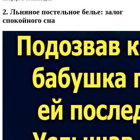
2. Льняное постельное белье: залог
спокойного сна