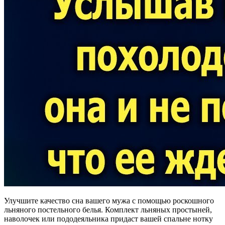
Улучшите качество сна вашего мужа с помощью роскошного
льняного постельного белья. Комплект льняных простыней,
наволочек или пододеяльника придаст вашей спальне нотку