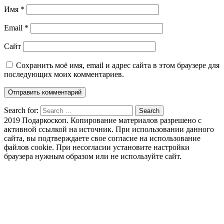
Имя
*
Email
*
Сайт
Сохранить моё имя, email и адрес сайта в этом браузере для
последующих моих комментариев.
Search for:
Search
2019 Подаркоскоп. Копирование материалов разрешено с
активной ссылкой на источник. При использовании данного
сайта, вы подтверждаете свое согласие на использование
файлов cookie. При несогласии установите настройки
браузера нужным образом или не используйте сайт.