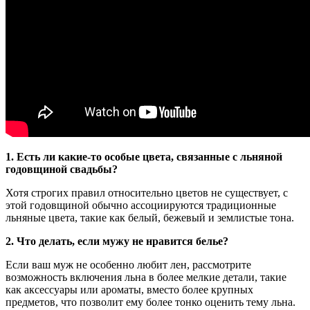
1. Есть ли какие-то особые цвета, связанные с льняной
годовщиной свадьбы?
Хотя строгих правил относительно цветов не существует, с
этой годовщиной обычно ассоциируются традиционные
льняные цвета, такие как белый, бежевый и землистые тона.
2. Что делать, если мужу не нравится белье?
Если ваш муж не особенно любит лен, рассмотрите
возможность включения льна в более мелкие детали, такие
как аксессуары или ароматы, вместо более крупных
предметов, что позволит ему более тонко оценить тему льна.