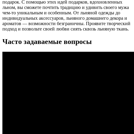
подарок. С помощью этих идей подарков, вдохновленных
льном, вы сможете почтить традицию и удивить своего мужа
чем-то уникальным и особенным. От льняной одежды до
индивидуальных аксессуаров, льняного домашнего декора и
ароматов — возможности безграничны. Проявите творческий
подход и позвольте своей любви сиять сквозь льняную ткань.
Часто задаваемые вопросы