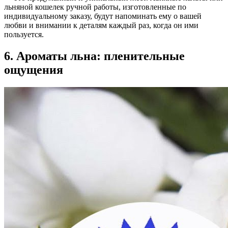
льняной кошелек ручной работы, изготовленные по
индивидуальному заказу, будут напоминать ему о вашей
любви и внимании к деталям каждый раз, когда он ими
пользуется.
6. Ароматы льна: пленительные
ощущения