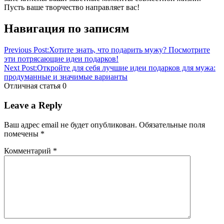
Пусть ваше творчество направляет вас!
Навигация по записям
Previous Post:
Хотите знать, что подарить мужу? Посмотрите
эти потрясающие идеи подарков!
Next Post:
Откройте для себя лучшие идеи подарков для мужа:
продуманные и значимые варианты
Отличная статья
0
Leave a Reply
Ваш адрес email не будет опубликован.
Обязательные поля
помечены
*
Комментарий
*