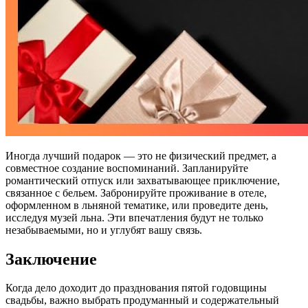
Иногда лучший подарок — это не физический предмет, а
совместное создание воспоминаний. Запланируйте
романтический отпуск или захватывающее приключение,
связанное с бельем. Забронируйте проживание в отеле,
оформленном в льняной тематике, или проведите день,
исследуя музей льна. Эти впечатления будут не только
незабываемыми, но и углубят вашу связь.
Заключение
Когда дело доходит до празднования пятой годовщины
свадьбы, важно выбрать продуманный и содержательный