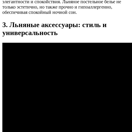
элегантности и спокойствия. Льняное постельное белье не
только эстетично, но также прочно и гипоаллергенно,
обеспечивая спокойный ночной сон.
3. Льняные аксессуары: стиль и
универсальность