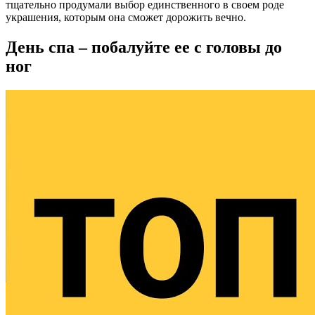
тщательно продумали выбор единственного в своем роде
украшения, которым она сможет дорожить вечно.
День спа – побалуйте ее с головы до
ног