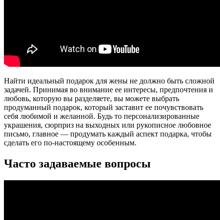
Найти идеальный подарок для жены не должно быть сложной
задачей. Принимая во внимание ее интересы, предпочтения и
любовь, которую вы разделяете, вы можете выбрать
продуманный подарок, который заставит ее почувствовать
себя любимой и желанной. Будь то персонализированные
украшения, сюрприз на выходных или рукописное любовное
письмо, главное — продумать каждый аспект подарка, чтобы
сделать его по-настоящему особенным.
Часто задаваемые вопросы