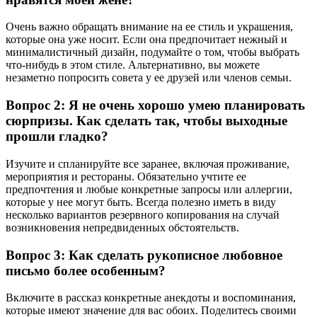
Очень важно обращать внимание на ее стиль и украшения,
которые она уже носит. Если она предпочитает нежный и
минималистичный дизайн, подумайте о том, чтобы выбрать
что-нибудь в этом стиле. Альтернативно, вы можете
незаметно попросить совета у ее друзей или членов семьи.
Вопрос 2: Я не очень хорошо умею планировать
сюрпризы. Как сделать так, чтобы выходные
прошли гладко?
Изучите и спланируйте все заранее, включая проживание,
мероприятия и рестораны. Обязательно учтите ее
предпочтения и любые конкретные запросы или аллергии,
которые у нее могут быть. Всегда полезно иметь в виду
несколько вариантов резервного копирования на случай
возникновения непредвиденных обстоятельств.
Вопрос 3: Как сделать рукописное любовное
письмо более особенным?
Включите в рассказ конкретные анекдоты и воспоминания,
которые имеют значение для вас обоих. Поделитесь своими