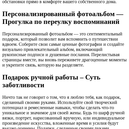
обстановки прямо в комфорте вашего собственного дома.
Персонализированный фотоальбом —
Прогулка по переулку воспоминаний
Персонализированный фотоальбом — это сентиментальный
подарок, который позволит вам вспомнить о путешествии
вдвоем. Соберите свои самые ценные фотографии и создайте
визуально привлекательный альбом, включающий
рукописные подписи и душевные послания. Перелистывая
страницы вместе, вы вновь переживете драгоценные моменты
и укрепите связь, которую вы разделяете.
Подарок ручной работы – Суть
заботливости
Ничто так не говорит о том, что я люблю тебя, как подарок,
сделанный своими руками. Используйте свой творческий
потенциал и ремесленные навыки, чтобы сделать что-то
уникальное и значимое для своей жены. Будь то шарф ручной
вязки, портрет, нарисованный вручную, или индивидуальное
произведение искусства, вложенные время и усилия будут
высоко оценены. Подарки, сделанные своими руками,