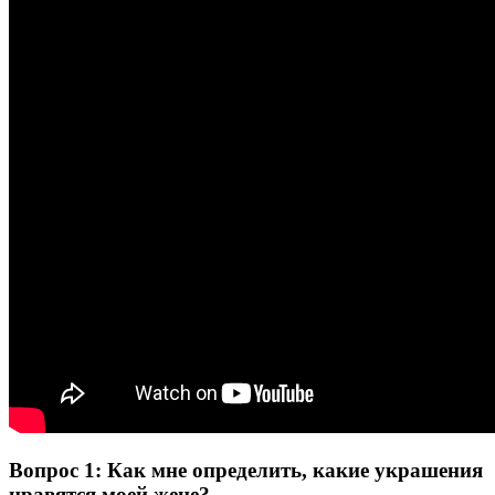
Вопрос 1: Как мне определить, какие украшения
нравятся моей жене?