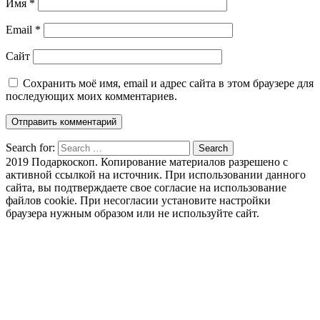
Имя
*
Email
*
Сайт
Сохранить моё имя, email и адрес сайта в этом браузере для
последующих моих комментариев.
Search for:
Search
2019 Подаркоскоп. Копирование материалов разрешено с
активной ссылкой на источник. При использовании данного
сайта, вы подтверждаете свое согласие на использование
файлов cookie. При несогласии установите настройки
браузера нужным образом или не используйте сайт.