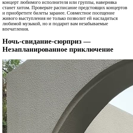
концерт любимого исполнителя или группы, наверняка
станет хитом. Проверьте расписание предстоящих концертов
и приобретите билеты заранее. Совместное посещение
живого выступления не только позволит ей насладиться
любимой музыкой, но и подарит вам незабываемые
впечатления.
Ночь-свидание-сюрприз —
Незапланированное приключение