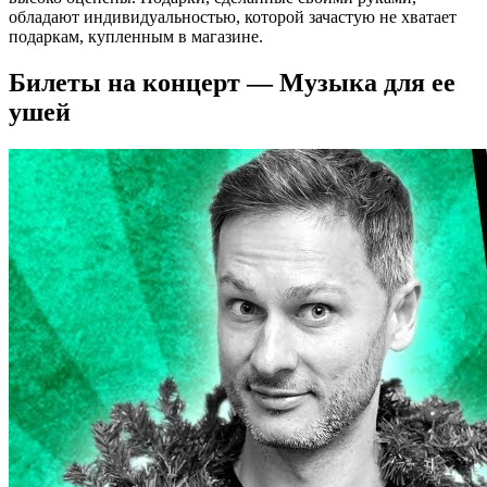
обладают индивидуальностью, которой зачастую не хватает
подаркам, купленным в магазине.
Билеты на концерт — Музыка для ее
ушей