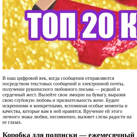
В наш цифровой век, когда сообщения отправляются
посредством текстовых сообщений и электронной почты,
получение рукописного любовного письма — редкий и
сердечный жест. Вылейте свои эмоции на бумагу, выразив
свою глубокую любовь и признательность жене. Будьте
искренними и конкретными, вспоминая особые моменты и
качества, которые вам в ней нравятся. Вручение ей этого
личного знака любви, несомненно, вызовет слезы радости на
ее глазах.
Коробка для подписки — ежемесячный