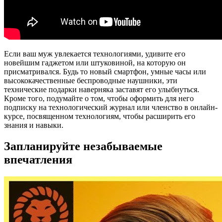
Если ваш муж увлекается технологиями, удивите его
новейшим гаджетом или штуковиной, на которую он
присматривался. Будь то новый смартфон, умные часы или
высококачественные беспроводные наушники, эти
технические подарки наверняка заставят его улыбнуться.
Кроме того, подумайте о том, чтобы оформить для него
подписку на технологический журнал или членство в онлайн-
курсе, посвященном технологиям, чтобы расширить его
знания и навыки.
Запланируйте незабываемые
впечатления