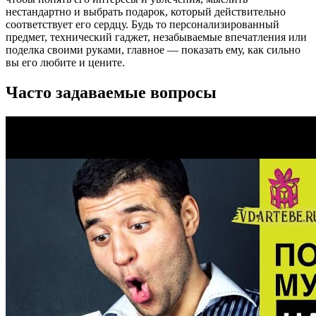
нестандартно и выбрать подарок, который действительно
соответствует его сердцу. Будь то персонализированный
предмет, технический гаджет, незабываемые впечатления или
поделка своими руками, главное — показать ему, как сильно
вы его любите и цените.
Часто задаваемые вопросы