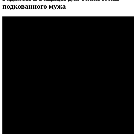
подкованного мужа