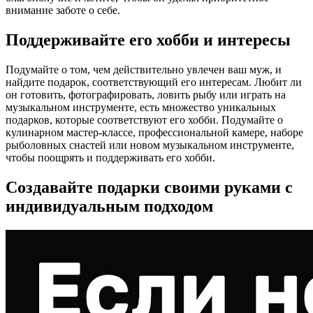
внимание заботе о себе.
Поддерживайте его хобби и интересы
Подумайте о том, чем действительно увлечен ваш муж, и
найдите подарок, соответствующий его интересам. Любит ли
он готовить, фотографировать, ловить рыбу или играть на
музыкальном инструменте, есть множество уникальных
подарков, которые соответствуют его хобби. Подумайте о
кулинарном мастер-классе, профессиональной камере, наборе
рыболовных снастей или новом музыкальном инструменте,
чтобы поощрять и поддерживать его хобби.
Создавайте подарки своими руками с
индивидуальным подходом