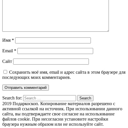
Имя
*
Email
*
Сайт
Сохранить моё имя, email и адрес сайта в этом браузере для
последующих моих комментариев.
Search for:
Search
2019 Подаркоскоп. Копирование материалов разрешено с
активной ссылкой на источник. При использовании данного
сайта, вы подтверждаете свое согласие на использование
файлов cookie. При несогласии установите настройки
браузера нужным образом или не используйте сайт.