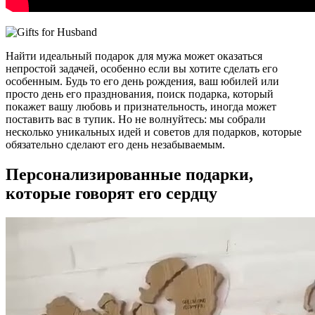
Найти идеальный подарок для мужа может оказаться
непростой задачей, особенно если вы хотите сделать его
особенным. Будь то его день рождения, ваш юбилей или
просто день его празднования, поиск подарка, который
покажет вашу любовь и признательность, иногда может
поставить вас в тупик. Но не волнуйтесь: мы собрали
несколько уникальных идей и советов для подарков, которые
обязательно сделают его день незабываемым.
Персонализированные подарки,
которые говорят его сердцу