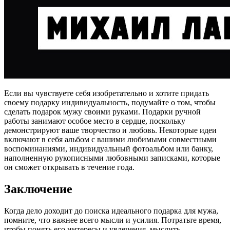
Если вы чувствуете себя изобретательно и хотите придать
своему подарку индивидуальность, подумайте о том, чтобы
сделать подарок мужу своими руками. Подарки ручной
работы занимают особое место в сердце, поскольку
демонстрируют ваше творчество и любовь. Некоторые идеи
включают в себя альбом с вашими любимыми совместными
воспоминаниями, индивидуальный фотоальбом или банку,
наполненную рукописными любовными записками, которые
он сможет открывать в течение года.
Заключение
Когда дело доходит до поиска идеального подарка для мужа,
помните, что важнее всего мысли и усилия. Потратьте время,
чтобы понять его интересы и увлечения, мыслить