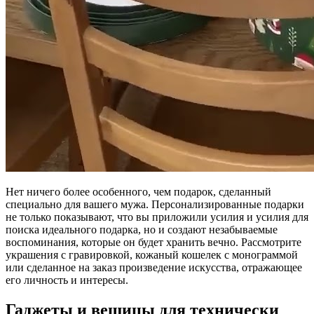
Нет ничего более особенного, чем подарок, сделанный
специально для вашего мужа. Персонализированные подарки
не только показывают, что вы приложили усилия и усилия для
поиска идеального подарка, но и создают незабываемые
воспоминания, которые он будет хранить вечно. Рассмотрите
украшения с гравировкой, кожаный кошелек с монограммой
или сделанное на заказ произведение искусства, отражающее
его личность и интересы.
Гаджеты и вещицы для технически