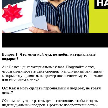
Вопрос 1: Что, если мой муж не любит материальные
подарки?
A1: Не все ценят материальные блага. Подумайте о том,
чтобы спланировать день-сюрприз, наполненный занятиями,
которые ему нравятся, например посещением музея, походом
или пикником в парке.
Q2: Как я могу сделать персональный подарок, не тратя
денег?
О2: вам не нужно тратить целое состояние, чтобы создать
индивидуальный подарок. Проявите изобретательность и