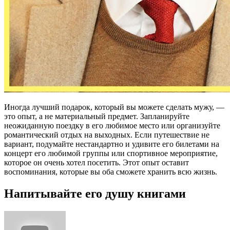
Иногда лучший подарок, который вы можете сделать мужу, —
это опыт, а не материальный предмет. Запланируйте
неожиданную поездку в его любимое место или организуйте
романтический отдых на выходных. Если путешествие не
вариант, подумайте нестандартно и удивите его билетами на
концерт его любимой группы или спортивное мероприятие,
которое он очень хотел посетить. Этот опыт оставит
воспоминания, которые вы оба сможете хранить всю жизнь.
Напитывайте его душу книгами