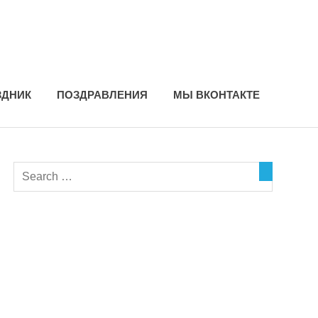
ЗДНИК
ПОЗДРАВЛЕНИЯ
МЫ ВКОНТАКТЕ