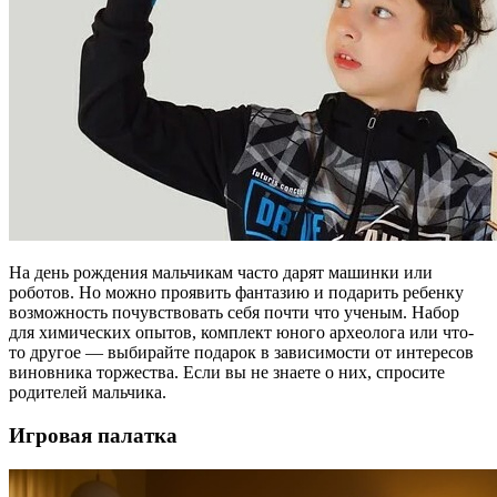
На день рождения мальчикам часто дарят машинки или
роботов. Но можно проявить фантазию и подарить ребенку
возможность почувствовать себя почти что ученым. Набор
для химических опытов, комплект юного археолога или что-
то другое — выбирайте подарок в зависимости от интересов
виновника торжества. Если вы не знаете о них, спросите
родителей мальчика.
Игровая палатка