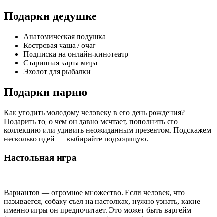
Подарки дедушке
Анатомическая подушка
Костровая чаша / очаг
Подписка на онлайн-кинотеатр
Старинная карта мира
Эхолот для рыбалки
Подарки парню
Как угодить молодому человеку в его день рождения?
Подарить то, о чем он давно мечтает, пополнить его
коллекцию или удивить неожиданным презентом. Подскажем
несколько идей — выбирайте подходящую.
Настольная игра
Вариантов — огромное множество. Если человек, что
называется, собаку съел на настолках, нужно узнать, какие
именно игры он предпочитает. Это может быть варгейм