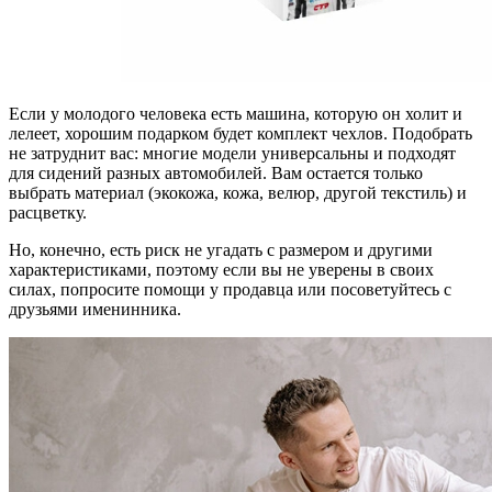
Если у молодого человека есть машина, которую он холит и
лелеет, хорошим подарком будет комплект чехлов. Подобрать
не затруднит вас: многие модели универсальны и подходят
для сидений разных автомобилей. Вам остается только
выбрать материал (экокожа, кожа, велюр, другой текстиль) и
расцветку.
Но, конечно, есть риск не угадать с размером и другими
характеристиками, поэтому если вы не уверены в своих
силах, попросите помощи у продавца или посоветуйтесь с
друзьями именинника.