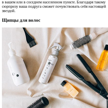
в вашем или в соседнем населенном пункте. Благодаря такому
сюрпризу ваша подруга сможет почувствовать себя настоящей
звездой.
Щипцы для волос