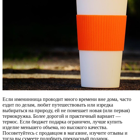
Если именинница проводит много времени вне дома, часто
ездит по делам, любит путешествовать или изредка
выбираться на природу, ей не помешает новая (или первая)
термокружка. Более дорогой и практичный вариант —
термос. Если бюджет подарка ограничен, лучше купить
изделие меньшего объема, но высокого качества.
Посоветуйтесь с продавцом в магазине, изучите отзывы и
тогда вы сумеете подобрать прекрасный подарок.