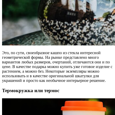
Это, по сути, своеобразное кашпо из стекла интересной
геометрической формы. На рынке представлено много
вариантов любых размеров, очертаний, отличаются они и по
цене. В качестве подарка можно купить уже готовое изделие с
растением, а можно без. Некоторые экземпляры можно
использовать и в качестве оригинальной шкатулки для
украшений и просто как необычное интерьерное решение.
Термокружка или термос