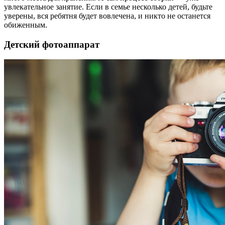
увлекательное занятие. Если в семье несколько детей, будьте
уверены, вся ребятня будет вовлечена, и никто не останется
обиженным.
Детский фотоаппарат