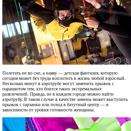
Полетать не во сне, а наяву — детская фантазия, которую
сегодня может без труда воплотить в жизнь любой взрослый.
Несколько минут в аэротрубе могут заменить прыжок с
парашютом тем, кто боится таких экстремальных
развлечений. Правда, не в каждом городе можно найти
аэротрубу. В таком случае в качестве замены может выступить
прыжок с тарзанки или поход в батутный центр — в
зависимости от уровня готовности женщины.