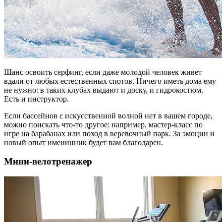
Шанс освоить серфинг, если даже молодой человек живет
вдали от любых естественных спотов. Ничего иметь дома ему
не нужно: в таких клубах выдают и доску, и гидрокостюм.
Есть и инструктор.
Если бассейнов с искусственной волной нет в вашем городе,
можно поискать что-то другое: например, мастер-класс по
игре на барабанах или поход в веревочный парк. За эмоции и
новый опыт именинник будет вам благодарен.
Мини-велотренажер