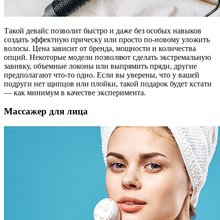
Такой девайс позволит быстро и даже без особых навыков
создать эффектную прическу или просто по-новому уложить
волосы. Цена зависит от бренда, мощности и количества
опций. Некоторые модели позволяют сделать экстремальную
завивку, объемные локоны или выпрямить пряди, другие
предполагают что-то одно. Если вы уверены, что у вашей
подруги нет щипцов или плойки, такой подарок будет кстати
— как минимум в качестве эксперимента.
Массажер для лица