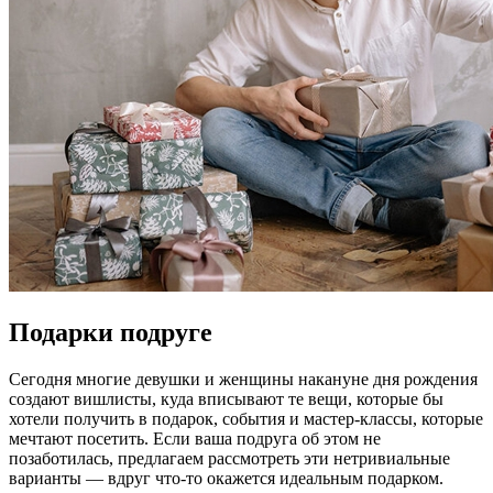
Подарки подруге
Сегодня многие девушки и женщины накануне дня рождения
создают вишлисты, куда вписывают те вещи, которые бы
хотели получить в подарок, события и мастер-классы, которые
мечтают посетить. Если ваша подруга об этом не
позаботилась, предлагаем рассмотреть эти нетривиальные
варианты — вдруг что-то окажется идеальным подарком.