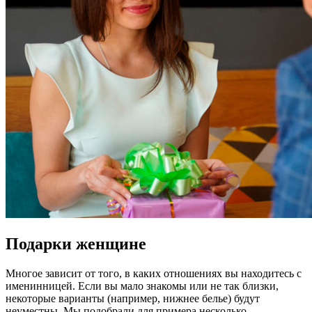
Подарки женщине
Многое зависит от того, в каких отношениях вы находитесь с
именинницей. Если вы мало знакомы или не так близки,
некоторые варианты (например, нижнее белье) будут
неуместны. Мы подобрали для примера несколько