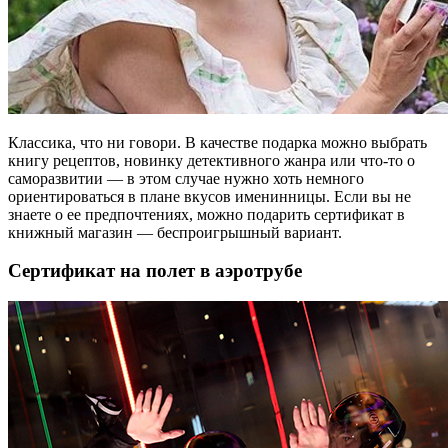
Классика, что ни говори. В качестве подарка можно выбрать
книгу рецептов, новинку детективного жанра или что-то о
саморазвитии — в этом случае нужно хоть немного
ориентироваться в плане вкусов именинницы. Если вы не
знаете о ее предпочтениях, можно подарить сертификат в
книжный магазин — беспроигрышный вариант.
Сертификат на полет в аэротрубе