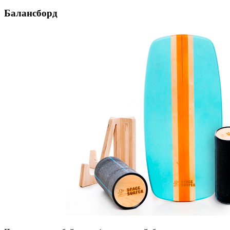
Балансборд