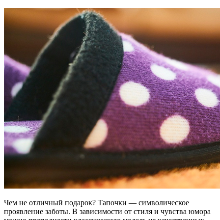
Чем не отличный подарок? Тапочки — символическое
проявление заботы. В зависимости от стиля и чувства юмора