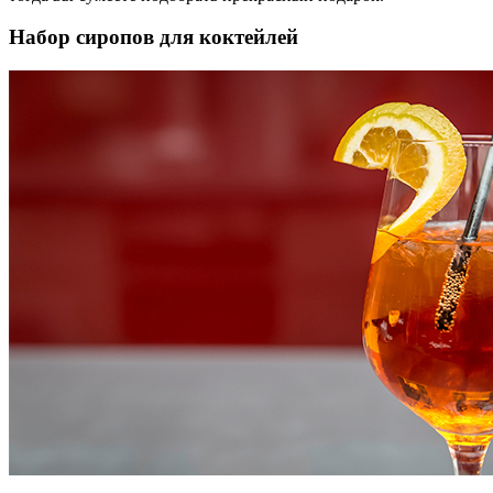
Набор сиропов для коктейлей