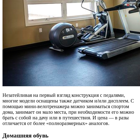
Незатейливая на первый взгляд конструкция с педалями,
многие модели оснащены также датчиком и/или дисплеем. С
помощью мини-велотренажера можно заниматься спортом
дома, занимает он мало места, при необходимости его можно
брать с собой на дачу или в путешествия. И цена — в разы
отличается от более «полноразмерных» аналогов.
Домашняя обувь