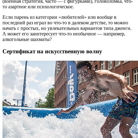
(военная стратегия, часто — с фигурками), головоломка, что-
то азартное или психологическое.
Если парень из категории «любителей» или вообще в
последний раз играл во что-то в далеком детстве, то можно
начать с простых, но увлекательных вариантов типа дженги.
А может его заинтересует что-то необычное — например,
алкогольные шахматы?
Сертификат на искусственную волну