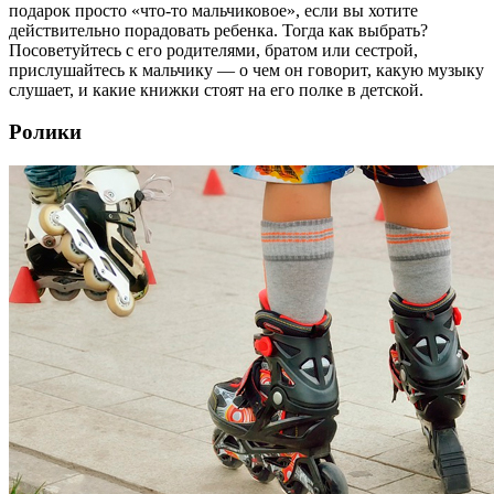
подарок просто «что-то мальчиковое», если вы хотите
действительно порадовать ребенка. Тогда как выбрать?
Посоветуйтесь с его родителями, братом или сестрой,
прислушайтесь к мальчику — о чем он говорит, какую музыку
слушает, и какие книжки стоят на его полке в детской.
Ролики