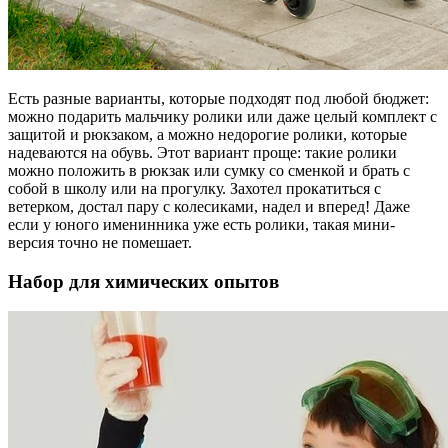
Есть разные варианты, которые подходят под любой бюджет:
можно подарить мальчику ролики или даже целый комплект с
защитой и рюкзаком, а можно недорогие ролики, которые
надеваются на обувь. Этот вариант проще: такие ролики
можно положить в рюкзак или сумку со сменкой и брать с
собой в школу или на прогулку. Захотел прокатиться с
ветерком, достал пару с колесиками, надел и вперед! Даже
если у юного именинника уже есть ролики, такая мини-
версия точно не помешает.
Набор для химических опытов