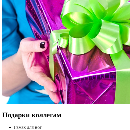
Подарки коллегам
Гамак для ног