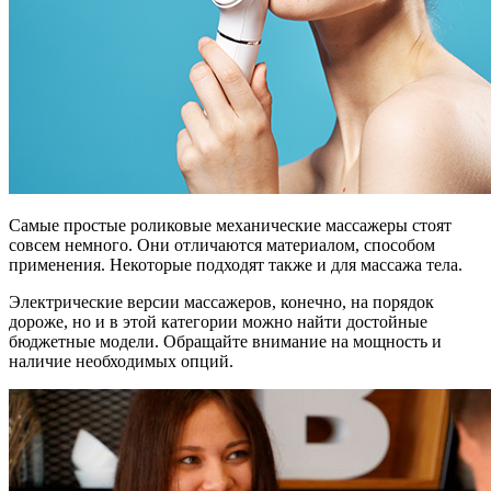
Самые простые роликовые механические массажеры стоят
совсем немного. Они отличаются материалом, способом
применения. Некоторые подходят также и для массажа тела.
Электрические версии массажеров, конечно, на порядок
дороже, но и в этой категории можно найти достойные
бюджетные модели. Обращайте внимание на мощность и
наличие необходимых опций.