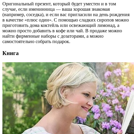
Оригинальный презент, который будет уместен и в том
случае, если именинница — ваша хорошая знакомая
(например, соседка), и если вас пригласили на день рождения
в качестве «плюс один». С помощью сладких сиропов можно
приготовить дома коктейль или освежающий лимонад, а
можно просто добавить в кофе или чай. В продаже можно
найти фирменные наборы с дозаторами, а можно
самостоятельно собрать подарок.
Книга