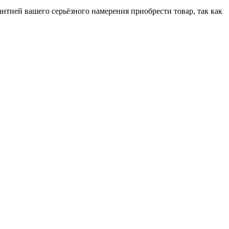
антией вашего серьёзного намерения приобрести товар, так как