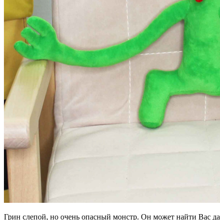
Грин слепой, но очень опасный монстр. Он может найти Вас да