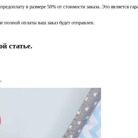
редоплату в размере 50% от стоимости заказа. Это является гар
е полной оплаты ваш заказ будет отправлен.
ой статье.
.