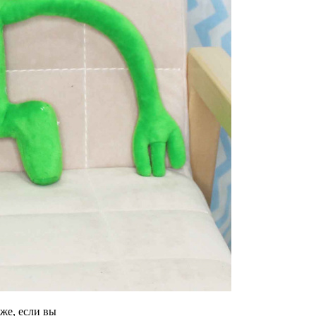
же, если вы