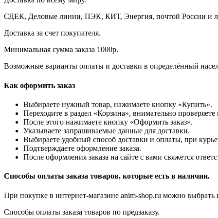
СДЕК, Деловые линии, ПЭК, КИТ, Энергия, почтой России и лю
Доставка за счет покупателя.
Минимальная сумма заказа 1000р.
Возможные варианты оплаты и доставки в определённый населё
Как оформить заказ
Выбираете нужный товар, нажимаете кнопку «Купить».
Переходите в раздел «Корзина», внимательно проверяете
После этого нажимаете кнопку «Оформить заказ».
Указываете запрашиваемые данные для доставки.
Выбираете удобный способ доставки и оплаты, при курьер
Подтверждаете оформление заказа.
После оформления заказа на сайте с вами свяжется ответ
Способы оплаты заказа товаров, которые есть в наличии.
При покупке в интернет-магазине anim-shop.ru можно выбрать
Способы оплаты заказа товаров по предзаказу.