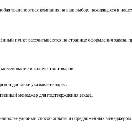
бая транспортная компания на ваш выбор, находящаяся в нашем
нный пункт рассчитываются на странице оформления заказа, пр
 наименование и количество товаров.
ской доставке указываете адрес.
ственный менеджер для подтверждения заказа.
 наиболее удобный способ оплаты из предложенных менеджером 