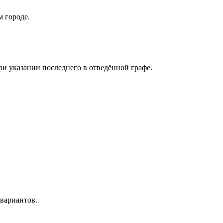
 городе.
и указании последнего в отведённой графе.
вариантов.