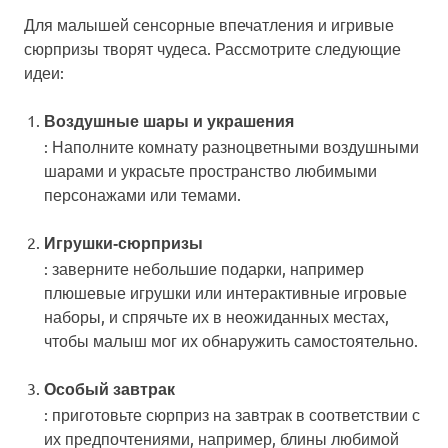
Для малышей сенсорные впечатления и игривые
сюрпризы творят чудеса. Рассмотрите следующие
идеи:
Воздушные шары и украшения
: Наполните комнату разноцветными воздушными
шарами и украсьте пространство любимыми
персонажами или темами.
Игрушки-сюрпризы
: заверните небольшие подарки, например
плюшевые игрушки или интерактивные игровые
наборы, и спрячьте их в неожиданных местах,
чтобы малыш мог их обнаружить самостоятельно.
Особый завтрак
: приготовьте сюрприз на завтрак в соответствии с
их предпочтениями, например, блины любимой