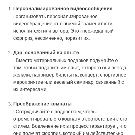
Персонализированное видеосообщение
: организовать персонализированное
видеообращение от любимой знаменитости,
исполнителя или автора. Этот неожиданный
сюрприз, несомненно, поразит их.
Дар, основанный на опыте
: Вместо материальных подарков подумайте о
том, чтобы подарить им опыт, которого они всегда
желали, например билеты на концерт, спортивное
мероприятие или веселый семинар, связанный с
их интересами.
Преображение комнаты
: Сотрудничайте с подростком, чтобы
отремонтировать его комнату в соответствии с его
стилем. Вовлечение их в процесс гарантирует, что
они получат сюрприз, который им действительно