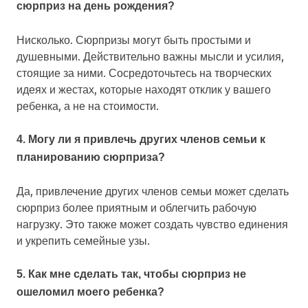
сюрприз на день рождения?
Нисколько. Сюрпризы могут быть простыми и
душевными. Действительно важны мысли и усилия,
стоящие за ними. Сосредоточьтесь на творческих
идеях и жестах, которые находят отклик у вашего
ребенка, а не на стоимости.
4. Могу ли я привлечь других членов семьи к
планированию сюрприза?
Да, привлечение других членов семьи может сделать
сюрприз более приятным и облегчить рабочую
нагрузку. Это также может создать чувство единения
и укрепить семейные узы.
5. Как мне сделать так, чтобы сюрприз не
ошеломил моего ребенка?