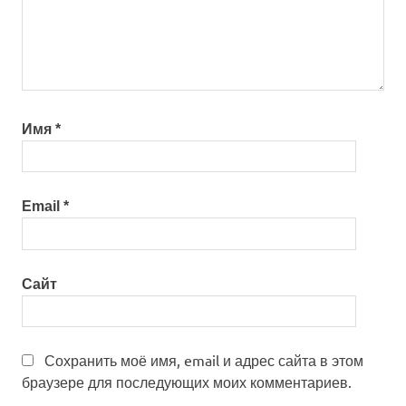
Имя
*
Email
*
Сайт
Сохранить моё имя, email и адрес сайта в этом
браузере для последующих моих комментариев.