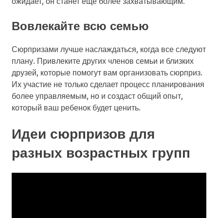
ожидает, он станет еще более захватывающим.
Вовлекайте всю семью
Сюрпризами лучше наслаждаться, когда все следуют
плану. Привлеките других членов семьи и близких
друзей, которые помогут вам организовать сюрприз.
Их участие не только сделает процесс планирования
более управляемым, но и создаст общий опыт,
который ваш ребенок будет ценить.
Идеи сюрпризов для
разных возрастных групп