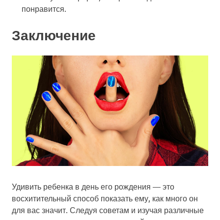
понравится.
Заключение
Удивить ребенка в день его рождения — это
восхитительный способ показать ему, как много он
для вас значит. Следуя советам и изучая различные