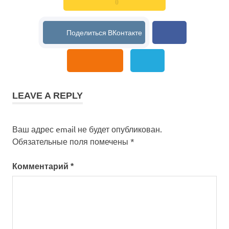
0
LEAVE A REPLY
Ваш адрес email не будет опубликован.
Обязательные поля помечены
*
Комментарий
*