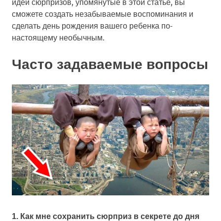
идеи сюрпризов, упомянутые в этой статье, вы
сможете создать незабываемые воспоминания и
сделать день рождения вашего ребенка по-
настоящему необычным.
Часто задаваемые вопросы
1. Как мне сохранить сюрприз в секрете до дня