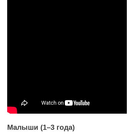
Малыши (1–3 года)