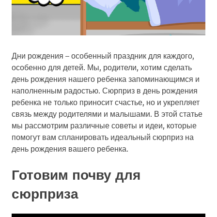
Дни рождения – особенный праздник для каждого,
особенно для детей. Мы, родители, хотим сделать
день рождения нашего ребенка запоминающимся и
наполненным радостью. Сюрприз в день рождения
ребенка не только приносит счастье, но и укрепляет
связь между родителями и малышами. В этой статье
мы рассмотрим различные советы и идеи, которые
помогут вам спланировать идеальный сюрприз на
день рождения вашего ребенка.
Готовим почву для
сюрприза