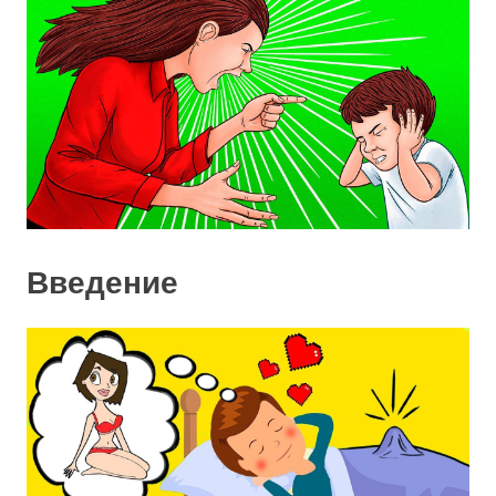
Введение