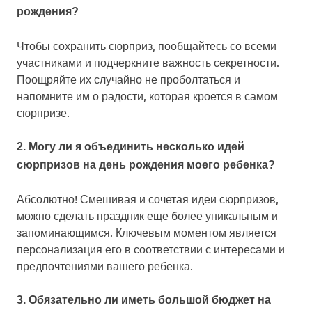
рождения?
Чтобы сохранить сюрприз, пообщайтесь со всеми
участниками и подчеркните важность секретности.
Поощряйте их случайно не проболтаться и
напомните им о радости, которая кроется в самом
сюрпризе.
2. Могу ли я объединить несколько идей
сюрпризов на день рождения моего ребенка?
Абсолютно! Смешивая и сочетая идеи сюрпризов,
можно сделать праздник еще более уникальным и
запоминающимся. Ключевым моментом является
персонализация его в соответствии с интересами и
предпочтениями вашего ребенка.
3. Обязательно ли иметь большой бюджет на