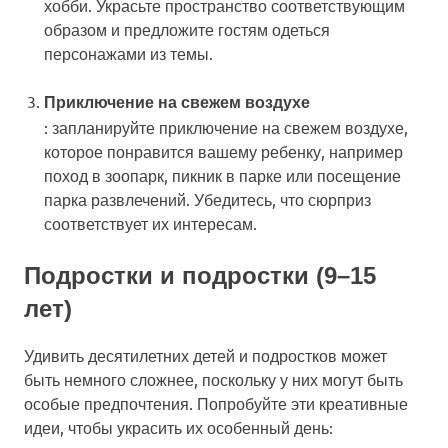
хобби. Украсьте пространство соответствующим
образом и предложите гостям одеться
персонажами из темы.
Приключение на свежем воздухе
: запланируйте приключение на свежем воздухе,
которое понравится вашему ребенку, например
поход в зоопарк, пикник в парке или посещение
парка развлечений. Убедитесь, что сюрприз
соответствует их интересам.
Подростки и подростки (9–15
лет)
Удивить десятилетних детей и подростков может
быть немного сложнее, поскольку у них могут быть
особые предпочтения. Попробуйте эти креативные
идеи, чтобы украсить их особенный день: