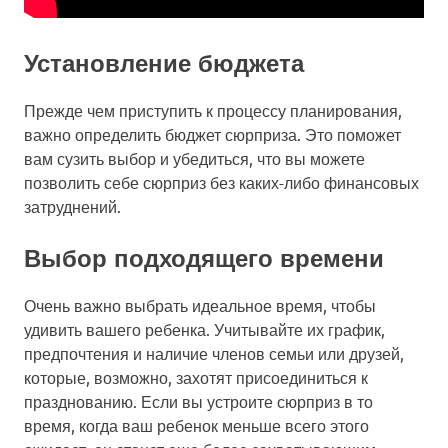
Установление бюджета
Прежде чем приступить к процессу планирования,
важно определить бюджет сюрприза. Это поможет
вам сузить выбор и убедиться, что вы можете
позволить себе сюрприз без каких-либо финансовых
затруднений.
Выбор подходящего времени
Очень важно выбрать идеальное время, чтобы
удивить вашего ребенка. Учитывайте их график,
предпочтения и наличие членов семьи или друзей,
которые, возможно, захотят присоединиться к
празднованию. Если вы устроите сюрприз в то
время, когда ваш ребенок меньше всего этого