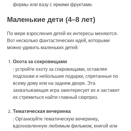
формы или вазу с яркими фруктами.
Маленькие дети (4–8 лет)
По мере взросления детей их интересы меняются.
Вот несколько фантастических идей, которыми
можно удивить маленьких детей:
Охота за сокровищами
: устройте охоту за сокровищами, оставляя
подсказки и небольшие подарки, спрятанные по
всему дому или на заднем дворе. Эта
захватывающая игра заинтересует их и заставит
их стремиться найти главный сюрприз.
Тематическая вечеринка
: Организуйте тематическую вечеринку,
вдохновленную любимым фильмом, книгой или