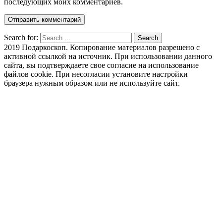
последующих моих комментариев.
Search for:
Search
2019 Подаркоскоп. Копирование материалов разрешено с
активной ссылкой на источник. При использовании данного
сайта, вы подтверждаете свое согласие на использование
файлов cookie. При несогласии установите настройки
браузера нужным образом или не используйте сайт.