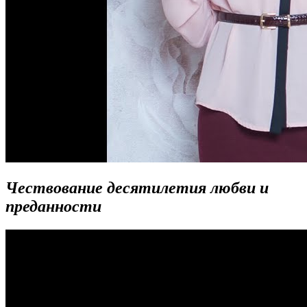
Чествование десятилетия любви и
преданности