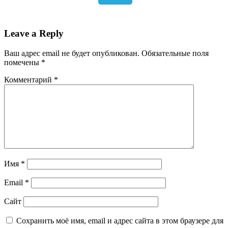
Leave a Reply
Ваш адрес email не будет опубликован.
Обязательные поля
помечены
*
Комментарий
*
Имя
*
Email
*
Сайт
Сохранить моё имя, email и адрес сайта в этом браузере для