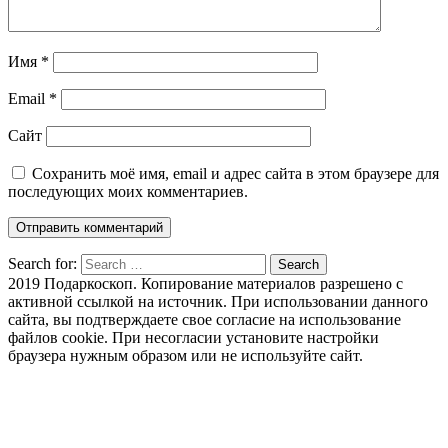
Имя
*
Email
*
Сайт
Сохранить моё имя, email и адрес сайта в этом браузере для
последующих моих комментариев.
Search for:
Search
2019 Подаркоскоп. Копирование материалов разрешено с
активной ссылкой на источник. При использовании данного
сайта, вы подтверждаете свое согласие на использование
файлов cookie. При несогласии установите настройки
браузера нужным образом или не используйте сайт.