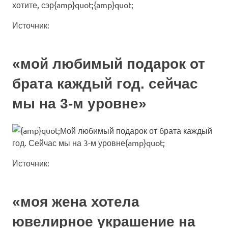
Источник:
«мой любимый подарок от
брата каждый год. сейчас
мы на 3-м уровне»
Источник:
«моя жена хотела
ювелирное украшение на