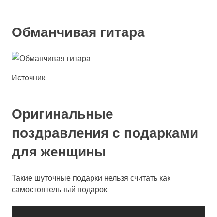
Обманчивая гитара
Источник:
Оригинальные
поздравления с подарками
для женщины
Такие шуточные подарки нельзя считать как
самостоятельный подарок.