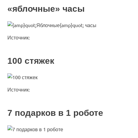
«яблочные» часы
Источник:
100 стяжек
Источник:
7 подарков в 1 роботе