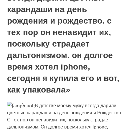
карандаши на день
рождения и рождество. с
тех пор он ненавидит их,
поскольку страдает
дальтонизмом. он долгое
время хотел iphone,
сегодня я купила его и вот,
как упаковала»