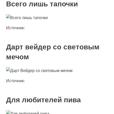
Всего лишь тапочки
Источник:
Дарт вейдер со световым
мечом
Источник:
Для любителей пива