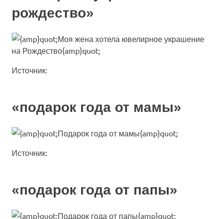
рождество»
Источник:
«подарок года от мамы»
Источник:
«подарок года от папы»