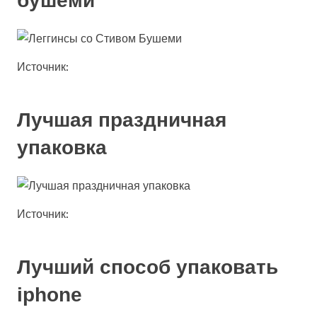
бушеми
Источник:
Лучшая праздничная
упаковка
Источник:
Лучший способ упаковать
iphone