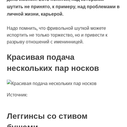
шутить не принято, к примеру, над проблемами в
личной жизни, карьерой.
Надо помнить, что фривольной шуткой можете
испортить не только торжество, но и привести к
разрыву отношений с именинницей.
Красивая подача
нескольких пар носков
Источник:
Леггинсы со стивом