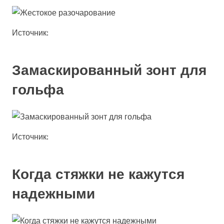
Источник:
Замаскированный зонт для
гольфа
Источник:
Когда стяжки не кажутся
надежными