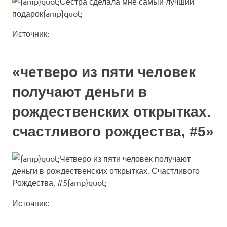
Источник:
«четверо из пяти человек
получают деньги в
рождественских открытках.
счастливого рождества, #5»
Источник: