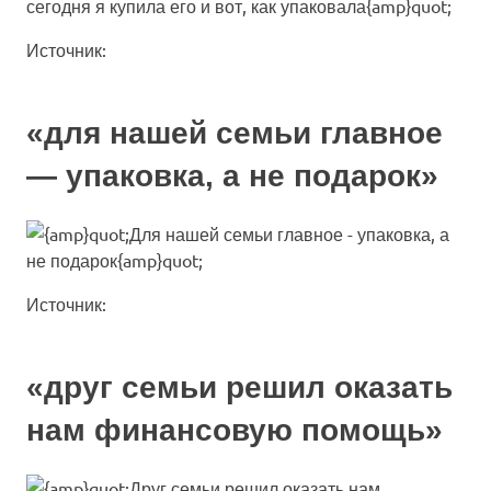
Источник:
«для нашей семьи главное
— упаковка, а не подарок»
Источник:
«друг семьи решил оказать
нам финансовую помощь»