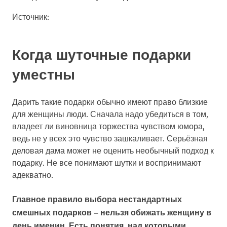
Источник:
Когда шуточные подарки
уместны
Дарить такие подарки обычно имеют право близкие
для женщины люди. Сначала надо убедиться в том,
владеет ли виновница торжества чувством юмора,
ведь не у всех это чувство зашкаливает. Серьёзная
деловая дама может не оценить необычный подход к
подарку. Не все понимают шутки и воспринимают
адекватно.
Главное правило выбора нестандартных
смешных подарков – нельзя обижать женщину в
день именин. Есть понятия, над которыми