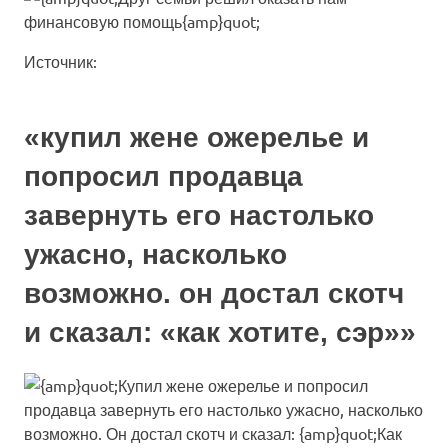
Источник:
«купил жене ожерелье и
попросил продавца
завернуть его настолько
ужасно, насколько
возможно. он достал скотч
и сказал: «как хотите, сэр»»