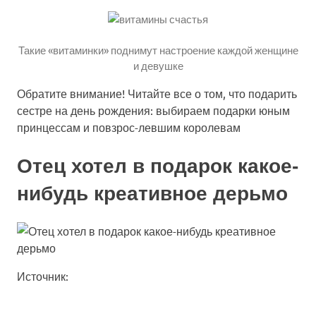
Такие «витаминки» поднимут настроение каждой женщине
и девушке
Обратите внимание! Читайте все о том, что подарить
сестре на день рождения: выбираем подарки юным
принцессам и повзрос-левшим королевам
Отец хотел в подарок какое-
нибудь креативное дерьмо
Источник: