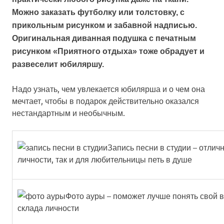
Можно заказать футболку или толстовку, с
прикольным рисунком и забавной надписью.
Оригинальная диванная подушка с печатным
рисунком «Приятного отдыха» тоже обрадует и
развеселит юбиляршу.
Надо узнать, чем увлекается юбилярша и о чем она
мечтает, чтобы в подарок действительно оказался
нестандартным и необычным.
Запись песни в студии – отлич
личности, так и для любительницы петь в душе
Фото ауры – поможет лучше понять свой 
склада личности