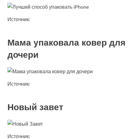
Источник:
Мама упаковала ковер для
дочери
Источник:
Новый завет
Источник: