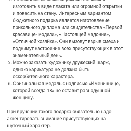
изготовить в виде плаката или огромной открытки
и повесить на стену. Интересным вариантом
бюджетного подарка является изготовление
прикольного диплома или свидетельства «Первой
красавице- модели», «Настоящей мадонне»,
«Отличной хозяйке». Они вызовут взрыв смеха и
поднимут настроение всех присутствующих в этот
знаменательный день.
Можно заказать художнику дружеский
шарж
,
однако карикатура не должна быть
оскорбительного характера.
Оригинальная медаль
с надписью «Имениннице,
которой всегда 18»
не оставит равнодушной
женщину.
При вручении такого подарка обязательно надо
акцентировать внимание присутствующих на
шуточный характер.