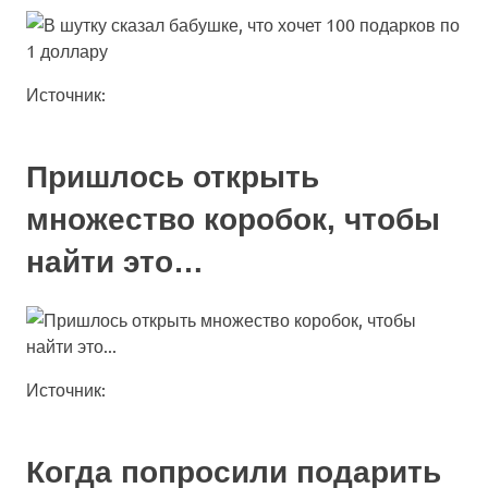
Источник:
Пришлось открыть
множество коробок, чтобы
найти это…
Источник:
Когда попросили подарить