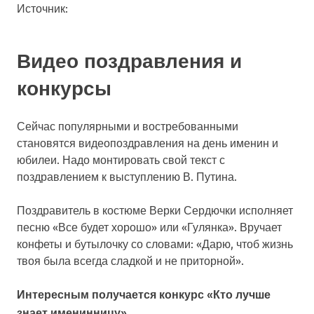
Источник:
Видео поздравления и
конкурсы
Сейчас популярными и востребованными
становятся видеопоздравления на день именин и
юбилеи. Надо монтировать свой текст с
поздравлением к выступлению В. Путина.
Поздравитель в костюме Верки Сердючки исполняет
песню «Все будет хорошо» или «Гулянка». Вручает
конфеты и бутылочку со словами: «Дарю, чтоб жизнь
твоя была всегда сладкой и не приторной».
Интересным получается конкурс «Кто лучше
знает именинницу».