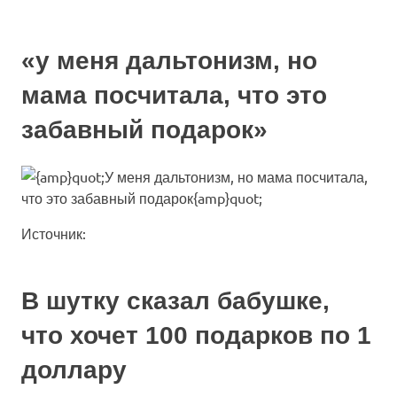
«у меня дальтонизм, но
мама посчитала, что это
забавный подарок»
Источник:
В шутку сказал бабушке,
что хочет 100 подарков по 1
доллару