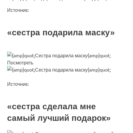
Источник:
«сестра подарила маску»
Посмотреть
Источник:
«сестра сделала мне
самый лучший подарок»