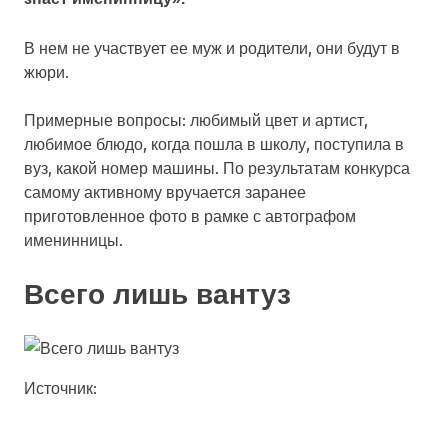
В нем не участвует ее муж и родители, они будут в
жюри.
Примерные вопросы: любимый цвет и артист,
любимое блюдо, когда пошла в школу, поступила в
вуз, какой номер машины. По результатам конкурса
самому активному вручается заранее
приготовленное фото в рамке с автографом
именинницы.
Всего лишь вантуз
Источник: