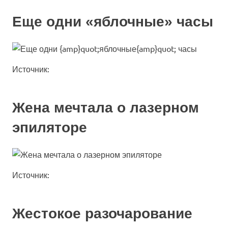
Еще одни «яблочные» часы
Источник:
Жена мечтала о лазерном
эпиляторе
Источник:
Жестокое разочарование