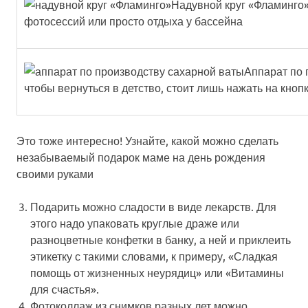
Надувной круг «Фламинго»
фотосессий или просто отдыха у бассейна
Аппарат по 
чтобы вернуться в детство, стоит лишь нажать на кнопк
Это тоже интересно! Узнайте, какой можно сделать
незабываемый подарок маме на день рождения
своими руками
Подарить можно сладости в виде лекарств
. Для
этого надо упаковать круглые драже или
разноцветные конфетки в банку, а ней и приклеить
этикетку с такими словами, к примеру, «Сладкая
помощь от жизненных неурядиц» или «Витамины
для счастья».
Фотоколлаж из снимков
разных лет
можно