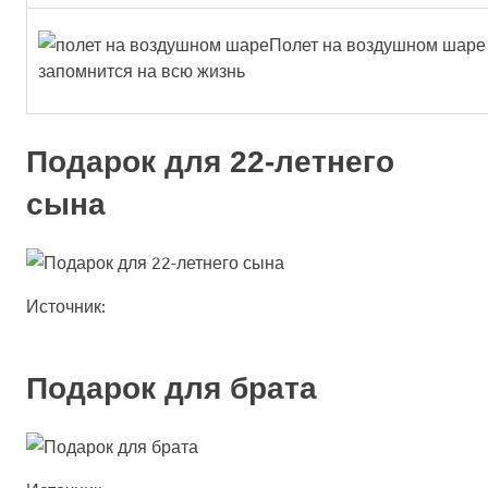
Полет на воздушном шаре –
запомнится на всю жизнь
Подарок для 22-летнего
сына
Источник:
Подарок для брата