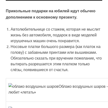
Прикольные подарки на юбилей идут обычно
дополнением к основному презенту.
Автолюбительнице со стажем, которая не мыслит
жизнь без автомобиля,
подарок в виде моделей
игрушечных машин
очень понравится.
Носовые платки большого размера
(как платок на
голову) с забавными принтами или вышивками.
Обязательно сказать при вручении пожелание, что
вытирать разрешается этим платком только
слёзы, появившиеся от счастья.
Облако воздушных шаров – 
любит «летать»