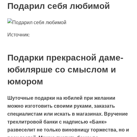
Подарил себя любимой
Источник:
Подарки прекрасной даме-
юбилярше со смыслом и
юмором
Шуточные подарки на юбилей при желании
можно изготовить своими руками, заказать
специалистам или искать в магазинах. Вручение
трехлитровой банки с надписью «Банк»
развеселит не только виновницу торжества, но и