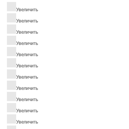
Увеличить
Увеличить
Увеличить
Увеличить
Увеличить
Увеличить
Увеличить
Увеличить
Увеличить
Увеличить
Увеличить