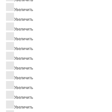
Увеличить
Увеличить
Увеличить
Увеличить
Увеличить
Увеличить
Увеличить
Увеличить
Увеличить
Увеличить
Увеличить