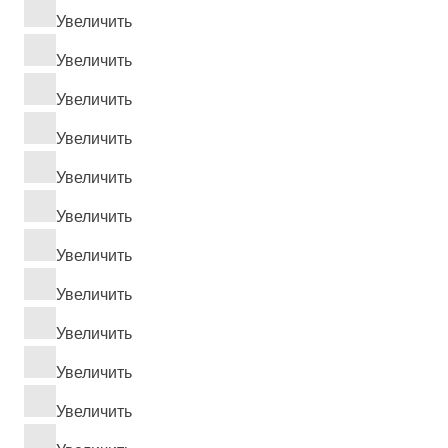
Увеличить
Увеличить
Увеличить
Увеличить
Увеличить
Увеличить
Увеличить
Увеличить
Увеличить
Увеличить
Увеличить