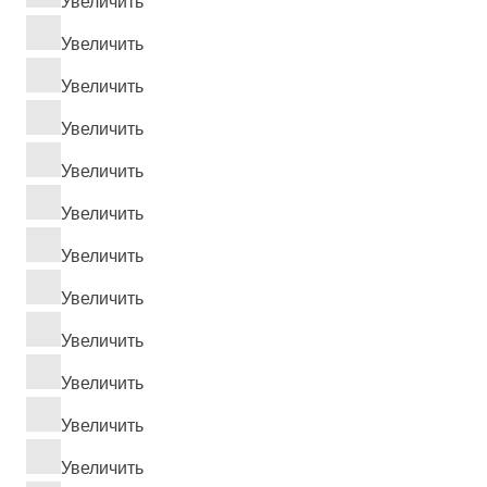
Увеличить
Увеличить
Увеличить
Увеличить
Увеличить
Увеличить
Увеличить
Увеличить
Увеличить
Увеличить
Увеличить
Увеличить