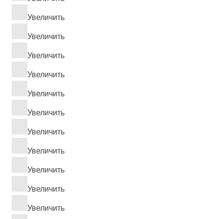
Увеличить
Увеличить
Увеличить
Увеличить
Увеличить
Увеличить
Увеличить
Увеличить
Увеличить
Увеличить
Увеличить