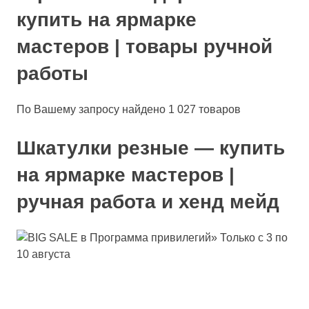
купить на ярмарке
мастеров | товары ручной
работы
По Вашему запросу найдено 1 027 товаров
Шкатулки резные — купить
на ярмарке мастеров |
ручная работа и хенд мейд