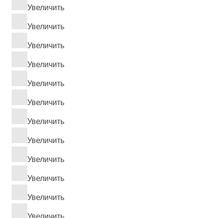
Увеличить
Увеличить
Увеличить
Увеличить
Увеличить
Увеличить
Увеличить
Увеличить
Увеличить
Увеличить
Увеличить
Увеличить