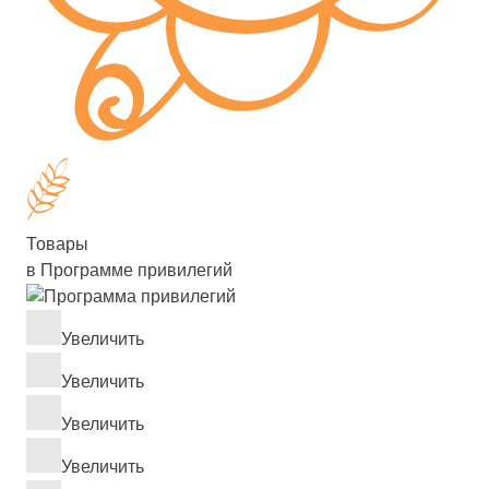
Товары
в Программе привилегий
Увеличить
Увеличить
Увеличить
Увеличить