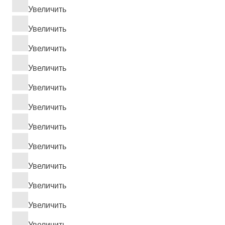
Увеличить
Увеличить
Увеличить
Увеличить
Увеличить
Увеличить
Увеличить
Увеличить
Увеличить
Увеличить
Увеличить
Увеличить