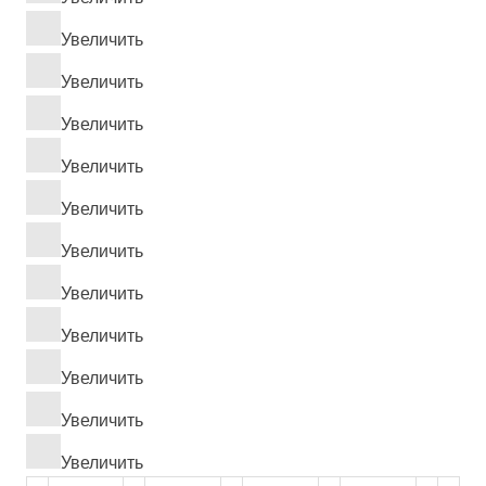
Увеличить
Увеличить
Увеличить
Увеличить
Увеличить
Увеличить
Увеличить
Увеличить
Увеличить
Увеличить
Увеличить