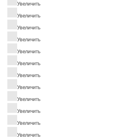
Увеличить
Увеличить
Увеличить
Увеличить
Увеличить
Увеличить
Увеличить
Увеличить
Увеличить
Увеличить
Увеличить
Увеличить