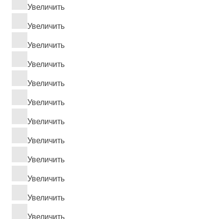
Увеличить
Увеличить
Увеличить
Увеличить
Увеличить
Увеличить
Увеличить
Увеличить
Увеличить
Увеличить
Увеличить
Увеличить