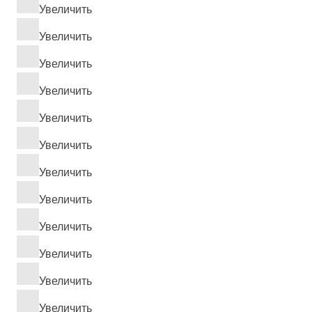
Увеличить
Увеличить
Увеличить
Увеличить
Увеличить
Увеличить
Увеличить
Увеличить
Увеличить
Увеличить
Увеличить
Увеличить