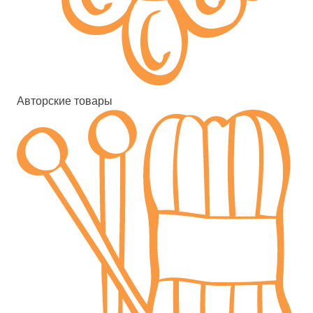
Авторские товары