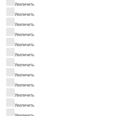
Увеличить
Увеличить
Увеличить
Увеличить
Увеличить
Увеличить
Увеличить
Увеличить
Увеличить
Увеличить
Увеличить
Увеличить