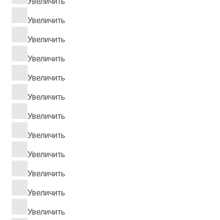
Увеличить
Увеличить
Увеличить
Увеличить
Увеличить
Увеличить
Увеличить
Увеличить
Увеличить
Увеличить
Увеличить
Увеличить