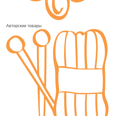
Авторские товары