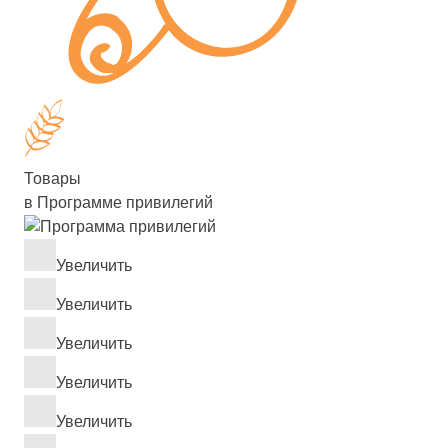
Товары
в Программе привилегий
Увеличить
Увеличить
Увеличить
Увеличить
Увеличить