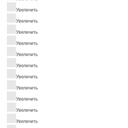
Увеличить
Увеличить
Увеличить
Увеличить
Увеличить
Увеличить
Увеличить
Увеличить
Увеличить
Увеличить
Увеличить