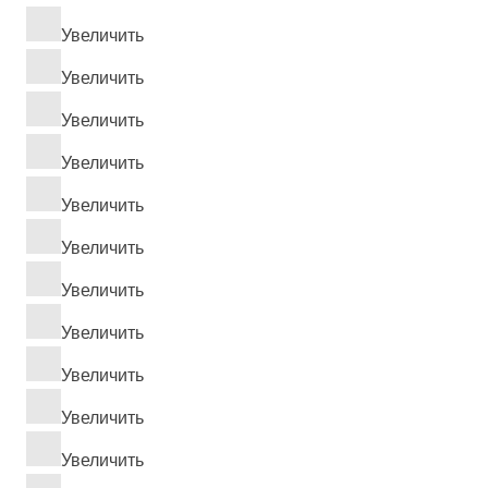
Увеличить
Увеличить
Увеличить
Увеличить
Увеличить
Увеличить
Увеличить
Увеличить
Увеличить
Увеличить
Увеличить