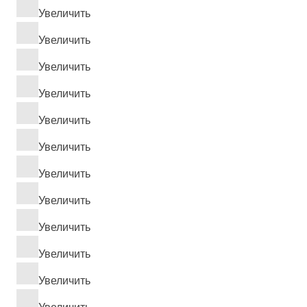
Увеличить
Увеличить
Увеличить
Увеличить
Увеличить
Увеличить
Увеличить
Увеличить
Увеличить
Увеличить
Увеличить