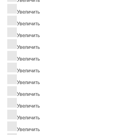
Увеличить
Увеличить
Увеличить
Увеличить
Увеличить
Увеличить
Увеличить
Увеличить
Увеличить
Увеличить
Увеличить
Увеличить