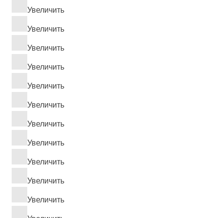
Увеличить
Увеличить
Увеличить
Увеличить
Увеличить
Увеличить
Увеличить
Увеличить
Увеличить
Увеличить
Увеличить