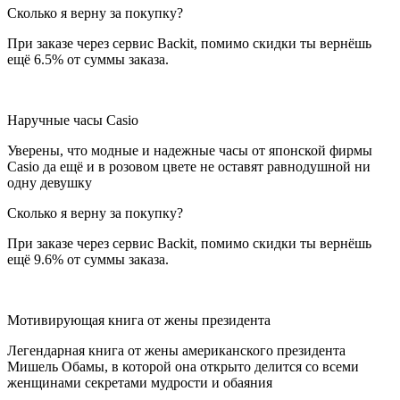
Сколько я верну за покупку?
При заказе через сервис Backit, помимо скидки ты вернёшь
ещё 6.5% от суммы заказа.
Наручные часы Casio
Уверены, что модные и надежные часы от японской фирмы
Casio да ещё и в розовом цвете не оставят равнодушной ни
одну девушку
Сколько я верну за покупку?
При заказе через сервис Backit, помимо скидки ты вернёшь
ещё 9.6% от суммы заказа.
Мотивирующая книга от жены президента
Легендарная книга от жены американского президента
Мишель Обамы, в которой она открыто делится со всеми
женщинами секретами мудрости и обаяния