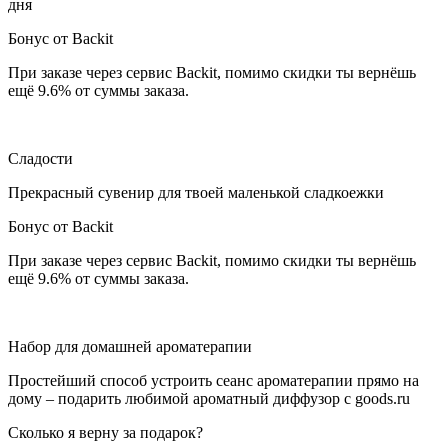
дня
Бонус от Backit
При заказе через сервис Backit, помимо скидки ты вернёшь
ещё 9.6% от суммы заказа.
Сладости
Прекрасный сувенир для твоей маленькой сладкоежки
Бонус от Backit
При заказе через сервис Backit, помимо скидки ты вернёшь
ещё 9.6% от суммы заказа.
Набор для домашней ароматерапии
Простейший способ устроить сеанс ароматерапии прямо на
дому – подарить любимой ароматный диффузор с goods.ru
Сколько я верну за подарок?