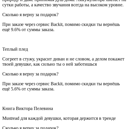
сутки работы, а качество звучания всегда на высоком уровне.
Сколько я верну за подарок?
При заказе через сервис Backit, помимо скидки ты вернёшь
ещё 9.6% от суммы заказа.
Теплый плед
Согреет в стужу, украсит диван и не словом, а делом покажет
твоей девушке, как сильно ты о ней заботишься
Сколько я верну за подарок?
При заказе через сервис Backit, помимо скидки ты вернёшь
ещё 5.6% от суммы заказа.
Книга Виктора Пелевина
Mustread для каждой девушки, которая держится в тренде
Сколько я верну за подарок?