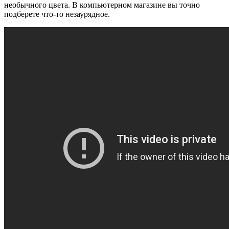
необычного цвета. В компьютерном магазине вы точно
подберете что-то незаурядное.