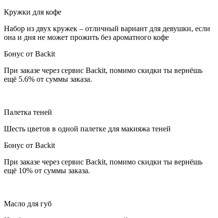
Кружки для кофе
Набор из двух кружек – отличный вариант для девушки, если
она и дня не может прожить без ароматного кофе
Бонус от Backit
При заказе через сервис Backit, помимо скидки ты вернёшь
ещё 5.6% от суммы заказа.
Палетка теней
Шесть цветов в одной палетке для макияжа теней
Бонус от Backit
При заказе через сервис Backit, помимо скидки ты вернёшь
ещё 10% от суммы заказа.
Масло для губ