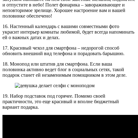
и отпустите в небо! Полет фонарика – завораживающее и
неповторимое зрелище. Хорошее настроение вам и вашей
половинке обеспечено!
16. Настенный календарь с вашими совместными фото
украсит интерьер комнаты любимой, будет всегда напоминать
ей о важных датах и делах.
17. Красивый чехол для смартфона – недорогой способ
обновить внешний вид телефона и порадовать барышню.
18. Монопод или штатив для смартфона. Если ваша
половинка активно ведет блог в социальных сетях, такой
подарок станет ей незаменимым помощником в этом деле.
19. Набор подставок под горячее. Помимо своей
практичности, это еще красивый и вполне бюджетный
вариант подарка.