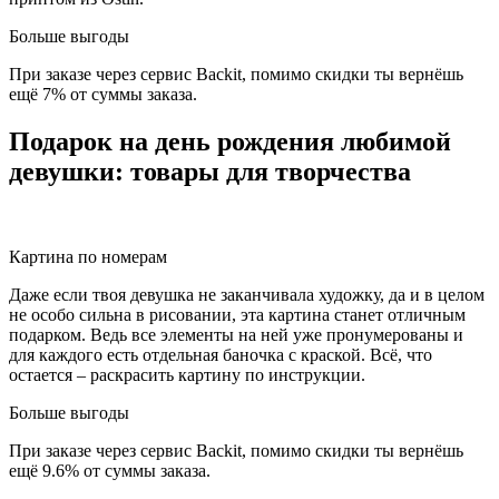
Больше выгоды
При заказе через сервис Backit, помимо скидки ты вернёшь
ещё 7% от суммы заказа.
Подарок на день рождения любимой
девушки: товары для творчества
Картина по номерам
Даже если твоя девушка не заканчивала художку, да и в целом
не особо сильна в рисовании, эта картина станет отличным
подарком. Ведь все элементы на ней уже пронумерованы и
для каждого есть отдельная баночка с краской. Всё, что
остается – раскрасить картину по инструкции.
Больше выгоды
При заказе через сервис Backit, помимо скидки ты вернёшь
ещё 9.6% от суммы заказа.