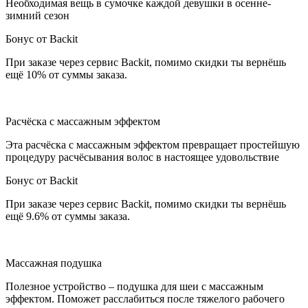
Необходимая вещь в сумочке каждой девушки в осенне-
зимний сезон
Бонус от Backit
При заказе через сервис Backit, помимо скидки ты вернёшь
ещё 10% от суммы заказа.
Расчёска с массажным эффектом
Эта расчёска с массажным эффектом превращает простейшую
процедуру расчёсывания волос в настоящее удовольствие
Бонус от Backit
При заказе через сервис Backit, помимо скидки ты вернёшь
ещё 9.6% от суммы заказа.
Массажная подушка
Полезное устройство – подушка для шеи с массажным
эффектом. Поможет расслабиться после тяжелого рабочего