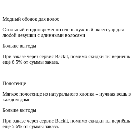
Модный ободок для волос
Стильный и одновременно очень нужный аксессуар для
любой девушки с длинными волосами
Больше выгоды
При заказе через сервис Backit, помимо скидки ты вернёшь
ещё 6.5% от суммы заказа.
Полотенце
Мягкое полотенце из натурального хлопка – нужная вещь в
каждом доме
Больше выгоды
При заказе через сервис Backit, помимо скидки ты вернёшь
ещё 5.6% от суммы заказа.