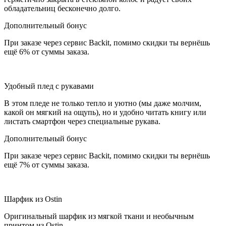
обладательниц бесконечно долго.
Дополнительный бонус
При заказе через сервис Backit, помимо скидки ты вернёшь
ещё 6% от суммы заказа.
Удобный плед с рукавами
В этом пледе не только тепло и уютно (мы даже молчим,
какой он мягкий на ощупь), но и удобно читать книгу или
листать смартфон через специальные рукава.
Дополнительный бонус
При заказе через сервис Backit, помимо скидки ты вернёшь
ещё 7% от суммы заказа.
Шарфик из Ostin
Оригинальный шарфик из мягкой ткани и необычным
принтом из Ostin.