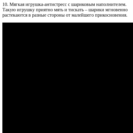
10. Мягкая игрушка-антистресс с шариковым наполнителем.
Такую игрушку приятно мять и тискать – шарики мгновенно
растекаются в разные стороны от малейшего прикосновения.