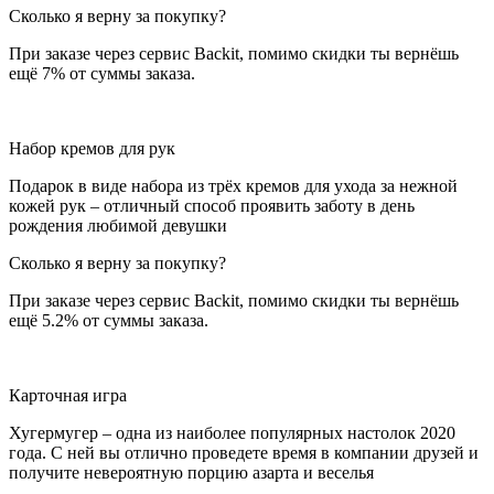
Сколько я верну за покупку?
При заказе через сервис Backit, помимо скидки ты вернёшь
ещё 7% от суммы заказа.
Набор кремов для рук
Подарок в виде набора из трёх кремов для ухода за нежной
кожей рук – отличный способ проявить заботу в день
рождения любимой девушки
Сколько я верну за покупку?
При заказе через сервис Backit, помимо скидки ты вернёшь
ещё 5.2% от суммы заказа.
Карточная игра
Хугермугер – одна из наиболее популярных настолок 2020
года. С ней вы отлично проведете время в компании друзей и
получите невероятную порцию азарта и веселья