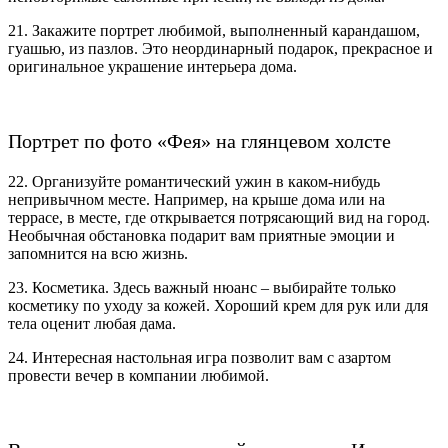
21. Закажите портрет любимой, выполненный карандашом,
гуашью, из пазлов. Это неординарный подарок, прекрасное и
оригинальное украшение интерьера дома.
Портрет по фото «Фея» на глянцевом холсте
22. Организуйте романтический ужин в каком-нибудь
непривычном месте. Например, на крыше дома или на
террасе, в месте, где открывается потрясающий вид на город.
Необычная обстановка подарит вам приятные эмоции и
запомнится на всю жизнь.
23. Косметика. Здесь важный нюанс – выбирайте только
косметику по уходу за кожей. Хороший крем для рук или для
тела оценит любая дама.
24. Интересная настольная игра позволит вам с азартом
провести вечер в компании любимой.