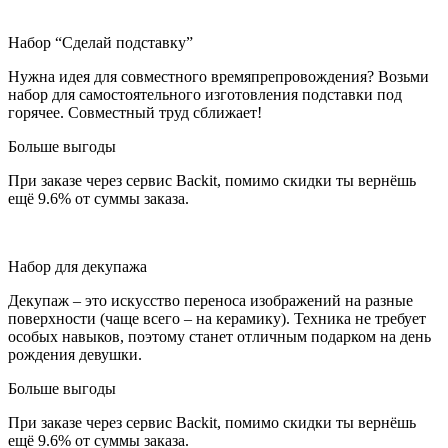
Набор “Сделай подставку”
Нужна идея для совместного времяпрепровождения? Возьми
набор для самостоятельного изготовления подставки под
горячее. Совместный труд сближает!
Больше выгоды
При заказе через сервис Backit, помимо скидки ты вернёшь
ещё 9.6% от суммы заказа.
Набор для декупажа
Декупаж – это искусство переноса изображений на разные
поверхности (чаще всего – на керамику). Техника не требует
особых навыков, поэтому станет отличным подарком на день
рождения девушки.
Больше выгоды
При заказе через сервис Backit, помимо скидки ты вернёшь
ещё 9.6% от суммы заказа.