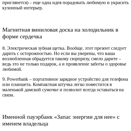
приглянется) – еще одна идея порадовать любимую и украсить
кухонный интерьер.
Магнитная виниловая доска на холодильник в
форме сердечка
8. Электрическая зубная щетка. Вообще, этот презент следует
дарить с осторожностью. Но если вы уверены, что ваша
возлюбленная обрадуется такому сюрпризу, смело дарите –
ведь это не только подарок, а и проявление заботы о здоровье
любимой.
9. Powerbank – портативное зарядное устройство для телефона
или планшета. Компактная штучка легко поместится в
маленькой дамской сумочке и позволит всегда оставаться на
связи.
Именной пауэрбанк «Запас энергии для нее» с
именем владельца