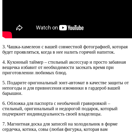
3. Чашка-хамелеон с вашей совместной фотографией, которая
будет проявляться, когда в нее налить горячий напиток.
4. Кухонный таймер – стильный аксессуар и просто забавная
вещичка избавит от необходимости засекать время при
приготовлении любимых блюд.
5. Подарите оригинальный зонт-автомат в качестве защиты от
непогоды и для привнесения изюминки в гардероб вашей
барышни.
6. Обложка для паспорта с необычной гравировкой –
стильный, оригинальный и недорогой подарок, который
подчеркнет индивидуальность своей владелицы.
7. Магнитная доска для записей на холодильник в форме
сердечка, котика, совы (любая фигурка, которая вам