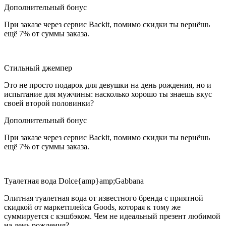
Дополнительный бонус
При заказе через сервис Backit, помимо скидки ты вернёшь
ещё 7% от суммы заказа.
Стильный джемпер
Это не просто подарок для девушки на день рождения, но и
испытание для мужчины: насколько хорошо ты знаешь вкус
своей второй половинки?
Дополнительный бонус
При заказе через сервис Backit, помимо скидки ты вернёшь
ещё 7% от суммы заказа.
Туалетная вода Dolce{amp}amp;Gabbana
Элитная туалетная вода от известного бренда с приятной
скидкой от маркетплейса Goods, которая к тому же
суммируется с кэшбэком. Чем не идеальный презент любимой
на день рождения?