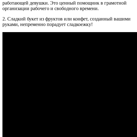
работающей девушки. Это ценный помощник в грамотной
организации рабочего и свободного времени.
2. Сладкий букет из фруктов или конфет, созданный вашими
руками, непременно порадует сладкоежку!