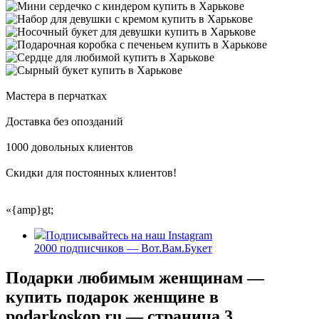
Мастера в перчатках
Доставка без опозданий
1000 довольных клиентов
Скидки для постоянных клиентов!
«{amp}gt;
Подписывайтесь на наш Instagram
2000 подписчиков — Вот.Вам.Букет
Подарки любимым женщинам —
купить подарок женщине в
podarkoskop.ru — страница 3