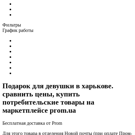
Фильтры
График работы
Подарок для девушки в харькове.
сравнить цены, купить
потребительские товары на
маркетплейсе prom.ua
Бесплатная доставка от Prom
Для этого товара в отделения Новой почты (при оплате Пром-