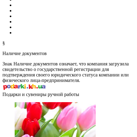
§
Наличие документов
Знак
Наличие документов
означает, что компания загрузила
свидетельство о государственной регистрации для
подтверждения своего юридического статуса компании или
физического лица-предпринимателя.
Подарки и сувениры ручной работы