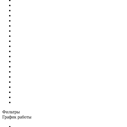
Фильтры
График работы