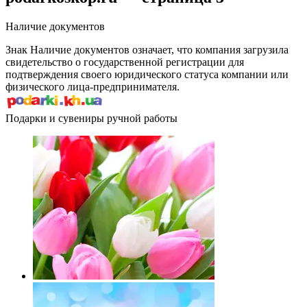
Наличие документов
Знак
Наличие документов
означает, что компания загрузила
свидетельство о государственной регистрации для
подтверждения своего юридического статуса компании или
физического лица-предпринимателя.
Подарки и сувениры ручной работы