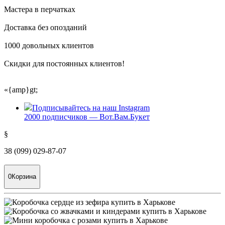
Мастера в перчатках
Доставка без опозданий
1000 довольных клиентов
Скидки для постоянных клиентов!
«{amp}gt;
Подписывайтесь на наш Instagram
2000 подписчиков — Вот.Вам.Букет
§
38 (099) 029-87-07
0
Корзина