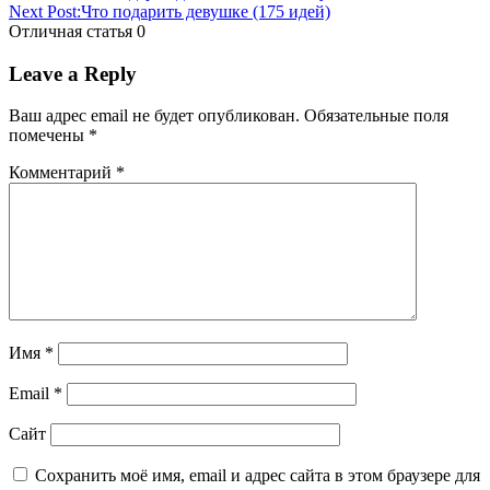
Next Post:
Что подарить девушке (175 идей)
Отличная статья
0
Leave a Reply
Ваш адрес email не будет опубликован.
Обязательные поля
помечены
*
Комментарий
*
Имя
*
Email
*
Сайт
Сохранить моё имя, email и адрес сайта в этом браузере для