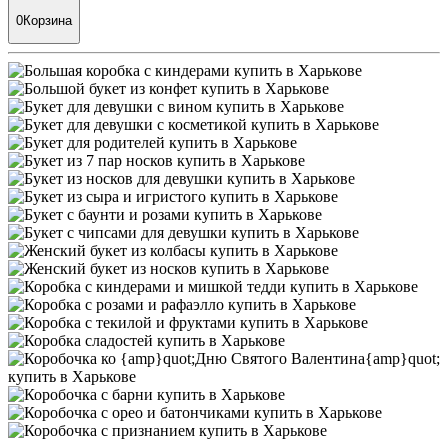
0
Корзина