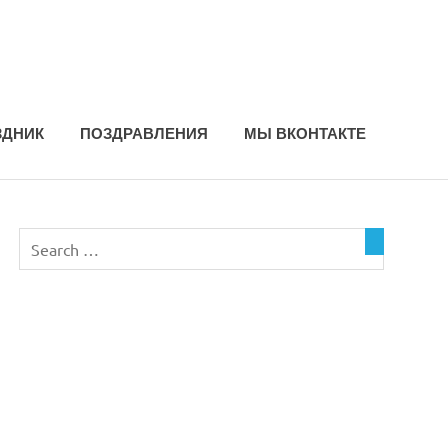
ЗДНИК
ПОЗДРАВЛЕНИЯ
МЫ ВКОНТАКТЕ