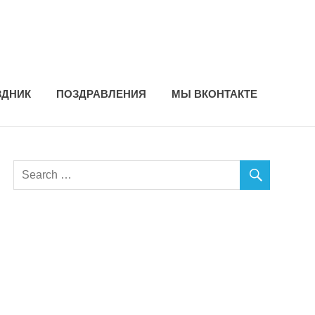
ЗДНИК
ПОЗДРАВЛЕНИЯ
МЫ ВКОНТАКТЕ