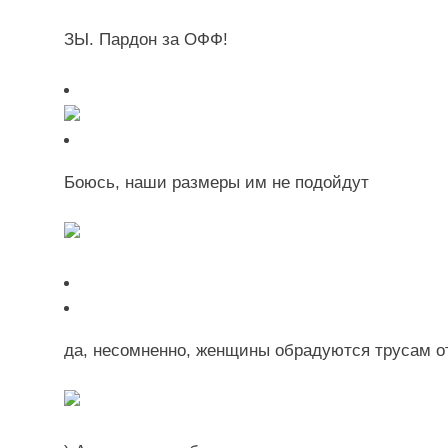
ЗЫ. Пардон за ОФФ!
Боюсь, наши размеры им не подойдут
да, несомненно, женщины обрадуются трусам о