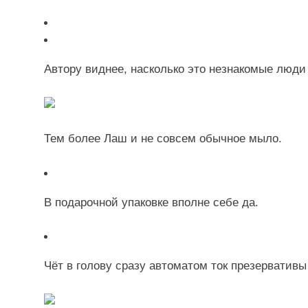
Автору виднее, насколько это незнакомые люди
Тем более Лаш и не совсем обычное мыло.
В подарочной упаковке вполне себе да.
Чёт в голову сразу автоматом ток презерватив