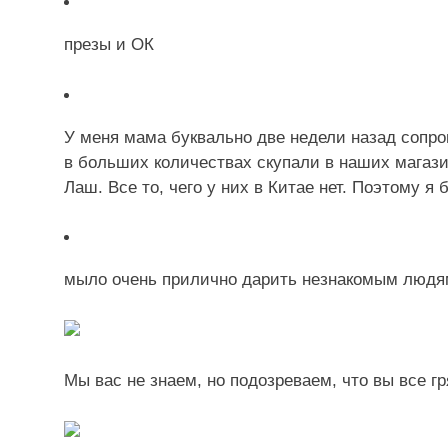
презы и ОК
У меня мама буквально две недели назад сопро
в больших количествах скупали в наших магази
Лаш. Все то, чего у них в Китае нет. Поэтому я
мыло очень прилично дарить незнакомым людя
Мы вас не знаем, но подозреваем, что вы все г