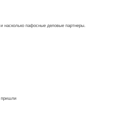
 и насколько пафосные деловые партнеры.
ы пришли