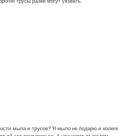
дорогие трусы разве могут уязвить
ности мыла и трусов? Я мыло не подарю и колеге