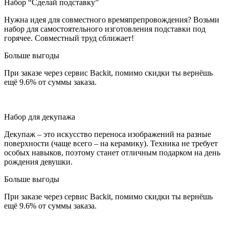
Набор “Сделай подставку”
Нужна идея для совместного времяпрепровождения? Возьми
набор для самостоятельного изготовления подставки под
горячее. Совместный труд сближает!
Больше выгоды
При заказе через сервис Backit, помимо скидки ты вернёшь
ещё 9.6% от суммы заказа.
Набор для декупажа
Декупаж – это искусство переноса изображений на разные
поверхности (чаще всего – на керамику). Техника не требует
особых навыков, поэтому станет отличным подарком на день
рождения девушки.
Больше выгоды
При заказе через сервис Backit, помимо скидки ты вернёшь
ещё 9.6% от суммы заказа.