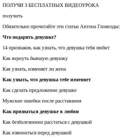
ПОЛУЧИ 3 БЕСПЛАТНЫХ ВИДЕОУРОКА
получить
Обязательно прочитайте эти статьи Антона Гломозды:
Что подарить девушке?
14 признаков, как узнать, что девушка тебя любит
Как вернуть бывшую девушку
Как узнать, изменяет ли жена
Как узнать, что девушка тебе изменяет
Как сделать предложение девушке
Мужские ошибки после расставания
Как признаться девушке в любви
Как безболезненно расстаться с девушкой
Как извиниться перед девушкой