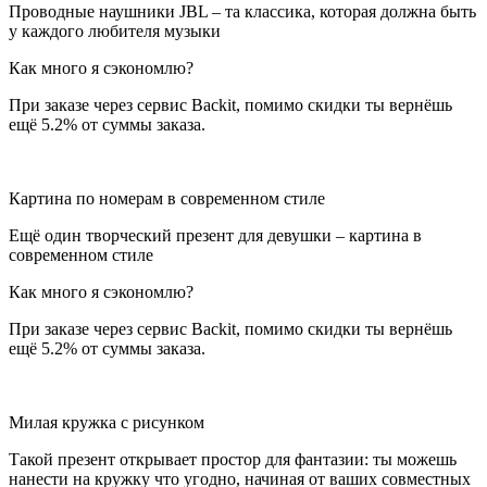
Проводные наушники JBL – та классика, которая должна быть
у каждого любителя музыки
Как много я сэкономлю?
При заказе через сервис Backit, помимо скидки ты вернёшь
ещё 5.2% от суммы заказа.
Картина по номерам в современном стиле
Ещё один творческий презент для девушки – картина в
современном стиле
Как много я сэкономлю?
При заказе через сервис Backit, помимо скидки ты вернёшь
ещё 5.2% от суммы заказа.
Милая кружка с рисунком
Такой презент открывает простор для фантазии: ты можешь
нанести на кружку что угодно, начиная от ваших совместных