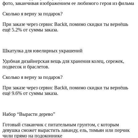
фото, заканчивая изображением ее любимого героя из фильма
Сколько я верну за подарок?
При заказе через сервис Backit, помимо скидки ты вернёшь
ещё 5.2% от суммы заказа.
Шкатулка для ювелирных украшений
Удобная дизайнерская вещь для хранения колец, сережек,
подвесок и браслетов.
Сколько я верну за подарок?
При заказе через сервис Backit, помимо скидки ты вернёшь
ещё 9.6% от суммы заказа.
Набор “Вырасти дерево”
Готовый стаканчик с питательным грунтом, с которым
девушка сможет вырастить лаванду, ель, тимьян или перчик
чили прямо на подоконнике