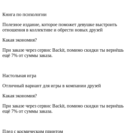
Книга по психологии
Полезное издание, которое поможет девушке выстроить
отношения в коллективе и обрести новых друзей
Какая экономия?
При заказе через сервис Backit, помимо скидки ты вернёшь
ещё 7% от суммы заказа.
Настольная игра
Отличный вариант для игры в компании друзей
Какая экономия?
При заказе через сервис Backit, помимо скидки ты вернёшь
ещё 7% от суммы заказа.
Плед с космическим принтом