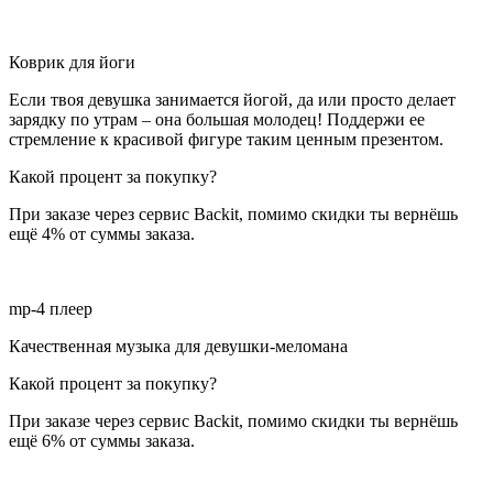
Коврик для йоги
Если твоя девушка занимается йогой, да или просто делает
зарядку по утрам – она большая молодец! Поддержи ее
стремление к красивой фигуре таким ценным презентом.
Какой процент за покупку?
При заказе через сервис Backit, помимо скидки ты вернёшь
ещё 4% от суммы заказа.
mp-4 плеер
Качественная музыка для девушки-меломана
Какой процент за покупку?
При заказе через сервис Backit, помимо скидки ты вернёшь
ещё 6% от суммы заказа.