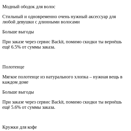
Модный ободок для волос
Стильный и одновременно очень нужный аксессуар для
любой девушки с длинными волосами
Больше выгоды
При заказе через сервис Backit, помимо скидки ты вернёшь
ещё 6.5% от суммы заказа.
Полотенце
Мягкое полотенце из натурального хлопка – нужная вещь в
каждом доме
Больше выгоды
При заказе через сервис Backit, помимо скидки ты вернёшь
ещё 5.6% от суммы заказа.
Кружки для кофе