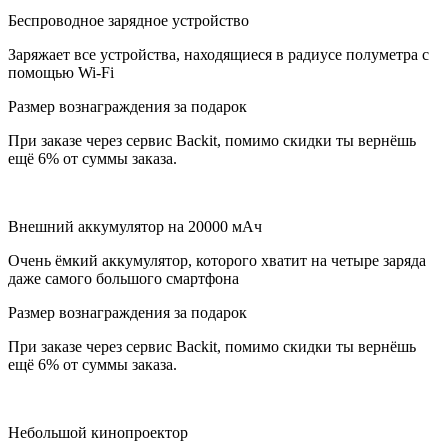
Беспроводное зарядное устройство
Заряжает все устройства, находящиеся в радиусе полуметра с
помощью Wi-Fi
Размер вознаграждения за подарок
При заказе через сервис Backit, помимо скидки ты вернёшь
ещё 6% от суммы заказа.
Внешний аккумулятор на 20000 мАч
Очень ёмкий аккумулятор, которого хватит на четыре заряда
даже самого большого смартфона
Размер вознаграждения за подарок
При заказе через сервис Backit, помимо скидки ты вернёшь
ещё 6% от суммы заказа.
Небольшой кинопроектор