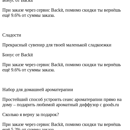
Бонус от Backit
При заказе через сервис Backit, помимо скидки ты вернёшь
ещё 9.6% от суммы заказа.
Сладости
Прекрасный сувенир для твоей маленькой сладкоежки
Бонус от Backit
При заказе через сервис Backit, помимо скидки ты вернёшь
ещё 9.6% от суммы заказа.
Набор для домашней ароматерапии
Простейший способ устроить сеанс ароматерапии прямо на
дому – подарить любимой ароматный диффузор с goods.ru
Сколько я верну за подарок?
При заказе через сервис Backit, помимо скидки ты вернёшь
ещё 5.2% от суммы заказа.