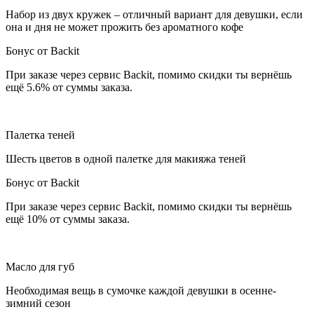
Набор из двух кружек – отличный вариант для девушки, если
она и дня не может прожить без ароматного кофе
Бонус от Backit
При заказе через сервис Backit, помимо скидки ты вернёшь
ещё 5.6% от суммы заказа.
Палетка теней
Шесть цветов в одной палетке для макияжа теней
Бонус от Backit
При заказе через сервис Backit, помимо скидки ты вернёшь
ещё 10% от суммы заказа.
Масло для губ
Необходимая вещь в сумочке каждой девушки в осенне-
зимний сезон