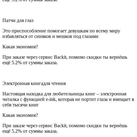
Патчи для глаз
Это приспособление помогает девушкам по всему миру
избавляться от синяков и мешков под глазами
Какая экономия?
При заказе через сервис Backit, помимо скидки ты вернёшь
ещё 5.2% от суммы заказа.
Электронная книга
для чтения
Настоящая находка для любительницы книг – электронная
читалка с функцией e-ink, которая не портит глаза и вмещает в
себя тысячи книг
Какая экономия?
При заказе через сервис Backit, помимо скидки ты вернёшь
ещё 5.2% от суммы заказа.