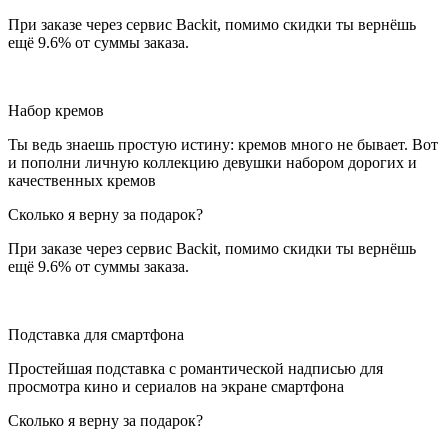
При заказе через сервис Backit, помимо скидки ты вернёшь
ещё 9.6% от суммы заказа.
Набор кремов
Ты ведь знаешь простую истину: кремов много не бывает. Вот
и пополни личную коллекцию девушки набором дорогих и
качественных кремов
Сколько я верну за подарок?
При заказе через сервис Backit, помимо скидки ты вернёшь
ещё 9.6% от суммы заказа.
Подставка для смартфона
Простейшая подставка с романтической надписью для
просмотра кино и сериалов на экране смартфона
Сколько я верну за подарок?