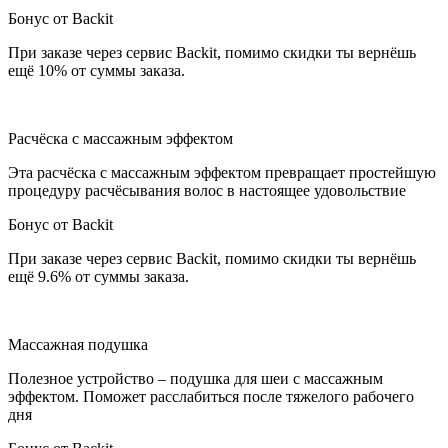
Бонус от Backit
При заказе через сервис Backit, помимо скидки ты вернёшь
ещё 10% от суммы заказа.
Расчёска с массажным эффектом
Эта расчёска с массажным эффектом превращает простейшую
процедуру расчёсывания волос в настоящее удовольствие
Бонус от Backit
При заказе через сервис Backit, помимо скидки ты вернёшь
ещё 9.6% от суммы заказа.
Массажная подушка
Полезное устройство – подушка для шеи с массажным
эффектом. Поможет расслабиться после тяжелого рабочего
дня