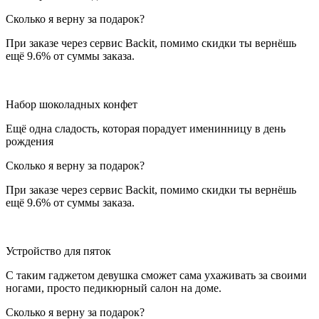
Сколько я верну за подарок?
При заказе через сервис Backit, помимо скидки ты вернёшь
ещё 9.6% от суммы заказа.
Набор шоколадных конфет
Ещё одна сладость, которая порадует именинницу в день
рождения
Сколько я верну за подарок?
При заказе через сервис Backit, помимо скидки ты вернёшь
ещё 9.6% от суммы заказа.
Устройство для пяток
С таким гаджетом девушка сможет сама ухаживать за своими
ногами, просто педикюрный салон на доме.
Сколько я верну за подарок?