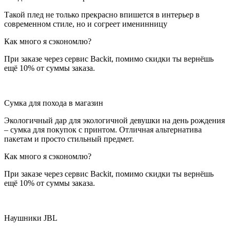
Такой плед не только прекрасно впишется в интерьер в
современном стиле, но и согреет именинницу
Как много я сэкономлю?
При заказе через сервис Backit, помимо скидки ты вернёшь
ещё 10% от суммы заказа.
Сумка для похода в магазин
Экологичный дар для экологичной девушки на день рождения
– сумка для покупок с принтом. Отличная альтернатива
пакетам и просто стильный предмет.
Как много я сэкономлю?
При заказе через сервис Backit, помимо скидки ты вернёшь
ещё 10% от суммы заказа.
Наушники JBL