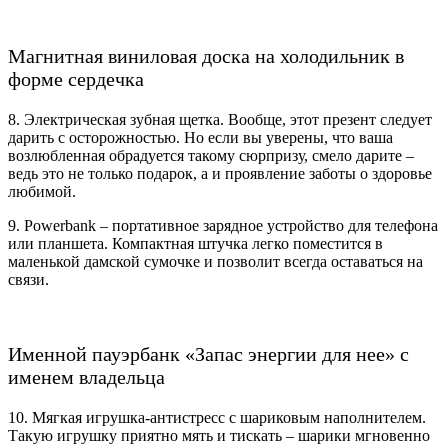
Магнитная виниловая доска на холодильник в
форме сердечка
8. Электрическая зубная щетка. Вообще, этот презент следует
дарить с осторожностью. Но если вы уверены, что ваша
возлюбленная обрадуется такому сюрпризу, смело дарите –
ведь это не только подарок, а и проявление заботы о здоровье
любимой.
9. Powerbank – портативное зарядное устройство для телефона
или планшета. Компактная штучка легко поместится в
маленькой дамской сумочке и позволит всегда оставаться на
связи.
Именной пауэрбанк «Запас энергии для нее» с
именем владельца
10. Мягкая игрушка-антистресс с шариковым наполнителем.
Такую игрушку приятно мять и тискать – шарики мгновенно