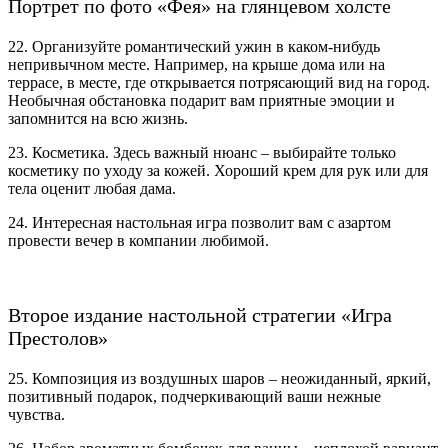
Портрет по фото «Фея» на глянцевом холсте
22. Организуйте романтический ужин в каком-нибудь
непривычном месте. Например, на крыше дома или на
террасе, в месте, где открывается потрясающий вид на город.
Необычная обстановка подарит вам приятные эмоции и
запомнится на всю жизнь.
23. Косметика. Здесь важный нюанс – выбирайте только
косметику по уходу за кожей. Хороший крем для рук или для
тела оценит любая дама.
24. Интересная настольная игра позволит вам с азартом
провести вечер в компании любимой.
Второе издание настольной стратегии «Игра
Престолов»
25. Композиция из воздушных шаров – неожиданный, яркий,
позитивный подарок, подчеркивающий ваши нежные
чувства.