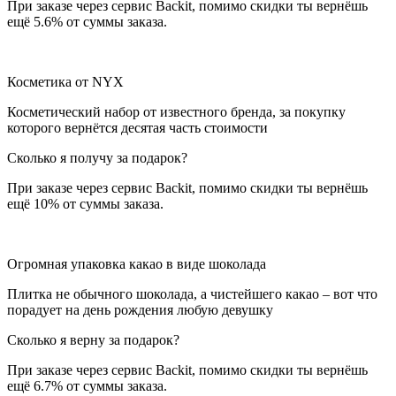
При заказе через сервис Backit, помимо скидки ты вернёшь
ещё 5.6% от суммы заказа.
Косметика от NYX
Косметический набор от известного бренда, за покупку
которого вернётся десятая часть стоимости
Сколько я получу за подарок?
При заказе через сервис Backit, помимо скидки ты вернёшь
ещё 10% от суммы заказа.
Огромная упаковка какао в виде шоколада
Плитка не обычного шоколада, а чистейшего какао – вот что
порадует на день рождения любую девушку
Сколько я верну за подарок?
При заказе через сервис Backit, помимо скидки ты вернёшь
ещё 6.7% от суммы заказа.