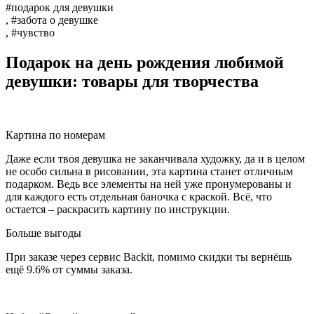
#подарок для девушки
, #забота о девушке
, #чувство
Подарок на день рождения любимой
девушки: товары для творчества
Картина по номерам
Даже если твоя девушка не заканчивала художку, да и в целом
не особо сильна в рисовании, эта картина станет отличным
подарком. Ведь все элементы на ней уже пронумерованы и
для каждого есть отдельная баночка с краской. Всё, что
остается – раскрасить картину по инструкции.
Больше выгоды
При заказе через сервис Backit, помимо скидки ты вернёшь
ещё 9.6% от суммы заказа.