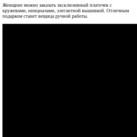
Женщине можно заказать эксклюзивный платочек с
кружевами, инициалами, элегантной вышивкой. Отличным
подарком станет вещица ручной работы.