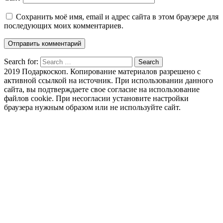
Сохранить моё имя, email и адрес сайта в этом браузере для
последующих моих комментариев.
Search for:
Search
2019 Подаркоскоп. Копирование материалов разрешено с
активной ссылкой на источник. При использовании данного
сайта, вы подтверждаете свое согласие на использование
файлов cookie. При несогласии установите настройки
браузера нужным образом или не используйте сайт.