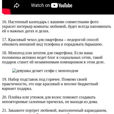
16. Настенный календарь с вашими совместными фото
украсит интерьер комнаты любимой, будет всегда напоминать
ей о важных датах и делах.
17. Красивый чехол для смартфона – недорогой способ
обновить внешний вид телефона и порадовать барышню.
18. Монопод или штатив для смартфона. Если ваша
половинка активно ведет блог в социальных сетях, такой
подарок станет ей незаменимым помощником в этом деле.
19. Набор подставок под горячее. Помимо своей
практичности, это еще красивый и вполне бюджетный
вариант подарка.
20. Плойка или утюжок для волос поможет создавать
неповторимые салонные прически, не выходя из дома.
21. Закажите портрет любимой, выполненный карандашом,