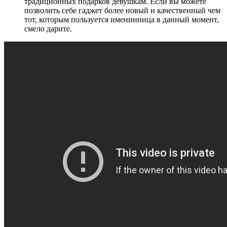
традиционных подарков девушкам. Если вы можете
позволить себе гаджет более новый и качественный чем
тот, которым пользуется именинница в данный момент,
смело дарите.