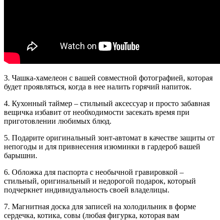
3. Чашка-хамелеон с вашей совместной фотографией, которая
будет проявляться, когда в нее налить горячий напиток.
4. Кухонный таймер – стильный аксессуар и просто забавная
вещичка избавит от необходимости засекать время при
приготовлении любимых блюд.
5. Подарите оригинальный зонт-автомат в качестве защиты от
непогоды и для привнесения изюминки в гардероб вашей
барышни.
6. Обложка для паспорта с необычной гравировкой –
стильный, оригинальный и недорогой подарок, который
подчеркнет индивидуальность своей владелицы.
7. Магнитная доска для записей на холодильник в форме
сердечка, котика, совы (любая фигурка, которая вам