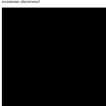
половинке обеспечено!