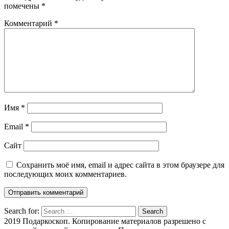
помечены
*
Комментарий
*
Имя
*
Email
*
Сайт
Сохранить моё имя, email и адрес сайта в этом браузере для
последующих моих комментариев.
Search for:
Search
2019 Подаркоскоп. Копирование материалов разрешено с