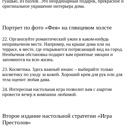
гуашью, из пазлов. Это неординарный подарок, прекрасное и
оригинальное украшение интерьера дома.
Портрет по фото «Фея» на глянцевом холсте
22. Организуйте романтический ужин в каком-нибудь
непривычном месте. Например, на крыше дома или на
террасе, в месте, где открывается потрясающий вид на город.
Необычная обстановка подарит вам приятные эмоции и
запомнится на всю жизнь.
23. Косметика. Здесь важный нюанс – выбирайте только
косметику по уходу за кожей. Хороший крем для рук или для
тела оценит любая дама.
24. Интересная настольная игра позволит вам с азартом
провести вечер в компании любимой.
Второе издание настольной стратегии «Игра
Престолов»