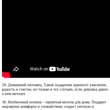
29. Домашний питомец. Такой подарочек принесет умиление,
радость и счастье, но только в тех случаях, если девушка давно
о нем мечтает.
30. Необычный ночник – приятная мелочь для дома. Подарит
ощущение комфорта и спокойствия, создаст уютную и