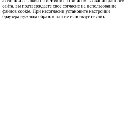
активной ссылкой на источник. При использовании данного
сайта, вы подтверждаете свое согласие на использование
файлов cookie. При несогласии установите настройки
браузера нужным образом или не используйте сайт.