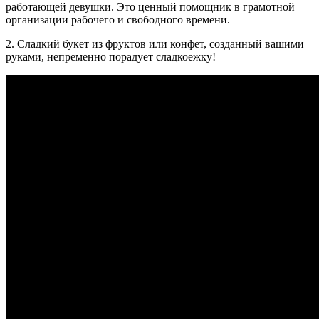
работающей девушки. Это ценный помощник в грамотной
организации рабочего и свободного времени.
2. Сладкий букет из фруктов или конфет, созданный вашими
руками, непременно порадует сладкоежку!