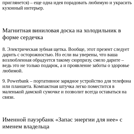
приглянется) – еще одна идея порадовать любимую и украсить
кухонный интерьер.
Магнитная виниловая доска на холодильник в
форме сердечка
8. Электрическая зубная щетка. Вообще, этот презент следует
дарить с осторожностью. Но если вы уверены, что ваша
возлюбленная обрадуется такому сюрпризу, смело дарите –
ведь это не только подарок, а и проявление заботы о здоровье
любимой.
9. Powerbank – портативное зарядное устройство для телефона
или планшета. Компактная штучка легко поместится в
маленькой дамской сумочке и позволит всегда оставаться на
связи.
Именной пауэрбанк «Запас энергии для нее» с
именем владельца