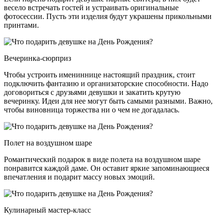
весело встречать гостей и устраивать оригинальные
фотосессии. Пусть эти изделия будут украшены прикольными
принтами.
Вечеринка-сюрприз
Чтобы устроить имениннице настоящий праздник, стоит
подключить фантазию и организаторские способности. Надо
договориться с друзьями девушки и закатить крутую
вечеринку. Идеи для нее могут быть самыми разными. Важно,
чтобы виновница торжества ни о чем не догадалась.
Полет на воздушном шаре
Романтический подарок в виде полета на воздушном шаре
понравится каждой даме. Он оставит яркие запоминающиеся
впечатления и подарит массу новых эмоций.
Кулинарный мастер-класс