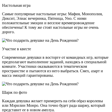
Настольная игра
Самые популярные настольные игры: Мафия, Монополия,
Диксит, Элиас вечеринка, Пятница, Уно. С ними
положительные эмоции и веселое времяпровождение
обеспечены! К тому же стоят настольные игры не очень
дорого.
Участие в квесте
Современные девушки в восторге от командных игр, которые
предполагают выполнение заданий, находясь в специальной
комнате. Участники оказываются в тематическом
пространстве и пытаются из него выбраться. Смех, азарт и
масса эмоций гарантированы.
Шарж по фото
Каждая девушка желает примерить на себя образ королевы
или Мэрилин Монро. Она точно будет рада шаржу, который
представит ее в новом амплуа.