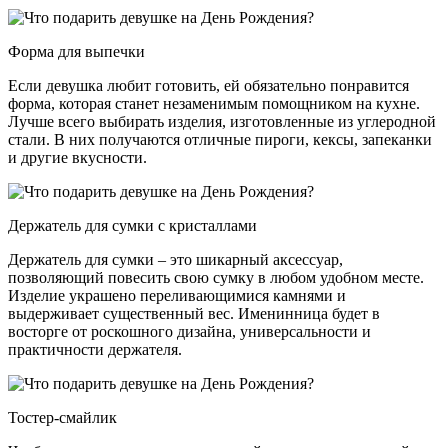
Форма для выпечки
Если девушка любит готовить, ей обязательно понравится
форма, которая станет незаменимым помощником на кухне.
Лучше всего выбирать изделия, изготовленные из углеродной
стали. В них получаются отличные пироги, кексы, запеканки
и другие вкусности.
Держатель для сумки с кристаллами
Держатель для сумки – это шикарный аксессуар,
позволяющий повесить свою сумку в любом удобном месте.
Изделие украшено переливающимися камнями и
выдерживает существенный вес. Именинница будет в
восторге от роскошного дизайна, универсальности и
практичности держателя.
Тостер-смайлик