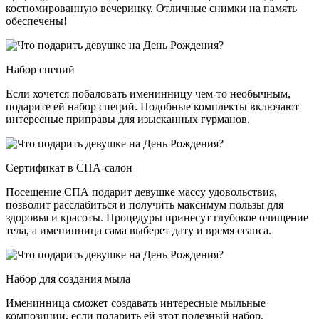
костюмированную вечеринку. Отличные снимки на память
обеспечены!
Набор специй
Если хочется побаловать именинницу чем-то необычным,
подарите ей набор специй. Подобные комплекты включают
интересные приправы для изысканных гурманов.
Сертификат в СПА-салон
Посещение СПА подарит девушке массу удовольствия,
позволит расслабиться и получить максимум пользы для
здоровья и красоты. Процедуры принесут глубокое очищение
тела, а именинница сама выберет дату и время сеанса.
Набор для создания мыла
Именинница сможет создавать интересные мыльные
композиции, если подарить ей этот полезный набор.