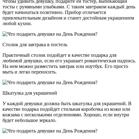
Чтобы удивить девушку, подарите ей тостер, выпекающий
тосты с румяными улыбками. С таким завтраком каждый день
будет начинаться позитивно. Прибор отличается
привлекательным дизайном и станет достойным украшением
любой кухни.
Столик для завтрака в постель
Практичный столик подойдет в качестве подарка для
любимой девушки, если его украшает романтическая надпись.
На нем можно разместить завтрак или ноутбук. Его просто
мыть и легко переносить.
Шкатулка для украшений
У каждой девушки должна быть шкатулка для украшений. В
качестве подарка подойдет стильная коробочка из кожи или
кожзама с несколькими отделениями. Хорошо, если внутри
будет небольшое зеркало.