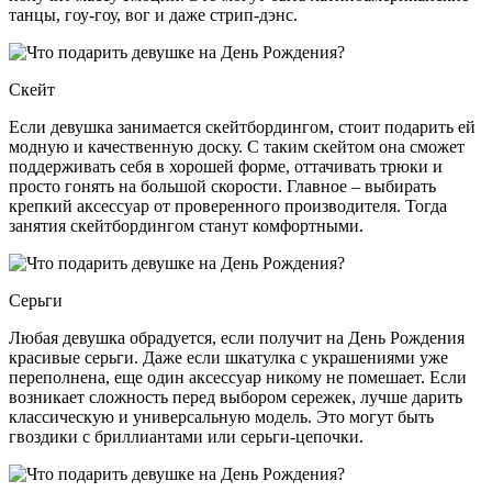
танцы, гоу-гоу, вог и даже стрип-дэнс.
Скейт
Если девушка занимается скейтбордингом, стоит подарить ей
модную и качественную доску. С таким скейтом она сможет
поддерживать себя в хорошей форме, оттачивать трюки и
просто гонять на большой скорости. Главное – выбирать
крепкий аксессуар от проверенного производителя. Тогда
занятия скейтбордингом станут комфортными.
Серьги
Любая девушка обрадуется, если получит на День Рождения
красивые серьги. Даже если шкатулка с украшениями уже
переполнена, еще один аксессуар никому не помешает. Если
возникает сложность перед выбором сережек, лучше дарить
классическую и универсальную модель. Это могут быть
гвоздики с бриллиантами или серьги-цепочки.