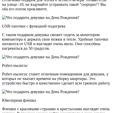
на улице -10, не вздумайте устраивать такой “сюрприз”! Вы
оба его потом проклянете.
USB
-тапочки с функцией подогрева
С таким подарком девушка сможет сидеть за монитором
компьютера и держать свои ножки в тепле. Удобные тапочки
питаются от USB и выглядят очень мило. Они способны
нагреваться до 50 градусов.
Робот-пылесос
Робот-пылесос станет отличным помощником для девушек, у
которых не хватает времени на уборку квартиры. Это
устройство быстро и качественно сделает всю грязную работу.
Ювелирная флешка
Флешки с красивыми стразами и кристаллами выглядят очень