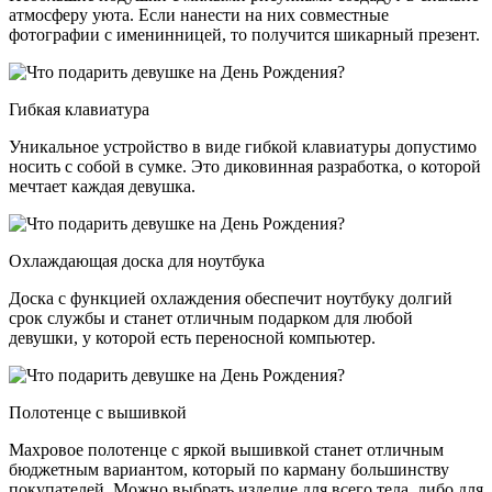
атмосферу уюта. Если нанести на них совместные
фотографии с именинницей, то получится шикарный презент.
Гибкая клавиатура
Уникальное устройство в виде гибкой клавиатуры допустимо
носить с собой в сумке. Это диковинная разработка, о которой
мечтает каждая девушка.
Охлаждающая доска для ноутбука
Доска с функцией охлаждения обеспечит ноутбуку долгий
срок службы и станет отличным подарком для любой
девушки, у которой есть переносной компьютер.
Полотенце с вышивкой
Махровое полотенце с яркой вышивкой станет отличным
бюджетным вариантом, который по карману большинству
покупателей. Можно выбрать изделие для всего тела, либо для