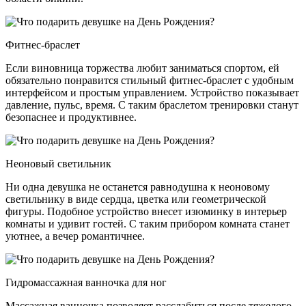
Фитнес-браслет
Если виновница торжества любит заниматься спортом, ей
обязательно понравится стильный фитнес-браслет с удобным
интерфейсом и простым управлением. Устройство показывает
давление, пульс, время. С таким браслетом тренировки станут
безопаснее и продуктивнее.
Неоновый светильник
Ни одна девушка не останется равнодушна к неоновому
светильнику в виде сердца, цветка или геометрической
фигуры. Подобное устройство внесет изюминку в интерьер
комнаты и удивит гостей. С таким прибором комната станет
уютнее, а вечер романтичнее.
Гидромассажная ванночка для ног
Массажная ванночка позволяет расслабиться после тяжелого