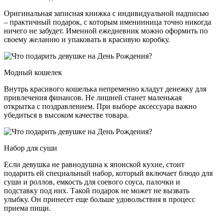
Оригинальная записная книжка с индивидуальной надписью
– практичный подарок, с которым именинница точно никогда
ничего не забудет. Именной ежедневник можно оформить по
своему желанию и упаковать в красивую коробку.
Модный кошелек
Внутрь красивого кошелька непременно кладут денежку для
привлечения финансов. Не лишней станет маленькая
открытка с поздравлением. При выборе аксессуара важно
убедиться в высоком качестве товара.
Набор для суши
Если девушка не равнодушна к японской кухне, стоит
подарить ей специальный набор, который включает блюдо для
суши и роллов, емкость для соевого соуса, палочки и
подставку под них. Такой подарок не может не вызвать
улыбку. Он принесет еще больше удовольствия в процесс
приема пищи.