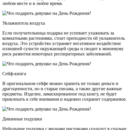
любом месте и в любое время.
Увлажнитель воздуха
Если получательница подарка не успевает ухаживать за
комнатными растениями, стоит преподнести ей увлажнитель
воздуха. Это устройство устраняет негативное воздействие
излишней сухости окружающей среды и сводит к минимуму
риск развития некоторых респираторных заболеваний.
Сейф-книга
В оригинальном сейфе можно хранить не только деньги и
драгоценности, но и старые письма, а также другие важные
предметы. Изделие, замаскированное под книгу, не будет
привлекать к себе внимания и надежно сохранит содержимое.
Диванные подушки
Небольшие подушки с милыми рисунками создадут в спальне