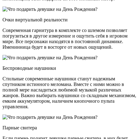
Очки виртуальной реальности
Современная гарнитура в комплекте со шлемом позволяет
погрузиться в другое измерение и ощутить себя в игровом
мире. Все персонажи находятся в постоянной динамике.
Именинница будет в восторге от новых ощущений.
Беспроводные наушники
Стильные современные наушники станут надежным
спутником истинного меломана. Вместе с ними можно в
полной мере насладиться любимой музыкой различных
жанров. Важно выбирать наушники со складным механизмом,
емким аккумулятором, наличием кнопочного пульта
управления.
Парные свитера
Если парень подарит девушке парные свитера, в них будет