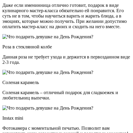
Даже если именинница отлично готовит, подарок в виде
кулинарного мастер-класса обязательно ей понравится. Его
суть не в том, чтобы научиться варить и жарить блюда, а в
эмоциях, которые можно получить. При желании допустимо
оплатить мастер-класс на двоих и сходить на него вместе.
Роза в стеклянной колбе
Данная роза не требует ухода и держится в первозданном виде
2-3 года.
Соленая карамель
Соленая карамель – отличный подарок для сладкоежек и
любительниц выпечки.
Instax mini
Фотокамера с моментальной печатью. Позволит вам