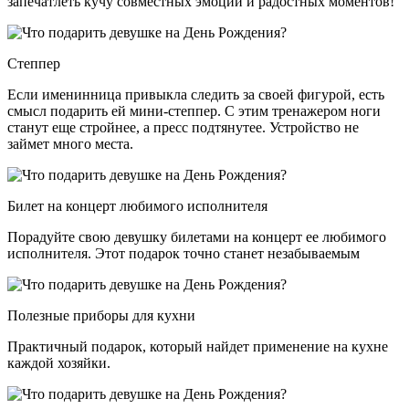
запечатлеть кучу совместных эмоций и радостных моментов!
Степпер
Если именинница привыкла следить за своей фигурой, есть
смысл подарить ей мини-степпер. С этим тренажером ноги
станут еще стройнее, а пресс подтянутее. Устройство не
займет много места.
Билет на концерт любимого исполнителя
Порадуйте свою девушку билетами на концерт ее любимого
исполнителя. Этот подарок точно станет незабываемым
Полезные приборы для кухни
Практичный подарок, который найдет применение на кухне
каждой хозяйки.