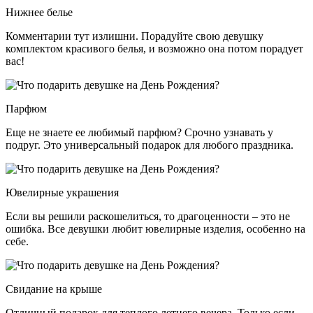
Нижнее белье
Комментарии тут излишни. Порадуйте свою девушку
комплектом красивого белья, и возможно она потом порадует
вас!
Парфюм
Еще не знаете ее любимый парфюм? Срочно узнавать у
подруг. Это универсальный подарок для любого праздника.
Ювелирные украшения
Если вы решили раскошелиться, то драгоценности – это не
ошибка. Все девушки любит ювелирные изделия, особенно на
себе.
Свидание на крыше
Отличный подарок для теплого летнего вечера. Только если