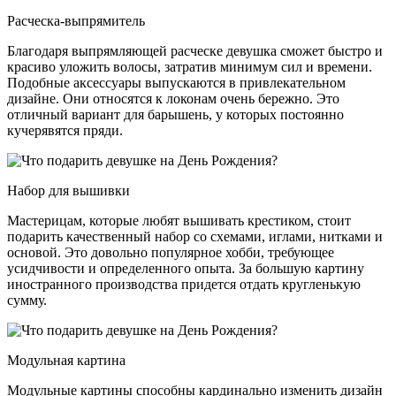
Расческа-выпрямитель
Благодаря выпрямляющей расческе девушка сможет быстро и
красиво уложить волосы, затратив минимум сил и времени.
Подобные аксессуары выпускаются в привлекательном
дизайне. Они относятся к локонам очень бережно. Это
отличный вариант для барышень, у которых постоянно
кучерявятся пряди.
Набор для вышивки
Мастерицам, которые любят вышивать крестиком, стоит
подарить качественный набор со схемами, иглами, нитками и
основой. Это довольно популярное хобби, требующее
усидчивости и определенного опыта. За большую картину
иностранного производства придется отдать кругленькую
сумму.
Модульная картина
Модульные картины способны кардинально изменить дизайн