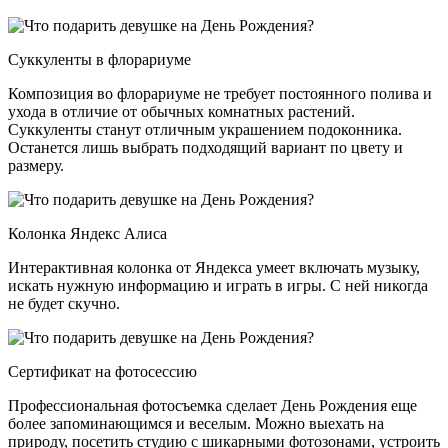
Суккуленты в флорариуме
Композиция во флорариуме не требует постоянного полива и
ухода в отличие от обычных комнатных растений.
Суккуленты станут отличным украшением подоконника.
Останется лишь выбрать подходящий вариант по цвету и
размеру.
Колонка Яндекс Алиса
Интерактивная колонка от Яндекса умеет включать музыку,
искать нужную информацию и играть в игры. С ней никогда
не будет скучно.
Сертификат на фотосессию
Профессиональная фотосъемка сделает День Рождения еще
более запоминающимся и веселым. Можно выехать на
природу, посетить студию с шикарными фотозонами, устроить