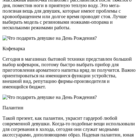
дня, поместив ноги в приятную теплую воду. Это мега-
полезная вещь для девушек, которые имеют проблемы с
кровообращением или долгое время проводят стоя. Лучше
выбирать модель с резиновыми ножками-опорама и
несколькими режимами работы.
Кофеварка
Сегодня в магазинах бытовой техники представлен большой
выбор кофеварок, поэтому быстро выбрать прибор для
приготовления ароматного напитка вряд ли получится. Важно
ориентироваться на имеющиеся функции устройства,
внешний вид, репутацию фирмы-производителя и
имеющийся бюджет.
Палантин
Такой презент, как палантин, украсит гардероб любой
современной девушки. Когда-то подобные вещи использовали
для согревания в холода, сегодня они служат модными
аксессуарами, дополняющими образ. Надевая палантин, юная