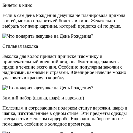
Билеты в кино
Если в сам день Рождения девушка не планировала прихода
гостей, можно подарить ей билеты в кино. Желательно
выбрать тот жанр картины, который придется ей по душе.
Стильная заколка
Заколка для волос придаст прическе изюминку и
привлекательный внешний вид, она будет поддерживать
пряди в течение всего дня. Особенно популярны заколки с
надписями, камнями и стразами. Ювелирное изделие можно
упаковать в красивую коробку.
Зимний набор (шапка, шарф и варежки)
Полезным и согревающим подарком станут варежки, шарф и
шапка, изготовленные в одном стиле. Эти предметы одежды
всегда есть в женском гардеробе. Еще один набор точно не
помешает, особенно в холодное время года.