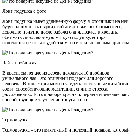
Лонг-подушка с фото
Лонг-подушка имеет удлиненную форму. Фотоснимки на ней
будут напоминать о ярких событиях в жизни. Согласитесь,
довольно приятно после рабочего дня, ложась в кровать,
обнимать свою любимую мягкую подушку, которая
отличается не только удобством, но и оригинальным принтом.
Чай в пробирках
В красивом пенале из дерева находятся 10 пробирок
уникального чая. Это отличный подарок для дорогого
человека. В коллекции можно увидеть популярные китайские
сорта, способствующие медитации, снятию стресса,
расслаблению. Есть в наборе красный, черный и зеленые чаи,
способствующие улучшение тонуса и сна.
Термокружка
Термокружка – это практичный и полезный подарок, который