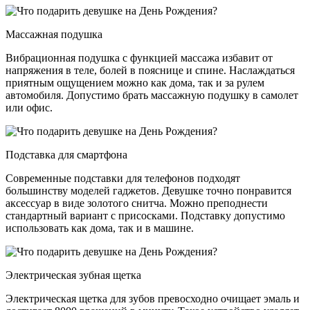
Массажная подушка
Вибрационная подушка с функцией массажа избавит от
напряжения в теле, болей в пояснице и спине. Наслаждаться
приятным ощущением можно как дома, так и за рулем
автомобиля. Допустимо брать массажную подушку в самолет
или офис.
Подставка для смартфона
Современные подставки для телефонов подходят
большинству моделей гаджетов. Девушке точно понравится
аксессуар в виде золотого снитча. Можно преподнести
стандартный вариант с присосками. Подставку допустимо
использовать как дома, так и в машине.
Электрическая зубная щетка
Электрическая щетка для зубов превосходно очищает эмаль и