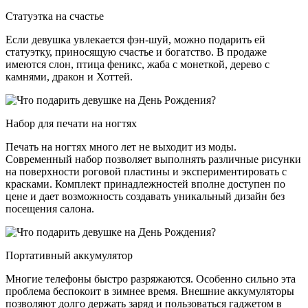
Статуэтка на счастье
Если девушка увлекается фэн-шуй, можно подарить ей
статуэтку, приносящую счастье и богатство. В продаже
имеются слон, птица феникс, жаба с монеткой, дерево с
камнями, дракон и Хоттей.
Набор для печати на ногтях
Печать на ногтях много лет не выходит из моды.
Современный набор позволяет выполнять различные рисунки
на поверхности роговой пластины и экспериментировать с
красками. Комплект принадлежностей вполне доступен по
цене и дает возможность создавать уникальный дизайн без
посещения салона.
Портативный аккумулятор
Многие телефоны быстро разряжаются. Особенно сильно эта
проблема беспокоит в зимнее время. Внешние аккумуляторы
позволяют долго держать заряд и пользоваться гаджетом в