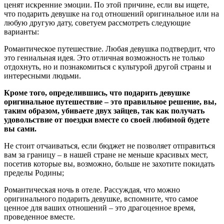
ценят искренние эмоции. По этой причине, если вы ищете,
что подарить девушке на год отношений оригинальное или на
любую другую дату, советуем рассмотреть следующие
варианты:
Романтическое путешествие. Любая девушка подтвердит, что
это гениальная идея. Это отличная возможность не только
отдохнуть, но и познакомиться с культурой другой страны и
интересными людьми.
Кроме того, определившись, что подарить девушке
оригинальное путешествие – это правильное решение, вы,
таким образом, убиваете двух зайцев, так как получать
удовольствие от поездки вместе со своей любимой будете
вы сами.
Не стоит отчаиваться, если бюджет не позволяет отправиться
вам за границу – в нашей стране не меньше красивых мест,
посетив которые вы, возможно, больше не захотите покидать
пределы Родины;
Романтическая ночь в отеле. Рассуждая, что можно
оригинального подарить девушке, вспомните, что самое
ценное для ваших отношений – это драгоценное время,
проведенное вместе.