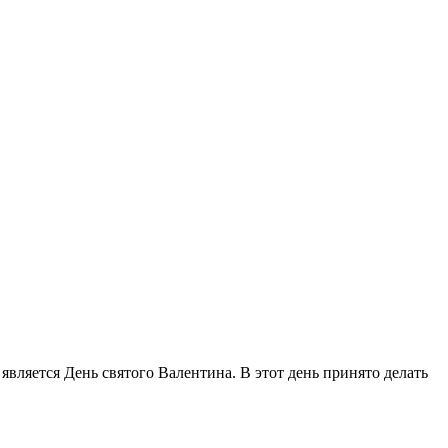
вляется День святого Валентина. В этот день принято делать