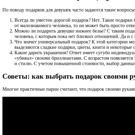
По поводу подарков для девушек часто задаются такие вопросы
Всегда ли уместен дорогой подарок?
Нет. Такие подарки 
от малознакомого человека, то он может быть просто отве
Можно ли подарить девушке нижнее белье?
С таким пода
человека, с которым пока нет близких отношений. Да и
Что значит универсальный подарок?
К этой категории мо
выделяются сладкие подарки, цветы, книги и некоторые 
Какие дарить украшения?
Ответ имеет сугубо индивидуа
«убивал» своими бриллиантами. С возрастом появляется 
и стилю. С учетом повышенной стоимости, выбор данны
Советы: как выбрать подарок своими 
Многие практичные парни считают, что подарок своими руками 