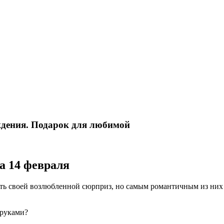
ждения. Подарок для любимой
а 14 февраля
ть своей возлюбленной сюрприз, но самым романтичным из них я
 руками?