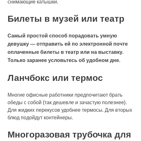
снимающие катышки.
Билеты в музей или театр
Самый простой способ порадовать умную
девушку — отправить ей по электронной почте
оплаченные билеты в театр или на выставку.
Только заранее условьтесь об удобном дне.
Ланчбокс или термос
Многие офисные работники предпочитают брать
обеды с собой (так дешевле и зачастую полезнее).
Для жидких перекусов удобнее термосы. Для вторых
блюд подойдут контейнеры.
Многоразовая трубочка для