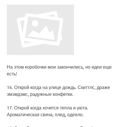
На этом коробочки мои закончились, но идеи еще
есть!
16.
Открой когда на улице дождь
. Скиттлс, драже
эмэмдэмс, радужные конфетки.
17.
Открой когда хочется тепла и уюта
.
Ароматическая свеча, плед, одеяло.