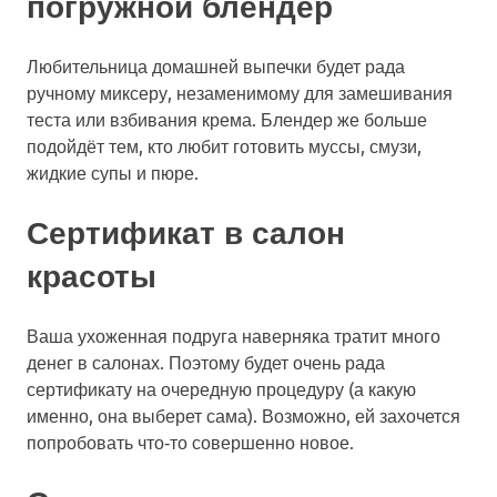
погружной блендер
Любительница домашней выпечки будет рада
ручному миксеру, незаменимому для замешивания
теста или взбивания крема. Блендер же больше
подойдёт тем, кто любит готовить муссы, смузи,
жидкие супы и пюре.
Сертификат в салон
красоты
Ваша ухоженная подруга наверняка тратит много
денег в салонах. Поэтому будет очень рада
сертификату на очередную процедуру (а какую
именно, она выберет сама). Возможно, ей захочется
попробовать что‑то совершенно новое.