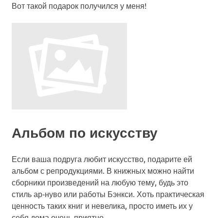
Вот такой подарок получился у меня!
Альбом по искусству
Если ваша подруга любит искусство, подарите ей
альбом с репродукциями. В книжных можно найти
сборники произведений на любую тему, будь это
стиль ар‑нуво или работы Бэнкси. Хоть практическая
ценность таких книг и невелика, просто иметь их у
себя дома очень приятно.