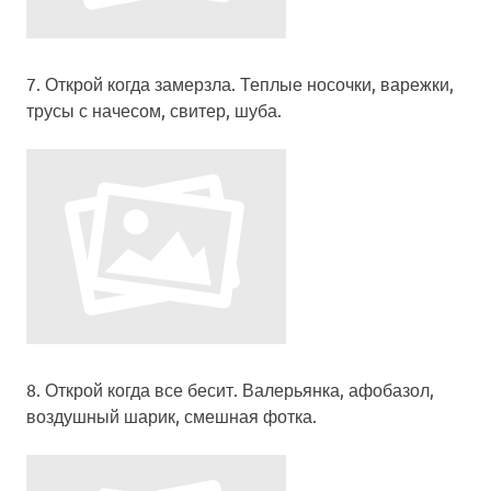
7. Открой когда замерзла. Теплые носочки, варежки,
трусы с начесом, свитер, шуба.
8.
Открой когда все бесит
. Валерьянка, афобазол,
воздушный шарик, смешная фотка.