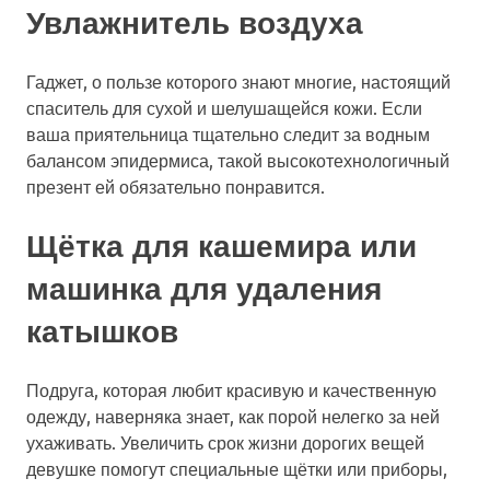
Увлажнитель воздуха
Гаджет, о пользе которого знают многие, настоящий
спаситель для сухой и шелушащейся кожи. Если
ваша приятельница тщательно следит за водным
балансом эпидермиса, такой высокотехнологичный
презент ей обязательно понравится.
Щётка для кашемира или
машинка для удаления
катышков
Подруга, которая любит красивую и качественную
одежду, наверняка знает, как порой нелегко за ней
ухаживать. Увеличить срок жизни дорогих вещей
девушке помогут специальные щётки или приборы,