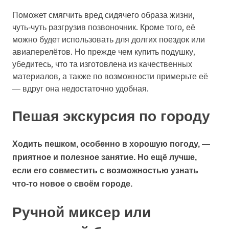
Поможет смягчить вред сидячего образа жизни,
чуть‑чуть разгрузив позвоночник. Кроме того, её
можно будет использовать для долгих поездок или
авиаперелётов. Но прежде чем купить подушку,
убедитесь, что та изготовлена из качественных
материалов, а также по возможности примерьте её
— вдруг она недостаточно удобная.
Пешая экскурсия по городу
Ходить пешком, особенно в хорошую погоду, —
приятное и полезное занятие. Но ещё лучше,
если его совместить с возможностью узнать
что‑то новое о своём городе.
Ручной миксер или