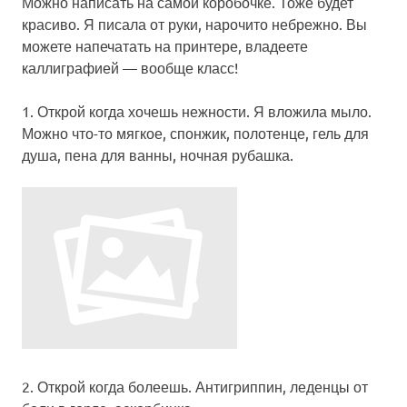
Можно написать на самой коробочке. Тоже будет
красиво. Я писала от руки, нарочито небрежно. Вы
можете напечатать на принтере, владеете
каллиграфией — вообще класс!
1.
Открой когда хочешь нежности
. Я вложила мыло.
Можно что-то мягкое, спонжик, полотенце, гель для
душа, пена для ванны, ночная рубашка.
2.
Открой когда болеешь
. Антигриппин, леденцы от