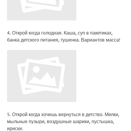
4.
Открой когда голодная
. Каша, суп в пакетиках,
банка детского питания, тушенка. Вариантов масса!
5.
Открой когда хочешь вернуться в детство.
Мелки,
мыльные пузыри, воздушные шарики, пустышка,
ириски.