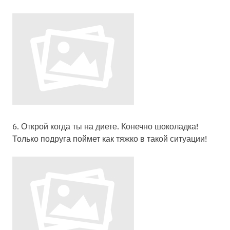
6. Открой когда ты на диете. Конечно шоколадка!
Только подруга поймет как тяжко в такой ситуации!