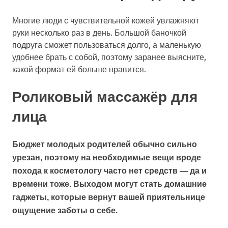
Многие люди с чувствительной кожей увлажняют
руки несколько раз в день. Большой баночкой
подруга сможет пользоваться долго, а маленькую
удобнее брать с собой, поэтому заранее выясните,
какой формат ей больше нравится.
Роликовый массажёр для
лица
Бюджет молодых родителей обычно сильно
урезан, поэтому на необходимые вещи вроде
похода к косметологу часто нет средств — да и
времени тоже. Выходом могут стать домашние
гаджеты, которые вернут вашей приятельнице
ощущение заботы о себе.