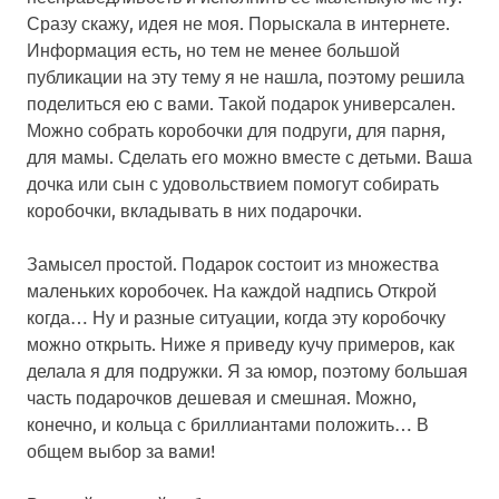
Сразу скажу, идея не моя. Порыскала в интернете.
Информация есть, но тем не менее большой
публикации на эту тему я не нашла, поэтому решила
поделиться ею с вами. Такой подарок универсален.
Можно собрать коробочки для подруги, для парня,
для мамы. Сделать его можно вместе с детьми. Ваша
дочка или сын с удовольствием помогут собирать
коробочки, вкладывать в них подарочки.
Замысел простой. Подарок состоит из множества
маленьких коробочек. На каждой надпись
Открой
когда…
Ну и разные ситуации, когда эту коробочку
можно открыть. Ниже я приведу кучу примеров, как
делала я для подружки. Я за юмор, поэтому большая
часть подарочков дешевая и смешная. Можно,
конечно, и кольца с бриллиантами положить… В
общем выбор за вами!