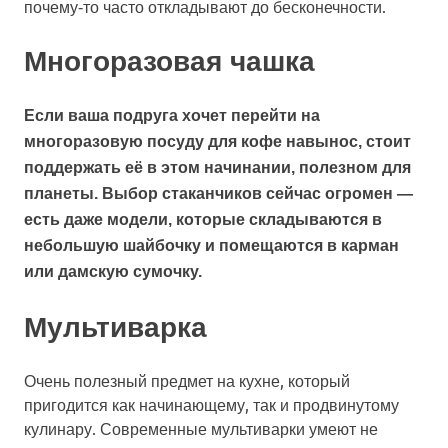
почему‑то часто откладывают до бесконечности.
Многоразовая чашка
Если ваша подруга хочет перейти на
многоразовую посуду для кофе навынос, стоит
поддержать её в этом начинании, полезном для
планеты. Выбор стаканчиков сейчас огромен —
есть даже модели, которые складываются в
небольшую шайбочку и помещаются в карман
или дамскую сумочку.
Мультиварка
Очень полезный предмет на кухне, который
пригодится как начинающему, так и продвинутому
кулинару. Современные мультиварки умеют не