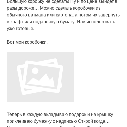
Большую коробку не сделать! Ну и по цене выйдет в
разы дороже… Можно сделать коробочки из
обычного ватмана или картона, а потом их завернуть
в крафт или подарочную бумагу. Или использовать
уже готовые.
Вот мои коробочки!
Теперь в каждую вкладываю подарок и на крышку
приклеиваю бумажку с надписью
Открой когда…