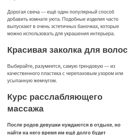
Дорогая свеча — ещё один популярный способ
добавить комнате уюта. Подобные изделия часто
выпускают в очень эстетичных баночках, которые
можно использовать для украшения интерьера.
Красивая заколка для волос
Выбирайте, разумеется, самую трендовую — из
качественного пластика с черепаховым узором или
усыпанную жемчугом.
Курс расслабляющего
массажа
После родов девушки нуждаются в отдыхе, но
найти на него время им ещё долго будет