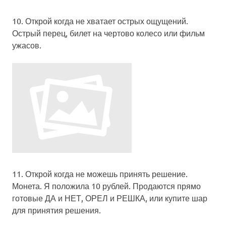
10.
Открой когда не хватает острых ощущений
.
Острый перец, билет на чертово колесо или фильм
ужасов.
11.
Открой когда не можешь принять решение
.
Монета. Я положила 10 рублей. Продаются прямо
готовые ДА и НЕТ, ОРЕЛ и РЕШКА, или купите шар
для принятия решения.