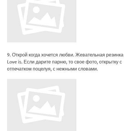
9.
Открой когда хочется любви
. Жевательная резинка
Love is. Если дарите парню, то свое фото, открытку с
отпечатком поцелуя, с нежными словами.