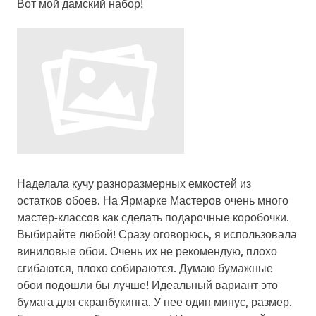
Вот мой дамский набор!
Наделала кучу разноразмерных емкостей из
остатков обоев. На Ярмарке Мастеров очень много
мастер-классов как сделать подарочные коробочки.
Выбирайте любой! Сразу оговорюсь, я использовала
виниловые обои. Очень их не рекомендую, плохо
сгибаются, плохо собираются. Думаю бумажные
обои подошли бы лучше! Идеальный вариант это
бумага для скрапбукинга. У нее один минус, размер.