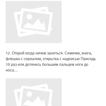
12.
Открой когда нечем заняться
. Семечки, книга,
флешка с сериалом, открытка с надписью
Присядь
10 раз или дотянись большим пальцем ноги до
носа…