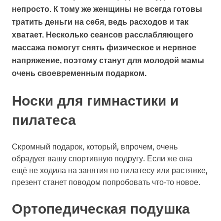
непросто. К тому же женщины не всегда готовы
тратить деньги на себя, ведь расходов и так
хватает. Несколько сеансов расслабляющего
массажа помогут снять физическое и нервное
напряжение, поэтому станут для молодой мамы
очень своевременным подарком.
Носки для гимнастики и
пилатеса
Скромный подарок, который, впрочем, очень
обрадует вашу спортивную подругу. Если же она
ещё не ходила на занятия по пилатесу или растяжке,
презент станет поводом попробовать что‑то новое.
Ортопедическая подушка