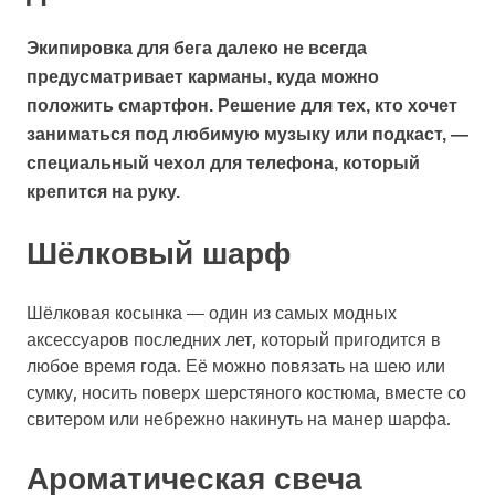
Экипировка для бега далеко не всегда
предусматривает карманы, куда можно
положить смартфон. Решение для тех, кто хочет
заниматься под любимую музыку или подкаст, —
специальный чехол для телефона, который
крепится на руку.
Шёлковый шарф
Шёлковая косынка — один из самых модных
аксессуаров последних лет, который пригодится в
любое время года. Её можно повязать на шею или
сумку, носить поверх шерстяного костюма, вместе со
свитером или небрежно накинуть на манер шарфа.
Ароматическая свеча