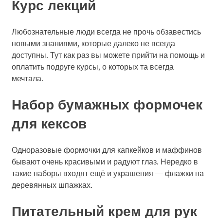
Курс лекций
Любознательные люди всегда не прочь обзавестись
новыми знаниями, которые далеко не всегда
доступны. Тут как раз вы можете прийти на помощь и
оплатить подруге курсы, о которых та всегда
мечтала.
Набор бумажных формочек
для кексов
Одноразовые формочки для капкейков и маффинов
бывают очень красивыми и радуют глаз. Нередко в
такие наборы входят ещё и украшения — флажки на
деревянных шпажках.
Питательный крем для рук