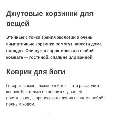
Джутовые корзинки для
вещей
Этичные с точки зрения экологии и очень
симпатичные корзинки помогут навести дома
порядок. Они нужны практически в любой
комнате — гостиной, спальне или ванной.
Коврик для йоги
Говорят, самое сложное в йоге — это расстелить
коврик. Как только он появится у вашей
приятельницы, процесс овладения асанами пойдёт
полным ходом.