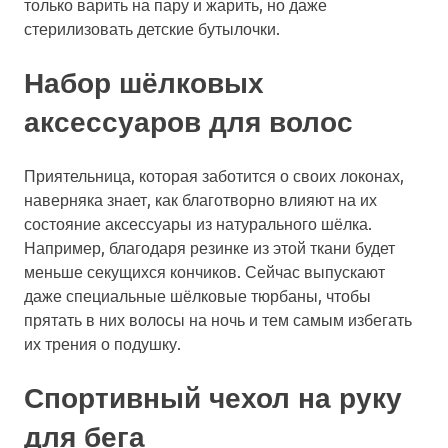
только варить на пару и жарить, но даже
стерилизовать детские бутылочки.
Набор шёлковых
аксессуаров для волос
Приятельница, которая заботится о своих локонах,
наверняка знает, как благотворно влияют на их
состояние аксессуары из натурального шёлка.
Например, благодаря резинке из этой ткани будет
меньше секущихся кончиков. Сейчас выпускают
даже специальные шёлковые тюрбаны, чтобы
прятать в них волосы на ночь и тем самым избегать
их трения о подушку.
Спортивный чехол на руку
для бега