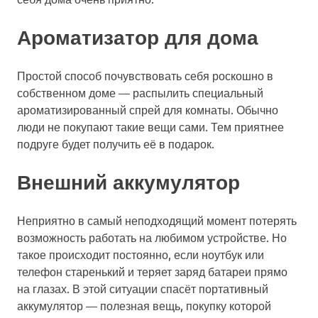
Ароматизатор для дома
Простой способ почувствовать себя роскошно в
собственном доме — распылить специальный
ароматизированный спрей для комнаты. Обычно
люди не покупают такие вещи сами. Тем приятнее
подруге будет получить её в подарок.
Внешний аккумулятор
Неприятно в самый неподходящий момент потерять
возможность работать на любимом устройстве. Но
такое происходит постоянно, если ноутбук или
телефон старенький и теряет заряд батареи прямо
на глазах. В этой ситуации спасёт портативный
аккумулятор — полезная вещь, покупку которой