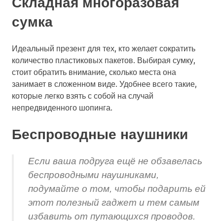
Складная многоразовая
сумка
Идеальный презент для тех, кто желает сократить
количество пластиковых пакетов. Выбирая сумку,
стоит обратить внимание, сколько места она
занимает в сложенном виде. Удобнее всего такие,
которые легко взять с собой на случай
непредвиденного шопинга.
Беспроводные наушники
Если ваша подруга ещё не обзавелась
беспроводными наушниками,
подумайте о том, чтобы подарить ей
этот полезный гаджет и тем самым
избавить от путающихся проводов.