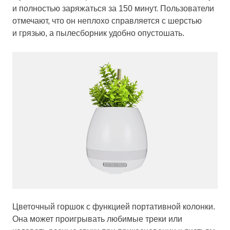
и полностью заряжаться за 150 минут. Пользователи
отмечают, что он неплохо справляется с шерстью
и грязью, а пылесборник удобно опустошать.
Цветочный горшок с функцией портативной колонки.
Она может проигрывать любимые треки или