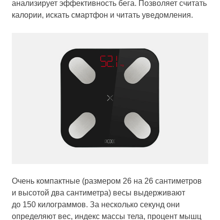
анализирует эффективность бега. Позволяет считать
калории, искать смартфон и читать уведомления.
Очень компактные (размером 26 на 26 сантиметров
и высотой два сантиметра) весы выдерживают
до 150 килограммов. За несколько секунд они
определяют вес, индекс массы тела, процент мышц