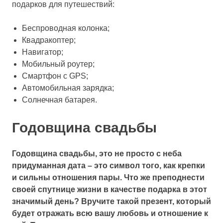
подарков для путешествий:
Беспроводная колонка;
Квадракоптер;
Навигатор;
Мобильный роутер;
Cмартфон c GPS;
Автомобильная зарядка;
Солнечная батарея.
Годовщина свадьбы
Годовщина свадьбы, это не просто с неба
придуманная дата – это символ того, как крепки
и сильны отношения пары. Что же преподнести
своей спутнице жизни в качестве подарка в этот
значимый день? Вручите такой презент, который
будет отражать всю вашу любовь и отношение к