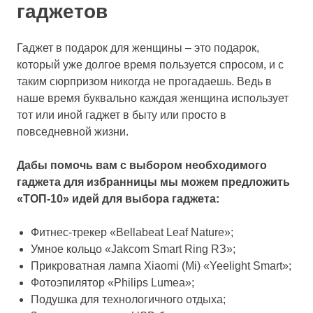
гаджетов
Гаджет в подарок для женщины – это подарок,
который уже долгое время пользуется спросом, и с
таким сюрпризом никогда не прогадаешь. Ведь в
наше время буквально каждая женщина использует
тот или иной гаджет в быту или просто в
повседневной жизни.
Дабы помочь вам с выбором необходимого
гаджета для избранницы мы можем предложить
«ТОП-10» идей для выбора гаджета:
Фитнес-трекер «Bellabeat Leaf Nature»;
Умное кольцо «Jakcom Smart Ring RЗ»;
Прикроватная лампа Xiaomi (Mi) «Yeelight Smart»;
Фотоэпилятор «Philips Lumea»;
Подушка для технологичного отдыха;