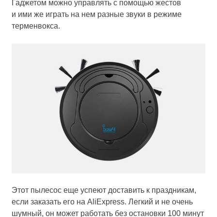
Гаджетом можно управлять с помощью жестов
и ими же играть на нем разные звуки в режиме
терменвокса.
Этот пылесос еще успеют доставить к праздникам,
если заказать его на AliЕxpress. Легкий и не очень
шумный, он может работать без остановки 100 минут