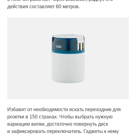
действия составляет 60 метров.
Избавит от необходимости искать переходник для
розетки в 150 странах. Чтобы выбрать нужную
вариацию вилки, достаточно повернуть диск
и зафиксировать переключатель. Гаджеты к нему