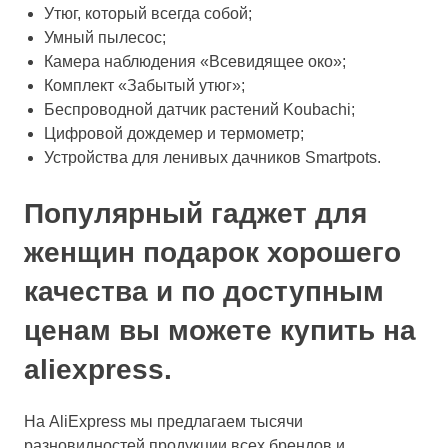
Утюг, который всегда собой;
Умный пылесос;
Камера наблюдения «Всевидящее око»;
Комплект «Забытый утюг»;
Беспроводной датчик растений Koubachi;
Цифровой дождемер и термометр;
Устройства для ленивых дачников Smartpots.
Популярный гаджет для
женщин подарок хорошего
качества и по доступным
ценам вы можете купить на
aliexpress.
На AliExpress мы предлагаем тысячи
разновидностей продукции всех брендов и