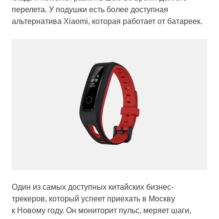
перелета. У подушки есть более доступная
альтернатива
Xiaomi, которая работает от батареек.
Один из самых доступных китайских бизнес-
трекеров, который успеет приехать в Москву
к Новому году. Он мониторит пульс, меряет шаги,