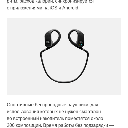
ритм, расход калорий, синхронизируется
с приложениями на iOS и Android.
Спортивные беспроводные наушники, для
использования которых не нужен смартфон —
во встроенный накопитель поместятся около
200 композиций. Время работы без подзарядки —