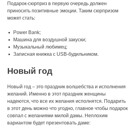
Подарок-сюрприз в первую очередь должен
приносить позитивные эмоции. Таким сюрпризом
может стать:
Power Bank;
Машина для воздушной закуски;
Музыкальный любимец;
Записная книжка с USB-будильником.
Новый год
Новый год – это праздник волшебства и исполнения
желаний. Именно в этот праздник женщины
надеются, что все их желания исполнятся. Подарить
в этот день можно что угодно, главное чтобы подарок
совпал с желаниями милой дамы. Неплохим
вариантом будет презентовать даме: