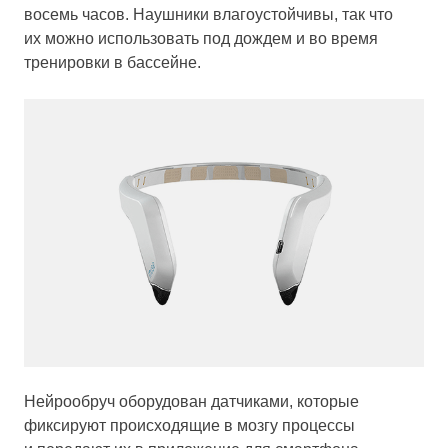
восемь часов. Наушники влагоустойчивы, так что
их можно использовать под дождем и во время
тренировки в бассейне.
Нейрообруч оборудован датчиками, которые
фиксируют происходящие в мозгу процессы