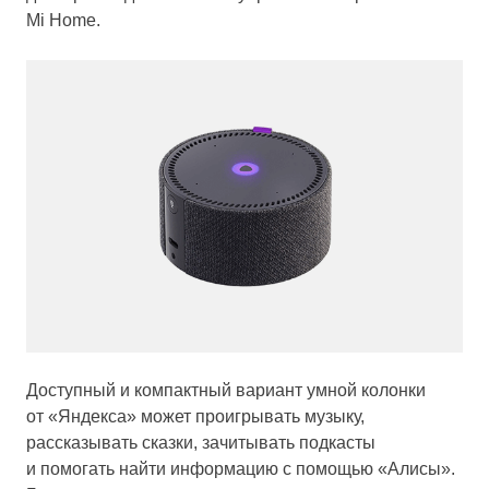
Mi Home.
Доступный и компактный вариант умной колонки
от «Яндекса» может проигрывать музыку,
рассказывать сказки, зачитывать подкасты
и помогать найти информацию с помощью «Алисы».