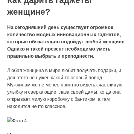
Как дарить гаджеты
женщине?
На сегодняшний день существует огромное
количество модных инновационных гаджетов,
которые обязательно подойдут любой женщине.
Однако и такой презент необходимо уметь
правильно выбрать и преподнести.
Любая женщина в мире любит получать подарки, и
для этого не нужен какой-то особый повод.
Мужчинам же не менее приятно видеть счастливую
улыбку и сверкающие глаза своей дамы, когда она
открывает милую коробочку с бантиком, а там
находится нечто классное.