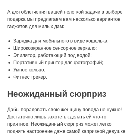
А для облегчения вашей нелегкой задачи в выборе
подарка мы предлагаем вам несколько вариантов
гаджетов для милых дам:
Зарядка для мобильного в виде кошелька;
Широкоэкранное сенсорное зеркало;
Эпилятор, работающий под водой;
Портативный принтер для фотографий;
Умное кольцо;
Фитнес трекер.
Неожиданный сюрприз
Дабы порадовать свою женщину повода не нужно!
Достаточно лишь захотеть сделать ей что-то
приятное. Неожиданный сюрприз может легко
поднять настроение даже самой капризной девушке.