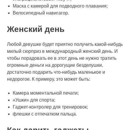
Маска с камерой для подводного плавания;
Велосипедный навигагор.
Женский день
Любой девушке будет приятно получить какой-нибудь
милый сюрприз в международный женский день. И
чтобы порадовать ее в этот день не нужно тратить
огромные деньги на дорогущие безделушки,
достаточно подарить что-нибудь маленькое и
недорогое. К примеру, это может быть:
Камера моментальной печати;
«Ушки» для спорта;
Гаджет-контролер для тренировок;
флешки с отпечатком пальца.