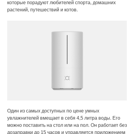
которые порадуют любителей спорта, домашних
растений, путешествий и котов.
Один из самых доступных по цене умных
увлажнителей вмещает в себя 4,5 литра воды. Его
можно поставить на стол или на пол. Он работает без
дозаправки до 15 часов и управляется приложением