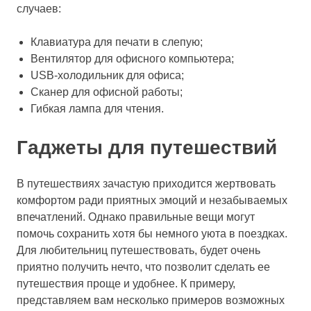
случаев:
Клавиатура для печати в слепую;
Вентилятор для офисного компьютера;
USB-холодильник для офиса;
Сканер для офисной работы;
Гибкая лампа для чтения.
Гаджеты для путешествий
В путешествиях зачастую приходится жертвовать
комфортом ради приятных эмоций и незабываемых
впечатлений. Однако правильные вещи могут
помочь сохранить хотя бы немного уюта в поездках.
Для любительниц путешествовать, будет очень
приятно получить нечто, что позволит сделать ее
путешествия проще и удобнее. К примеру,
представляем вам несколько примеров возможных