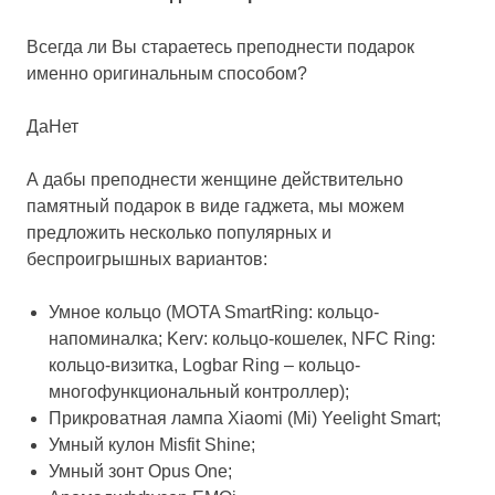
Всегда ли Вы стараетесь преподнести подарок
именно оригинальным способом?
Да
Нет
А дабы преподнести женщине действительно
памятный подарок в виде гаджета, мы можем
предложить несколько популярных и
беспроигрышных вариантов:
Умное кольцо (MOTA SmartRing: кольцо-
напоминалка; Kerv: кольцо-кошелек, NFC Ring:
кольцо-визитка, Logbar Ring – кольцо-
многофункциональный контроллер);
Прикроватная лампа Xiaomi (Mi) Yeelight Smart;
Умный кулон Misfit Shine;
Умный зонт Opus One;