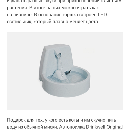
издавать разные звуки при прикосновении к листьям
растения. В итоге на них можно играть как
на пианино. В основание горшка встроен LED-
светильник, который плавно меняет цвета.
Подарок для тех, у кого есть коты и им скучно пить
воду из обычной миски. Автопоилка Drinkwell Original