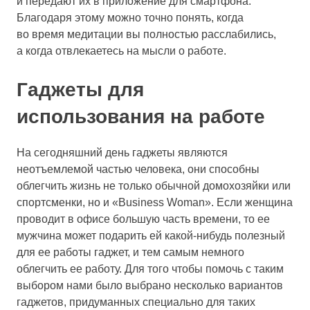
и передают их в приложение для смартфона.
Благодаря этому можно точно понять, когда
во время медитации вы полностью расслабились,
а когда отвлекаетесь на мысли о работе.
Гаджеты для
использования на работе
На сегодняшний день гаджеты являются
неотъемлемой частью человека, они способны
облегчить жизнь не только обычной домохозяйки или
спортсменки, но и «Вusiness Woman». Если женщина
проводит в офисе большую часть времени, то ее
мужчина может подарить ей какой-нибудь полезный
для ее работы гаджет, и тем самым немного
облегчить ее работу. Для того чтобы помочь с таким
выбором нами было выбрано несколько вариантов
гаджетов, придуманных специально для таких