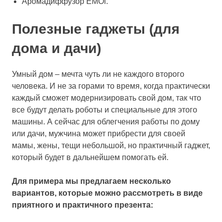
Аромадиффузор EMOi.
Полезные гаджеты (для
дома и дачи)
Умный дом – мечта чуть ли не каждого второго
человека. И не за горами то время, когда практически
каждый сможет модернизировать свой дом, так что
все будут делать роботы и специальные для этого
машины. А сейчас для облегчения работы по дому
или дачи, мужчина может прибрести для своей
мамы, жены, тещи небольшой, но практичный гаджет,
который будет в дальнейшем помогать ей.
Для примера мы предлагаем несколько
вариантов, которые можно рассмотреть в виде
приятного и практичного презента: