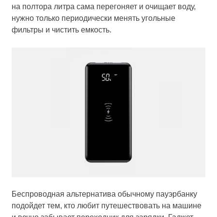
на полтора литра сама перегоняет и очищает воду,
нужно только периодически менять угольные
фильтры и чистить емкость.
Беспроводная альтернатива обычному пауэрбанку
подойдет тем, кто любит путешествовать на машине