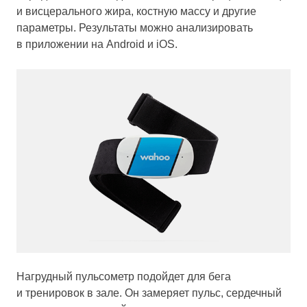
и висцерального жира, костную массу и другие
параметры. Результаты можно анализировать
в приложении на Android и iOS.
Нагрудный пульсометр подойдет для бега
и тренировок в зале. Он замеряет пульс, сердечный