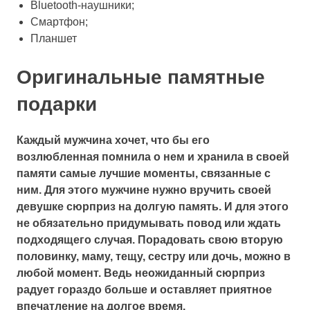
Bluetooth-наушники;
Смартфон;
Планшет
Оригинальные памятные
подарки
Каждый мужчина хочет, что бы его
возлюбленная помнила о нем и хранила в своей
памяти самые лучшие моменты, связанные с
ним. Для этого мужчине нужно вручить своей
девушке сюрприз на долгую память. И для этого
не обязательно придумывать повод или ждать
подходящего случая. Порадовать свою вторую
половинку, маму, тещу, сестру или дочь, можно в
любой момент. Ведь неожиданный сюрприз
радует гораздо больше и оставляет приятное
впечатление на долгое время.