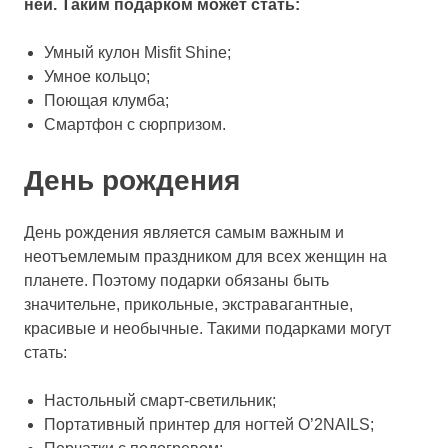
ней. Таким подарком может стать:
Умный кулон Misfit Shine;
Умное кольцо;
Поющая клумба;
Смартфон с сюрпризом.
День рождения
День рождения является самым важным и
неотъемлемым праздником для всех женщин на
планете. Поэтому подарки обязаны быть
значительне, прикольные, экстравагантные,
красивые и необычные. Такими подарками могут
стать:
Настольный смарт-светильник;
Портативный принтер для ногтей O’2NAILS;