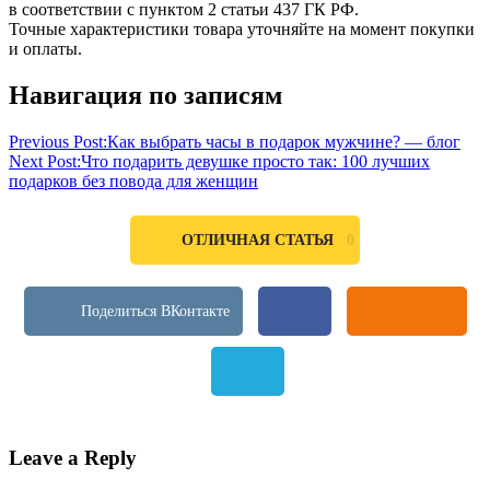
в соответствии с пунктом 2 статьи 437 ГК РФ.
Точные характеристики товара уточняйте на момент покупки
и оплаты.
Навигация по записям
Previous Post:
Как выбрать часы в подарок мужчине? — блог
Next Post:
Что подарить девушке просто так: 100 лучших
подарков без повода для женщин
0
ОТЛИЧНАЯ СТАТЬЯ
Leave a Reply