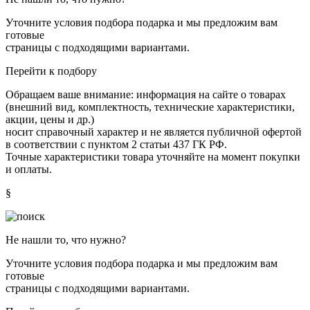
Уточните условия подбора подарка и мы предложим вам
готовые
страницы с подходящими вариантами.
Перейти к подбору
Обращаем ваше внимание: информация на сайте о товарах
(внешний вид, комплектность, технические характеристики,
акции, цены и др.)
носит справочный характер и не является публичной офертой
в соответствии с пунктом 2 статьи 437 ГК РФ.
Точные характеристики товара уточняйте на момент покупки
и оплаты.
§
Не нашли то, что нужно?
Уточните условия подбора подарка и мы предложим вам
готовые
страницы с подходящими вариантами.