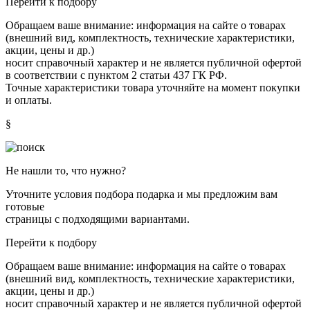
Перейти к подбору
Обращаем ваше внимание: информация на сайте о товарах
(внешний вид, комплектность, технические характеристики,
акции, цены и др.)
носит справочный характер и не является публичной офертой
в соответствии с пунктом 2 статьи 437 ГК РФ.
Точные характеристики товара уточняйте на момент покупки
и оплаты.
§
Не нашли то, что нужно?
Уточните условия подбора подарка и мы предложим вам
готовые
страницы с подходящими вариантами.
Перейти к подбору
Обращаем ваше внимание: информация на сайте о товарах
(внешний вид, комплектность, технические характеристики,
акции, цены и др.)
носит справочный характер и не является публичной офертой