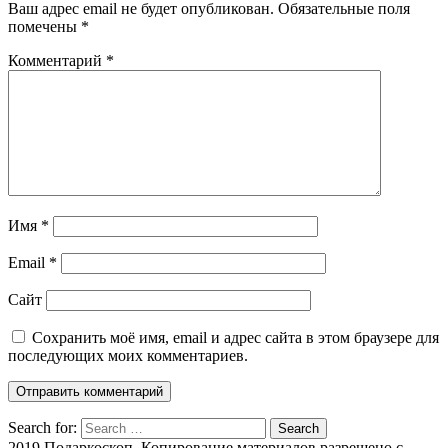
Ваш адрес email не будет опубликован.
Обязательные поля
помечены
*
Комментарий
*
Имя
*
Email
*
Сайт
Сохранить моё имя, email и адрес сайта в этом браузере для
последующих моих комментариев.
Search for:
Search
2019 Подаркоскоп. Копирование материалов разрешено с