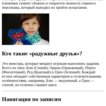
пленники сумеют сбежать и откроется личность главного
персонажа, который вынудил их пройти испытания.
Кто такие «радужные друзья»?
Это монстры, которые мешают игрокам выполнять задания.
Всего их пять: Блю (Синий), Оранж (Оранжевый), Перпл
(Фиолетовый), Ред (Красный) и Грин (Зеленый). Каждый
из них обладает собственным характером и отличительными
особенностями, например, Блю — медленный, а Грин —
слепой, но отлично слышит шаги.
Навигация по записям