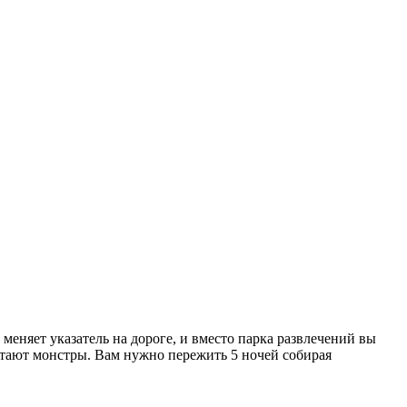
меняет указатель на дороге, и вместо парка развлечений вы
итают монстры. Вам нужно пережить 5 ночей собирая