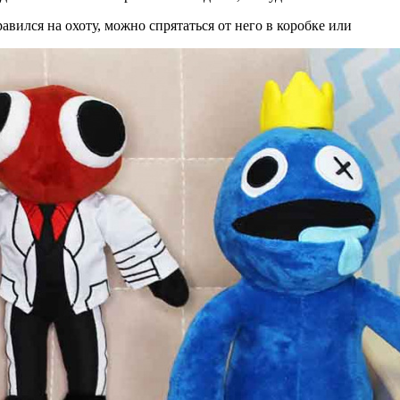
равился на охоту, можно спрятаться от него в коробке или