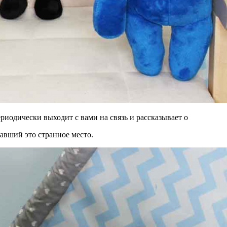
риодически выходит с вами на связь и рассказывает о
авший это странное место.