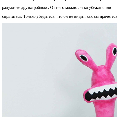
радужные друзья роблокс. От него можно легко убежать или
спрятаться. Только убедитесь, что он не видит, как вы прячетесь