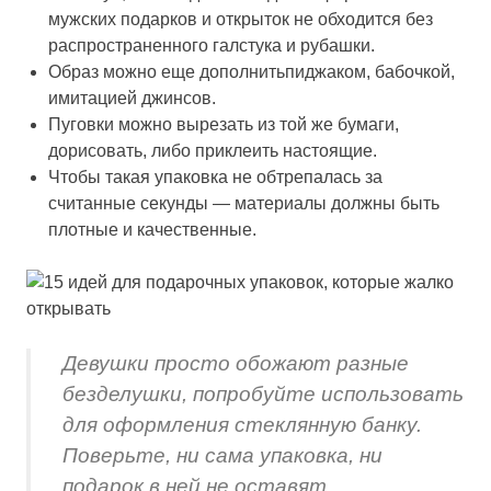
мужских подарков и открыток не обходится без
распространенного галстука и рубашки.
Образ можно еще дополнитьпиджаком, бабочкой,
имитацией джинсов.
Пуговки можно вырезать из той же бумаги,
дорисовать, либо приклеить настоящие.
Чтобы такая упаковка не обтрепалась за
считанные секунды — материалы должны быть
плотные и качественные.
Девушки просто обожают разные
безделушки, попробуйте использовать
для оформления стеклянную банку.
Поверьте, ни сама упаковка, ни
подарок в ней не оставят