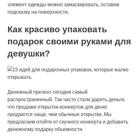
элемент одежды можно замаскировать, оставив
подсказку на поверхности.
Как красиво упаковать
подарок своими руками для
девушки?
Денежный презент сегодня самый
распространенный. Так часто стали дарить деньги,
что продажи открыток-конвертов для денег
продаются чаще, чем обычные открытки. Мы
предлагаем отойти от скучного конверта и добавить
денежному подарку объемности.