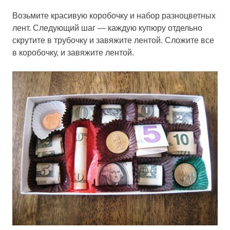
Возьмите красивую коробочку и набор разноцветных
лент. Следующий шаг — каждую купюру отдельно
скрутите в трубочку и завяжите лентой. Сложите все
в коробочку, и завяжите лентой.