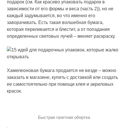
подарок (см. Как красиво упаковать подарок в
зависимости от его формы и веса (часть 2)), но не
каждый задумывается, во что именно его
заворачивать. Есть такая волшебная бумага,
которая переливается и блестит, а от попадания
определенных световых лучей – меняет раскраску.
Хамелеоновая бумага продается не везде – можно
заказать в магазине, купить с доставкой или создать
ее самостоятельно при помощи клея и акриловых
красок.
Быстрая газетная обертка