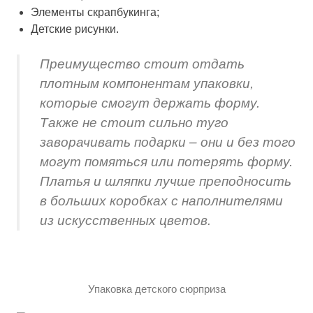
Элементы скрапбукинга;
Детские рисунки.
Преимущество стоит отдать
плотным компонентам упаковки,
которые смогут держать форму.
Также не стоит сильно туго
заворачивать подарки – они и без того
могут помяться или потерять форму.
Платья и шляпки лучше преподносить
в больших коробках с наполнителями
из искусственных цветов.
Упаковка детского сюрприза