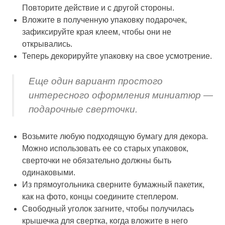
Повторите действие и с другой стороны.
Вложите в полученную упаковку подарочек,
зафиксируйте края клеем, чтобы они не
открывались.
Теперь декорируйте упаковку на свое усмотрение.
Еще один вариант простого
интересного оформления миниатюр —
подарочные сверточки.
Возьмите любую подходящую бумагу для декора.
Можно использовать ее со старых упаковок,
сверточки не обязательно должны быть
одинаковыми.
Из прямоугольника сверните бумажный пакетик,
как на фото, концы соедините степлером.
Свободный уголок загните, чтобы получилась
крышечка для свертка, когда вложите в него