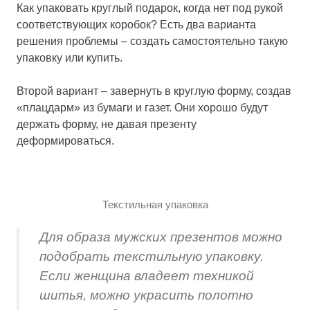
Как упаковать круглый подарок, когда нет под рукой
соответствующих коробок? Есть два варианта
решения проблемы – создать самостоятельно такую
упаковку или купить.
Второй вариант – завернуть в круглую форму, создав
«плацдарм» из бумаги и газет. Они хорошо будут
держать форму, не давая презенту
деформироваться.
Текстильная упаковка
Для образа мужских презентов можно
подобрать текстильную упаковку.
Если женщина владеет техникой
шитья, можно украсить полотно