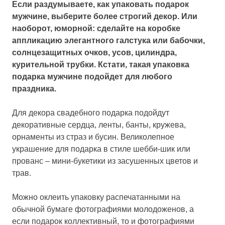
Если раздумываете, как упаковать подарок
мужчине, выберите более строгий декор. Или
наоборот, юморной: сделайте на коробке
аппликацию элегантного галстука или бабочки,
солнцезащитных очков, усов, цилиндра,
курительной трубки. Кстати, такая упаковка
подарка мужчине подойдет для любого
праздника.
Для декора свадебного подарка подойдут
декоративные сердца, ленты, банты, кружева,
орнаменты из страз и бусин. Великолепное
украшение для подарка в стиле шебби-шик или
прованс – мини-букетики из засушенных цветов и
трав.
Можно оклеить упаковку распечатанными на
обычной бумаге фотографиями молодоженов, а
если подарок коллективный, то и фотографиями