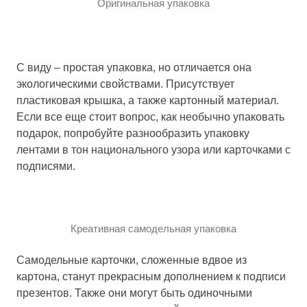
Оригинальная упаковка
С виду – простая упаковка, но отличается она
экологическими свойствами. Присутствует
пластиковая крышка, а также картонный материал.
Если все еще стоит вопрос, как необычно упаковать
подарок, попробуйте разнообразить упаковку
лентами в тон национального узора или карточками с
подписями.
Креативная самодельная упаковка
Самодельные карточки, сложенные вдвое из
картона, станут прекрасным дополнением к подписи
презентов. Также они могут быть одиночными