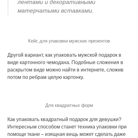
лентами и декоративными
матерчатыми вставками.
Кейс для упаковки мужских презентов
Другой вариант, как упаковать мужской подарок в
виде картонного чемодана. Подобные сложения в
раскрытом виде можно найти в интернете, сложив
потом по ребрам целую картонку.
Для квадратных форм
Как упаковать квадратный подарок для девушки?
Интересным способом станет техника упаковки при
помощи ткани – изящная вещь может сделать даже