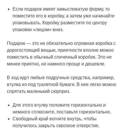
Если подарок имеет замысловатую форму, то
поместите его в коробку, а затем уже начинайте
упаковывать. Коробку разместите по центру
упаковки «лицом» вниз.
Подарок — это не обязательно огромная коробка с
дорогостоящей вещью, приятности вполне можно
поместить в обычный спичечный коробок. Это не
менее приятно, но намного проще и дешевле.
В ход идут любые подручные средства, например,
втулка из-под туалетной бумаги. В нее легко можно
спрятать маленький сюрприз.
Для этого втулку положите горизонтально и
немного сплюсните, поставьте горизонтально.
Свободный край вогните внутрь, чтобы
получилось закрыть сквозное отверстие.