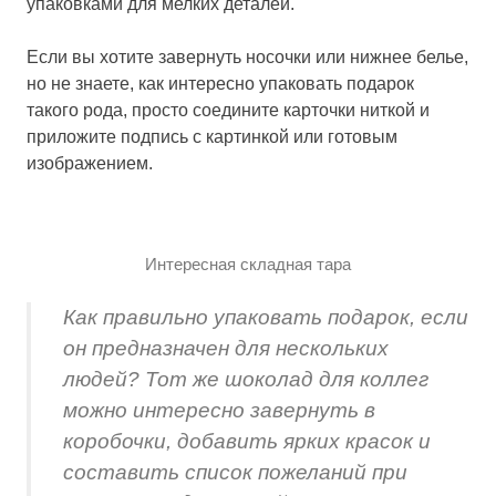
упаковками для мелких деталей.
Если вы хотите завернуть носочки или нижнее белье,
но не знаете, как интересно упаковать подарок
такого рода, просто соедините карточки ниткой и
приложите подпись с картинкой или готовым
изображением.
Интересная складная тара
Как правильно упаковать подарок, если
он предназначен для нескольких
людей? Тот же шоколад для коллег
можно интересно завернуть в
коробочки, добавить ярких красок и
составить список пожеланий при