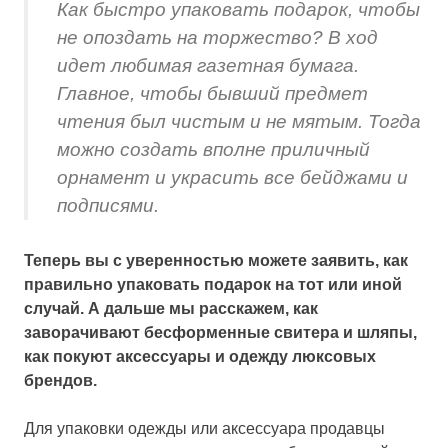
Как быстро упаковать подарок, чтобы
не опоздать на торжество? В ход
идет любимая газетная бумага.
Главное, чтобы бывший предмет
чтения был чистым и не мятым. Тогда
можно создать вполне приличный
орнамент и украсить все бейджами и
подписями.
Теперь вы с уверенностью можете заявить, как
правильно упаковать подарок на тот или иной
случай. А дальше мы расскажем, как
заворачивают бесформенные свитера и шляпы,
как покуют аксессуары и одежду люксовых
брендов.
Для упаковки одежды или аксессуара продавцы