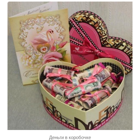
Деньги в коробочке