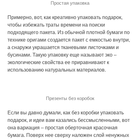
Простая упаковка
Примерно, вот, как креативно упаковать подарок,
чтобы избежать траты времени на поиски
подходящего пакета. Из обычной плотной бумаги по
технике оригами создается пакет с емкостью внутри,
а снаружи украшается тканевыми листочками и
бусинами. Такую упаковку еще называют эко –
экологические свойства ее приравнивают к
использованию натуральных материалов.
Презенты без коробок
Если вы давно думали, как без коробки упаковать
подарок, и идеи вам казались бессмысленными, вот
она вариация – простая оберточная красочная
бумага. Поверх нее сверху наложен слой ненужных