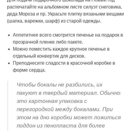
распечатайте на альбомном листе силуэт снеговика,
деда Мороза и пр. Украсьте плитку вязаными вещами
(шапка, варежки, шарф) из старой одежды.
Аппетитнее всего смотрится печенье на подарок в
прозрачной пленке либо пакете.
Можно поместить каждое крупное печенье в
отдельный конвертик для дисков.
Преподнесите сладости в красочной коробке в
форме сердца.
Чтобы бокалы не разбились, их
пакуют в твердый материал. Обычно
это картонная упаковка с
перегородкой между бокалами. При
этом на дно коробки может ложиться
поддон из пенопласта для более