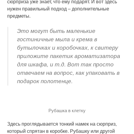
сюрприза уже знает, что ему подарят. И вот здесь
нужен правильный подход – дополнительные
предметы.
Это могут быть маленькие
гостиничные мыла и крема в
бутылочках и коробочках, к свитеру
приложите пакетик ароматизатора
для шкафа, и т.д. Вот так просто
отвечаем на вопрос, как упаковать в
подарок полотенце.
Рубашка в клетку
Здесь проглядывается тонкий намек на сюрприз,
который спрятан в коробке. Рубашку или другой