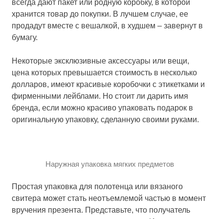
всегда дают пакет или родную коробку, в которой
хранится товар до покупки. В лучшем случае, ее
продадут вместе с вешалкой, в худшем – завернут в
бумагу.
Некоторые эксклюзивные аксессуары или вещи,
цена которых превышается стоимость в несколько
долларов, имеют красивые коробочки с этикетками и
фирменными лейблами. Но стоит ли дарить имя
бренда, если можно красиво упаковать подарок в
оригинальную упаковку, сделанную своими руками.
Наружная упаковка мягких предметов
Простая упаковка для полотенца или вязаного
свитера может стать неотъемлемой частью в момент
вручения презента. Представьте, что получатель