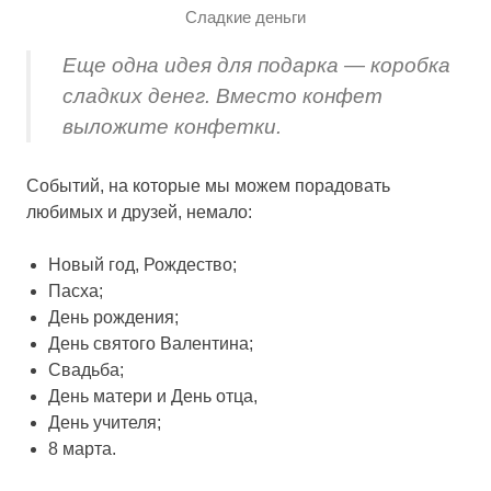
Сладкие деньги
Еще одна идея для подарка — коробка
сладких денег. Вместо конфет
выложите конфетки.
Событий, на которые мы можем порадовать
любимых и друзей, немало:
Новый год, Рождество;
Пасха;
День рождения;
День святого Валентина;
Свадьба;
День матери и День отца,
День учителя;
8 марта.