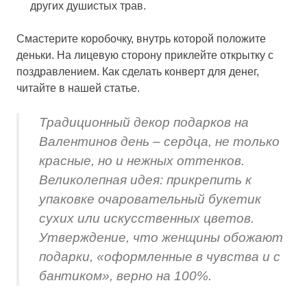
других душистых трав.
Смастерите коробочку, внутрь которой положите
деньки. На лицевую сторону приклейте открытку с
поздравлением. Как сделать конверт для денег,
читайте в нашей статье.
Традиционный декор подарков на
Валентинов день – сердца, не только
красные, но и нежных оттенков.
Великолепная идея: прикрепить к
упаковке очаровательный букетик
сухих или искусственных цветов.
Утверждение, что женщины обожают
подарки, «оформленные в чувства и с
бантиком», верно на 100%.