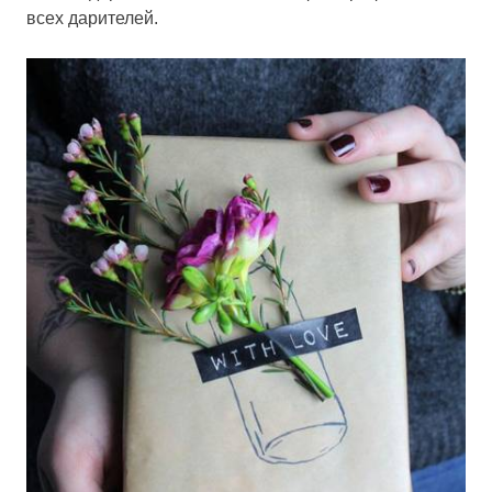
всех дарителей.