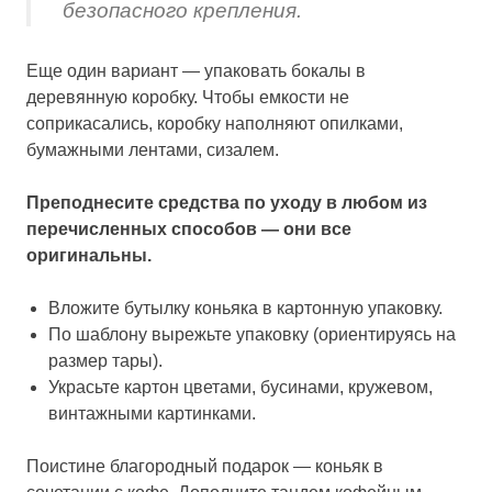
безопасного крепления.
Еще один вариант — упаковать бокалы в
деревянную коробку. Чтобы емкости не
соприкасались, коробку наполняют опилками,
бумажными лентами, сизалем.
Преподнесите средства по уходу в любом из
перечисленных способов — они все
оригинальны.
Вложите бутылку коньяка в картонную упаковку.
По шаблону вырежьте упаковку (ориентируясь на
размер тары).
Украсьте картон цветами, бусинами, кружевом,
винтажными картинками.
Поистине благородный подарок — коньяк в