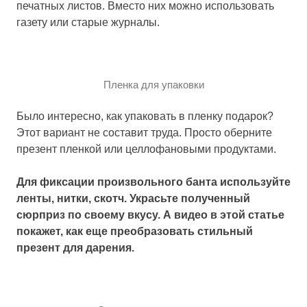
печатных листов. Вместо них можно использовать
газету или старые журналы.
Пленка для упаковки
Было интересно, как упаковать в пленку подарок?
Этот вариант не составит труда. Просто оберните
презент пленкой или целлофановыми продуктами.
Для фиксации произвольного банта используйте
ленты, нитки, скотч. Украсьте полученный
сюрприз по своему вкусу. А видео в этой статье
покажет, как еще преобразовать стильный
презент для дарения.