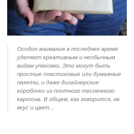
Особое внимание в последнее время
уделяют креативным и необычным
видам упаковки. Это могут быть
простые пластиковые или бумажные
пакеты, и даже дизайнерские
коробочки из плотного тесненного
картона. В общем, как говорится, на
вкус и цвет…