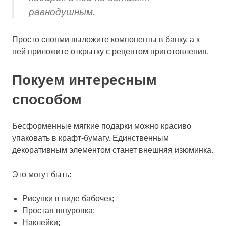
равнодушным.
Просто слоями выложите компоненты в банку, а к
ней приложите открытку с рецептом приготовления.
Покуем интересным
способом
Бесформенные мягкие подарки можно красиво
упаковать в крафт-бумагу. Единственным
декоративным элементом станет внешняя изюминка.
Это могут быть:
Рисунки в виде бабочек;
Простая шнуровка;
Наклейки;