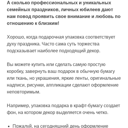
А сколько профессиональных и уникальных
семейных праздников, личных юбилеев дают
нам повод проявить свое внимание и любовь по
отношению к близким!
Хорошо, когда подарочная упаковка соответствует
духу праздника. Часто сама суть торжества
подсказывает наиболее подходящий декор.
Вы можете купить или сделать самую простую
коробку, завернуть ваш подарок в обычную бумагу
или ткань, но украшения, яркие ленты, оригинальные
надписи, рисунки, аппликации сделают оформление
неповторимым.
Например, упаковка подарка в крафт-бумагу создает
фон, на котором декор выделяется очень четко.
Пожалуй, на сегодняшний день оформление