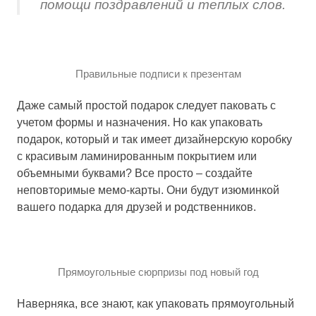
помощи поздравлений и теплых слов.
Правильные подписи к презентам
Даже самый простой подарок следует паковать с
учетом формы и назначения. Но как упаковать
подарок, который и так имеет дизайнерскую коробку
с красивым ламинированным покрытием или
объемными буквами? Все просто – создайте
неповторимые мемо-карты. Они будут изюминкой
вашего подарка для друзей и родственников.
Прямоугольные сюрпризы под новый год
Наверняка, все знают, как упаковать прямоугольный