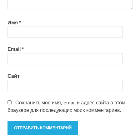
Имя
*
Email
*
Сайт
Сохранить моё имя, email и адрес сайта в этом
браузере для последующих моих комментариев.