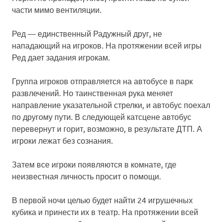
части мимо вентиляции.
Ред — единственный Радужный друг, не
нападающий на игроков. На протяжении всей игры
Ред дает задания игрокам.
Группа игроков отправляется на автобусе в парк
развлечений. Но таинственная рука меняет
направление указательной стрелки, и автобус поехал
по другому пути. В следующей катсцене автобус
перевернут и горит, возможно, в результате ДТП. А
игроки лежат без сознания.
Затем все игроки появляются в комнате, где
неизвестная личность просит о помощи.
В первой ночи целью будет найти 24 игрушечных
кубика и принести их в театр. На протяжении всей