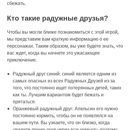
сбежать.
Кто такие радужные друзья?
Чтобы вы могли ближе познакомиться с этой игрой,
мы представим вам краткую информацию о ее
персонажах. Таким образом, вы уже будете знать, что
вас ждет, когда вы начнете это ужасающее
приключение.
Радужный друг синий: синий является одним из
самых опасных из всех Радужных Друзей из-за
того, что постоянно ищет потерянных детей, таких
как ты. Лучшим вариантом будет бежать и
прятаться.
Оранжевый радужный друг: Апельсин его нужно
постоянно кормить, чтобы он не появлялся на
вашем пути. Вы узнаете, что он близко, когда
увидите линию огня через всю комнату, поэтому