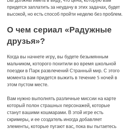
придется заплатить за неудачу в этих задачах, будет
высокой, но есть способ пройти неделю без проблем.
О чем сериал «Радужные
друзья»?
Когда вы начнете игру, вы будете безымянным
мальчиком, которого похитили во время школьной
поездки в Парк развлечений Странный мир. С этого
момента вам придется выжить в течение 5 ночей в
этом пустом месте.
Вам нужно выполнять различные миссии на карте
который полон страшных персонажей, которые
станут вашими кошмарами. В этой игре есть
скримеры, и ее создатель иногда добавляет
элементы, которые пугают вас, пока вы пытаетесь