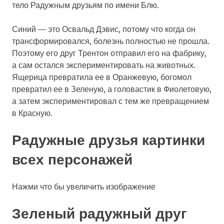
тело Радужным друзьям по имени Блю.
Синий — это Освальд Дэвис, потому что когда он
трансформировался, болезнь полностью не прошла.
Поэтому его друг Трентон отправил его на фабрику,
а сам остался экспериментировать на животных.
Ящерица превратила ее в Оранжевую, богомол
превратил ее в Зеленую, а головастик в Фиолетовую,
а затем экспериментировал с тем же превращением
в Красную.
Радужные друзья картинки
всех персонажей
Нажми что бы увеличить изображение
Зеленый радужный друг