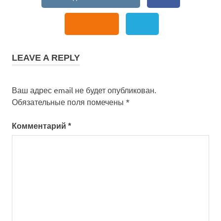
LEAVE A REPLY
Ваш адрес email не будет опубликован.
Обязательные поля помечены
*
Комментарий
*