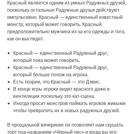
Красный является одним из умных Радужных друзей,
поскольку остальные Радужные друзья действуют
импульсивно. Красный — единственный известный
монстр, который может говорить. Красный
предположительно мужчина из-за его одежды и того,
как он выглядит.
Красный — единственный Радужный друг,
который пока может говорить.
Красный — единственный Радужный друг,
который больше похож на игрока.
Есть теории, что Красный — это Дэвис.
В конце игры игроки видят красного даже в
вентиляции поскольку это кат-сцена.
Иногда просит монстров поймать игроков живыми
чтобы превратить их в новых радужных друзей.
В прощальной вечеринке он позволяет нам скушать
торт под названием «Чёрный лес» и когда вы его