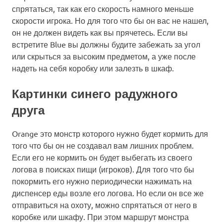
спрятаться, так как его скорость намного меньше
скорости игрока. Но для того что бы он вас не нашел,
он не должен видеть как вы прячетесь. Если вы
встретите Blue вы должны будите забежать за угол
или скрыться за высоким предметом, а уже после
надеть на себя коробку или залезть в шкаф.
Картинки синего радужного
друга
Orange это монстр которого нужно будет кормить для
того что бы он не создавал вам лишних проблем.
Если его не кормить он будет выбегать из своего
логова в поисках пищи (игроков). Для того что бы
покормить его нужно периодически нажимать на
диспенсер еды возле его логова. Но если он все же
отправиться на охоту, можно спрятаться от него в
коробке или шкафу. При этом маршрут монстра