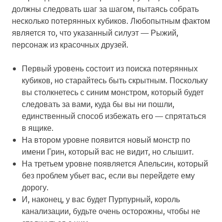
должны следовать шаг за шагом, пытаясь собрать
несколько потерянных кубиков. Любопытным фактом
является то, что указанный силуэт — Рыжий,
персонаж из красочных друзей.
Первый уровень состоит из поиска потерянных
кубиков, но старайтесь быть скрытным. Поскольку
вы столкнетесь с синим монстром, который будет
следовать за вами, куда бы вы ни пошли,
единственный способ избежать его — спрятаться
в ящике.
На втором уровне появится новый монстр по
имени Грин, который вас не видит, но слышит.
На третьем уровне появляется Апельсин, который
без проблем убьет вас, если вы перейдете ему
дорогу.
И, наконец, у вас будет Пурпурный, король
канализации, будьте очень осторожны, чтобы не