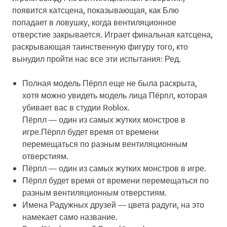
появится катсцена, показывающая, как Блю
попадает в ловушку, когда вентиляционное
отверстие закрывается. Играет финальная катсцена,
раскрывающая таинственную фигуру того, кто
вынудил пройти нас все эти испытания: Ред.
Полная модель Пёрпл еще не была раскрыта,
хотя можно увидеть модель лица Пёрпл, которая
убивает вас в студии Roblox.
Пёрпл — один из самых жутких монстров в
игре.Пёрпл будет время от времени
перемещаться по разным вентиляционным
отверстиям.
Пёрпл — один из самых жутких монстров в игре.
Пёрпл будет время от времени перемещаться по
разным вентиляционным отверстиям.
Имена Радужных друзей — цвета радуги, на это
намекает само название.