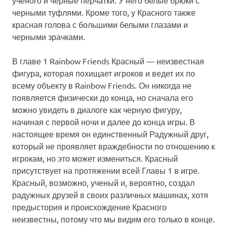
черными туфлями. Кроме того, у Красного также
красная голова с большими белыми глазами и
черными зрачками.
В главе 1 Rainbow Friends Красный — неизвестная
фигура, которая похищает игроков и ведет их по
всему объекту в Rainbow Friends. Он никогда не
появляется физически до конца, но сначала его
можно увидеть в диалоге как черную фигуру,
начиная с первой ночи и далее до конца игры. В
настоящее время он единственный Радужный друг,
который не проявляет враждебности по отношению к
игрокам, но это может измениться. Красный
присутствует на протяжении всей Главы 1 в игре.
Красный, возможно, ученый и, вероятно, создал
радужных друзей в своих различных машинах, хотя
предыстория и происхождение Красного
неизвестны, потому что мы видим его только в конце.