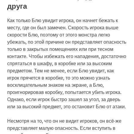
друга
Как только Блю увидит игрока, он начнет бежать к
месту, где он был замечен. Скорость игрока выше
скорости Блю, поэтому от этого монстра легко
убежать, по этой причине он представляет опасность
только в закрытых помещениях или при тесном
контакте. Чтобы избежать его нападения, достаточно
спрятаться в шкафу, в коробке или за высоким
предметом. Тем не менее, если Блю увидит, как
игрок прячется в коробке, то это можно узнать
восклицательным знаком на экране, а Блю,
проигнорировав коробку, попытается убить игрока.
Однако, если игрок быстро зашел за угол, за дверь
или за высокий предмет, это остановит Блю от атаки.
Несмотря на то, что он не видит игроков, он всё-же
представляет малую опасность. Если вступить в