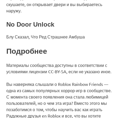
скушаете, он открывает двери и вы выбираетесь
наружу.
No Door Unlock
Блу Сказал, Что Ред Страшнее Амбуша
Подробнее
Материалы сообщества доступны в соответствии с
условиями лицензии CC-BY-SA, если не указано иное.
Вы наверняка слышали о Roblox Rainbow Friends —
одна из самых популярных хоррор-игр в сообществе.
С момента своего появления она стала любимицей
пользователей, но о чем эта игра? Вместо этого мы
позаботимся о том, чтобы научить вас как играть
Радужные друзья en Roblox и все, что вы хотите