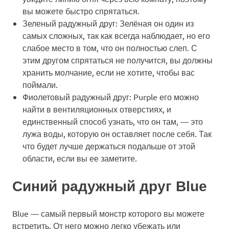
вы можете быстро спрятаться.
Зеленый радужный друг: Зелёная он один из
самых сложных, так как всегда наблюдает, но его
слабое место в том, что он полностью слеп. С
этим другом спрятаться не получится, вы должны
хранить молчание, если не хотите, чтобы вас
поймали.
Фиолетовый радужный друг: Purple его можно
найти в вентиляционных отверстиях, и
единственный способ узнать, что он там, — это
лужа воды, которую он оставляет после себя. Так
что будет лучше держаться подальше от этой
области, если вы ее заметите.
Синий радужный друг Blue
Blue — самый первый монстр которого вы можете
встретить. От него можно легко убежать или