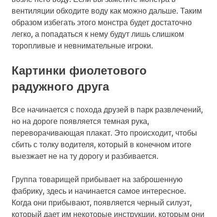
вентиляции обходите воду как можно дальше. Таким
образом избегать этого монстра будет достаточно
легко, а попадаться к нему будут лишь слишком
торопливые и невнимательные игроки.
Картинки фиолетового
радужного друга
Все начинается с похода друзей в парк развлечений,
но на дороге появляется темная рука,
переворачивающая плакат. Это происходит, чтобы
сбить с толку водителя, который в конечном итоге
выезжает не на ту дорогу и разбивается.
Группа товарищей прибывает на заброшенную
фабрику, здесь и начинается самое интересное.
Когда они прибывают, появляется черный силуэт,
который дает им некоторые инструкции, которым они