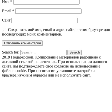
Имя
*
Email
*
Сайт
Сохранить моё имя, email и адрес сайта в этом браузере для
последующих моих комментариев.
Search for:
Search
2019 Подаркоскоп. Копирование материалов разрешено с
активной ссылкой на источник. При использовании данного
сайта, вы подтверждаете свое согласие на использование
файлов cookie. При несогласии установите настройки
браузера нужным образом или не используйте сайт.