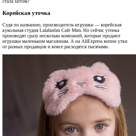
стала хитом?
Корейская уточка
Судя по названию, производитель игрушки — корейская
кукольная студия Lalafanfan Cafe Mim. Но сейчас утенка
производят сразу несколько компаний, которые продают
игрушки маленьким магазинам. А на AliExpress копии утки
от разных продавцов и вовсе расходятся тысячами.