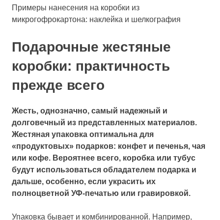
Примеры нанесения на коробки из
микрогофрокартона: наклейка и шелкография
Подарочные жестяные
коробки: практичность
прежде всего
Жесть, однозначно, самый надежный и
долговечный из представленных материалов.
Жестяная упаковка оптимальна для
«продуктовых» подарков: конфет и печенья, чая
или кофе. Вероятнее всего, коробка или тубус
будут использоваться обладателем подарка и
дальше, особенно, если украсить их
полноцветной УФ-печатью или гравировкой.
Упаковка бывает и комбинированной. Например,