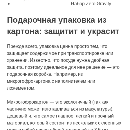
Набор Zero Gravity
Подарочная упаковка из
картона: защитит и украсит
Прежде всего, упаковка ценна просто тем, что
защищает содержимое при транспортировке или
хранении. Известно, что посуде нужна двойная
защита, поэтому идеальное для нее решение — это
подарочная коробка. Например, из
микрогофрокартона с наполнителем или
ложементом.
Микрогофрокартон — это экологичный (так как
частично может изготавливаться из макулатуры),
дешевый и, что самое главное, легкий и прочный
материал, который состоит из нескольких склеенных
между собой слоев общей толщиной до 3,5 мм.