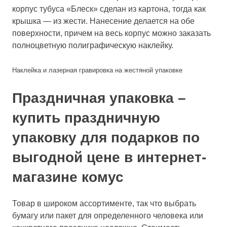
корпус тубуса «Блеск» сделан из картона, тогда как
крышка — из жести. Нанесение делается на обе
поверхности, причем на весь корпус можно заказать
полноцветную полиграфическую наклейку.
Наклейка и лазерная гравировка на жестяной упаковке
Праздничная упаковка –
купить праздничную
упаковку для подарков по
выгодной цене в интернет-
магазине комус
Товар в широком ассортименте, так что выбрать
бумагу или пакет для определенного человека или