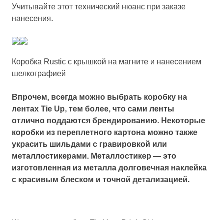
Учитывайте этот технический нюанс при заказе
нанесения.
Коробка Rustic с крышкой на магните и нанесением
шелкографией
Впрочем, всегда можно выбрать коробку на
лентах Tie Up, тем более, что сами ленты
отлично поддаются брендированию. Некоторые
коробки из переплетного картона можно также
украсить шильдами с гравировкой или
металлостикерами. Металлостикер — это
изготовленная из металла долговечная наклейка
с красивым блеском и точной детализацией.