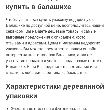
купить в балашихе
Чтобы узнать, как купить упаковку подарочную в
Балашихе по доступной цене, воспользуйтесь нашим
сервисом. Вы найдете дешевые товары и самые
выгодные предложения с описанием, фото,
отзывами и адресами. Цены и магазины недорогих
упаковок Вы можете посмотреть в нашем онлайн
интернет каталоге товаров Балашихи, а так же
узнать, где продаются упаковки подарочные оптом в
Балашихе. Если Вы представитель компании или
магазина, добавьте свои товары бесплатно.
Характеристики деревянной
упаковки
Элегантная, стильная и функциональная.