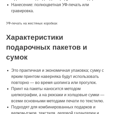
Нанесение: полноцветная УФ-печать или
гравировка.
УФ-печать на жестяных коробках
Характеристики
подарочных пакетов и
сумок
Это практичная и экономичная упаковка; сумку с
ярким принтом наверняка будут использовать
повторно — во время шопинга или прогулок.
Принт на пакеты наносится методом
шелкографии, а на рюкзаки и холщовые сумки —
всеми основными методами печати по текстилю.
Подходят для комбинированных подарков и
велком-пэков, текстиля, деловой галантереи и