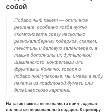
собой
Подарочный пакет — отличное
решение, особенно когда нужно
скомпоновать сразу несколько
разнокалиберных подарков, скажем,
текстиль и деловую галантерею, а
также дополнить их бутылочкой
шампанского, конфетами или
фруктами. Конечно, говоря о
подарочной упаковке, мы имеем в виду
пакеты из крафтовой бумаги или
дизайнерского картона.
На такие пакеты легко нанести принт, сделав
полностью персональный подарок. К примеру,