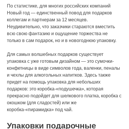
По статистике, для многих российских компаний
Новый год — единственный повод для подарков
коллегам и партнерам за 12 месяцев.
Неудивительно, что заказчики стараются вместить
всю свою фантазию и ощущение торжества не
только в сам подарок, но и в новогоднюю упаковку.
Для самых волшебных подарков существует
упаковка с уже готовым дизайном — это сумочки-
конфетницы в виде символов года, валенки, пеналы
и чехлы для алкогольных напитков. Здесь также
придет на помощь упаковка для небольших
подарков: это коробка-«подушечка», которая
прекрасно подойдет для шелкового платка, коробка с
окошком (для сладостей) или же
коробка-«пирамидка» под чай.
Упаковки подарочные