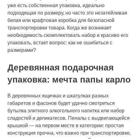
уже есть собственная упаковка, идеально
подходящая по размеру, но часто это незатейливая
белая или крафтовая коробка для безопасной
транспортировки товара. Когда же возникает
необходимость скомплектовать набор и красиво его
упаковать, встает вопрос: как не ошибиться с
размерами?
Деревянная подарочная
упаковка: мечта папы карло
В деревянных ящичках и шкатулках разных
габаритов и фасонов будет удачно смотреться
бутылка элитного алкогольного напитка или набор
сладостей и деликатесов. Пеналы с выдвигающейся
крышкой — на первом месте в категории: простая
конструкция прочна, что важно при транспортировке,