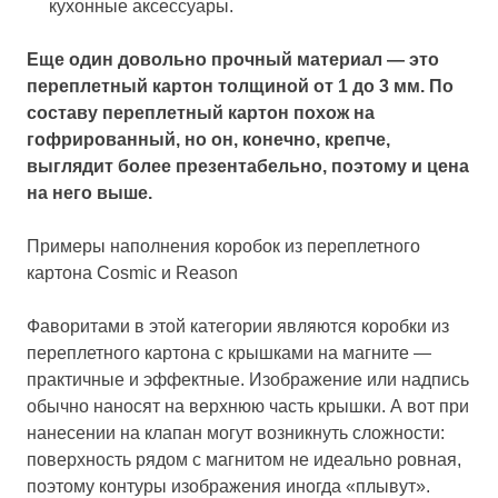
кухонные аксессуары.
Еще один довольно прочный материал — это
переплетный картон толщиной от 1 до 3 мм. По
составу переплетный картон похож на
гофрированный, но он, конечно, крепче,
выглядит более презентабельно, поэтому и цена
на него выше.
Примеры наполнения коробок из переплетного
картона Cosmic и Reason
Фаворитами в этой категории являются коробки из
переплетного картона с крышками на магните —
практичные и эффектные. Изображение или надпись
обычно наносят на верхнюю часть крышки. А вот при
нанесении на клапан могут возникнуть сложности:
поверхность рядом с магнитом не идеально ровная,
поэтому контуры изображения иногда «плывут».