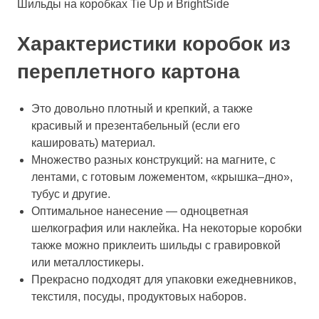
Шильды на коробках Tie Up и BrightSide
Характеристики коробок из
переплетного картона
Это довольно плотный и крепкий, а также
красивый и презентабельный (если его
кашировать) материал.
Множество разных конструкций: на магните, с
лентами, с готовым ложементом, «крышка–дно»,
тубус и другие.
Оптимальное нанесение — одноцветная
шелкография или наклейка. На некоторые коробки
также можно приклеить шильды с гравировкой
или металлостикеры.
Прекрасно подходят для упаковки ежедневников,
текстиля, посуды, продуктовых наборов.