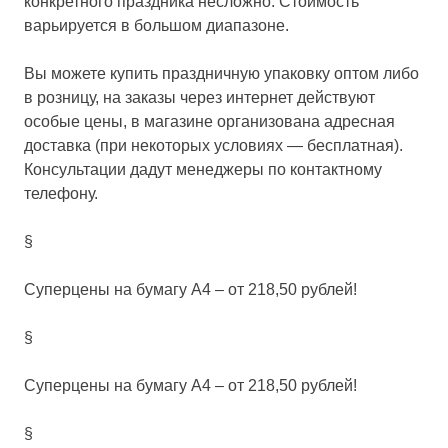
конкретного праздника несложно. Стоимость
варьируется в большом диапазоне.
Вы можете купить праздничную упаковку оптом либо
в розницу, на заказы через интернет действуют
особые цены, в магазине организована адресная
доставка (при некоторых условиях — бесплатная).
Консультации дадут менеджеры по контактному
телефону.
§
Суперцены на бумагу А4 – от
218,50
рублей!
§
Суперцены на бумагу А4 – от
218,50
рублей!
§