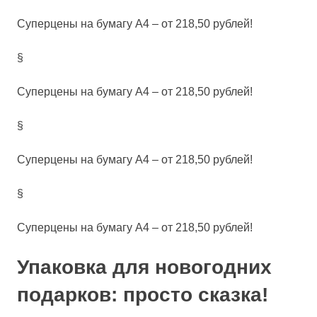
Суперцены на бумагу А4 – от
218,50
рублей!
§
Суперцены на бумагу А4 – от
218,50
рублей!
§
Суперцены на бумагу А4 – от
218,50
рублей!
§
Суперцены на бумагу А4 – от
218,50
рублей!
Упаковка для новогодних
подарков: просто сказка!