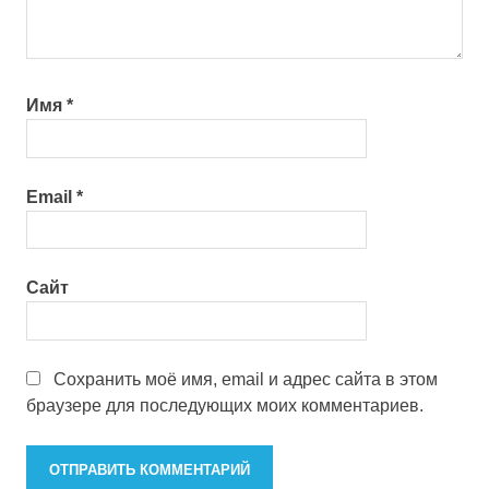
Имя
*
Email
*
Сайт
Сохранить моё имя, email и адрес сайта в этом
браузере для последующих моих комментариев.