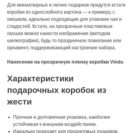
Для миниатюрных и легких подарков придутся кстати
коробки из однослойного картона — к примеру, с
окошком, идеально подходящие для упаковки чая и
сладостей. Кстати, на прозрачные пластиковые
окошки можно нанести изображение (методом
шелкографии), будь то праздничное пожелание или
орнамент, поддерживающий настроение набора.
Нанесение на прозрачную пленку коробки Vindu
Характеристики
подарочных коробок из
жести
Прочная и долговечная упаковка, наиболее
устойчивая к внешним воздействиям.
Идеально подходит для продуктовых подарков.