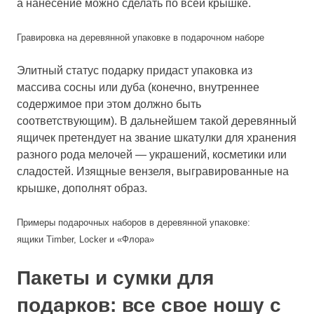
а нанесение можно сделать по всей крышке.
Гравировка на деревянной упаковке в подарочном наборе
Элитный статус подарку придаст упаковка из
массива сосны или дуба (конечно, внутреннее
содержимое при этом должно быть
соответствующим). В дальнейшем такой деревянный
ящичек претендует на звание шкатулки для хранения
разного рода мелочей — украшений, косметики или
сладостей. Изящные вензеля, выгравированные на
крышке, дополнят образ.
Примеры подарочных наборов в деревянной упаковке:
ящики
Timber
,
Locker
и
«Флора»
Пакеты и сумки для
подарков: все свое ношу с