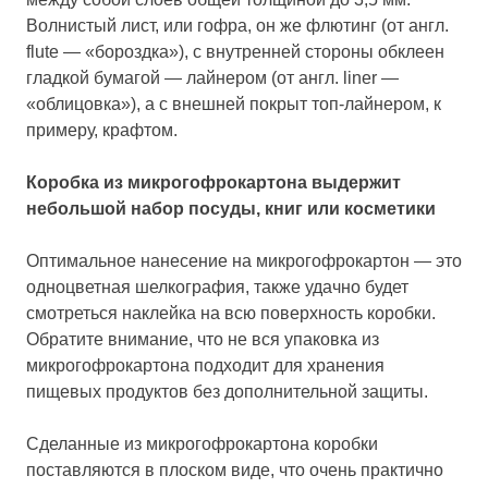
Волнистый лист, или гофра, он же флютинг (от англ.
flute — «бороздка»), с внутренней стороны обклеен
гладкой бумагой — лайнером (от англ. liner —
«облицовка»), а с внешней покрыт топ-лайнером, к
примеру, крафтом.
Коробка из микрогофрокартона выдержит
небольшой набор посуды, книг или косметики
Оптимальное нанесение на микрогофрокартон — это
одноцветная шелкография, также удачно будет
смотреться наклейка на всю поверхность коробки.
Обратите внимание, что не вся упаковка из
микрогофрокартона подходит для хранения
пищевых продуктов без дополнительной защиты.
Cделанные из микрогофрокартона коробки
поставляются в плоском виде, что очень практично