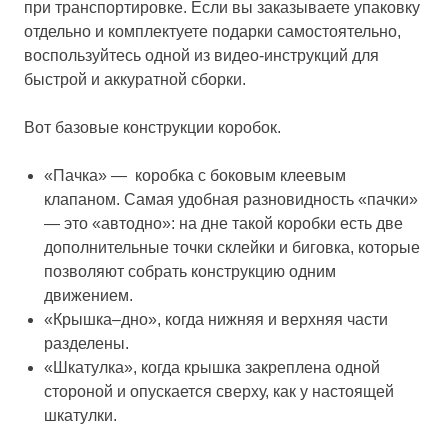
при транспортировке. Если вы заказываете упаковку
отдельно и комплектуете подарки самостоятельно,
воспользуйтесь одной из видео-инструкций для
быстрой и аккуратной сборки.
Вот базовые конструкции коробок.
«Пачка»
— коробка с боковым клеевым
клапаном. Самая удобная разновидность «пачки»
— это «автодно»: на дне такой коробки есть две
дополнительные точки склейки и биговка, которые
позволяют собрать конструкцию одним
движением.
«Крышка–дно»
, когда нижняя и верхняя части
разделены.
«Шкатулка»
, когда крышка закреплена одной
стороной и опускается сверху, как у настоящей
шкатулки.