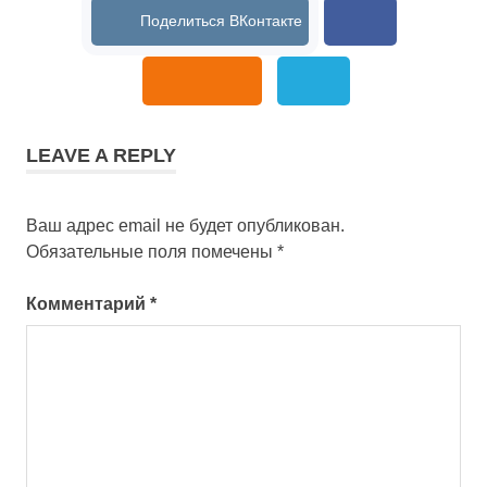
в Балашихе
LEAVE A REPLY
Ваш адрес email не будет опубликован.
Обязательные поля помечены
*
Комментарий
*