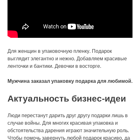
Для женщин в упаковочную пленку. Подарок
выглядит элегантно и нежно. Добавляем красивые
ленточки и бантики. Девочки в восторге.
Мужчина заказал упаковку подарка для любимой.
Актуальность бизнес-идеи
Люди перестанут дарить друг другу подарки лишь в
случае войны. Для многих красивая упаковка и
обстоятельства дарения играют значительную роль.
Чтобы помочь завернуть любой подарок красиво, да