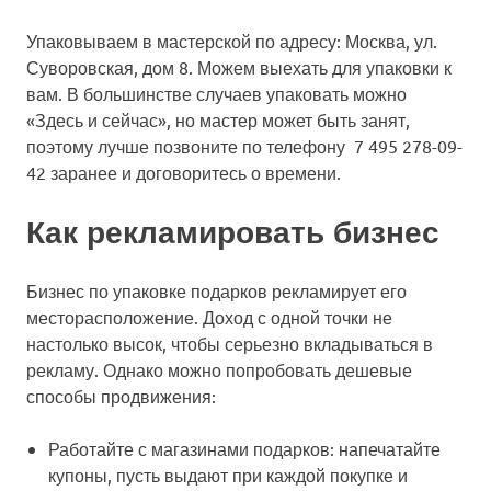
Упаковываем в мастерской по адресу: Москва, ул.
Суворовская, дом 8. Можем выехать для упаковки к
вам. В большинстве случаев упаковать можно
«Здесь и сейчас», но мастер может быть занят,
поэтому лучше позвоните по телефону 7 495 278-09-
42 заранее и договоритесь о времени.
Как рекламировать бизнес
Бизнес по упаковке подарков рекламирует его
месторасположение. Доход с одной точки не
настолько высок, чтобы серьезно вкладываться в
рекламу. Однако можно попробовать дешевые
способы продвижения:
Работайте с магазинами подарков: напечатайте
купоны, пусть выдают при каждой покупке и