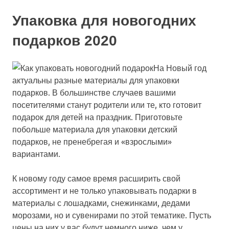
Упаковка для новогодних
подарков 2020
На Новый год
актуальны разные материалы для упаковки
подарков. В большинстве случаев вашими
посетителями станут родители или те, кто готовит
подарок для детей на праздник. Приготовьте
побольше материала для упаковки детский
подарков, не пренебрегая и «взрослыми»
вариантами.
К новому году самое время расширить свой
ассортимент и не только упаковывать подарки в
материалы с лошадками, снежинками, дедами
морозами, но и сувенирами по этой тематике. Пусть
цены на них у вас будут немного ниже, чем у