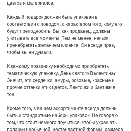
цветов и материалов.
Каждый подарок должен быть упакован в
соответствии с поводом, с характером того, кому его
будут преподносить. Вы, как продавец, должны
учитывать все моменты. Тем не менее, нельзя
пренебрегать желанием клиента. Он всегда прав,
чтобы вы ни думали.
К каждому празднику необходимо приобретать
тематическую упаковку. День святого Валентина?
Значит, это сердечки, амуры, розовые, красные и
прочие оттенки этих цветов. Ленточки и бантики в
тон.
Кроме того, в вашем ассортименте всегда должны
быть и стандартные наборы упаковок. Не говоря о
том, что стоит немного поучиться, чтобы украшать
подарки необычной, нестандартной формы, размера