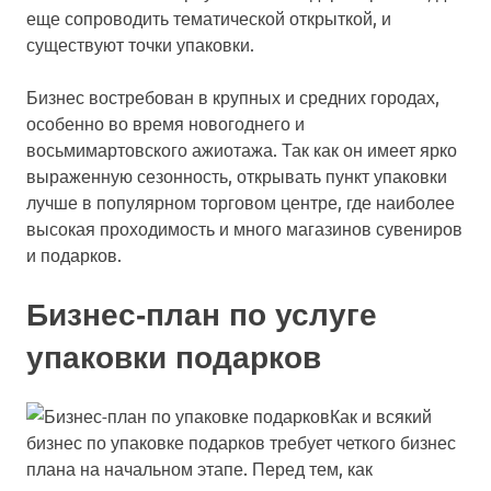
еще сопроводить тематической открыткой, и
существуют точки упаковки.
Бизнес востребован в крупных и средних городах,
особенно во время новогоднего и
восьмимартовского ажиотажа. Так как он имеет ярко
выраженную сезонность, открывать пункт упаковки
лучше в популярном торговом центре, где наиболее
высокая проходимость и много магазинов сувениров
и подарков.
Бизнес-план по услуге
упаковки подарков
Как и всякий
бизнес по упаковке подарков требует четкого бизнес
плана на начальном этапе. Перед тем, как