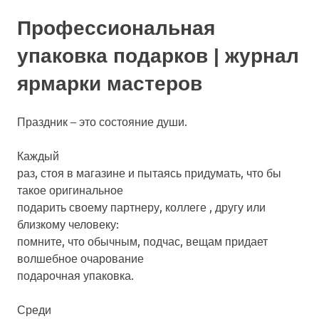
Профессиональная
упаковка подарков | журнал
ярмарки мастеров
Праздник – это состояние души.
Каждый
раз, стоя в магазине и пытаясь придумать, что бы
такое оригинальное
подарить своему партнеру, коллеге , другу или
близкому человеку:
помните, что обычным, подчас, вещам придает
волшебное очарование
подарочная упаковка.
Среди