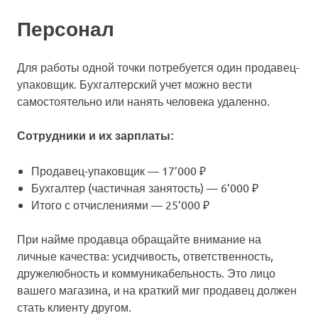
Персонал
Для работы одной точки потребуется один продавец-
упаковщик. Бухгалтерский учет можно вести
самостоятельно или нанять человека удаленно.
Сотрудники и их зарплаты:
Продавец-упаковщик — 17’000 ₽
Бухгалтер (частичная занятость) — 6’000 ₽
Итого с отчислениями — 25’000 ₽
При найме продавца обращайте внимание на
личные качества: усидчивость, ответственность,
дружелюбность и коммуникабельность. Это лицо
вашего магазина, и на краткий миг продавец должен
стать клиенту другом.