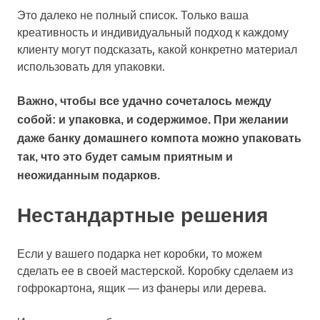
Это далеко не полный список. Только ваша
креативность и индивидуальный подход к каждому
клиенту могут подсказать, какой конкретно материал
использовать для упаковки.
Важно, чтобы все удачно сочеталось между
собой: и упаковка, и содержимое. При желании
даже банку домашнего компота можно упаковать
так, что это будет самым приятным и
неожиданным подарков.
Нестандартные решения
Если у вашего подарка нет коробки, то можем
сделать ее в своей мастерской. Коробку сделаем из
гофрокартона, ящик — из фанеры или дерева.