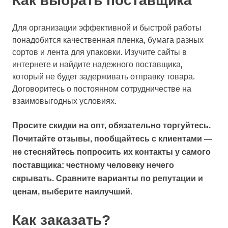
Как выбрать поставщика
Для организации эффективной и быстрой работы
понадобится качественная пленка, бумага разных
сортов и лента для упаковки. Изучите сайты в
интернете и найдите надежного поставщика,
который не будет задерживать отправку товара.
Договоритесь о постоянном сотрудничестве на
взаимовыгодных условиях.
Просите скидки на опт, обязательно торгуйтесь.
Почитайте отзывы, пообщайтесь с клиентами —
не стесняйтесь попросить их контакты у самого
поставщика: честному человеку нечего
скрывать. Сравните варианты по репутации и
ценам, выберите наилучший.
Как заказать?