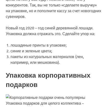
конкурентов. Так, вы не только «сделаете выручку»
на упаковке, но и пополните кассу за счет новогодних
сувениров.
Новый год 2020 – год синей деревянной лошади.
Упаковка должна отражать это. Сделайте упор на:
лошадиные принты в упаковке;
синие и зеленые цвета;
пакеты из натуральных материалов (лен,
например, или мешковина).
Упаковка корпоративных
подарков
Упаковка подарков для целого коллектива –