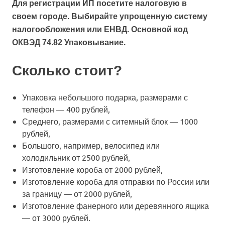
Для регистрации ИП посетите налоговую в
своем городе. Выбирайте упрощенную систему
налогообложения или ЕНВД. Основной код
ОКВЭД 74.82 Упаковывание.
Сколько стоит?
Упаковка небольшого подарка, размерами с
телефон — 400 рублей,
Среднего, размерами с ситемный блок — 1000
рублей,
Большого, например, велосипед или
холодильник от 2500 рублей,
Изготовление короба от 2000 рублей,
Изготовление короба для отправки по России или
за границу — от 2000 рублей,
Изготовление фанерного или деревянного ящика
— от 3000 рублей.