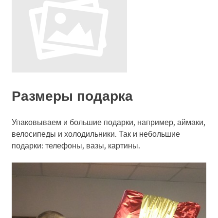
Размеры подарка
Упаковываем и большие подарки, например, аймаки,
велосипеды и холодильники. Так и небольшие
подарки: телефоны, вазы, картины.