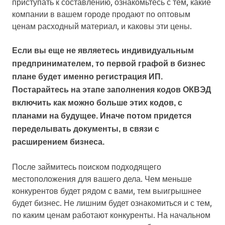
приступать к составлению, ознакомьтесь с тем, какие
компании в вашем городе продают по оптовым
ценам расходный материал, и каковы эти цены.
Если вы еще не являетесь индивидуальным
предпринимателем, то первой графой в бизнес
плане будет именно регистрация ИП.
Постарайтесь на этапе заполнения кодов ОКВЭД
включить как можно больше этих кодов, с
планами на будущее. Иначе потом придется
переделывать документы, в связи с
расширением бизнеса.
После займитесь поиском подходящего
местоположения для вашего дела. Чем меньше
конкурентов будет рядом с вами, тем выигрышнее
будет бизнес. Не лишним будет ознакомиться и с тем,
по каким ценам работают конкуренты. На начальном