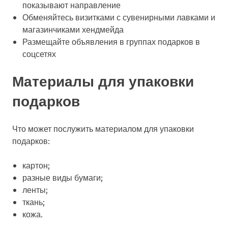
показывают направление
Обменяйтесь визитками с сувенирными лавками и
магазинчиками хендмейда
Размещайте объявления в группах подарков в
соцсетях
Материалы для упаковки
подарков
Что может послужить материалом для упаковки
подарков:
картон;
разные виды бумаги;
ленты;
ткань;
кожа.