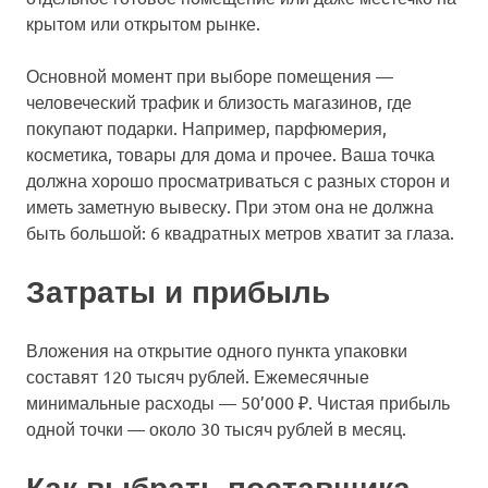
крытом или открытом рынке.
Основной момент при выборе помещения —
человеческий трафик и близость магазинов, где
покупают подарки. Например, парфюмерия,
косметика, товары для дома и прочее. Ваша точка
должна хорошо просматриваться с разных сторон и
иметь заметную вывеску. При этом она не должна
быть большой: 6 квадратных метров хватит за глаза.
Затраты и прибыль
Вложения на открытие одного пункта упаковки
составят 120 тысяч рублей. Ежемесячные
минимальные расходы — 50’000 ₽. Чистая прибыль
одной точки — около 30 тысяч рублей в месяц.