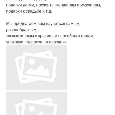
подарки детям, презенты женщинам и мужчинам,
подарки к свадьбе и т.д.
Мы предлагаем вам научиться самым
разнообразным,
эксклюзивным и красивым способам и видам
упаковки подарков на праздник.