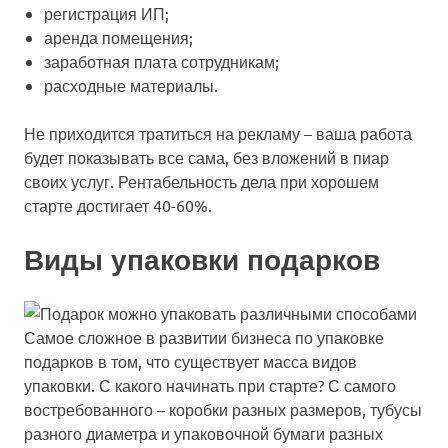
регистрация ИП;
аренда помещения;
заработная плата сотрудникам;
расходные материалы.
Не приходится тратиться на рекламу – ваша работа
будет показывать все сама, без вложений в пиар
своих услуг. Рентабельность дела при хорошем
старте достигает 40-60%.
Виды упаковки подарков
Самое сложное в развитии бизнеса по упаковке
подарков в том, что существует масса видов
упаковки. С какого начинать при старте? С самого
востребованного – коробки разных размеров, тубусы
разного диаметра и упаковочной бумаги разных