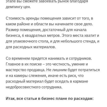
этапе вы сможете завоевать рынок благодаря
демпингу цен.
Стоимость аренды помещения зависит от того, в
каком районе и области вы начинаете свое дело.
Размер помещения, достаточный для начала
бизнеса, 6 квадратных метров. Этого места хватит и
для упаковочного стола, и для небольшого стенда, и
для расходных материалов.
Со временем придется нанимать и сотрудников.
Главное в их поиске – это честность, умение и
мастерство продавца. Не лишним будет потратиться
и на камеры слежения, иначе есть риск, что
расходный материал будет оседать в кармане
недобросовестного сотрудника.
Итак, все статьи в бизнес плане по расходам: