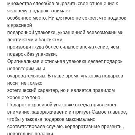
множества способов выразить свое отношение к
человеку, подарок занимает
особенное место. Ни для кого не секрет, что подарок
в красивой
подарочной упаковке, украшенной всевозможными
ленточками и бантиками,
производит куда более сильное впечатление, чем
подарок без упаковки.
Оригинальная и стильная упаковка делает подарок
неповторимым и
очаровательным. В наше время упаковка подарков
носит не только
эстетический характер, но и является правилом
хорошего тона.
Подарок в красивой упаковке всегда привлекает
внимание, завораживает и интригует.
Самое главное,
чтобы упаковка подарков максимально
соответствовала случаю: корпоративные презенты,
новогодние подарки,