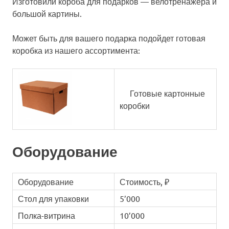
Изготовили короба для подарков — велотренажера и
большой картины.
Может быть для вашего подарка подойдет готовая
коробка из нашего ассортимента:
Готовые картонные
коробки
Оборудование
Оборудование
Стоимость, ₽
Стол для упаковки
5’000
Полка-витрина
10’000