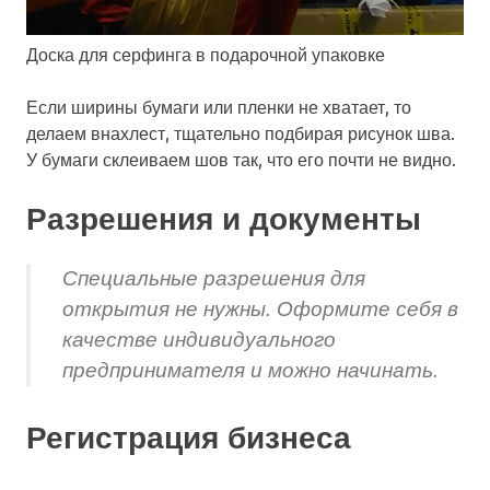
Доска для серфинга в подарочной упаковке
Если ширины бумаги или пленки не хватает, то
делаем внахлест, тщательно подбирая рисунок шва.
У бумаги склеиваем шов так, что его почти не видно.
Разрешения и документы
Специальные разрешения для
открытия не нужны. Оформите себя в
качестве индивидуального
предпринимателя и можно начинать.
Регистрация бизнеса