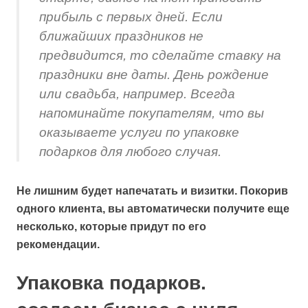
прибыль с первых дней. Если
ближайших праздников не
предвидится, то сделайте ставку на
праздники вне даты. День рождение
или свадьба, например. Всегда
напоминайте покупателям, что вы
оказываете услуги по упаковке
подарков для любого случая.
Не лишним будет напечатать и визитки. Покорив
одного клиента, вы автоматически получите еще
несколько, которые придут по его
рекомендации.
Упаковка подарков.