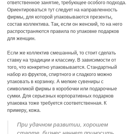
ответственное занятие, требующее особого подхода.
Ориентироваться тут следует на направленность
фирмы, для которой упаковываются презенты,
состав коллектива. Так, если он женский, то на него
распространяются правила по упаковке подарков
для женщин.
Если же коллектив смешанный, то стоит сделать
ставку на традиции и классику. В зависимости от
того, что конкретно упаковывается. Стандартный
набор из фруктов, спиртного и сладкого можно
упаковать в корзинку. А мелкие сувениры с
символикой фирмы в коробочки или подарочные
сумки. Для серьезных корпоративных подарков
упаковка тоже требуется соответственная. К
примеру, кожа.
При удачном развитии, хорошем
старте, бизнес начнет приносить