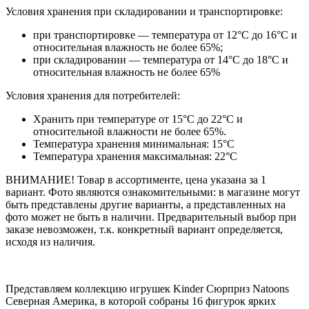
Условия хранения при складировании и транспортировке:
при транспортировке — температура от 12°C до 16°C и
относительная влажность не более 65%;
при складировании — температура от 14°C до 18°C и
относительная влажность не более 65%
Условия хранения для потребителей:
Хранить при температуре от 15°C до 22°C и
относительной влажности не более 65%.
Температура хранения минимальная: 15°C
Температура хранения максимальная: 22°C
ВНИМАНИЕ! Товар в ассортименте, цена указана за 1
вариант. Фото являются ознакомительными: в магазине могут
быть представлены другие варианты, а представленных на
фото может не быть в наличии. Предварительный выбор при
заказе невозможен, т.к. конкретный вариант определяется,
исходя из наличия.
Представляем коллекцию игрушек Kinder Сюрприз Natoons
Северная Америка, в которой собраны 16 фигурок ярких