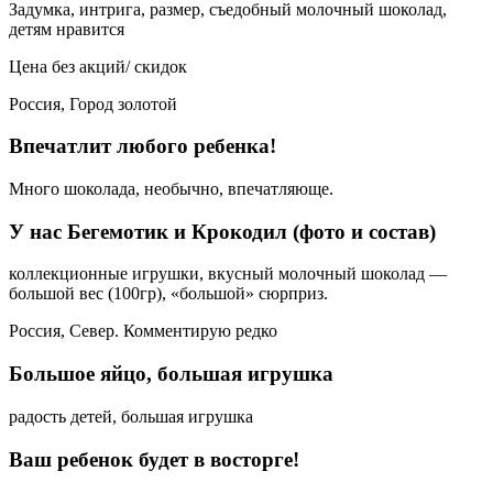
Задумка, интрига, размер, съедобный молочный шоколад,
детям нравится
Цена без акций/ скидок
Россия, Город золотой
Впечатлит любого ребенка!
Много шоколада, необычно, впечатляюще.
У нас Бегемотик и Крокодил (фото и состав)
коллекционные игрушки, вкусный молочный шоколад —
большой вес (100гр), «большой» сюрприз.
Россия, Север. Комментирую редко
Большое яйцо, большая игрушка
радость детей, большая игрушка
Ваш ребенок будет в восторге!