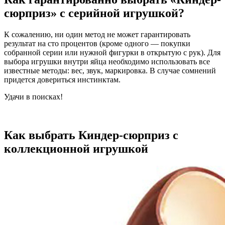
сюрприз» с серийной игрушкой?
К сожалению, ни один метод не может гарантировать
результат на сто процентов (кроме одного — покупки
собранной серии или нужной фигурки в открытую с рук). Для
выбора игрушки внутри яйца необходимо использовать все
известные методы: вес, звук, маркировка. В случае сомнений
придется довериться инстинктам.
Удачи в поисках!
Как выбрать Киндер-сюрприз с
коллекционной игрушкой