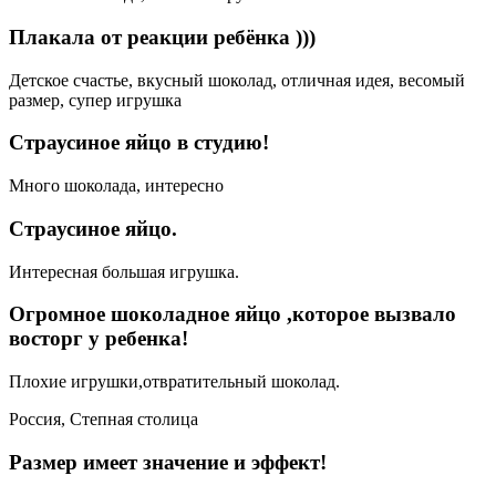
Плакала от реакции ребёнка )))
Детское счастье, вкусный шоколад, отличная идея, весомый
размер, супер игрушка
Страусиное яйцо в студию!
Много шоколада, интересно
Страусиное яйцо.
Интересная большая игрушка.
Огромное шоколадное яйцо ,которое вызвало
восторг у ребенка!
Плохие игрушки,отвратительный шоколад.
Россия, Степная столица
Размер имеет значение и эффект!