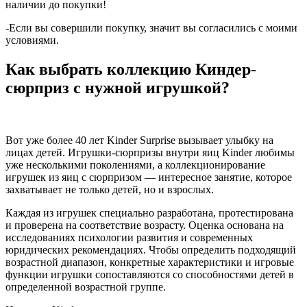
наличии до покупки!
-Если вы совершили покупку, значит вы согласились с моими
условиями.
Как выбрать коллекцию Киндер-
сюрприз с нужной игрушкой?
Вот уже более 40 лет Kinder Surprise вызывает улыбку на
лицах детей. Игрушки-сюрпризы внутри яиц Kinder любимы
уже несколькими поколениями, а коллекционирование
игрушек из яиц с сюрпризом — интересное занятие, которое
захватывает не только детей, но и взрослых.
Каждая из игрушек специально разработана, протестирована
и проверена на соответствие возрасту. Оценка основана на
исследованиях психологии развития и современных
юридических рекомендациях. Чтобы определить подходящий
возрастной диапазон, конкретные характеристики и игровые
функции игрушки сопоставляются со способностями детей в
определенной возрастной группе.