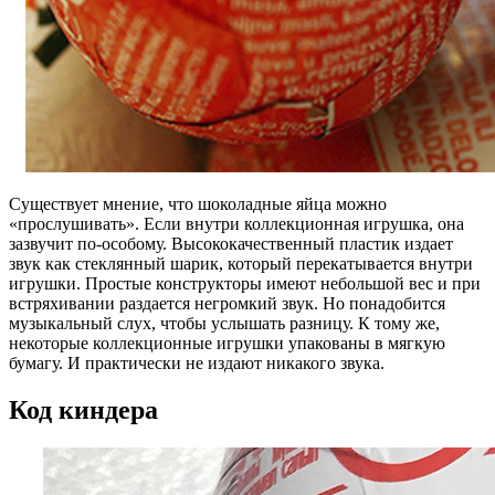
Существует мнение, что шоколадные яйца можно
«прослушивать». Если внутри коллекционная игрушка, она
зазвучит по-особому. Высококачественный пластик издает
звук как стеклянный шарик, который перекатывается внутри
игрушки. Простые конструкторы имеют небольшой вес и при
встряхивании раздается негромкий звук. Но понадобится
музыкальный слух, чтобы услышать разницу. К тому же,
некоторые коллекционные игрушки упакованы в мягкую
бумагу. И практически не издают никакого звука.
Код киндера