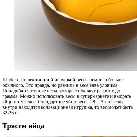
Kinder с коллекционной игрушкой весит немного больше
обычного. Это правда, но разница в весе едва уловима.
Понадобятся точные весы, которые покажут разницу до
грамма. Можно использовать весы в супермаркете и выбрать
яйцо потяжелее. Стандартное яйцо весит 28 г. А вот если
внутри находится коллекционная игрушка, то вес может быть
32-36 г.
Трясем яйца