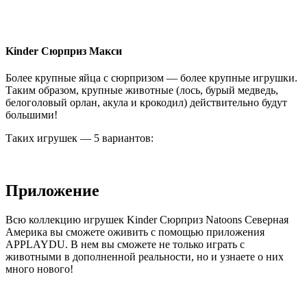
Kinder Сюрприз Макси
Более крупные яйца с сюрпризом — более крупные игрушки.
Таким образом, крупные животные (лось, бурый медведь,
белоголовый орлан, акула и крокодил) действительно будут
большими!
Таких игрушек — 5 вариантов:
Приложение
Всю коллекцию игрушек Kinder Сюрприз Natoons Северная
Америка вы сможете оживить с помощью приложения
APPLAYDU. В нем вы сможете не только играть с
животными в дополненной реальности, но и узнаете о них
много нового!