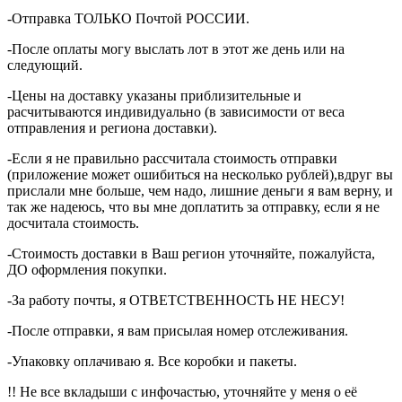
-Отправка ТОЛЬКО Почтой РОССИИ.
-После оплаты могу выслать лот в этот же день или на
следующий.
-Цены на доставку указаны приблизительные и
расчитываются индивидуально (в зависимости от веса
отправления и региона доставки).
-Если я не правильно рассчитала стоимость отправки
(приложение может ошибиться на несколько рублей),вдруг вы
прислали мне больше, чем надо, лишние деньги я вам верну, и
так же надеюсь, что вы мне доплатить за отправку, если я не
досчитала стоимость.
-Стоимость доставки в Ваш регион уточняйте, пожалуйста,
ДО оформления покупки.
-За работу почты, я ОТВЕТСТВЕННОСТЬ НЕ НЕСУ!
-После отправки, я вам присылая номер отслеживания.
-Упаковку оплачиваю я. Все коробки и пакеты.
!! Не все вкладыши с инфочастью, уточняйте у меня о её