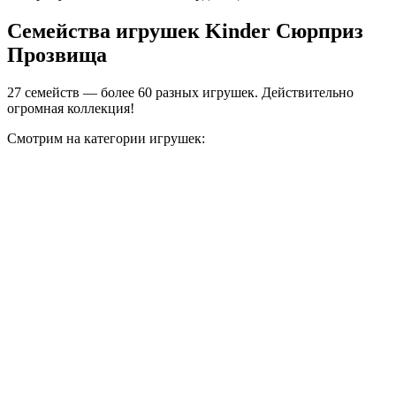
Семейства игрушек Kinder Сюрприз
Прозвища
27 семейств — более 60 разных игрушек. Действительно
огромная коллекция!
Смотрим на категории игрушек: