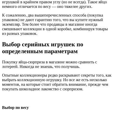
игрушкой в крайнем правом углу (но не всегда). Такое яйцо
немного отличается по весу — оно тяжелее других.
К сожалению, два вышеперечисленных способа (покупка
упаковок) не дают гарантию того, что вы купите нужный
экземпляр. Тем более что продавцы в магазине иногда
смешивают коллекции в одной коробке, комбинируя товары
из разных упаковок.
Выбор серийных игрушек по
определенным параметрам
Покупку яйца-сюрприза в магазине можно сравнить с
лотереей. Никогда не знаешь, что получишь.
Опытные коллекционеры редко раскрывают секреты того, как
выбрать коллекционную игрушку. Но все же есть несколько
моментов, на которые стоит обратить внимание, прежде чем
покупать шоколадное лакомство с сюрпризом.
Выбор по весу