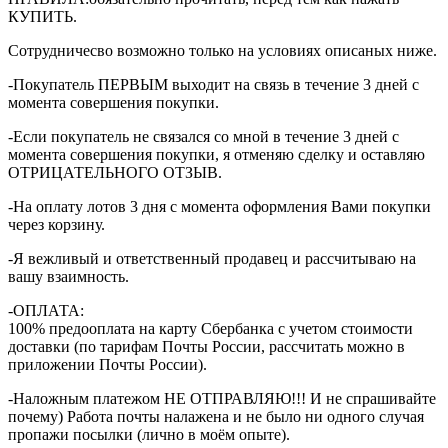
КУПИТЬ.
Сотрудничесво возможно только на условиях описаных ниже.
-Покупатель ПЕРВЫМ выходит на связь в течение 3 дней с
момента совершения покупки.
-Если покупатель не связался со мной в течение 3 дней с
момента совершения покупки, я отменяю сделку и оставляю
ОТРИЦАТЕЛЬНОГО ОТЗЫВ.
-На оплату лотов 3 дня с момента оформления Вами покупки
через корзину.
-Я вежливый и ответственный продавец и рассчитываю на
вашу взаимность.
-ОПЛАТА:
100% предооплата на карту Сбербанка с учетом стоимости
доставки (по тарифам Почты России, рассчитать можно в
приложении Почты России).
-Наложным платежом НЕ ОТПРАВЛЯЮ!!! И не спрашивайте
почему) Работа почты налажена и не было ни одного случая
пропажи посылки (лично в моём опыте).