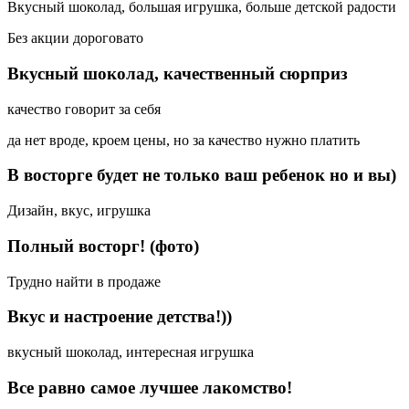
Вкусный шоколад, большая игрушка, больше детской радости
Без акции дороговато
Вкусный шоколад, качественный сюрприз
качество говорит за себя
да нет вроде, кроем цены, но за качество нужно платить
В восторге будет не только ваш ребенок но и вы)
Дизайн, вкус, игрушка
Полный восторг! (фото)
Трудно найти в продаже
Вкус и настроение детства!))
вкусный шоколад, интересная игрушка
Все равно самое лучшее лакомство!