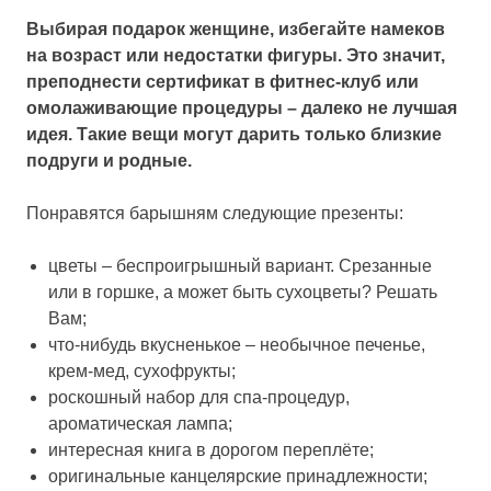
Выбирая подарок женщине, избегайте намеков
на возраст или недостатки фигуры. Это значит,
преподнести сертификат в фитнес-клуб или
омолаживающие процедуры – далеко не лучшая
идея. Такие вещи могут дарить только близкие
подруги и родные.
Понравятся барышням следующие презенты:
цветы – беспроигрышный вариант. Срезанные
или в горшке, а может быть сухоцветы? Решать
Вам;
что-нибудь вкусненькое – необычное печенье,
крем-мед, сухофрукты;
роскошный набор для спа-процедур,
ароматическая лампа;
интересная книга в дорогом переплёте;
оригинальные канцелярские принадлежности;