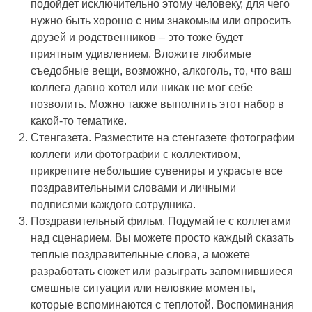
подойдет исключительно этому человеку, для чего
нужно быть хорошо с ним знакомым или опросить
друзей и родственников – это тоже будет
приятным удивлением. Вложите любимые
съедобные вещи, возможно, алкоголь, то, что ваш
коллега давно хотел или никак не мог себе
позволить. Можно также выполнить этот набор в
какой-то тематике.
Стенгазета. Разместите на стенгазете фотографии
коллеги или фотографии с коллективом,
прикрепите небольшие сувениры и украсьте все
поздравительными словами и личными
подписями каждого сотрудника.
Поздравительный фильм. Подумайте с коллегами
над сценарием. Вы можете просто каждый сказать
теплые поздравительные слова, а можете
разработать сюжет или разыграть запомнившиеся
смешные ситуации или неловкие моменты,
которые вспоминаются с теплотой. Воспоминания