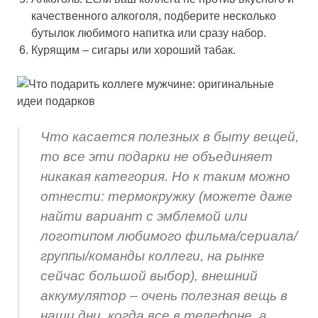
качественного алкоголя, подберите несколько
бутылок любимого напитка или сразу набор.
Курящим – сигары или хороший табак.
Что касается полезных в быту вещей,
то все эти подарки не объединяет
никакая категория. Но к таким можно
отнести: термокружку (можете даже
найти вариант с эмблемой или
логотипом любимого фильма/сериала/
группы/команды коллеги, на рынке
сейчас большой выбор), внешний
аккумулятор – очень полезная вещь в
наши дни, когда все в телефоне, а