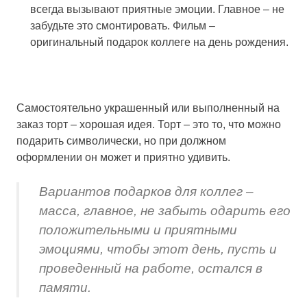
всегда вызывают приятные эмоции. Главное – не
забудьте это смонтировать. Фильм –
оригинальный подарок коллеге на день рождения.
Самостоятельно украшенный или выполненный на
заказ торт – хорошая идея. Торт – это то, что можно
подарить символически, но при должном
оформлении он может и приятно удивить.
Вариантов подарков для коллег –
масса, главное, не забыть одарить его
положительными и приятными
эмоциями, чтобы этот день, пусть и
проведенный на работе, остался в
памяти.