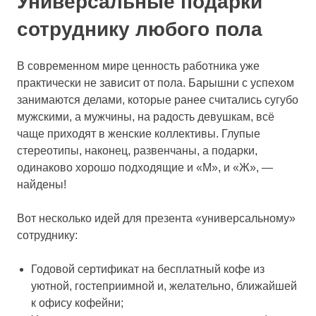
Универсальные подарки
сотруднику любого пола
В современном мире ценность работника уже
практически не зависит от пола. Барышни с успехом
занимаются делами, которые ранее считались сугубо
мужскими, а мужчины, на радость девушкам, всё
чаще приходят в женские коллективы. Глупые
стереотипы, наконец, развенчаны, а подарки,
одинаково хорошо подходящие и «М», и «Ж», —
найдены!
Вот несколько идей для презента «универсальному»
сотруднику:
Годовой сертификат на бесплатный кофе из
уютной, гостеприимной и, желательно, ближайшей
к офису кофейни;