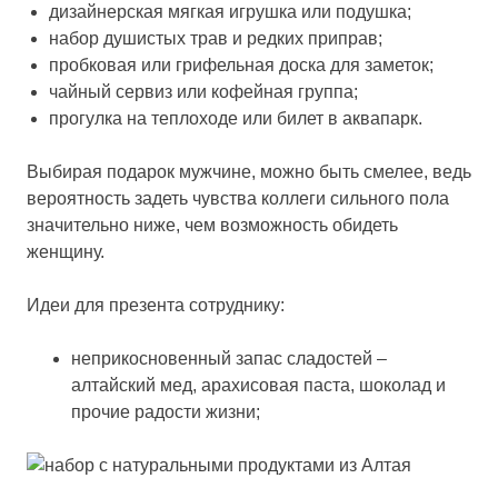
дизайнерская мягкая игрушка или подушка;
набор душистых трав и редких приправ;
пробковая или грифельная доска для заметок;
чайный сервиз или кофейная группа;
прогулка на теплоходе или билет в аквапарк.
Выбирая подарок мужчине, можно быть смелее, ведь
вероятность задеть чувства коллеги сильного пола
значительно ниже, чем возможность обидеть
женщину.
Идеи для презента сотруднику:
неприкосновенный запас сладостей –
алтайский мед, арахисовая паста, шоколад и
прочие радости жизни;