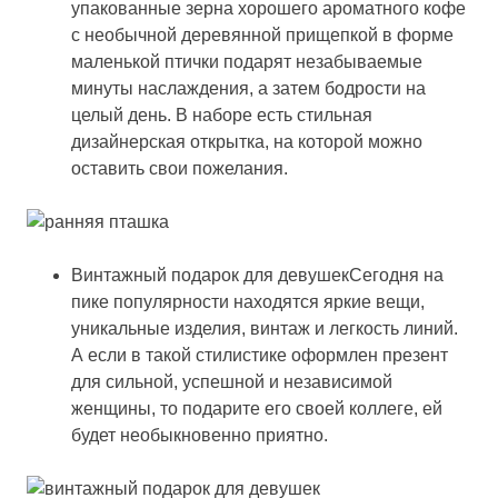
упакованные зерна хорошего ароматного кофе
с необычной деревянной прищепкой в форме
маленькой птички подарят незабываемые
минуты наслаждения, а затем бодрости на
целый день. В наборе есть стильная
дизайнерская открытка, на которой можно
оставить свои пожелания.
Винтажный подарок для девушекСегодня на
пике популярности находятся яркие вещи,
уникальные изделия, винтаж и легкость линий.
А если в такой стилистике оформлен презент
для сильной, успешной и независимой
женщины, то подарите его своей коллеге, ей
будет необыкновенно приятно.