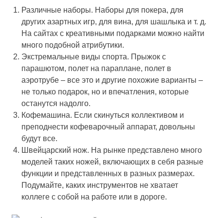
Различные наборы. Наборы для покера, для
других азартных игр, для вина, для шашлыка и т. д.
На сайтах с креативными подарками можно найти
много подобной атрибутики.
Экстремальные виды спорта. Прыжок с
парашютом, полет на параплане, полет в
аэротрубе – все это и другие похожие варианты –
не только подарок, но и впечатления, которые
останутся надолго.
Кофемашина. Если скинуться коллективом и
преподнести кофеварочный аппарат, довольны
будут все.
Швейцарский нож. На рынке представлено много
моделей таких ножей, включающих в себя разные
функции и представленных в разных размерах.
Подумайте, каких инструментов не хватает
коллеге с собой на работе или в дороге.