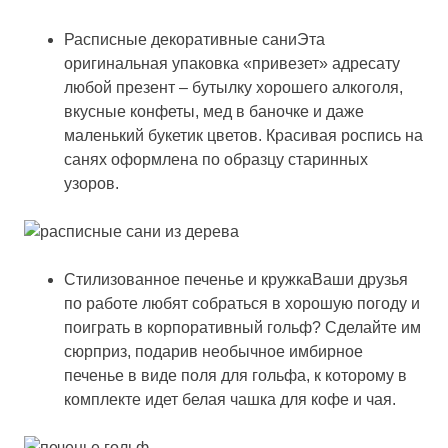
Расписные декоративные саниЭта
оригинальная упаковка «привезет» адресату
любой презент – бутылку хорошего алкоголя,
вкусные конфеты, мед в баночке и даже
маленький букетик цветов. Красивая роспись на
санях оформлена по образцу старинных
узоров.
Стилизованное печенье и кружкаВаши друзья
по работе любят собраться в хорошую погоду и
поиграть в корпоративный гольф? Сделайте им
сюрприз, подарив необычное имбирное
печенье в виде поля для гольфа, к которому в
комплекте идет белая чашка для кофе и чая.