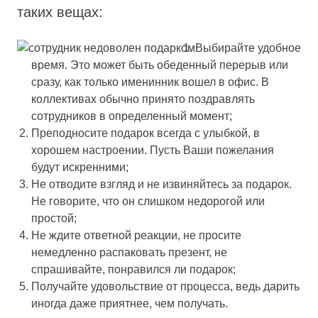
таких вещах:
Выбирайте удобное
время. Это может быть обеденный перерыв или
сразу, как только именинник вошел в офис. В
коллективах обычно принято поздравлять
сотрудников в определенный момент;
Преподносите подарок всегда с улыбкой, в
хорошем настроении. Пусть Ваши пожелания
будут искренними;
Не отводите взгляд и не извиняйтесь за подарок.
Не говорите, что он слишком недорогой или
простой;
Не ждите ответной реакции, не просите
немедленно распаковать презент, не
спрашивайте, понравился ли подарок;
Получайте удовольствие от процесса, ведь дарить
иногда даже приятнее, чем получать.