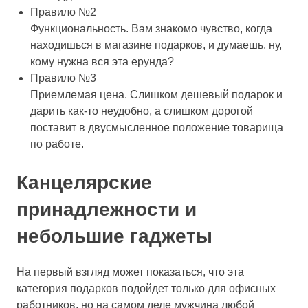
Правило №2
Функциональность. Вам знакомо чувство, когда
находишься в магазине подарков, и думаешь, ну,
кому нужна вся эта ерунда?
Правило №3
Приемлемая цена. Слишком дешевый подарок и
дарить как-то неудобно, а слишком дорогой
поставит в двусмысленное положение товарища
по работе.
Канцелярские
принадлежности и
небольшие гаджеты
На первый взгляд может показаться, что эта
категория подарков подойдет только для офисных
работников, но на самом деле мужчина любой