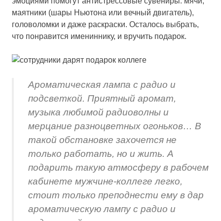
эмоциями помогут антистрессовые сувениры: мячи,
маятники (шары Ньютона или вечный двигатель),
головоломки и даже раскраски. Осталось выбрать,
что понравится имениннику, и вручить подарок.
Ароматическая лампа с радио и
подсветкой. Приятный аромат,
музыка любимой радиоволны и
мерцание разноцветных огоньков… В
такой обстановке захочется не
только работать, но и жить. А
подарить такую атмосферу в рабочем
кабинете мужчине-коллеге легко,
стоит только преподнести ему в дар
ароматическую лампу с радио и