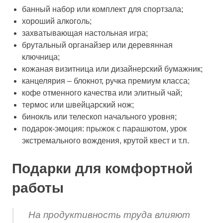
банный набор или комплект для спортзала;
хороший алкоголь;
захватывающая настольная игра;
брутальный органайзер или деревянная
ключница;
кожаная визитница или дизайнерский бумажник;
канцелярия – блокнот, ручка премиум класса;
кофе отменного качества или элитный чай;
термос или швейцарский нож;
бинокль или телескоп начального уровня;
подарок-эмоция: прыжок с парашютом, урок
экстремального вождения, крутой квест и т.п.
Подарки для комфортной
работы
На продуктивность труда влияют