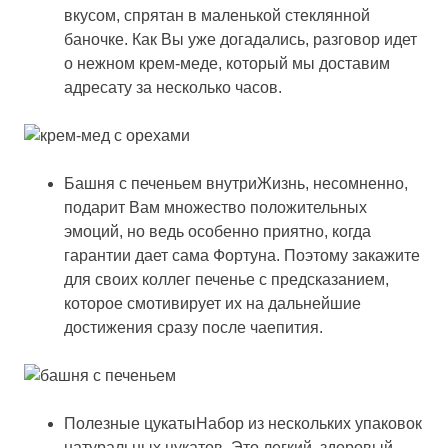
вкусом, спрятан в маленькой стеклянной
баночке. Как Вы уже догадались, разговор идет
о нежном крем-меде, который мы доставим
адресату за несколько часов.
Башня с печеньем внутриЖизнь, несомненно,
подарит Вам множество положительных
эмоций, но ведь особенно приятно, когда
гарантии дает сама Фортуна. Поэтому закажите
для своих коллег печенье с предсказанием,
которое смотивирует их на дальнейшие
достижения сразу после чаепития.
Полезные цукатыНабор из нескольких упаковок
натуральных цукатов. Это легкий, здоровый