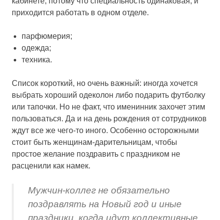
кабинете, потому что специальность одинаковая, и
приходится работать в одном отделе.
парфюмерия;
одежда;
техника.
Список короткий, но очень важный: иногда хочется
выбрать хороший одеколон либо подарить футболку
или тапочки. Но не факт, что именинник захочет этим
пользоваться. Да и на день рождения от сотрудников
ждут все же чего-то иного. Особенно осторожными
стоит быть женщинам-дарительницам, чтобы
простое желание поздравить с праздником не
расценили как намек.
Мужчин-коллег не обязательно
поздравлять на Новый год и иные
праздники, когда идут коллективные