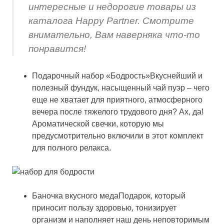
интересные и недорогие товары из
каталога Happy Partner. Смотрите
внимательно, Вам наверняка что-то
понравится!
Подарочный набор «Бодрость»Вкуснейший и
полезный фундук, насыщенный чай пуэр – чего
еще не хватает для приятного, атмосферного
вечера после тяжелого трудового дня? Ах, да!
Ароматической свечки, которую мы
предусмотрительно включили в этот комплект
для полного релакса.
Баночка вкусного медаПодарок, который
приносит пользу здоровью, тонизирует
организм и наполняет наш день неповторимым