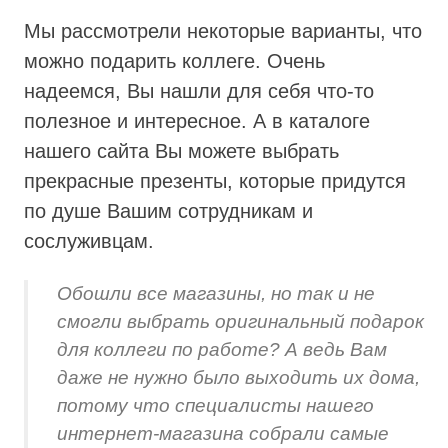
Мы рассмотрели некоторые варианты, что
можно подарить коллеге. Очень
надеемся, Вы нашли для себя что-то
полезное и интересное. А в каталоге
нашего сайта Вы можете выбрать
прекрасные презенты, которые придутся
по душе Вашим сотрудникам и
сослуживцам.
Обошли все магазины, но так и не
смогли выбрать оригинальный подарок
для коллеги по работе? А ведь Вам
даже не нужно было выходить их дома,
потому что специалисты нашего
интернет-магазина собрали самые