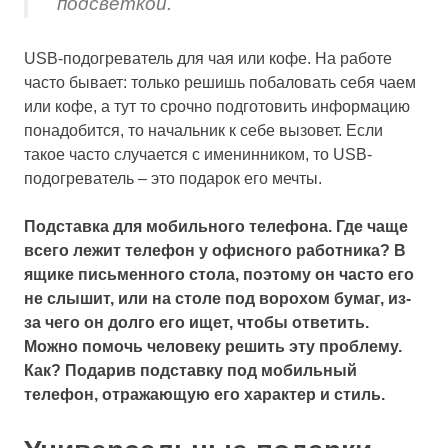
подсветкой.
USB-подогреватель для чая или кофе. На работе
часто бывает: только решишь побаловать себя чаем
или кофе, а тут то срочно подготовить информацию
понадобится, то начальник к себе вызовет. Если
такое часто случается с именинником, то USB-
подогреватель – это подарок его мечты.
Подставка для мобильного телефона. Где чаще
всего лежит телефон у офисного работника? В
ящике письменного стола, поэтому он часто его
не слышит, или на столе под ворохом бумаг, из-
за чего он долго его ищет, чтобы ответить.
Можно помочь человеку решить эту проблему.
Как? Подарив подставку под мобильный
телефон, отражающую его характер и стиль.