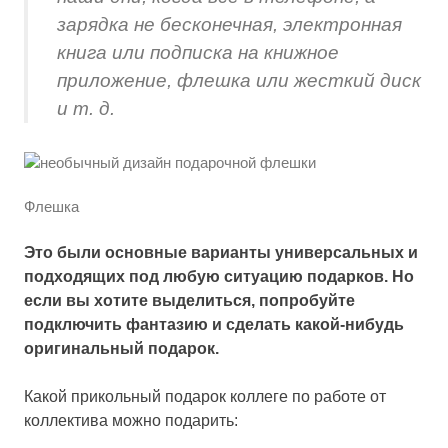
зарядка не бесконечная, электронная
книга или подписка на книжное
приложение, флешка или жесткий диск
и т. д.
Флешка
Это были основные варианты универсальных и
подходящих под любую ситуацию подарков. Но
если вы хотите выделиться, попробуйте
подключить фантазию и сделать какой-нибудь
оригинальный подарок.
Какой прикольный подарок коллеге по работе от
коллектива можно подарить: