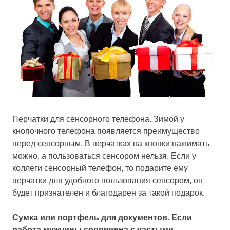
Перчатки для сенсорного телефона. Зимой у
кнопочного телефона появляется преимущество
перед сенсорным. В перчатках на кнопки нажимать
можно, а пользоваться сенсором нельзя. Если у
коллеги сенсорный телефон, то подарите ему
перчатки для удобного пользования сенсором, он
будет признателен и благодарен за такой подарок.
Сумка или портфель для документов. Если
работа мужчины сопряжена с частыми