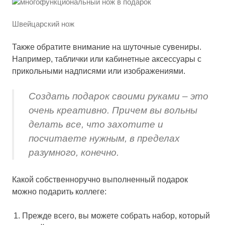
Швейцарский нож
Также обратите внимание на шуточные сувениры.
Например, таблички или кабинетные аксессуары с
прикольными надписями или изображениями.
Создать подарок своими руками – это
очень креативно. Причем вы вольны
делать все, что захотите и
посчитаете нужным, в пределах
разумного, конечно.
Какой собственноручно выполненный подарок
можно подарить коллеге:
Прежде всего, вы можете собрать набор, который