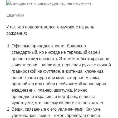
Шкатулка
Итак, что подарить коллеге-мужчине на день
рождения:
Офисные принадлежности. Довольно
стандартный, но никогда не теряющий своей
ценности вид презента. Это может быть красивая
качественная, например, перьевая ручка с личной
гравировкой на футляре, визитница, ключница,
новая клавиатура или компьютерная мышка,
органайзер или набор необходимой канцелярии,
ежедневник, планер, шкатулка. Можно
преподнести красивый портфель, если вы
чувствуете, что вашему коллеге его не хватает.
Вещи, связанные с его увлечениями. Как уже
упоминалось выше – иметь представление о