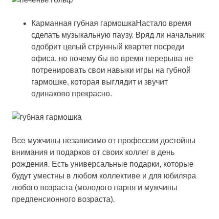
Карманная губная гармошкаНастало время
сделать музыкальную паузу. Вряд ли начальник
одобрит целый струнный квартет посреди
офиса, но почему бы во время перерыва не
потренировать свои навыки игры на губной
гармошке, которая выглядит и звучит
одинаково прекрасно.
Все мужчины независимо от профессии достойны
внимания и подарков от своих коллег в день
рождения. Есть универсальные подарки, которые
будут уместны в любом коллективе и для юбиляра
любого возраста (молодого парня и мужчины
предпенсионного возраста).