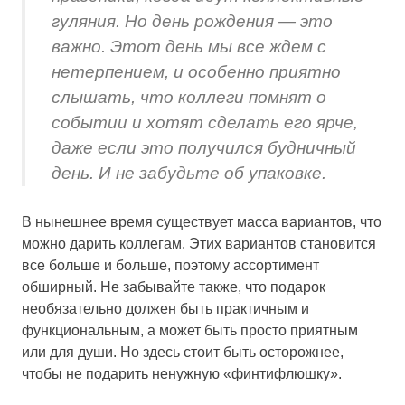
гуляния. Но день рождения — это
важно. Этот день мы все ждем с
нетерпением, и особенно приятно
слышать, что коллеги помнят о
событии и хотят сделать его ярче,
даже если это получился будничный
день. И не забудьте об упаковке.
В нынешнее время существует масса вариантов, что
можно дарить коллегам. Этих вариантов становится
все больше и больше, поэтому ассортимент
обширный. Не забывайте также, что подарок
необязательно должен быть практичным и
функциональным, а может быть просто приятным
или для души. Но здесь стоит быть осторожнее,
чтобы не подарить ненужную «финтифлюшку».