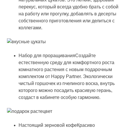
перекус, который всегда удобно брать с собой
на работу или прогулку, добавлять в десерты
собственного приготовления или делиться с
коллегами.
Набор для проращиванияСоздайте
естественную среду для комфортного роста
комнатного растения с новым подарочным
комплектом от Happy Partner. Экологически
чистый горшочек из пчелиного воска, внутрь
которого можно посадить красивую герань,
создаст в кабинете особую гармонию.
Настоящий зерновой кофеКрасиво