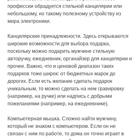
профессии обрадуется стильной канцелярии или
небольшому, но такому полезному устройству из
мира электроники.
Канцелярские принадлежности. Здесь открываются
широкие возможности для выбора подарка,
поскольку можно подарить мужчине стильную
авторучку, ежедневник, органайзер для канцелярии и
прочее. Важно, что и ценовой диапазон таких
подарков тоже широк: от бюджетных марок до
дорогих. Если есть желание сделать подарок
уникальным, то можно сделать на нем гравировку
(например, на ручке) или надпись с добрыми
пожеланиями (например, на ежедневнике).
Компьютерная мышка. Сложно найти мужчину,
который не знаком с компьютером. Если он не
связан с ним по работе, то дома он точно играет в