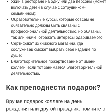
Ужин в ресторане на одну или две персоны (может
включать детей в случае с сотрудником-
семьянином);
Образовательные курсы, которые совсем не
обязательно должны быть связаны с
профессиональной деятельностью, но обязаны,
так или иначе, отражать интересы одариваемого;
Сертификат из книжного магазина, где
сослуживец сможет выбрать себе издание по
душе;
Благотворительное пожертвование от имени
коллеги, если тот занимается благотворительной
деятельностью.
Как преподнести подарок?
Вручая подарок коллеге на день
рождения или другой праздник, помните о