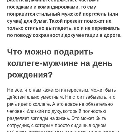
поездками и командировками, то ему
понравится стильный мужской портфель (или
сумка) для бумаг. Такой презент поможет не
только стильно выглядеть, но и не переживать
по поводу сохранности документации в дороге.
Что можно подарить
коллеге-мужчине на день
рождения?
Не все, что нам кажется интересным, может быть
действительно уместным. Не стоит забывать, что
речь идет о коллеге. А это вовсе не обязательно
человек, близкий по духу, который полностью
разделяет взгляды на жизнь. Это может быть
сотрудник, с которым просто сидишь в одном