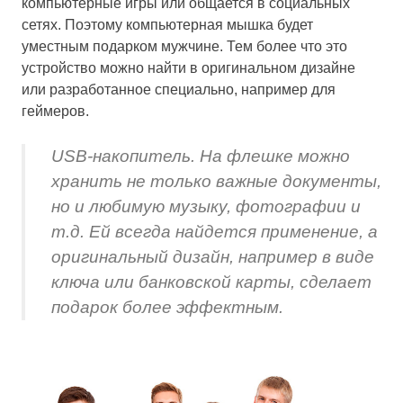
компьютерные игры или общается в социальных
сетях. Поэтому компьютерная мышка будет
уместным подарком мужчине. Тем более что это
устройство можно найти в оригинальном дизайне
или разработанное специально, например для
геймеров.
USB-накопитель. На флешке можно
хранить не только важные документы,
но и любимую музыку, фотографии и
т.д. Ей всегда найдется применение, а
оригинальный дизайн, например в виде
ключа или банковской карты, сделает
подарок более эффектным.