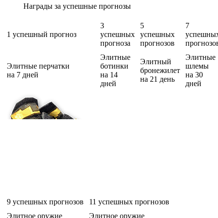
Награды за успешные прогнозы
3
5
7
1 успешный прогноз
успешных
успешных
успешны
прогноза
прогнозов
прогнозо
Элитные
Элитные
Элитный
Элитные перчатки
ботинки
шлемы
бронежилет
на 7 дней
на 14
на 30
на 21 день
дней
дней
9
успешных прогнозов
11
успешных прогнозов
Элитное оружие
Элитное оружие