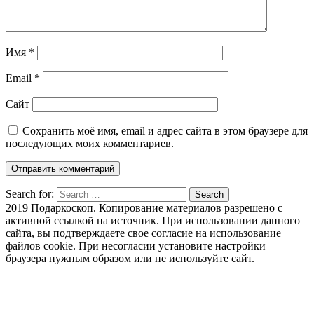
Имя
*
Email
*
Сайт
Сохранить моё имя, email и адрес сайта в этом браузере для
последующих моих комментариев.
Search for:
Search
2019 Подаркоскоп. Копирование материалов разрешено с
активной ссылкой на источник. При использовании данного
сайта, вы подтверждаете свое согласие на использование
файлов cookie. При несогласии установите настройки
браузера нужным образом или не используйте сайт.