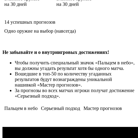
на 30 дней
на 30 дней
14
успешных прогнозов
Одно оружие на выбор (навсегда)
Не забывайте и о внутриигровых достижениях!
Чтобы получить специальный значок «Пальцем в небо»,
вы должны угадать результат хотя бы одного матча.
Вошедшие в топ-50 по количеству угаданных
результатов будут вознаграждены уникальной
нашивкой «Мастер прогнозов».
За прогнозы во всех матчах игроки получат достижение
«Серьезный подход».
Пальцем в небо
Серьезный подход
Мастер прогнозов