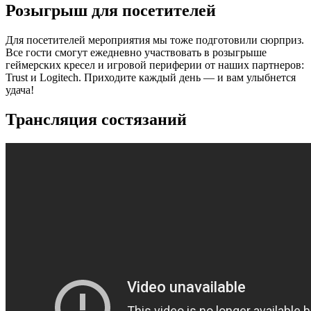
Розыгрыш для посетителей
Для посетителей мероприятия мы тоже подготовили сюрприз.
Все гости смогут ежедневно участвовать в розыгрыше
геймерских кресел и игровой периферии от наших партнеров:
Trust и Logitech. Приходите каждый день — и вам улыбнется
удача!
Трансляция состязаний