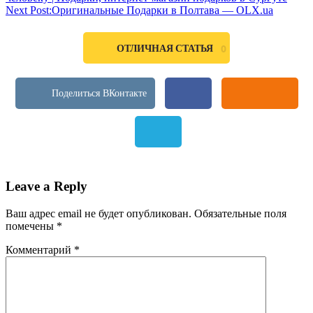
Next Post:
Оригинальные Подарки в Полтава — OLX.ua
ОТЛИЧНАЯ СТАТЬЯ
0
Leave a Reply
Ваш адрес email не будет опубликован.
Обязательные поля
помечены
*
Комментарий
*