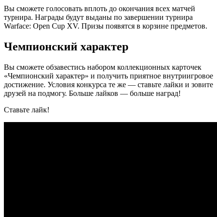
Вы сможете голосовать вплоть до окончания всех матчей
турнира. Награды будут выданы по завершении турнира
Warface: Open Cup XV. Призы появятся в корзине предметов.
Чемпионский характер
Вы сможете обзавестись набором коллекционных карточек
«Чемпионский характер» и получить приятное внутриигровое
достижение. Условия конкурса те же — ставьте лайки и зовите
друзей на подмогу. Больше лайков — больше наград!
Ставьте лайк!