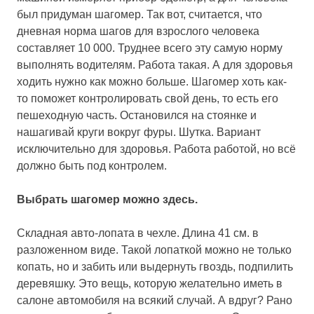
был придуман шагомер. Так вот, считается, что
дневная норма шагов для взрослого человека
составляет 10 000. Труднее всего эту самую норму
выполнять водителям. Работа такая. А для здоровья
ходить нужно как можно больше. Шагомер хоть как-
то поможет контролировать свой день, то есть его
пешеходную часть. Остановился на стоянке и
нашагивай круги вокруг фуры. Шутка. Вариант
исключительно для здоровья. Работа работой, но всё
должно быть под контролем.
Выбрать шагомер можно здесь.
Складная авто-лопата в чехле.
Длина 41 см. в
разложенном виде. Такой лопаткой можно не только
копать, но и забить или выдернуть гвоздь, подпилить
деревяшку. Это вещь, которую желательно иметь в
салоне автомобиля на всякий случай. А вдруг? Рано