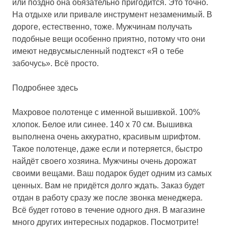
или поздно она обязательно пригодится. Это точно.
На отдыхе или привале инструмент незаменимый. В
дороге, естественно, тоже. Мужчинам получать
подобные вещи особенно приятно, потому что они
имеют недвусмысленный подтекст «Я о тебе
забочусь». Всё просто.
Подробнее здесь
Махровое полотенце с именной вышивкой.
100%
хлопок. Белое или синее. 140 х 70 см. Вышивка
выполнена очень аккуратно, красивым шрифтом.
Такое полотенце, даже если и потеряется, быстро
найдёт своего хозяина. Мужчины очень дорожат
своими вещами. Ваш подарок будет одним из самых
ценных. Вам не придётся долго ждать. Заказ будет
отдан в работу сразу же после звонка менеджера.
Всё будет готово в течение одного дня. В магазине
много других интересных подарков. Посмотрите!