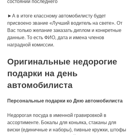
состоянии последнего
►А в итоге классному автомобилисту будет
присвоено звание «Лучший водитель на свете». От
Вас только желание заказать диплом и конкретные
данные. То есть ФИО, дата и имена членов
наградной комиссии.
Оригинальные недорогие
подарки на день
автомобилиста
Персональные подарки ко Дню автомобилиста
Недорогая посуда в именной гравировкой в
ассортименте.
Бокалы для коньяка, стаканы для
виски (единичные и наборы), пивные кружки, штофы