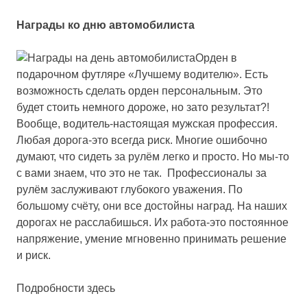
Награды ко дню автомобилиста
Орден в
подарочном футляре «Лучшему водителю»
. Есть
возможность сделать орден персональным. Это
будет стоить немного дороже, но зато результат?!
Вообще, водитель-настоящая мужская профессия.
Любая дорога-это всегда риск. Многие ошибочно
думают, что сидеть за рулём легко и просто. Но мы-то
с вами знаем, что это не так. Профессионалы за
рулём заслуживают глубокого уважения. По
большому счёту, они все достойны наград. На наших
дорогах не расслабишься. Их работа-это постоянное
напряжение, умение мгновенно принимать решение
и риск.
Подробности здесь