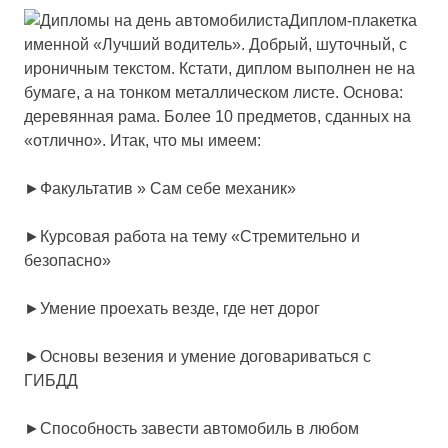
Диплом-плакетка
именной «Лучший водитель».
Добрый, шуточный, с
ироничным текстом. Кстати, диплом выполнен не на
бумаге, а на тонком металлическом листе. Основа:
деревянная рама. Более 10 предметов, сданных на
«отлично». Итак, что мы имеем:
►Факультатив » Сам себе механик»
►Курсовая работа на тему «Стремительно и
безопасно»
►Умение проехать везде, где нет дорог
►Основы везения и умение договариваться с
ГИБДД
►Способность завести автомобиль в любом