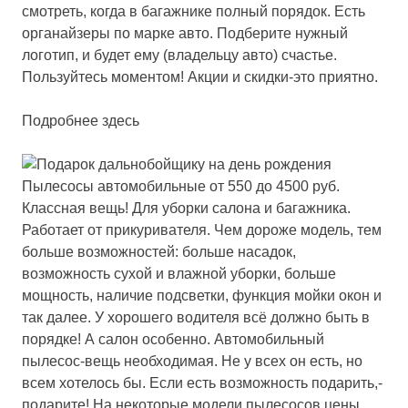
смотреть, когда в багажнике полный порядок. Есть
органайзеры по марке авто. Подберите нужный
логотип, и будет ему (владельцу авто) счастье.
Пользуйтесь моментом! Акции и скидки-это приятно.
Подробнее здесь
Пылесосы автомобильные от 550 до 4500 руб.
Классная вещь! Для уборки салона и багажника.
Работает от прикуривателя. Чем дороже модель, тем
больше возможностей: больше насадок,
возможность сухой и влажной уборки, больше
мощность, наличие подсветки, функция мойки окон и
так далее. У хорошего водителя всё должно быть в
порядке! А салон особенно. Автомобильный
пылесос-вещь необходимая. Не у всех он есть, но
всем хотелось бы. Если есть возможность подарить,-
подарите! На некоторые модели пылесосов цены