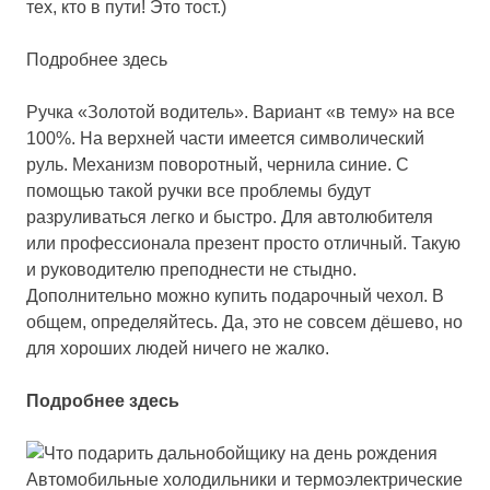
тех, кто в пути! Это тост.)
Подробнее здесь
Ручка «Золотой водитель».
Вариант «в тему» на все
100%. На верхней части имеется символический
руль. Механизм поворотный, чернила синие. С
помощью такой ручки все проблемы будут
разруливаться легко и быстро. Для автолюбителя
или профессионала презент просто отличный. Такую
и руководителю преподнести не стыдно.
Дополнительно можно купить подарочный чехол. В
общем, определяйтесь. Да, это не совсем дёшево, но
для хороших людей ничего не жалко.
Подробнее здесь
Автомобильные холодильники и термоэлектрические