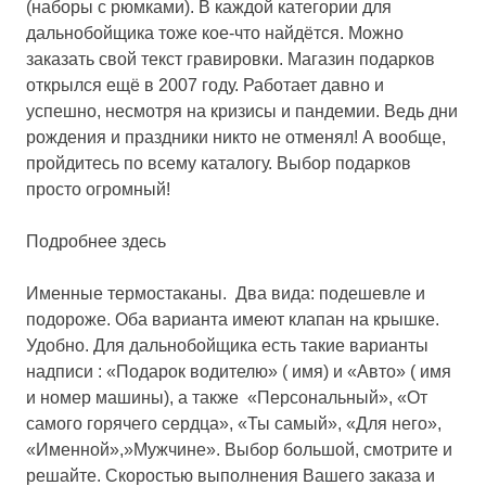
(наборы с рюмками). В каждой категории для
дальнобойщика тоже кое-что найдётся. Можно
заказать свой текст гравировки. Магазин подарков
открылся ещё в 2007 году. Работает давно и
успешно, несмотря на кризисы и пандемии. Ведь дни
рождения и праздники никто не отменял! А вообще,
пройдитесь по всему каталогу. Выбор подарков
просто огромный!
Подробнее здесь
Именные термостаканы.
Два вида: подешевле и
подороже. Оба варианта имеют клапан на крышке.
Удобно. Для дальнобойщика есть такие варианты
надписи : «Подарок водителю» ( имя) и «Авто» ( имя
и номер машины), а также «Персональный», «От
самого горячего сердца», «Ты самый», «Для него»,
«Именной»,»Мужчине». Выбор большой, смотрите и
решайте. Скоростью выполнения Вашего заказа и