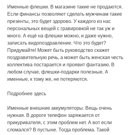
Именные флешки.
В магазине такие не продаются.
Если финансы позволяют сделать мужчинам такие
презенты, это будет здорово. У каждого из нас
персональных вещей с гравировкой не так уж и
много. А ещё на флешки можно, и даже нужно,
записать видопоздравление. Что это будет?
Придумайте! Может быть руководство скажет
поздравительную речь, а может быть женская честь
коллектива постарается и проявит фантазию. В
любом случае, флешки-подарки полезные. А
именные, к тому же, не потеряются.
Подробнее здесь
Именные внешние аккумуляторы.
Вещь очень
нужная. В дороге телефон заряжается от
прикуривателя, с этим проблем нет. А вот если
сломался? В пустыне. Тогда проблема. Такой