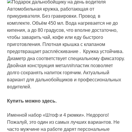
Автомобильная кружка, работающая от
прикуривателя. Без гравировки.
Провод в
комплекте. Объём 450 мл. Вода нагревается не до
кипения, а до 80 градусов, что вполне достаточно,
чтобы заварить чай, кофе или еду быстрого
приготовления. Плотная крышка с клапаном
предотвращает расплёскивание . Кружка устойчива.
Диаметр дна соответствует специальному фиксатору.
Двойная конструкция металл/пластик позволяет
долго сохранять напиток горячим. Актуальный
вариант для дальнобойщиков и профессиональных
водителей.
Купить можно здесь.
Именной набор «Штоф и 4 рюмки». Недорого!
Пожалуй, это один из самых лучших вариантов. Не
часто мужчине на работе дарят персональные