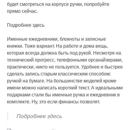
будет смотреться на корпусе ручки, попробуйте
прямо сейчас.
Подробнее здесь
Именные ежедневники, блокноты и записные
книжки.
Тоже вариант. На работе и дома вещь,
которая всегда должна быть под рукой. Несмотря на
технический прогресс, телефонными органайзерами,
практически, никто не пользуется. Удобнее и быстрее
сделать запись старым классическим способом:
ручкой на бумаге. На большинстве моделей кроме
имени можно написать короткий текст. А идеальными
подарками стали бы именные ручка и ежедневник в
комплекте. Ну, это если финансы позволят.
Подробнее здесь