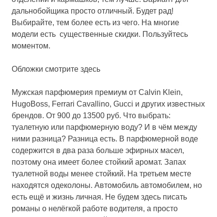
дальнобойщика просто отличный. Будет рад!
Выбирайте, тем более есть из чего. На многие
модели есть существенные скидки. Пользуйтесь
моментом.
Обложки смотрите здесь
Мужская парфюмерия премиум от Calvin Klein,
HugoBoss, Ferrari Cavallino, Gucci
и других известных
брендов. От 900 до 13500 руб. Что выбрать:
туалетную или парфюмерную воду? И в чём между
ними разница? Разница есть. В парфюмерной воде
содержится в два раза больше эфирных масел,
поэтому она имеет более стойкий аромат. Запах
туалетной воды менее стойкий. На третьем месте
находятся одеколоны. Автомобиль автомобилем, но
есть ещё и жизнь личная. Не будем здесь писать
романы о нелёгкой работе водителя, а просто