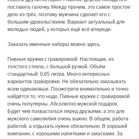
поставить галочку. Между прочим, это самое простое
дело из трёх, поэтому мужчина сделает его с
большим удовольствием. Вариант актуальный для
молодых людей, у которых ещё всё впереди.
Заказать именные наборы можно здесь.
Пивные кружки с гравировкой.
Настоящие, из
толстого стекла, с большой ручкой. Объём
стандартный: 0,65 литра. Много интересных
вариантов гравировки. Не обязательно заказывать
всем одинаковые. Посмотрите внимательно и точно
найдётся то, что надо. Пивные кружки с гравировкой
очень популярны. Абсолютно мужской подарок.
Будет чем похвастаться перед друзьями, а это для
мужского самолюбия очень важно. В общем, работа
работой, а отдыхать нужно обязательно. В хорошей
компании, с хорошими напитками и закусками. За