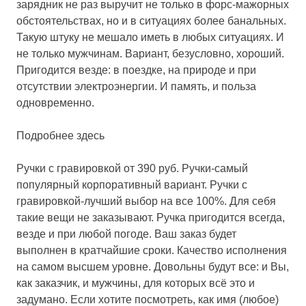
зарядник не раз выручит не только в форс-мажорных
обстоятельствах, но и в ситуациях более банальных.
Такую штуку не мешало иметь в любых ситуациях. И
не только мужчинам. Вариант, безусловно, хороший.
Пригодится везде: в поездке, на природе и при
отсутствии электроэнергии. И память, и польза
одновременно.
Подробнее здесь
Ручки с гравировкой от 390 руб.
Ручки-самый
популярный корпоративный вариант. Ручки с
гравировкой-лучший выбор на все 100%. Для себя
такие вещи не заказывают. Ручка пригодится всегда,
везде и при любой погоде. Ваш заказ будет
выполнен в кратчайшие сроки. Качество исполнения
на самом высшем уровне. Довольны будут все: и Вы,
как заказчик, и мужчины, для которых всё это и
задумано. Если хотите посмотреть, как имя (любое)