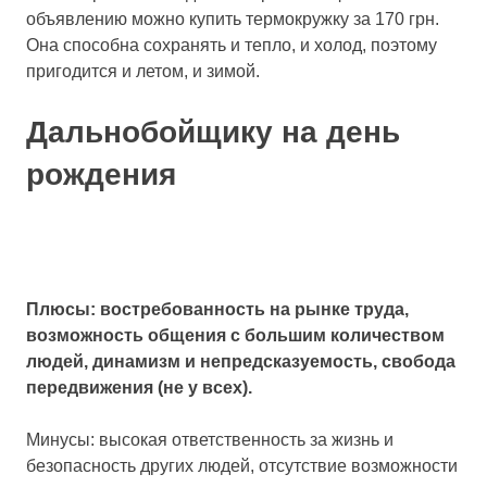
объявлению можно купить термокружку за 170 грн.
Она способна сохранять и тепло, и холод, поэтому
пригодится и летом, и зимой.
Дальнобойщику на день
рождения
Плюсы: востребованность на рынке труда,
возможность общения с большим количеством
людей, динамизм и непредсказуемость, свобода
передвижения (не у всех).
Минусы: высокая ответственность за жизнь и
безопасность других людей, отсутствие возможности