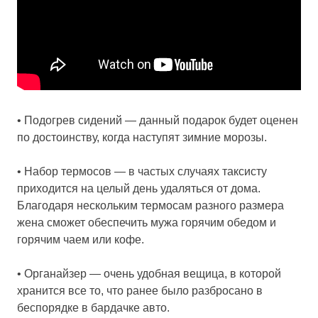
• Подогрев сидений — данный подарок будет оценен
по достоинству, когда наступят зимние морозы.
• Набор термосов — в частых случаях таксисту
приходится на целый день удаляться от дома.
Благодаря нескольким термосам разного размера
жена сможет обеспечить мужа горячим обедом и
горячим чаем или кофе.
• Органайзер — очень удобная вещица, в которой
хранится все то, что ранее было разбросано в
беспорядке в бардачке авто.