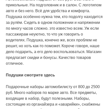
прикольные. На подголовник и в салон. С логотипом
авто и без него. Всё для удобства и комфорта.
Подушка особенно нужна тем, кто подолгу находится
за рулём. Сидеть в одном положении и напряжении
по многу часов сложно. это известно всем. Уж если
пассажирам неуютно, то что уж говорить о
водителях. Подушка, конечно же, всех проблем не
решит, но хоть как-то поможет. Короче говоря, наше
дело подарить, а его дело воспользоваться. Магазин
предлагает скидки и бонусы. Качество товаров
отличное.
Подушки смотрите здесь
Подарочные наборы автомобилисту от 800 до 2500
руб
. Много наборов по марке авто. Все предметы,
входящие в набор, будут полезными. Наборы,
состоящие из органайзера и «аварийки», снабжены