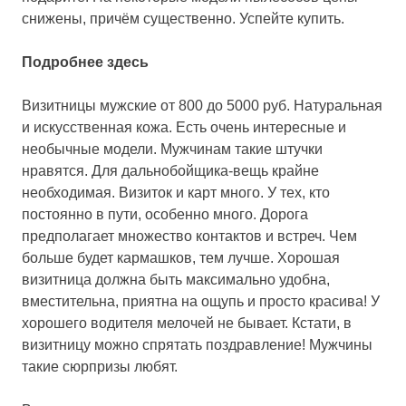
снижены, причём существенно. Успейте купить.
Подробнее здесь
Визитницы мужские от 800 до 5000 руб.
Натуральная
и искусственная кожа. Есть очень интересные и
необычные модели. Мужчинам такие штучки
нравятся. Для дальнобойщика-вещь крайне
необходимая. Визиток и карт много. У тех, кто
постоянно в пути, особенно много. Дорога
предполагает множество контактов и встреч. Чем
больше будет кармашков, тем лучше. Хорошая
визитница должна быть максимально удобна,
вместительна, приятна на ощупь и просто красива! У
хорошего водителя мелочей не бывает. Кстати, в
визитницу можно спрятать поздравление! Мужчины
такие сюрпризы любят.