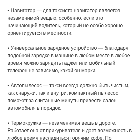
• Навигатор — для таксиста навигатор является
незаменимой вещью, особенно, если это
начинающий водитель, который не особо хорошо
ориентируется в местности.
• Универсальное зарядное устройство — благодаря
подобной зарядке в машине в любом месте в любое
время можно зарядить гаджет или мобильный
телефон не зависимо, какой он марки.
• Автопылесос — такси всегда должно быть чистым,
как снаружи, так и внутри, компактный пылесос
поможет за считанные минуты привести салон
автомобиля в порядок.
• Термокружка — незаменимая вещь в дороге.
Работает она от прикуривателя и дает возможность в
любое время насладиться горячим кофе. По