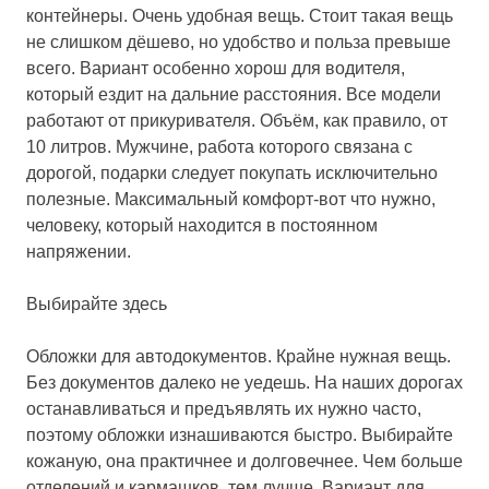
контейнеры.
Очень удобная вещь. Стоит такая вещь
не слишком дёшево, но удобство и польза превыше
всего. Вариант особенно хорош для водителя,
который ездит на дальние расстояния. Все модели
работают от прикуривателя. Объём, как правило, от
10 литров. Мужчине, работа которого связана с
дорогой, подарки следует покупать исключительно
полезные. Максимальный комфорт-вот что нужно,
человеку, который находится в постоянном
напряжении.
Выбирайте здесь
Обложки для автодокументов.
Крайне нужная вещь.
Без документов далеко не уедешь. На наших дорогах
останавливаться и предъявлять их нужно часто,
поэтому обложки изнашиваются быстро. Выбирайте
кожаную, она практичнее и долговечнее. Чем больше
отделений и кармашков, тем лучше. Вариант для