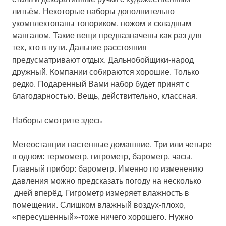
литьём. Некоторые наборы дополнительно
укомплектованы топориком, ножом и складным
мангалом. Такие вещи предназначены как раз для
тех, кто в пути. Дальние расстояния
предусматривают отдых. Дальнобойщики-народ
дружный. Компании собираются хорошие. Только
редко. Подаренный Вами набор будет принят с
благодарностью. Вещь, действительно, классная.
Наборы смотрите здесь
Метеостанции настенные домашние.
Три или четыре
в одном: термометр, гигрометр, барометр, часы.
Главный прибор: барометр. Именно по изменению
давления можно предсказать погоду на несколько
дней вперёд. Гигрометр измеряет влажность в
помещении. Слишком влажный воздух-плохо,
«пересушенный»-тоже ничего хорошего. Нужно