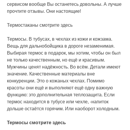
сервисом вообще Вы останетесь довольны. А лучше
прочтите отзывы. Они настоящие!
Термостаканы смотрите здесь
Термосы.
В тубусах, в чехлах из кожи и кожзама.
Вещь для дальнобойщика в дороге незаменимая.
Выбирая термос в подарок, мы хотим, чтобы он был
не только качественным, но ещё и красивым.
Мужчины ценят надёжность. Во всём. Детали имеют
значение. Качественные материалы вне
конкуренции. Это о кожаных чехлах. Помимо
красоты они ещё и выполняют ещё одну важную
функцию: это дополнительная теплозащита. Если
термос находится в тубусе или чехле, -напиток
дольше остаётся горячим. Или наоборот холодным.
Термосы смотрите здесь