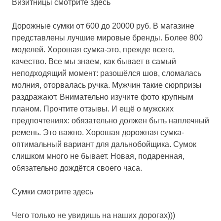
Визитницы смотрите здесь
Дорожные сумки от 600 до 20000 руб.
В магазине
представлены лучшие мировые бренды. Более 800
моделей. Хорошая сумка-это, прежде всего,
качество. Все мы знаем, как бывает в самый
неподходящий момент: разошёлся шов, сломалась
молния, оторвалась ручка. Мужчин такие сюрпризы
раздражают. Внимательно изучите фото крупным
планом. Прочтите отзывы. И ещё о мужских
предпочтениях: обязательно должен быть наплечный
ремень. Это важно. Хорошая дорожная сумка-
оптимальный вариант для дальнобойщика. Сумок
слишком много не бывает. Новая, подаренная,
обязательно дождётся своего часа.
Сумки смотрите здесь
Чего только не увидишь на наших дорогах)))