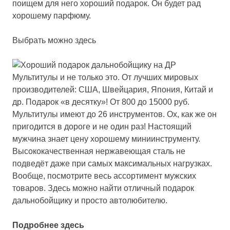
поищем для него хороший подарок. Он будет рад
хорошему парфюму.
Выбрать можно здесь
Мультитулы и не только это.
От лучших мировых
производителей: США, Швейцария, Япония, Китай и
др. Подарок «в десятку»! От 800 до 15000 руб.
Мультитулы имеют до 26 инструментов. Ох, как же он
пригодится в дороге и не один раз! Настоящий
мужчина знает цену хорошему миниинструменту.
Высококачественная нержавеющая сталь не
подведёт даже при самых максимальных нагрузках.
Вообще, посмотрите весь ассортимент мужских
товаров. Здесь можно найти отличный подарок
дальнобойщику и просто автолюбителю.
Подробнее здесь