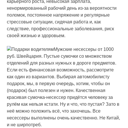
карьерного роста, невысокая зарплата,
ненормированный рабочий день из-за вероятности
поломок, постоянное напряжение и регулярные
стрессовые ситуации, сидячая работа и, как
следствие, профессиональные заболевания, риск
своей жизнью и здоровьем.
Мужские несессеры от 1000
руб. Швейцария.
Пустые сумочки со множеством
отделений для разных нужных в дороге предметов.
Если есть финансовая возможность, рассмотрите
как один из вариантов. Выбирая автомобилисту
подарок, мы, в первую очередь, хотим, чтобы он
(подарок) был полезен и нужен. Качественная
красивая сумочка-несессер придётся человеку за
рулём как нельзя кстати. Ну и что, что пустая? Зато в
неё можно положить всё, что захочешь. Все
несессеры выполнены очень качественно. Не Китай,
и не ширпотреб.