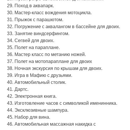
29. Поход в аквапарк.
30. Мастер-класс вождения мотоцикла.
31. Прыжок с парашютом.
32. Погружение с аквалангом в бассейне для двоих.
33. Занятие виндсерфингом.
34. Сегвей для двоих.
35. Полет на параплане.
36. Мастер класс по метанию ножей.
37. Полет на мотопараплане для двоих
38. Ночная экскурсия по крышам для двоих.
39. Игра в Мафию с друзьями.
40. Автомобильный столик.
41. Дартс.
42. Электронная книга.
43. Изготовление часов с символикой именинника.
44. Эксклюзивные шампура.
45. Набор для вина.
46. Автомобильная массажная накидка с