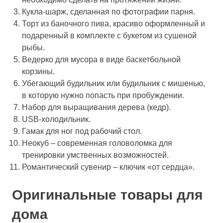
Кукла-шарж, сделанная по фотографии парня.
Торт из баночного пива, красиво оформленный и
подаренный в комплекте с букетом из сушеной
рыбы.
Ведерко для мусора в виде баскетбольной
корзины.
Убегающий будильник или будильник с мишенью,
в которую нужно попасть при пробуждении.
Набор для выращивания дерева (кедр).
USB-холодильник.
Гамак для ног под рабочий стол.
Неокуб – современная головоломка для
тренировки умственных возможностей.
Романтический сувенир – ключик «от сердца».
Оригинальные товары для
дома