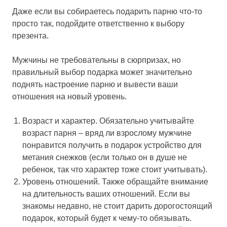
Даже если вы собираетесь подарить парню что-то
просто так, подойдите ответственно к выбору
презента.
Мужчины не требовательны в сюрпризах, но
правильный выбор подарка может значительно
поднять настроение парню и вывести ваши
отношения на новый уровень.
Возраст и характер.
Обязательно учитывайте
возраст парня – вряд ли взрослому мужчине
понравится получить в подарок устройство для
метания снежков (если только он в душе не
ребенок, так что характер тоже стоит учитывать).
Уровень отношений.
Также обращайте внимание
на длительность ваших отношений. Если вы
знакомы недавно, не стоит дарить дорогостоящий
подарок, который будет к чему-то обязывать.