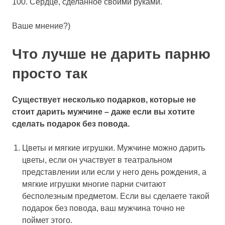
100. Сердце, сделанное своими руками.
Ваше мнение?)
Что лучше не дарить парню
просто так
Существует несколько подарков, которые не
стоит дарить мужчине – даже если вы хотите
сделать подарок без повода.
Цветы и мягкие игрушки. Мужчине можно дарить
цветы, если он участвует в театральном
представлении или если у него день рождения, а
мягкие игрушки многие парни считают
бесполезным предметом. Если вы сделаете такой
подарок без повода, ваш мужчина точно не
поймет этого.