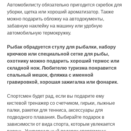
Автомобилисту обязательно пригодится скребок для
уборки, щетка или хороший ароматизатор. Также
можно подарить обложку на автодокументы,
забавную наклейку на машину или удобную
автомобильную термокружку.
Рыбак обрадуется стулу для рыбалки, набору
крючков или специальной сетке для рыбы,
охотнику можно подарить хороший термос или
складной нож. Любителю туризма понравится
спальный мешок, фляжка с именной
гравировкой, хорошая зажигалка или фонарик.
Спортсмен будет рад, если вы подарите ему
кистевой тренажер со счетчиком, гирьки, лыжные
палки, ракетки для тенниса, аксессуары для
подводного плавания. Выбирайте подарок в
зависимости от вида спорта, которым увлекается