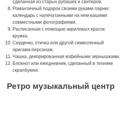
сделанная из старых рубашек и свитеров.
Романтичный подарок своими руками парню:
календарь с напечатанными на нем вашими
совместными фотографиями.
Расписанная с помощью акриловых красок
кружка.
Сердечко, птичка или другой символичный
оригами-персонаж.
Чашка, декорированная кофейными зернышками.
Блокнот или ежедневник, сделанный в технике
скрапбукинг.
Ретро музыкальный центр