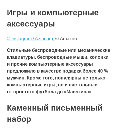
Игры и компьютерные
аксессуары
© Instagram / Aziocorp
,
© Amazon
Стильные беспроводные или механические
клавиатуры, беспроводные мыши, колонки
и прочие компьютерные аксессуары
предложило в качестве подарка более 40 %
мужчин. Кроме того, популярны не только
компьютерные игры, но и настольные:
от простого футбола до «Манчкина».
Каменный письменный
набор