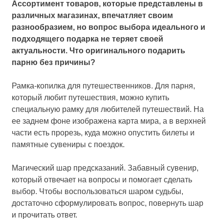
Ассортимент товаров, которые представлены в
различных магазинах, впечатляет своим
разнообразием, но вопрос выбора идеального и
подходящего подарка не теряет своей
актуальности. Что оригинального подарить
парню без причины?
Рамка-копилка для путешественников. Для парня,
который любит путешествия, можно купить
специальную рамку для любителей путешествий. На
ее заднем фоне изображена карта мира, а в верхней
части есть прорезь, куда можно опустить билеты и
памятные сувениры с поездок.
Магический шар предсказаний. Забавный сувенир,
который отвечает на вопросы и помогает сделать
выбор. Чтобы воспользоваться шаром судьбы,
достаточно сформулировать вопрос, повернуть шар
и прочитать ответ.