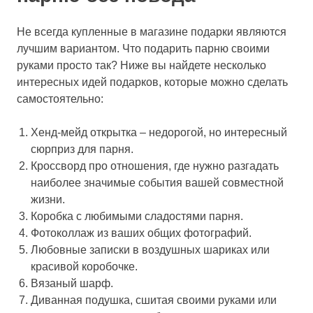
Не всегда купленные в магазине подарки являются
лучшим вариантом. Что подарить парню своими
руками просто так? Ниже вы найдете несколько
интересных идей подарков, которые можно сделать
самостоятельно:
Хенд-мейд открытка – недорогой, но интересный
сюрприз для парня.
Кроссворд про отношения, где нужно разгадать
наиболее значимые события вашей совместной
жизни.
Коробка с любимыми сладостями парня.
Фотоколлаж из ваших общих фотографий.
Любовные записки в воздушных шариках или
красивой коробочке.
Вязаный шарф.
Диванная подушка, сшитая своими руками или