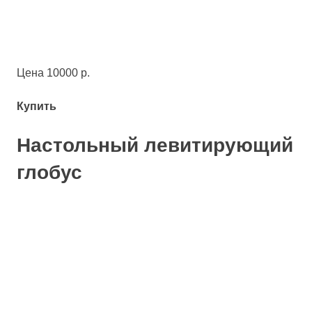
Цена 10000 р.
Купить
Настольный левитирующий
глобус