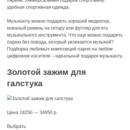
парень. Универсальный подарок спортсмену:
удобная спортивная одежда.
Музыканту можно подарить хороший медиатор,
кожаный ремень на гитару или футляр для его
музыкального инструмента. Что еще можно подарить
парню без повода, который увлекается музыкой?
Подборка любимых композиций парня на любом
цифровом носителе – идеальный подарок музыканту.
Золотой зажим для
галстука
Цена 18250 — 34950 р.
Выбрать