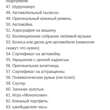
подогревом.
47. Шуруповерт.
48. Автомобильный пылесос.
49. Оригинальный кожаный ремень.
50. Автомойка.
51. Аэрография на машину.
52. Коллекционное собрание любимой музыки.
53. Колеса или диски для автомобиля (немногие
скажут, что нужно).
54. Сертификат на автомойку.
55. Украшение с ценной надписью.
56. Оригинальная визитница.
57. Сертификат на аттракционы.
58. Пневматическое ружье (пистолет).
59. Скутер.
60. Запонки золотые.
61. Игра «Монополия».
62. Кожаный портфель.
63. швейцарские часы.