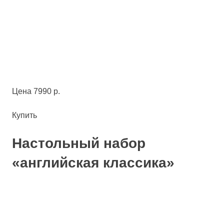
Цена 7990 р.
Купить
Настольный набор
«английская классика»