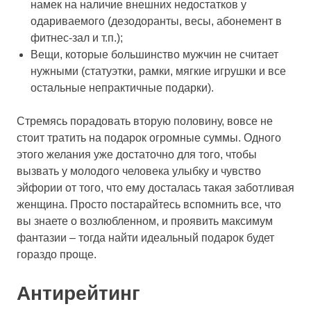
намек на наличие внешних недостатков у
одариваемого (дезодоранты, весы, абонемент в
фитнес-зал и т.п.);
Вещи, которые большинство мужчин не считает
нужными (статуэтки, рамки, мягкие игрушки и все
остальные непрактичные подарки).
Стремясь порадовать вторую половину, вовсе не
стоит тратить на подарок огромные суммы. Одного
этого желания уже достаточно для того, чтобы
вызвать у молодого человека улыбку и чувство
эйфории от того, что ему досталась такая заботливая
женщина. Просто постарайтесь вспомнить все, что
вы знаете о возлюбленном, и проявить максимум
фантазии – тогда найти идеальный подарок будет
гораздо проще.
Антирейтинг