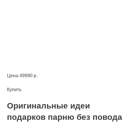
Цена 49990 р.
Купить
Оригинальные идеи
подарков парню без повода