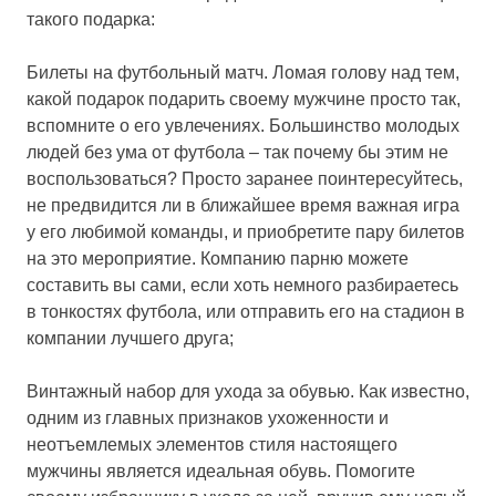
такого подарка:
Билеты на футбольный матч. Ломая голову над тем,
какой подарок подарить своему мужчине просто так,
вспомните о его увлечениях. Большинство молодых
людей без ума от футбола – так почему бы этим не
воспользоваться? Просто заранее поинтересуйтесь,
не предвидится ли в ближайшее время важная игра
у его любимой команды, и приобретите пару билетов
на это мероприятие. Компанию парню можете
составить вы сами, если хоть немного разбираетесь
в тонкостях футбола, или отправить его на стадион в
компании лучшего друга;
Винтажный набор для ухода за обувью. Как известно,
одним из главных признаков ухоженности и
неотъемлемых элементов стиля настоящего
мужчины является идеальная обувь. Помогите