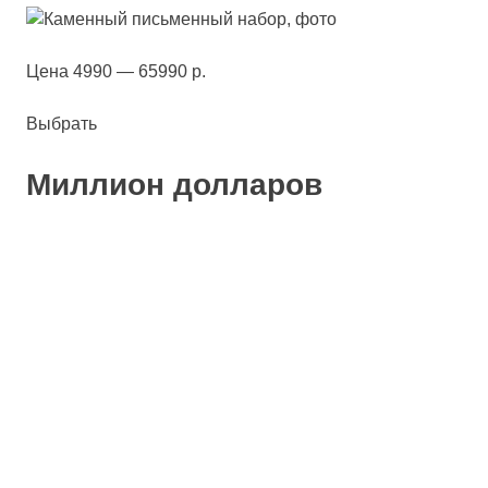
Цена 4990 — 65990 р.
Выбрать
Миллион долларов