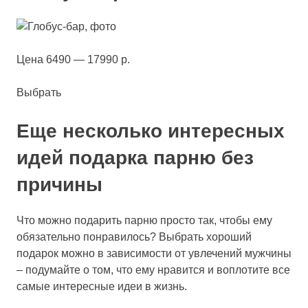
Цена 6490 — 17990 р.
Выбрать
Еще несколько интересных
идей подарка парню без
причины
Что можно подарить парню просто так, чтобы ему
обязательно понравилось? Выбрать хороший
подарок можно в зависимости от увлечений мужчины
– подумайте о том, что ему нравится и воплотите все
самые интересные идеи в жизнь.