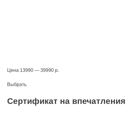
Цена 13990 — 39990 р.
Выбрать
Сертификат на впечатления