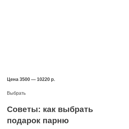
Цена 3500 — 10220 р.
Выбрать
Советы: как выбрать
подарок парню