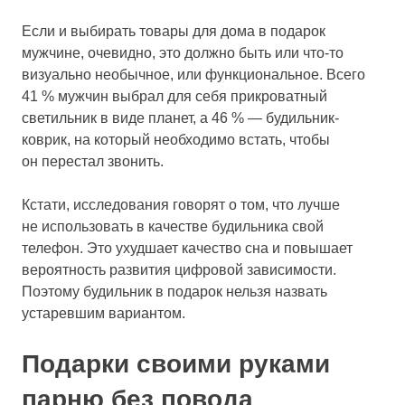
Если и выбирать товары для дома в подарок
мужчине, очевидно, это должно быть или что-то
визуально необычное, или функциональное. Всего
41 % мужчин выбрал для себя прикроватный
светильник в виде планет, а 46 % — будильник-
коврик, на который необходимо встать, чтобы
он перестал звонить.
Кстати,
исследования
говорят о том, что лучше
не использовать в качестве будильника свой
телефон. Это ухудшает качество сна и повышает
вероятность развития цифровой зависимости.
Поэтому будильник в подарок нельзя назвать
устаревшим вариантом.
Подарки своими руками
парню без повода