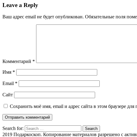
Leave a Reply
Ваш адрес email не будет опубликован.
Обязательные поля пом
Комментарий
*
Имя
*
Email
*
Сайт
Сохранить моё имя, email и адрес сайта в этом браузере д
Search for:
Search
2019 Подаркоскоп. Копирование материалов разрешено с активн