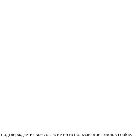
подтверждаете свое согласие на использование файлов cookie.