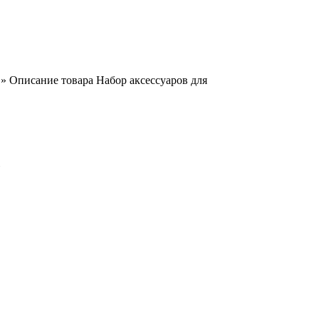
» Описание товара Набор аксессуаров для
»