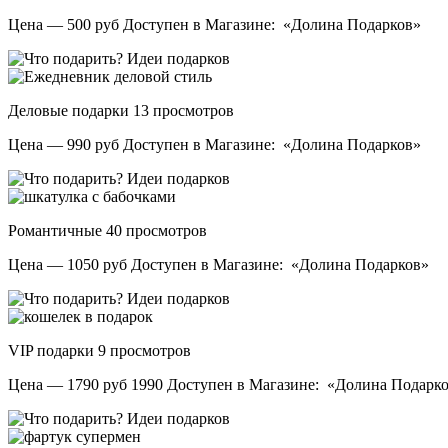
Цена — 500 руб Доступен в Магазине: «Долина Подарков»
Деловые подарки
13 просмотров
Цена — 990 руб Доступен в Магазине: «Долина Подарков»
Романтичные
40 просмотров
Цена — 1050 руб Доступен в Магазине: «Долина Подарков»
VIP подарки
9 просмотров
Цена — 1790 руб 1990 Доступен в Магазине: «Долина Подарк