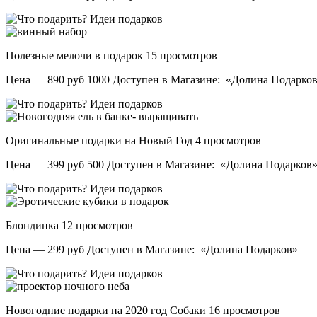
Полезные мелочи в подарок
15 просмотров
Цена — 890 руб 1000 Доступен в Магазине: «Долина Подарков
Оригинальные подарки на Новый Год
4 просмотров
Цена — 399 руб 500 Доступен в Магазине: «Долина Подарков
Блондинка
12 просмотров
Цена — 299 руб Доступен в Магазине: «Долина Подарков»
Новогодние подарки на 2020 год Собаки
16 просмотров