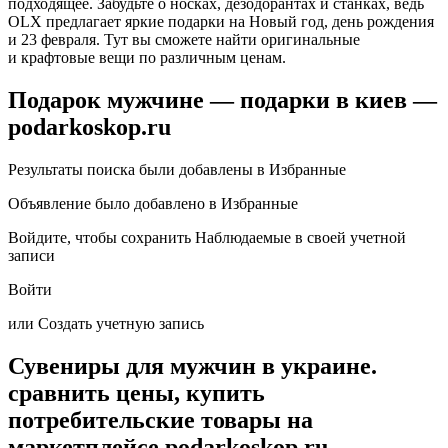
подходящее. Забудьте о носках, дезодорантах и станках, ведь
OLX предлагает яркие подарки на Новый год, день рождения
и 23 февраля. Тут вы сможете найти оригинальные
и крафтовые вещи по различным ценам.
Подарок мужчине — подарки в киев —
podarkoskop.ru
Результаты поиска были добавлены в Избранные
Объявление было добавлено в Избранные
Войдите, чтобы сохранить Наблюдаемые в своей учетной
записи
Войти
или
Создать учетную запись
Сувениры для мужчин в украине.
сравнить цены, купить
потребительские товары на
маркетплейсе podarkoskop.ru