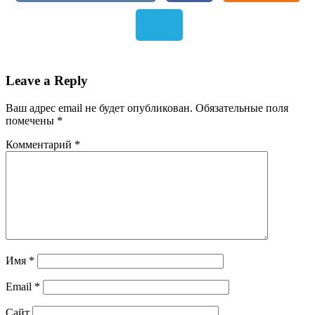
Leave a Reply
Ваш адрес email не будет опубликован.
Обязательные поля
помечены
*
Комментарий
*
Имя
*
Email
*
Сайт