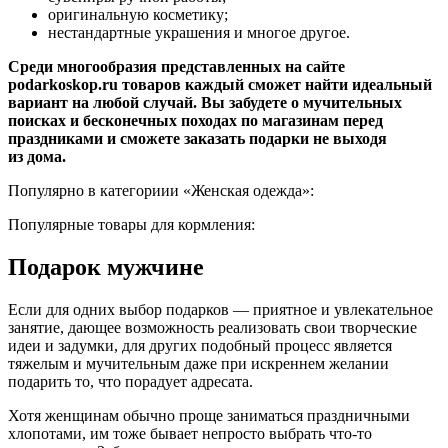
оригинальную косметику;
нестандартные украшения и многое другое.
Среди многообразия представленных на сайте
podarkoskop.ru товаров каждый сможет найти идеальный
вариант на любой случай. Вы забудете о мучительных
поисках и бесконечных походах по магазинам перед
праздниками и сможете заказать подарки не выходя
из дома.
Популярно в категориии «Женская одежда»:
Популярные товары для кормления:
Подарок мужчине
Если для одних выбор подарков — приятное и увлекательное
занятие, дающее возможность реализовать свои творческие
идеи и задумки, для других подобный процесс является
тяжелым и мучительным даже при искреннем желании
подарить то, что порадует адресата.
Хотя женщинам обычно проще заниматься праздничными
хлопотами, им тоже бывает непросто выбрать что-то