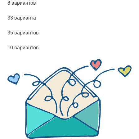
8 вариантов
33 варианта
35 вариантов
10 вариантов