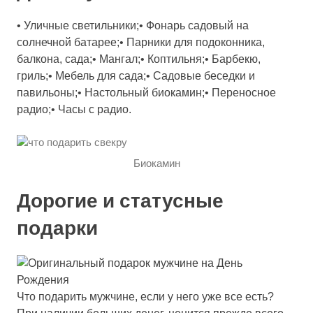
• Уличные светильники;• Фонарь садовый на
солнечной батарее;• Парники для подоконника,
балкона, сада;• Мангал;• Коптильня;• Барбекю,
гриль;• Мебель для сада;• Садовые беседки и
павильоны;• Настольный биокамин;• Переносное
радио;• Часы с радио.
Биокамин
Дорогие и статусные
подарки
Что подарить мужчине, если у него уже все есть?