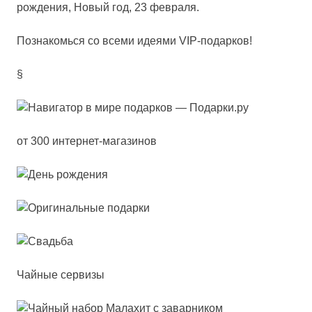
рождения, Новый год, 23 февраля.
Познакомься со всеми идеями VIP-подарков!
§
от 300 интернет-магазинов
Чайные сервизы