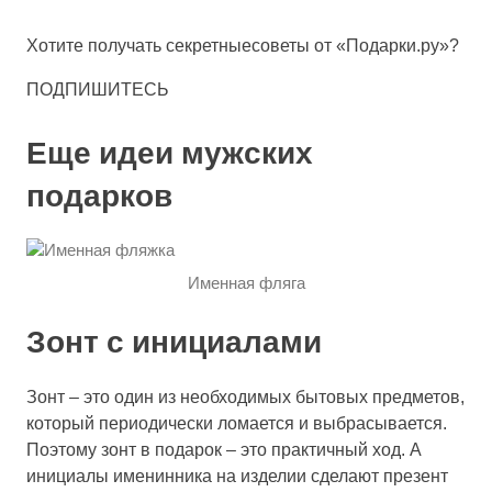
Хотите получать
секретные
советы от «Подарки.ру»?
ПОДПИШИТЕСЬ
Еще идеи мужских
подарков
Именная фляга
Зонт с инициалами
Зонт – это один из необходимых бытовых предметов,
который периодически ломается и выбрасывается.
Поэтому зонт в подарок – это практичный ход. А
инициалы именинника на изделии сделают презент