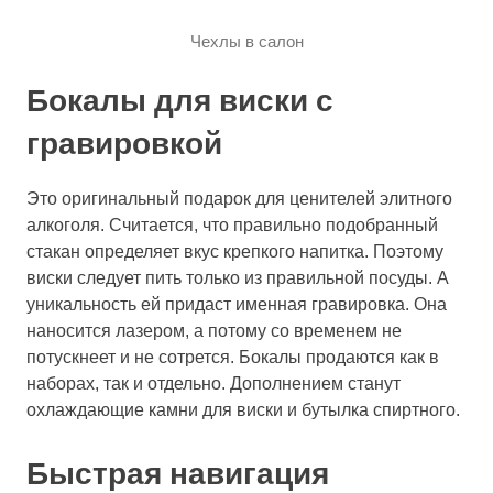
Чехлы в салон
Бокалы для виски с
гравировкой
Это оригинальный подарок для ценителей элитного
алкоголя. Считается, что правильно подобранный
стакан определяет вкус крепкого напитка. Поэтому
виски следует пить только из правильной посуды. А
уникальность ей придаст именная гравировка. Она
наносится лазером, а потому со временем не
потускнеет и не сотрется. Бокалы продаются как в
наборах, так и отдельно. Дополнением станут
охлаждающие камни
для виски и бутылка спиртного.
Быстрая навигация