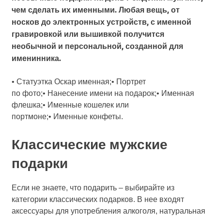
чем сделать их именными. Любая вещь, от
носков до электронных устройств, с именной
гравировкой или вышивкой получится
необычной и персональной, созданной для
именинника.
• Статуэтка Оскар именная;• Портрет
по фото;• Нанесение имени на подарок;• Именная
флешка;• Именные кошелек или
портмоне;• Именные конфеты.
Классические мужские
подарки
Если не знаете, что подарить – выбирайте из
категории классических подарков. В нее входят
аксессуары для употребления алкоголя, натуральная