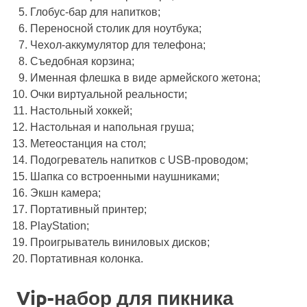
Глобус-бар для напитков;
Переносной столик для ноутбука;
Чехол-аккумулятор для телефона;
Съедобная корзина;
Именная флешка в виде армейского жетона;
Очки виртуальной реальности;
Настольный хоккей;
Настольная и напольная груша;
Метеостанция на стол;
Подогреватель напитков с USB-проводом;
Шапка со встроенными наушниками;
Экшн камера;
Портативный принтер;
PlayStation;
Проигрыватель виниловых дисков;
Портативная колонка.
Vip-набор для пикника