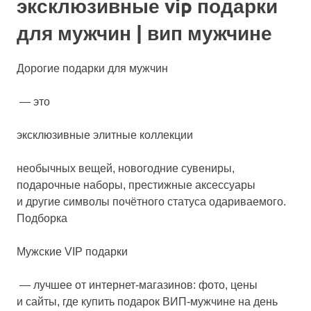
эксклюзивные vip подарки
для мужчин | вип мужчине
Дорогие подарки для мужчин
— это
эксклюзивные элитные коллекции
необычных вещей, новогодние сувениры,
подарочные наборы, престижные аксессуары
и другие символы почётного статуса одариваемого.
Подборка
Мужские VIP подарки
— лучшее от интернет-магазинов: фото, цены
и сайты, где купить подарок ВИП-мужчине на день