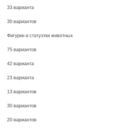
33 варианта
30 вариантов
Фигур­ки и ста­ту­эт­ки жи­вот­ных
75 вариантов
42 варианта
23 варианта
13 вариантов
30 вариантов
20 вариантов