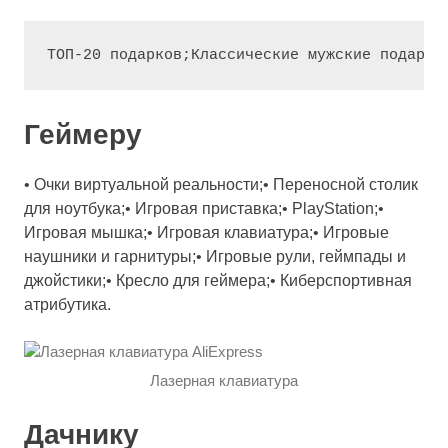
ТОП-20 подарков;
Классические мужские подарки
Геймеру
• Очки виртуальной реальности;• Переносной столик
для ноутбука;• Игровая приставка;• PlayStation;•
Игровая мышка;• Игровая клавиатура;• Игровые
наушники и гарнитуры;• Игровые рули, геймпады и
джойстики;• Кресло для геймера;• Киберспортивная
атрибутика.
Лазерная клавиатура
Дачнику