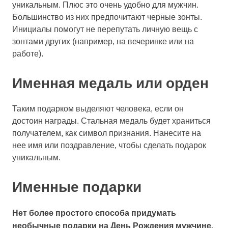
уникальным. Плюс это очень удобно для мужчин.
Большинство из них предпочитают черные зонты.
Инициалы помогут не перепутать личную вещь с
зонтами других (например, на вечеринке или на
работе).
Именная медаль или орден
Таким подарком выделяют человека, если он
достоин награды. Стальная медаль будет храниться
получателем, как символ признания. Нанесите на
нее имя или поздравление, чтобы сделать подарок
уникальным.
Именные подарки
Нет более простого способа придумать
необычные подарки на День Рождения мужчине,