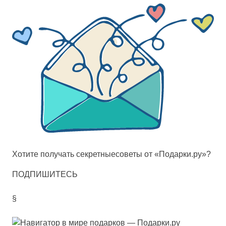
Хотите получать
секретные
советы от «Подарки.ру»?
ПОДПИШИТЕСЬ
§