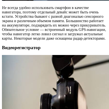
Не всегда удобно использовать смартфон в качестве
навигатора, поэтому отдельный девайс может быть очень
кстати. Устройства бывают с разной диагональю сенсорного
экрана и различным объемом памяти. Большинство работает
на аккумуляторе, подзарядить их можно через прикуриватель.
Обязательное условие — встроенный модуль GPS-навигации,
чтобы навигатор легко ловил сигнал и загружал актуальные
карты. Некоторые модели даже оснащены радар-детекторами.
Видеорегистратор