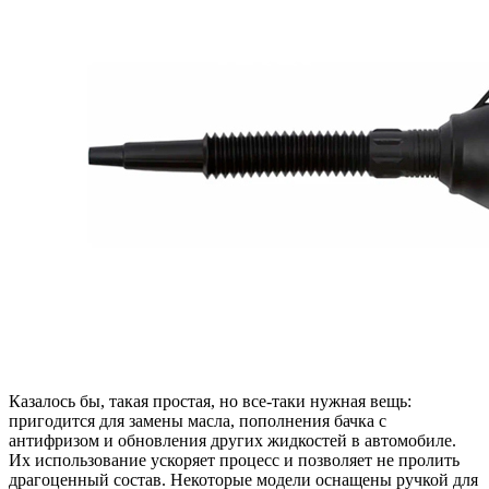
Казалось бы, такая простая, но все-таки нужная вещь:
пригодится для замены масла, пополнения бачка с
антифризом и обновления других жидкостей в автомобиле.
Их использование ускоряет процесс и позволяет не пролить
драгоценный состав. Некоторые модели оснащены ручкой для