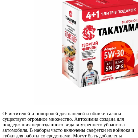
Очистителей и полиролей для панелей и обивки салона
существует огромное множество. Автохимия создана для
поддержания первозданного вида внутреннего убранства
автомобиля. В наборы часто включены салфетки из войлока и
губки для работы со средствами. Могут быть добавлены