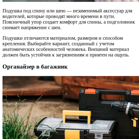
Подушка под спину или шею — незаменимый аксессуар для
водителей, которые проводят много времени в пути.
Поясничный упор создает комфорт для спины, а подголовник
снимает напряжение с шеи.
Подушки отличаются материалом, размером и способом
крепления. Выбирайте вариант, созданный с учетом
анатомических особенностей человека. Внешний материал
должен быть устойчив к загрязнениям и приятен на ощупь.
Органайзер в багажник