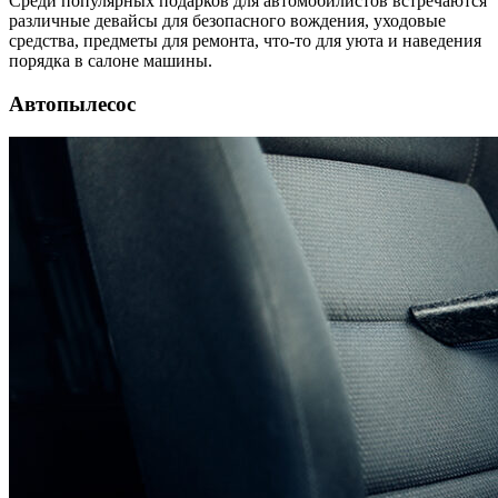
Среди популярных подарков для автомобилистов встречаются
различные девайсы для безопасного вождения, уходовые
средства, предметы для ремонта, что-то для уюта и наведения
порядка в салоне машины.
Автопылесос