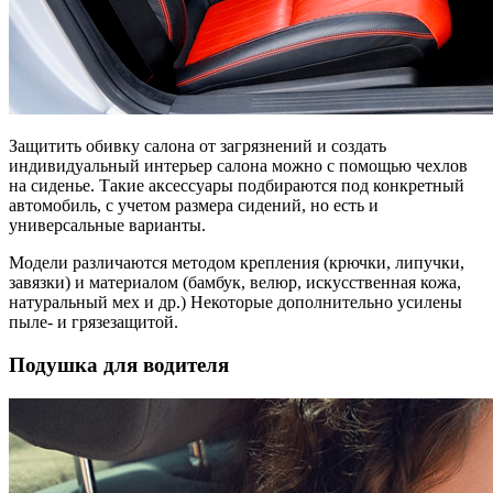
Защитить обивку салона от загрязнений и создать
индивидуальный интерьер салона можно с помощью чехлов
на сиденье. Такие аксессуары подбираются под конкретный
автомобиль, с учетом размера сидений, но есть и
универсальные варианты.
Модели различаются методом крепления (крючки, липучки,
завязки) и материалом (бамбук, велюр, искусственная кожа,
натуральный мех и др.) Некоторые дополнительно усилены
пыле- и грязезащитой.
Подушка для водителя