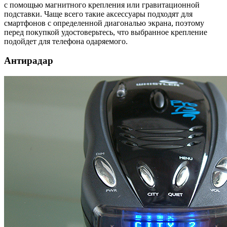
с помощью магнитного крепления или гравитационной
подставки. Чаще всего такие аксессуары подходят для
смартфонов с определенной диагональю экрана, поэтому
перед покупкой удостоверьтесь, что выбранное крепление
подойдет для телефона одаряемого.
Антирадар