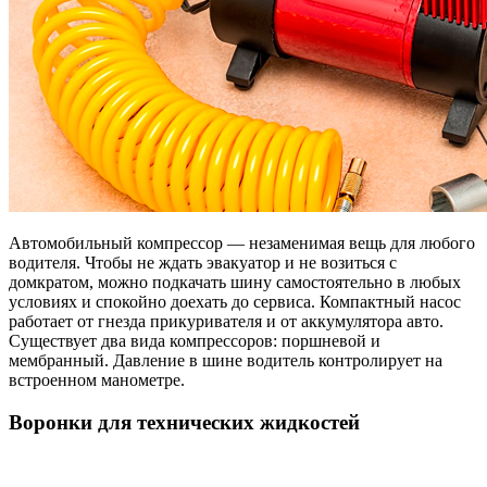
Автомобильный компрессор — незаменимая вещь для любого
водителя. Чтобы не ждать эвакуатор и не возиться с
домкратом, можно подкачать шину самостоятельно в любых
условиях и спокойно доехать до сервиса. Компактный насос
работает от гнезда прикуривателя и от аккумулятора авто.
Существует два вида компрессоров: поршневой и
мембранный. Давление в шине водитель контролирует на
встроенном манометре.
Воронки для технических жидкостей