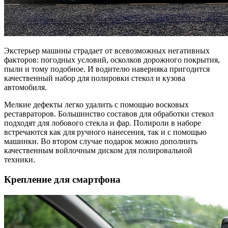
Экстерьер машины страдает от всевозможных негативных
факторов: погодных условий, осколков дорожного покрытия,
пыли и тому подобное. И водителю наверняка пригодится
качественный набор для полировки стекол и кузова
автомобиля.
Мелкие дефекты легко удалить с помощью восковых
реставраторов. Большинство составов для обработки стекол
подходят для лобового стекла и фар. Полироли в наборе
встречаются как для ручного нанесения, так и с помощью
машинки. Во втором случае подарок можно дополнить
качественным войлочным диском для полировальной
техники.
Крепление для смартфона