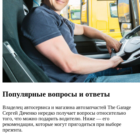
Популярные вопросы и ответы
Владелец автосервиса и магазина автозапчастей The Garage
Сергей Дяченко нередко получает вопросы относительно
того, что можно подарить водителю. Ниже — его
рекомендации, которые могут пригодиться при выборе
презента.