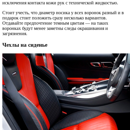
исключения контакта кожи рук с технической жидкостью.
Стоит учесть, что диаметр носика у всех воронок разный и в
подарок стоит положить сразу несколько вариантов.
Отдавайте предпочтение темным цветам — на таких
воронках будут менее заметны следы окрашивания и
загрязнения.
Чехлы на сиденье