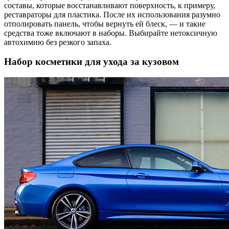
составы, которые восстанавливают поверхность, к примеру,
реставраторы для пластика. После их использования разумно
отполировать панель, чтобы вернуть ей блеск, — и такие
средства тоже включают в наборы. Выбирайте нетоксичную
автохимию без резкого запаха.
Набор косметики для ухода за кузовом