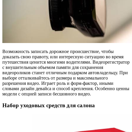
Возможность записать дорожное происшествие, чтобы
доказать свою правоту, или интересную ситуацию во время
путешествия ценится многими водителями. Видеорегистратор
с внушительным объемом памяти для сохранения
видеороликов станет отличным подарком автовладельцу. При
выборе отталкивайтесь от размера и максимального
разрешения видео. Играет роль и форм-фактор, иными
словами дизайн девайса и способ крепления. Особенно ценны
модели с опцией записи бесшовного видео.
Набор уходовых средств для салона