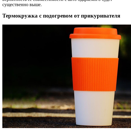
существенно выше.
Термокружка с подогревом от прикуривателя