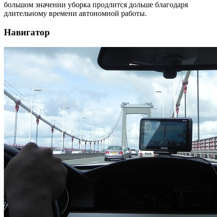
большом значении уборка продлится дольше благодаря
длительному времени автономной работы.
Навигатор