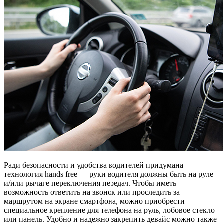
Ради безопасности и удобства водителей придумана
технология hands free — руки водителя должны быть на руле
и/или рычаге переключения передач. Чтобы иметь
возможность ответить на звонок или проследить за
маршрутом на экране смартфона, можно приобрести
специальное крепление для телефона на руль, лобовое стекло
или панель. Удобно и надежно закрепить девайс можно также