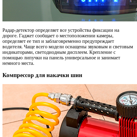
Радар-детектор определяет все устройства фиксации на
дороге. Гаджет сообщает о местоположении камеры,
определяет ее тип и заблаговременно предупреждает
водителя. Чаще всего модели оснащены звуковым и световым
индикаторами, светодиодным дисплеем. Крепление с
помощью липучки на панель универсальное и занимает
немного места.
Компрессор для накачки шин