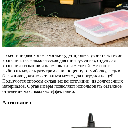
Навести порядок в багажнике будет проще с умной системой
хранения: несколько отсеков для инструментов, отдел для
хранения флаконов и кармашки для мелочей. Не стоит
выбирать модель размером с полноценную тумбочку, ведь в
багажнике должно оставаться место для погрузки вещей.
Пользуются спросом складные конструкции, из долговечных
материалов. Органайзеры позволяют использовать багажное
отделение максимально эффективно.
Автосканер