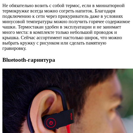
Не обязательно возить с собой термос, если в миниатюрной
термокружке всегда можно согреть напиток. Благодаря
подключению к сети через прикуриватель даже в условиях
минусовой температуры можно получить горячее содержимое
чашки. Термостакан удобен в эксплуатации и не занимает
много места: в комплекте только небольшой проводок и
крышка. Сейчас ассортимент настолько широк, что можно
выбрать кружку с рисунком или сделать памятную
гравировку.
Bluetooth-гарнитура