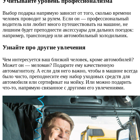
Учитывайте уровень профессионализма
Выбор подарка напрямую зависит от того, сколько времени
человек проводит за рулем. Если он — профессиональный
водитель или любит много путешествовать на машине, не
лишним будет преподнести аксессуары для дальних поездок:
например, транспондер или автомобильный холодильник.
Узнайте про другие увлечения
Чем интересуется ваш близкий человек, кроме автомобилей?
Может он — меломан? Подарите ему качественную
автомагнитолу. А если для него важно, чтобы в машине всегда
было чисто, преподнесите ему набор уходовых средств для
автомобиля или сертификат на мойку. Или можно подарить
что-то, напрямую связанное с другими его увлечениями.