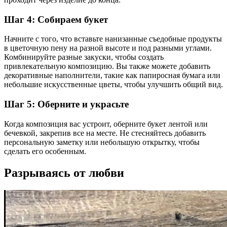
Шаг 4: Собираем букет
Начните с того, что вставьте нанизанные съедобные продукты
в цветочную пену на разной высоте и под разными углами.
Комбинируйте разные закуски, чтобы создать
привлекательную композицию. Вы также можете добавить
декоративные наполнители, такие как папиросная бумага или
небольшие искусственные цветы, чтобы улучшить общий вид.
Шаг 5: Оберните и украсьте
Когда композиция вас устроит, оберните букет лентой или
бечевкой, закрепив все на месте. Не стесняйтесь добавить
персональную заметку или небольшую открытку, чтобы
сделать его особенным.
Разрываясь от любви