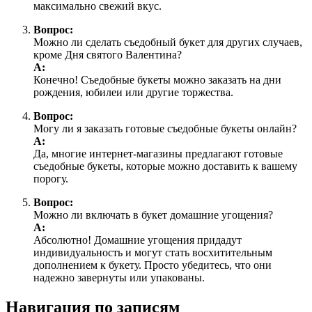
максимально свежий вкус.
Вопрос:
Можно ли сделать съедобный букет для других случаев,
кроме Дня святого Валентина?
А:
Конечно! Съедобные букеты можно заказать на дни
рождения, юбилеи или другие торжества.
Вопрос:
Могу ли я заказать готовые съедобные букеты онлайн?
А:
Да, многие интернет-магазины предлагают готовые
съедобные букеты, которые можно доставить к вашему
порогу.
Вопрос:
Можно ли включать в букет домашние угощения?
А:
Абсолютно! Домашние угощения придадут
индивидуальность и могут стать восхитительным
дополнением к букету. Просто убедитесь, что они
надежно завернуты или упакованы.
Навигация по записям