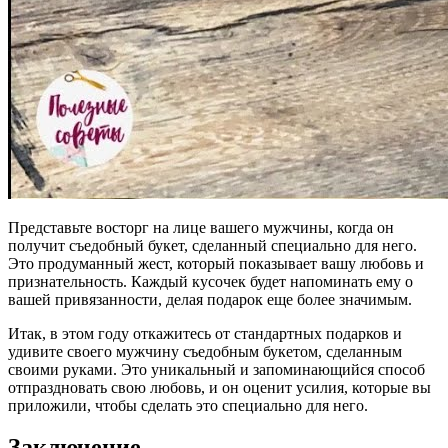
Представьте восторг на лице вашего мужчины, когда он
получит съедобный букет, сделанный специально для него.
Это продуманный жест, который показывает вашу любовь и
признательность. Каждый кусочек будет напоминать ему о
вашей привязанности, делая подарок еще более значимым.
Итак, в этом году откажитесь от стандартных подарков и
удивите своего мужчину съедобным букетом, сделанным
своими руками. Это уникальный и запоминающийся способ
отпраздновать свою любовь, и он оценит усилия, которые вы
приложили, чтобы сделать это специально для него.
Заключение