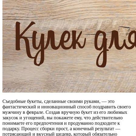
Съедобные букеты, сделанные своими руками, — это
фантастический и инновационный способ поздравить своего
мужчину в феврале. Создав вручную букет из его любимых
закусок и угощений, вы покажете ему, что действительно
понимаете его предпочтения и продуманно подходите к
подарку. Процесс сборки прост, а конечный результат —
потрясающий и вкусный шедевр, который обязательно