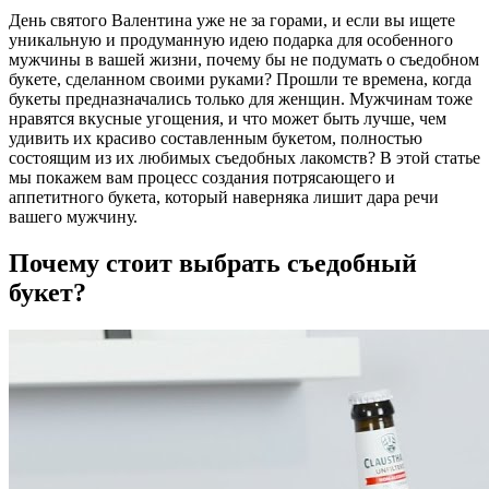
День святого Валентина уже не за горами, и если вы ищете
уникальную и продуманную идею подарка для особенного
мужчины в вашей жизни, почему бы не подумать о съедобном
букете, сделанном своими руками? Прошли те времена, когда
букеты предназначались только для женщин. Мужчинам тоже
нравятся вкусные угощения, и что может быть лучше, чем
удивить их красиво составленным букетом, полностью
состоящим из их любимых съедобных лакомств? В этой статье
мы покажем вам процесс создания потрясающего и
аппетитного букета, который наверняка лишит дара речи
вашего мужчину.
Почему стоит выбрать съедобный
букет?