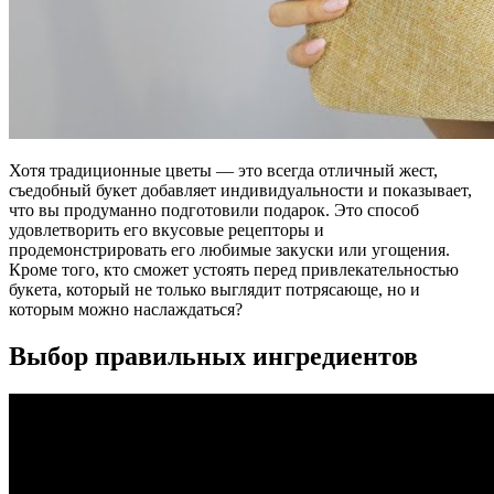
Хотя традиционные цветы — это всегда отличный жест,
съедобный букет добавляет индивидуальности и показывает,
что вы продуманно подготовили подарок. Это способ
удовлетворить его вкусовые рецепторы и
продемонстрировать его любимые закуски или угощения.
Кроме того, кто сможет устоять перед привлекательностью
букета, который не только выглядит потрясающе, но и
которым можно наслаждаться?
Выбор правильных ингредиентов