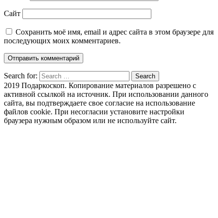
Сайт
Сохранить моё имя, email и адрес сайта в этом браузере для
последующих моих комментариев.
Search for:
Search
2019 Подаркоскоп. Копирование материалов разрешено с
активной ссылкой на источник. При использовании данного
сайта, вы подтверждаете свое согласие на использование
файлов cookie. При несогласии установите настройки
браузера нужным образом или не используйте сайт.