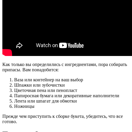
Как только вы определились с ингредиентами, пора собирать
припасы. Вам понадобится:
Ваза или контейнер на ваш выбор
Шпажки или зубочистки
Цветочная пена или пенопласт
Папиросная бумага или декоративные наполнители
Лента или шпагат для обмотки
Ножницы
Прежде чем приступить к сборке букета, убедитесь, что все
готово.