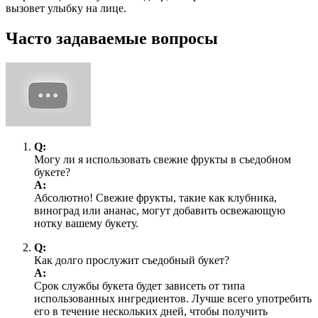
вызовет улыбку на лице.
Часто задаваемые вопросы
Q:
Могу ли я использовать свежие фрукты в съедобном
букете?
А:
Абсолютно! Свежие фрукты, такие как клубника,
виноград или ананас, могут добавить освежающую
нотку вашему букету.
Q:
Как долго прослужит съедобный букет?
А:
Срок службы букета будет зависеть от типа
использованных ингредиентов. Лучше всего употребить
его в течение нескольких дней, чтобы получить