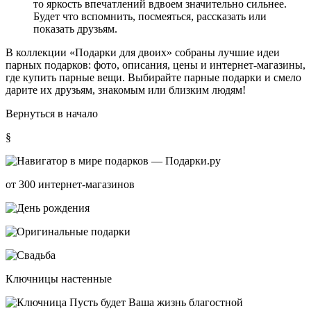
то яркость впечатлений вдвоем значительно сильнее.
Будет что вспомнить, посмеяться, рассказать или
показать друзьям.
В коллекции «Подарки для двоих» собраны лучшие идеи
парных подарков: фото, описания, цены и интернет-магазины,
где купить парные вещи. Выбирайте парные подарки и смело
дарите их друзьям, знакомым или близким людям!
Вернуться в начало
§
от 300 интернет-магазинов
Ключницы настенные