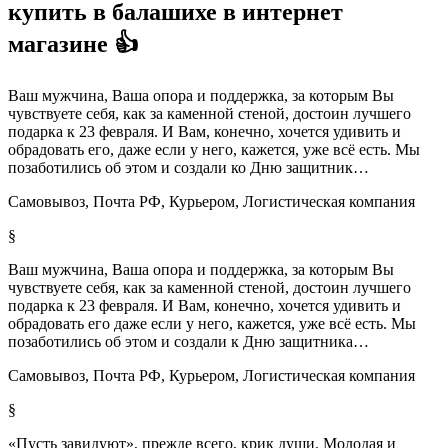
купить в балашихе в интернет
магазине 👍
Ваш мужчина, Ваша опора и поддержка, за которым Вы
чувствуете себя, как за каменной стеной, достоин лучшего
подарка к 23 февраля. И Вам, конечно, хочется удивить и
обрадовать его, даже если у него, кажется, уже всё есть. Мы
позаботились об этом и создали ко Дню защитник…
Самовывоз, Почта РФ, Курьером, Логистическая компания
§
Ваш мужчина, Ваша опора и поддержка, за которым Вы
чувствуете себя, как за каменной стеной, достоин лучшего
подарка к 23 февраля. И Вам, конечно, хочется удивить и
обрадовать его даже если у него, кажется, уже всё есть. Мы
позаботились об этом и создали к Дню защитника…
Самовывоз, Почта РФ, Курьером, Логистическая компания
§
«Пусть завидуют», прежде всего, крик души. Молодая и