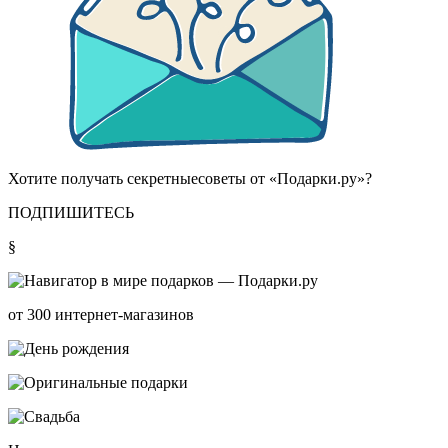
Хотите получать
секретные
советы от «Подарки.ру»?
ПОДПИШИТЕСЬ
§
от 300 интернет-магазинов