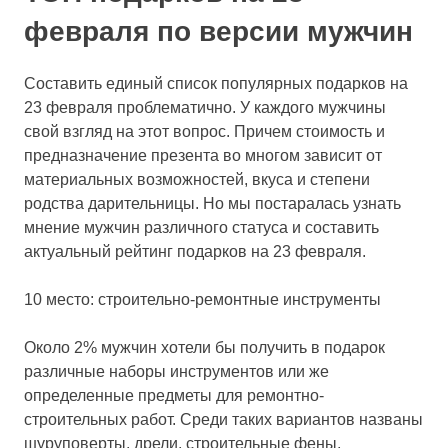
февраля по версии мужчин
Составить единый список популярных подарков на
23 февраля проблематично. У каждого мужчины
свой взгляд на этот вопрос. Причем стоимость и
предназначение презента во многом зависит от
материальных возможностей, вкуса и степени
родства дарительницы. Но мы постаралась узнать
мнение мужчин различного статуса и составить
актуальный рейтинг подарков на 23 февраля.
10 место: строительно-ремонтные инструменты
Около 2% мужчин хотели бы получить в подарок
различные наборы инструментов или же
определенные предметы для ремонтно-
строительных работ. Среди таких вариантов названы
шуруповерты, дрели, строительные фены,