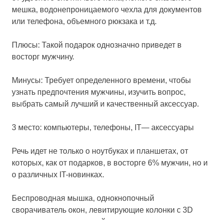
мешка, водонепроницаемого чехла для документов
или телефона, объемного рюкзака и т.д.
Плюсы: Такой подарок однозначно приведет в
восторг мужчину.
Минусы: Требует определенного времени, чтобы
узнать предпочтения мужчины, изучить вопрос,
выбрать самый лучший и качественный аксессуар.
3 место: компьютеры, телефоны, IT— аксессуары
Речь идет не только о ноутбуках и планшетах, от
которых, как от подарков, в восторге 6% мужчин, но и
о различных IT-новинках.
Беспроводная мышка, однокнопочный
сворачиватель окон, левитирующие колонки с 3D