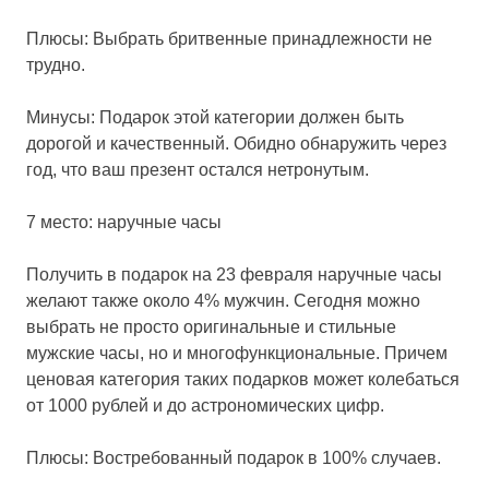
Плюсы: Выбрать бритвенные принадлежности не
трудно.
Минусы: Подарок этой категории должен быть
дорогой и качественный. Обидно обнаружить через
год, что ваш презент остался нетронутым.
7 место: наручные часы
Получить в подарок на 23 февраля наручные часы
желают также около 4% мужчин. Сегодня можно
выбрать не просто оригинальные и стильные
мужские часы, но и многофункциональные. Причем
ценовая категория таких подарков может колебаться
от 1000 рублей и до астрономических цифр.
Плюсы: Востребованный подарок в 100% случаев.