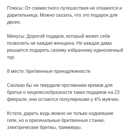
Плюсы: От совместного путешествия не откажется и
дарительница. Можно сказать, что это подарок для
двоих.
Минусы: Дорогой подарок, который может себе
позволить не каждая женщина. Не каждая дама
решается подарить своему избраннику единоличный
тур.
8 место: бритвенные принадлежности
Сколько бы ни твердили противники кремов для
бритья о нецелесообразности таких подарков на 23
февраля, они остаются популярными у 4% мужчин.
Кстати, дарить ведь можно не только надоевшие
гели, но и оригинальные бритвенные станки,
электрические бритвы, триммеры.