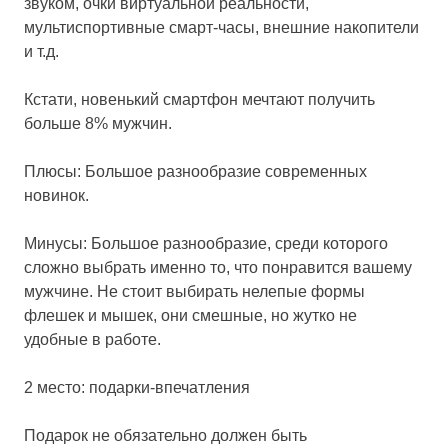
звуком, очки виртуальной реальности,
мультиспортивные смарт-часы, внешние накопители
и т.д.
Кстати, новенький смартфон мечтают получить
больше 8% мужчин.
Плюсы: Большое разнообразие современных
новинок.
Минусы: Большое разнообразие, среди которого
сложно выбрать именно то, что понравится вашему
мужчине. Не стоит выбирать нелепые формы
флешек и мышек, они смешные, но жутко не
удобные в работе.
2 место: подарки-впечатления
Подарок не обязательно должен быть