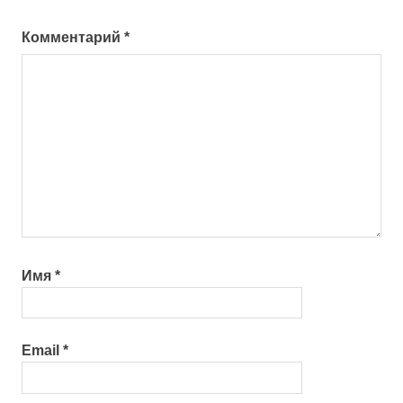
Комментарий
*
Имя
*
Email
*