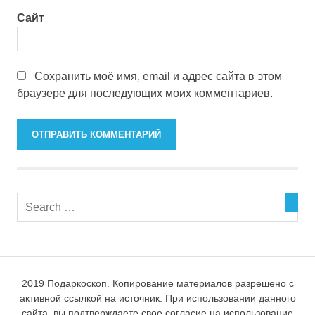
Сайт
Сохранить моё имя, email и адрес сайта в этом
браузере для последующих моих комментариев.
2019 Подаркоскоп. Копирование материалов разрешено с
активной ссылкой на источник. При использовании данного
сайта, вы подтверждаете свое согласие на использование