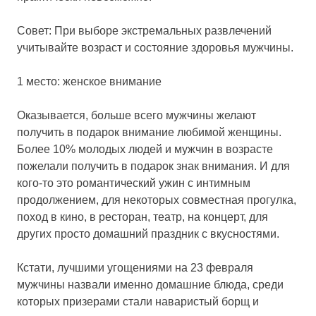
Совет: При выборе экстремальных развлечений
учитывайте возраст и состояние здоровья мужчины.
1 место: женское внимание
Оказывается, больше всего мужчины желают
получить в подарок внимание любимой женщины.
Более 10% молодых людей и мужчин в возрасте
пожелали получить в подарок знак внимания. И для
кого-то это романтический ужин с интимным
продолжением, для некоторых совместная прогулка,
поход в кино, в ресторан, театр, на концерт, для
других просто домашний праздник с вкусностями.
Кстати, лучшими угощениями на 23 февраля
мужчины назвали именно домашние блюда, среди
которых призерами стали наваристый борщ и