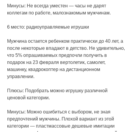
Минусы: Не всегда уместен — часы не дарят
коллегам по работе, малознакомым мужчинам.
6 место: радиоуправляемые игрушки
Мужчина остается ребенком практически до 40 лет, а
после некоторые впадают в детство. Не удивительно,
что 5% опрашиваемых предпочли получить в
подарок на 23 февраля вертолетик, самолет,
машинку, квадрокоптер на дистанционном
управлении.
Плюсы: Подобрать можно игрушку различной
ценовой категории.
Минусы: Можно ошибиться с выбором, не зная
предпочтений мужчины. Плохой вариант из этой
категории — пластмассовые дешевые имитации