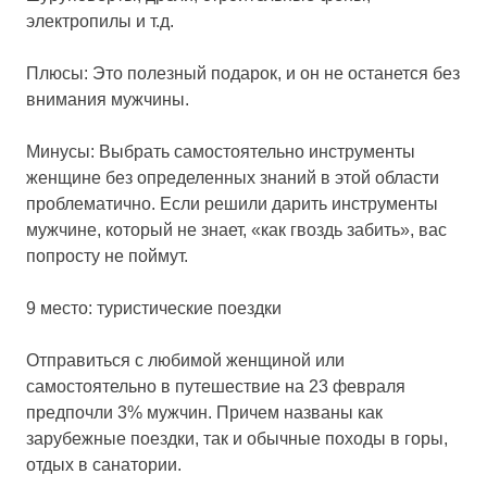
электропилы и т.д.
Плюсы: Это полезный подарок, и он не останется без
внимания мужчины.
Минусы: Выбрать самостоятельно инструменты
женщине без определенных знаний в этой области
проблематично. Если решили дарить инструменты
мужчине, который не знает, «как гвоздь забить», вас
попросту не поймут.
9 место: туристические поездки
Отправиться с любимой женщиной или
самостоятельно в путешествие на 23 февраля
предпочли 3% мужчин. Причем названы как
зарубежные поездки, так и обычные походы в горы,
отдых в санатории.