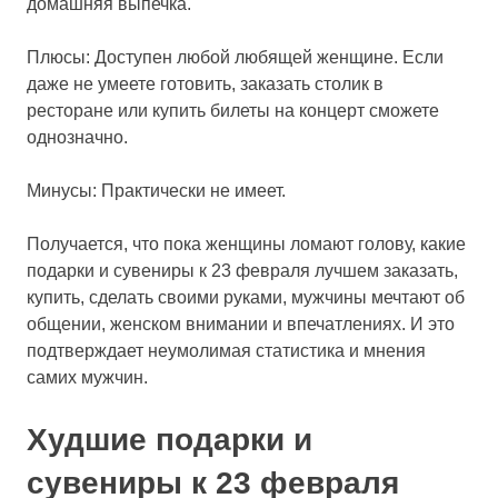
домашняя выпечка.
Плюсы: Доступен любой любящей женщине. Если
даже не умеете готовить, заказать столик в
ресторане или купить билеты на концерт сможете
однозначно.
Минусы: Практически не имеет.
Получается, что пока женщины ломают голову, какие
подарки и сувениры к 23 февраля лучшем заказать,
купить, сделать своими руками, мужчины мечтают об
общении, женском внимании и впечатлениях. И это
подтверждает неумолимая статистика и мнения
самих мужчин.
Худшие подарки и
сувениры к 23 февраля