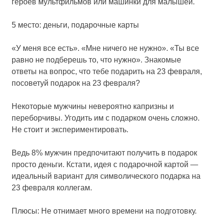
героев мультфильмов или машинки для малышей.
5 место: деньги, подарочные карты
«У меня все есть». «Мне ничего не нужно». «Ты все
равно не подберешь то, что нужно». Знакомые
ответы на вопрос, что тебе подарить на 23 февраля,
посоветуй подарок на 23 февраля?
Некоторые мужчины невероятно капризны и
переборчивы. Угодить им с подарком очень сложно.
Не стоит и экспериментировать.
Ведь 8% мужчин предпочитают получить в подарок
просто деньги. Кстати, идея с подарочной картой —
идеальный вариант для символического подарка на
23 февраля коллегам.
Плюсы: Не отнимает много времени на подготовку.