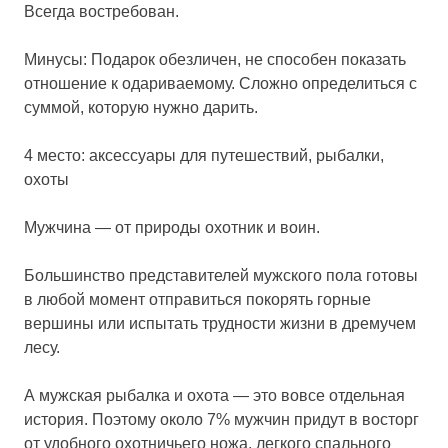
Всегда востребован.
Минусы: Подарок обезличен, не способен показать
отношение к одариваемому. Сложно определиться с
суммой, которую нужно дарить.
4 место: аксессуары для путешествий, рыбалки,
охоты
Мужчина — от природы охотник и воин.
Большинство представителей мужского пола готовы
в любой момент отправиться покорять горные
вершины или испытать трудности жизни в дремучем
лесу.
А мужская рыбалка и охота — это вовсе отдельная
история. Поэтому около 7% мужчин придут в восторг
от удобного охотничьего ножа, легкого спального