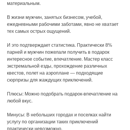
материальным.
В жизни мужчин, занятых бизнесом, учебой,
ежедневными рабочими заботами, явно не хватает
тех самых острых ощущений.
И это подтверждает статистика. Практически 8%
парней и мужчин пожелали получить в подарок
интересное событие, впечатление. Мастер класс
экстремальной езды, прохождение различных
квестов, полет на аэроплане — подходящие
сюрпризы для жаждущих приключений.
Плюсы: Можно подобрать подарок-впечатление на
любой вкус.
Минусы: В небольших городах и поселках найти
услугу по организации таких приключений
практически невозможно.