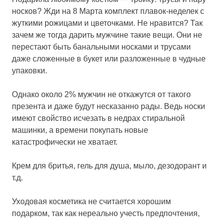
носков? Жди на 8 Марта комплект плавок-неделек с
жуткими рожицами и цветочками. Не нравится? Так
зачем же тогда дарить мужчине такие вещи. Они не
перестают быть банальными носками и трусами
даже сложенные в букет или разложенные в чудные
упаковки.
Однако около 2% мужчин не откажутся от такого
презента и даже будут несказанно рады. Ведь носки
имеют свойство исчезать в недрах стиральной
машинки, а времени покупать новые
катастрофически не хватает.
Крем для бритья, гель для душа, мыло, дезодорант и
т.д.
Уходовая косметика не считается хорошим
подарком, так как нереально учесть предпочтения,