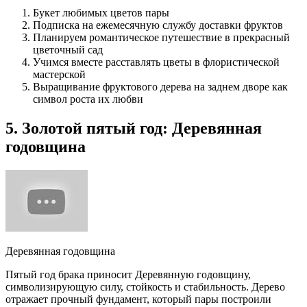
Букет любимых цветов пары
Подписка на ежемесячную службу доставки фруктов
Планируем романтическое путешествие в прекрасный
цветочный сад
Учимся вместе расставлять цветы в флористической
мастерской
Выращивание фруктового дерева на заднем дворе как
символ роста их любви
5. Золотой пятый год: Деревянная
годовщина
Деревянная годовщина
Пятый год брака приносит Деревянную годовщину,
символизирующую силу, стойкость и стабильность. Дерево
отражает прочный фундамент, который пары построили