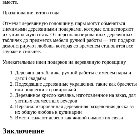
вместе.
Празднование пятого года
Отмечая деревянную годовщину, пары могут обменяться
значимыми деревянными подарками, которые олицетворяют
их уникальную связь. От персонализированных деревянных
табличек до предметов мебели ручной работы — эти подарки
демонстрируют любовь, которая со временем становится все
глубже и сильнее.
Увлекательные идеи подарков на деревянную годовщину
Деревянная табличка ручной работы с именем пары и
датой свадьбы
Подходящие деревянные украшения, такие как браслеты
или подвески с гравировкой
Деревянное кресло-качалка, изготовленное на заказ, для
уютных совместных вечеров
Персонализированная деревянная разделочная доска за
их общую любовь к кулинарии
Вместе сажают дерево как живой символ их связи
Заключение