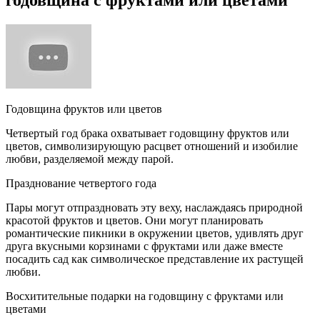
годовщина с фруктами или цветами
Годовщина фруктов или цветов
Четвертый год брака охватывает годовщину фруктов или
цветов, символизирующую расцвет отношений и изобилие
любви, разделяемой между парой.
Празднование четвертого года
Пары могут отпраздновать эту веху, наслаждаясь природной
красотой фруктов и цветов. Они могут планировать
романтические пикники в окружении цветов, удивлять друг
друга вкусными корзинами с фруктами или даже вместе
посадить сад как символическое представление их растущей
любви.
Восхитительные подарки на годовщину с фруктами или
цветами