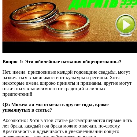
Вопрос 1: Эти юбилейные названия общепризнанны?
Нет, имена, присвоенные каждой годовщине свадьбы, могут
различаться в зависимости от культуры и региона. Хотя
некоторые имена широко приняты и признаны, другие могут
отличаться в зависимости от традиций и личных
предпочтений.
Q2: Можем ли мы отмечать другие годы, кроме
упомянутых в статье?
Абсолютно! Хотя в этой статье рассматриваются первые пять
лет брака, каждый год брака можно отмечать по-своему.
Креативность и вдумчивость в увековечивании общего
путешествия – вот что действительно важно.