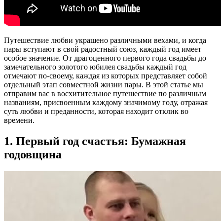
Путешествие любви украшено различными вехами, и когда
пары вступают в свой радостный союз, каждый год имеет
особое значение. От драгоценного первого года свадьбы до
замечательного золотого юбилея свадьбы каждый год
отмечают по-своему, каждая из которых представляет собой
отдельный этап совместной жизни пары. В этой статье мы
отправим вас в восхитительное путешествие по различным
названиям, присвоенным каждому значимому году, отражая
суть любви и преданности, которая находит отклик во
времени.
1. Первый год счастья: Бумажная
годовщина