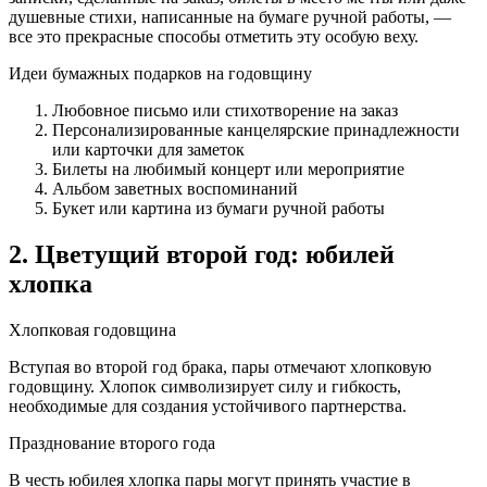
душевные стихи, написанные на бумаге ручной работы, —
все это прекрасные способы отметить эту особую веху.
Идеи бумажных подарков на годовщину
Любовное письмо или стихотворение на заказ
Персонализированные канцелярские принадлежности
или карточки для заметок
Билеты на любимый концерт или мероприятие
Альбом заветных воспоминаний
Букет или картина из бумаги ручной работы
2. Цветущий второй год: юбилей
хлопка
Хлопковая годовщина
Вступая во второй год брака, пары отмечают хлопковую
годовщину. Хлопок символизирует силу и гибкость,
необходимые для создания устойчивого партнерства.
Празднование второго года
В честь юбилея хлопка пары могут принять участие в