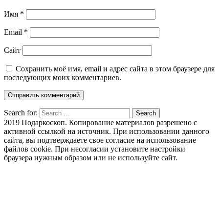
Имя
*
Email
*
Сайт
Сохранить моё имя, email и адрес сайта в этом браузере для
последующих моих комментариев.
Search for:
Search
2019 Подаркоскоп. Копирование материалов разрешено с
активной ссылкой на источник. При использовании данного
сайта, вы подтверждаете свое согласие на использование
файлов cookie. При несогласии установите настройки
браузера нужным образом или не используйте сайт.