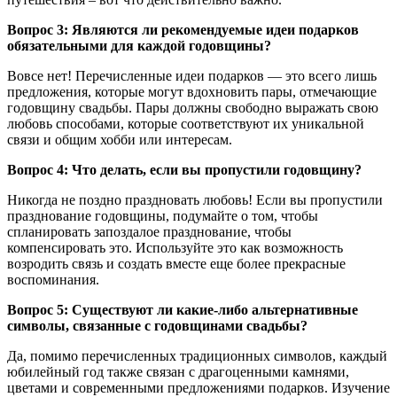
Вопрос 3: Являются ли рекомендуемые идеи подарков
обязательными для каждой годовщины?
Вовсе нет! Перечисленные идеи подарков — это всего лишь
предложения, которые могут вдохновить пары, отмечающие
годовщину свадьбы. Пары должны свободно выражать свою
любовь способами, которые соответствуют их уникальной
связи и общим хобби или интересам.
Вопрос 4: Что делать, если вы пропустили годовщину?
Никогда не поздно праздновать любовь! Если вы пропустили
празднование годовщины, подумайте о том, чтобы
спланировать запоздалое празднование, чтобы
компенсировать это. Используйте это как возможность
возродить связь и создать вместе еще более прекрасные
воспоминания.
Вопрос 5: Существуют ли какие-либо альтернативные
символы, связанные с годовщинами свадьбы?
Да, помимо перечисленных традиционных символов, каждый
юбилейный год также связан с драгоценными камнями,
цветами и современными предложениями подарков. Изучение