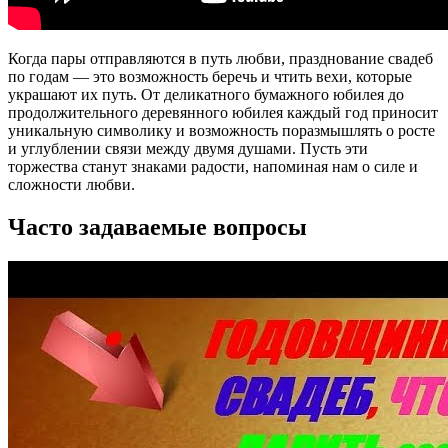
Когда пары отправляются в путь любви, празднование свадеб
по годам — это возможность беречь и чтить вехи, которые
украшают их путь. От деликатного бумажного юбилея до
продолжительного деревянного юбилея каждый год приносит
уникальную символику и возможность поразмышлять о росте
и углублении связи между двумя душами. Пусть эти
торжества станут знаками радости, напоминая нам о силе и
сложности любви.
Часто задаваемые вопросы