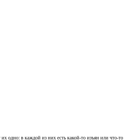
их одно: в каждой из них есть какой-то изъян или что-то