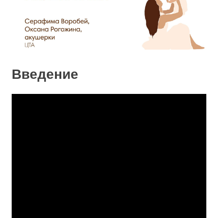
Введение