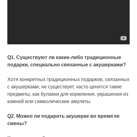
Q1. Существуют ли какие-либо традиционные
подарки, специально связанные с акушерками?
Хотя конкретных традиционных подарков, связанных
с акушерками, не существует, часто ценятся такие
предметы, как булавки для кормления, украшения из
камней или символические амулеты.
Q2. Можно ли подарить акушерке во время ее
смены?