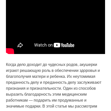
Когда дело доходит до чудесных родов, акушерки
играют решающую роль в обеспечении здоровья и
благополучия матери и ребенка. Их неутомимая
преданность делу и преданность делу заслуживают
признания и признательности. Один из способов
выразить благодарность этим медицинским
работникам — подарить им продуманные и
значимые подарки. В этой статье мы рассмотрим