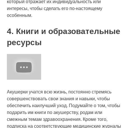
который отражает их индивидуальность или
интересы, чтобы сделать его по-настоящему
особенным.
4. Книги и образовательные
ресурсы
Акушерки учатся всю жизнь, постоянно стремясь
совершенствовать свои знания и навыки, чтобы
обеспечить наилучший уход. Подумайте о том, чтобы
подарить им книги по акушерству, родам или
смежным темам здравоохранения. Кроме того,
подписка на соответствующие медицинские журналы