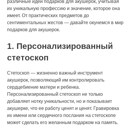
различные идеи подарков для акушерок, учитывая
их уникальную профессию и значение, которое она
имеет. От практических предметов до
сентиментальных жестов — давайте окунемся в мир
подарков для акушерок.
1. Персонализированный
стетоскоп
Стетоскоп — жизненно важный инструмент
акушерок, позволяющий им контролировать
сердцебиение матери и ребенка.
Персонализированный стетоскоп не только
добавляет нотку уникальности, но и показывает
акушерке, что ее работу ценят и ценят. Гравировка
их имени или сердечного послания на стетоскопе
может сделать его желанным подарком на память.