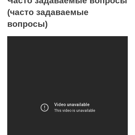
Часто задаваемые вопросы
(часто задаваемые
вопросы)