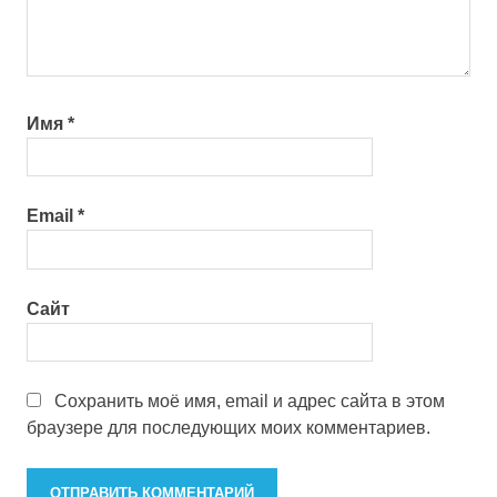
Имя
*
Email
*
Сайт
Сохранить моё имя, email и адрес сайта в этом
браузере для последующих моих комментариев.