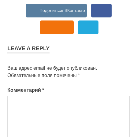
LEAVE A REPLY
Ваш адрес email не будет опубликован.
Обязательные поля помечены
*
Комментарий
*