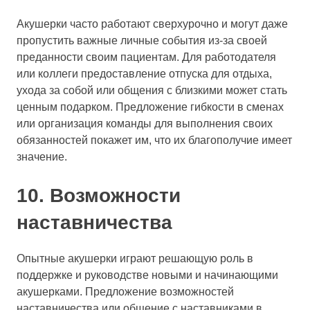
Акушерки часто работают сверхурочно и могут даже
пропустить важные личные события из-за своей
преданности своим пациентам. Для работодателя
или коллеги предоставление отпуска для отдыха,
ухода за собой или общения с близкими может стать
ценным подарком. Предложение гибкости в сменах
или организация команды для выполнения своих
обязанностей покажет им, что их благополучие имеет
значение.
10. Возможности
наставничества
Опытные акушерки играют решающую роль в
поддержке и руководстве новыми и начинающими
акушерками. Предложение возможностей
наставничества или общение с наставниками в