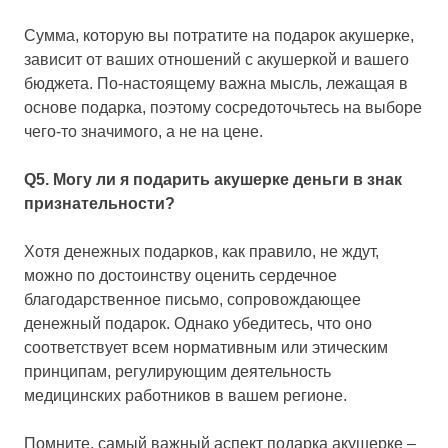
Сумма, которую вы потратите на подарок акушерке,
зависит от ваших отношений с акушеркой и вашего
бюджета. По-настоящему важна мысль, лежащая в
основе подарка, поэтому сосредоточьтесь на выборе
чего-то значимого, а не на цене.
Q5. Могу ли я подарить акушерке деньги в знак
признательности?
Хотя денежных подарков, как правило, не ждут,
можно по достоинству оценить сердечное
благодарственное письмо, сопровождающее
денежный подарок. Однако убедитесь, что оно
соответствует всем нормативным или этическим
принципам, регулирующим деятельность
медицинских работников в вашем регионе.
Помните, самый важный аспект подарка акушерке –