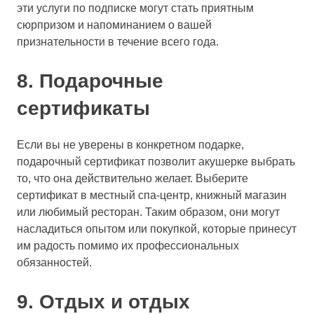
эти услуги по подписке могут стать приятным
сюрпризом и напоминанием о вашей
признательности в течение всего года.
8. Подарочные
сертификаты
Если вы не уверены в конкретном подарке,
подарочный сертификат позволит акушерке выбрать
то, что она действительно желает. Выберите
сертификат в местный спа-центр, книжный магазин
или любимый ресторан. Таким образом, они могут
насладиться опытом или покупкой, которые принесут
им радость помимо их профессиональных
обязанностей.
9. Отдых и отдых