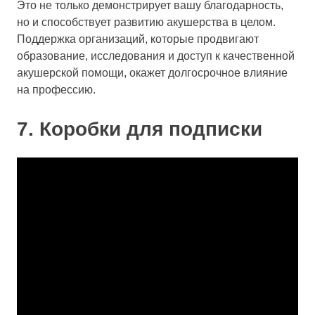
Это не только демонстрирует вашу благодарность,
но и способствует развитию акушерства в целом.
Поддержка организаций, которые продвигают
образование, исследования и доступ к качественной
акушерской помощи, окажет долгосрочное влияние
на профессию.
7. Коробки для подписки