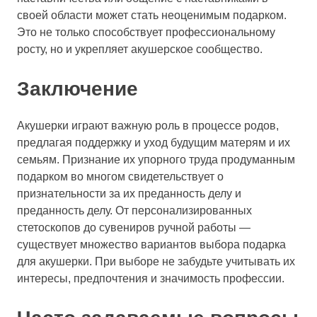
своей области может стать неоценимым подарком.
Это не только способствует профессиональному
росту, но и укрепляет акушерское сообщество.
Заключение
Акушерки играют важную роль в процессе родов,
предлагая поддержку и уход будущим матерям и их
семьям. Признание их упорного труда продуманным
подарком во многом свидетельствует о
признательности за их преданность делу и
преданность делу. От персонализированных
стетоскопов до сувениров ручной работы —
существует множество вариантов выбора подарка
для акушерки. При выборе не забудьте учитывать их
интересы, предпочтения и значимость профессии.