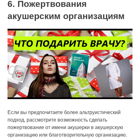
6. Пожертвования
акушерским организациям
Если вы предпочитаете более альтруистический
подход, рассмотрите возможность сделать
пожертвование от имени акушерки в акушерскую
организацию или благотворительную организацию.