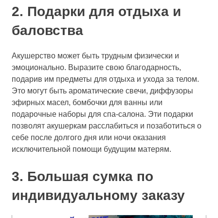
2. Подарки для отдыха и
баловства
Акушерство может быть трудным физически и
эмоционально. Выразите свою благодарность,
подарив им предметы для отдыха и ухода за телом.
Это могут быть ароматические свечи, диффузоры
эфирных масел, бомбочки для ванны или
подарочные наборы для спа-салона. Эти подарки
позволят акушеркам расслабиться и позаботиться о
себе после долгого дня или ночи оказания
исключительной помощи будущим матерям.
3. Большая сумка по
индивидуальному заказу