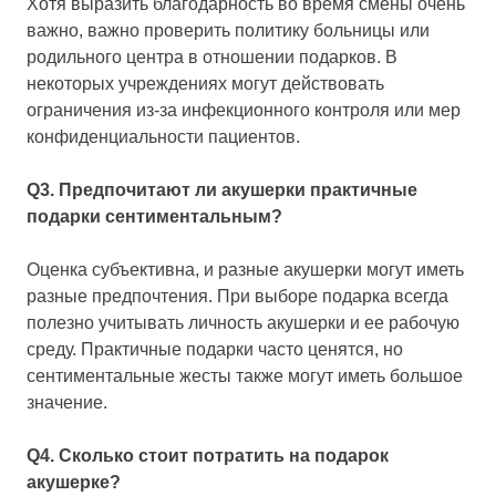
Хотя выразить благодарность во время смены очень
важно, важно проверить политику больницы или
родильного центра в отношении подарков. В
некоторых учреждениях могут действовать
ограничения из-за инфекционного контроля или мер
конфиденциальности пациентов.
Q3. Предпочитают ли акушерки практичные
подарки сентиментальным?
Оценка субъективна, и разные акушерки могут иметь
разные предпочтения. При выборе подарка всегда
полезно учитывать личность акушерки и ее рабочую
среду. Практичные подарки часто ценятся, но
сентиментальные жесты также могут иметь большое
значение.
Q4. Сколько стоит потратить на подарок
акушерке?