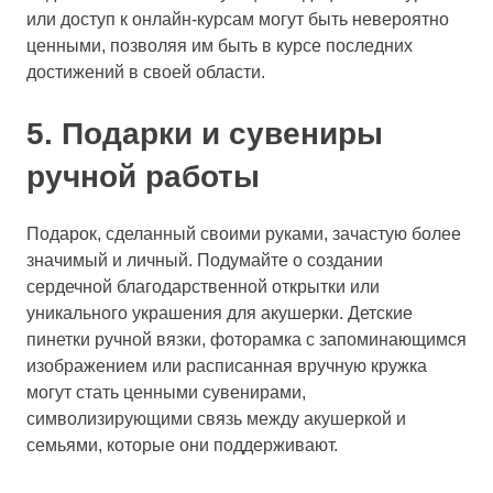
или доступ к онлайн-курсам могут быть невероятно
ценными, позволяя им быть в курсе последних
достижений в своей области.
5. Подарки и сувениры
ручной работы
Подарок, сделанный своими руками, зачастую более
значимый и личный. Подумайте о создании
сердечной благодарственной открытки или
уникального украшения для акушерки. Детские
пинетки ручной вязки, фоторамка с запоминающимся
изображением или расписанная вручную кружка
могут стать ценными сувенирами,
символизирующими связь между акушеркой и
семьями, которые они поддерживают.