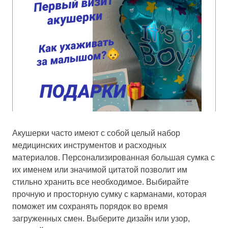
Акушерки часто имеют с собой целый набор
медицинских инструментов и расходных
материалов. Персонализированная большая сумка с
их именем или значимой цитатой позволит им
стильно хранить все необходимое. Выбирайте
прочную и просторную сумку с карманами, которая
поможет им сохранять порядок во время
загруженных смен. Выберите дизайн или узор,