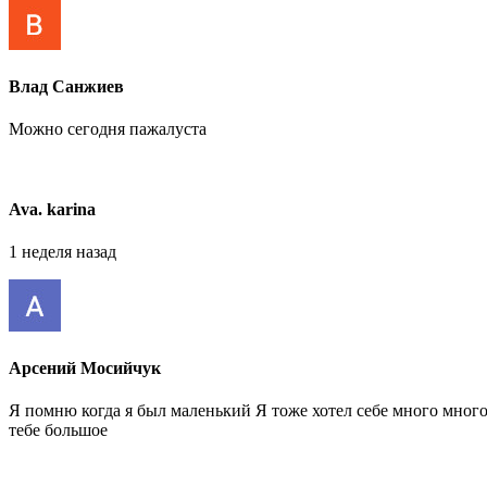
Влад Санжиев
Можно сегодня пажалуста
Ava. karina
1 неделя назад
Арсений Мосийчук
Я помню когда я был маленький Я тоже хотел себе много много
тебе большое