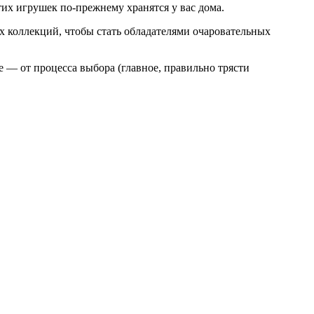
тих игрушек по-прежнему хранятся у вас дома.
х коллекций, чтобы стать обладателями очаровательных
 — от процесса выбора (главное, правильно трясти