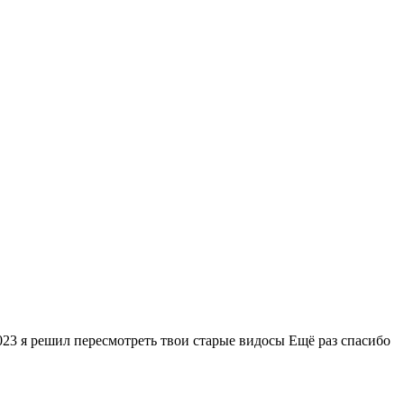
2023 я решил пересмотреть твои старые видосы Ещё раз спасибо