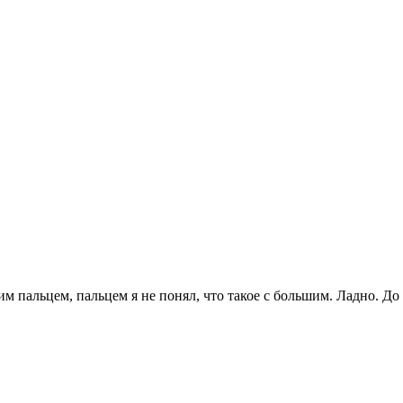
воим пальцем, пальцем я не понял, что такое с большим. Ладно. 