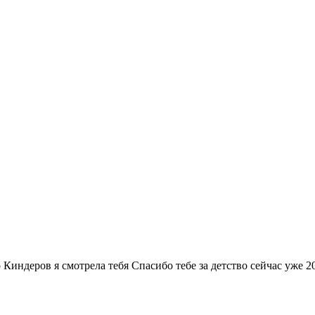
 Киндеров я смотрела тебя Спасибо тебе за детство сейчас уже 