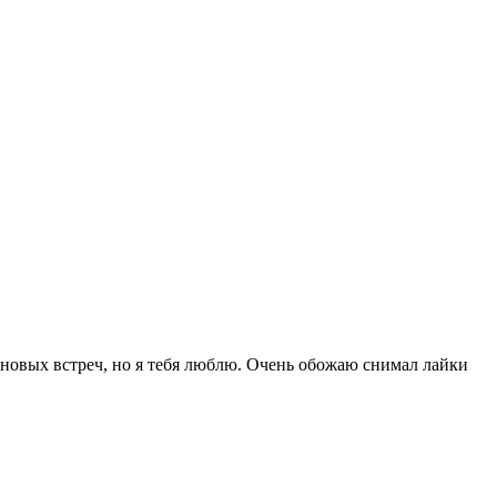
До новых встреч, но я тебя люблю. Очень обожаю снимал лайки