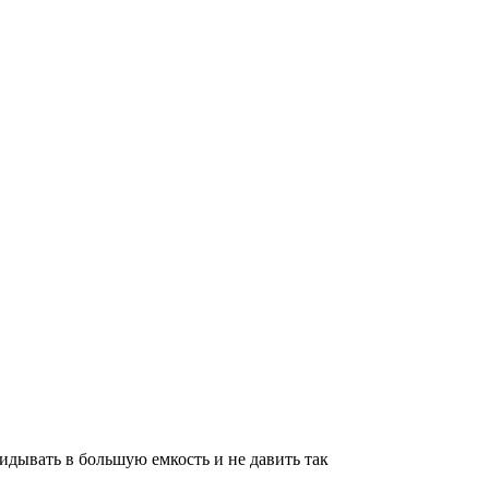
идывать в большую емкость и не давить так