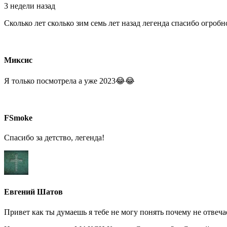
3 недели назад
Сколько лет сколько зим семь лет назад легенда спасибо огробно
Миксис
Я только посмотрела а уже 2023😂😂
FSmoke
Спасибо за детство, легенда!
Евгений Шатов
Привет как ты думаешь я тебе не могу понять почему не отвеч