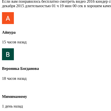
Если вам понравилось бесплатно смотреть видео 2016 киндер 
декабря 2015 длительностью 01 ч 19 мин 00 сек в хорошем качес
Айнура
15 часов назад
Вероника Богданова
18 часов назад
Мимимамому
1 день назад