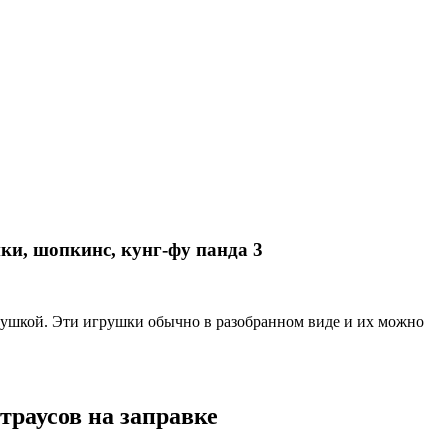
ки, шопкинс, кунг-фу панда 3
рушкой. Эти игрушки обычно в разобранном виде и их можно
траусов на заправке