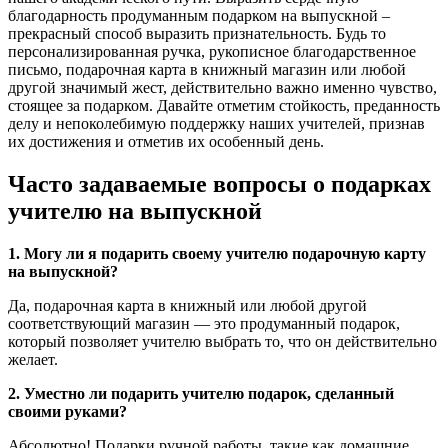
благодарность продуманным подарком на выпускной –
прекрасный способ выразить признательность. Будь то
персонализированная ручка, рукописное благодарственное
письмо, подарочная карта в книжный магазин или любой
другой значимый жест, действительно важно именно чувство,
стоящее за подарком. Давайте отметим стойкость, преданность
делу и непоколебимую поддержку наших учителей, признав
их достижения и отметив их особенный день.
Часто задаваемые вопросы о подарках
учителю на выпускной
1. Могу ли я подарить своему учителю подарочную карту
на выпускной?
Да, подарочная карта в книжный или любой другой
соответствующий магазин — это продуманный подарок,
который позволяет учителю выбрать то, что он действительно
желает.
2. Уместно ли подарить учителю подарок, сделанный
своими руками?
Абсолютно! Подарки ручной работы, такие как домашние