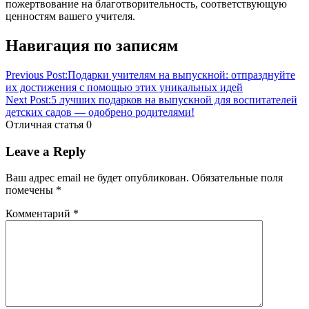
пожертвование на благотворительность, соответствующую
ценностям вашего учителя.
Навигация по записям
Previous Post:
Подарки учителям на выпускной: отпразднуйте
их достижения с помощью этих уникальных идей
Next Post:
5 лучших подарков на выпускной для воспитателей
детских садов — одобрено родителями!
Отличная статья
0
Leave a Reply
Ваш адрес email не будет опубликован.
Обязательные поля
помечены
*
Комментарий
*