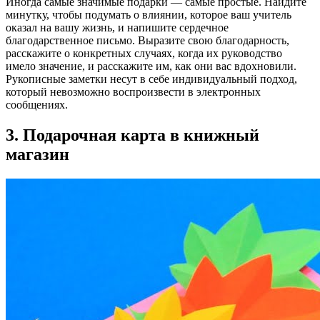
Иногда самые значимые подарки — самые простые. Найдите
минутку, чтобы подумать о влиянии, которое ваш учитель
оказал на вашу жизнь, и напишите сердечное
благодарственное письмо. Выразите свою благодарность,
расскажите о конкретных случаях, когда их руководство
имело значение, и расскажите им, как они вас вдохновили.
Рукописные заметки несут в себе индивидуальный подход,
который невозможно воспроизвести в электронных
сообщениях.
3. Подарочная карта в книжный
магазин