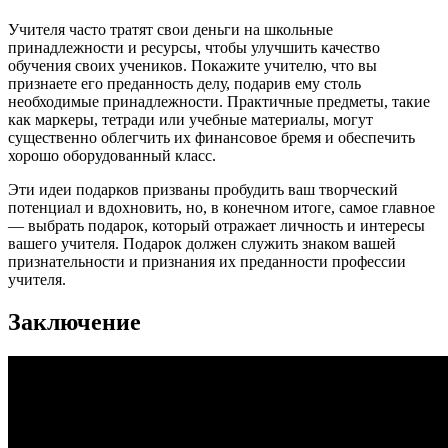
Учителя часто тратят свои деньги на школьные
принадлежности и ресурсы, чтобы улучшить качество
обучения своих учеников. Покажите учителю, что вы
признаете его преданность делу, подарив ему столь
необходимые принадлежности. Практичные предметы, такие
как маркеры, тетради или учебные материалы, могут
существенно облегчить их финансовое бремя и обеспечить
хорошо оборудованный класс.
Эти идеи подарков призваны пробудить ваш творческий
потенциал и вдохновить, но, в конечном итоге, самое главное
— выбрать подарок, который отражает личность и интересы
вашего учителя. Подарок должен служить знаком вашей
признательности и признания их преданности профессии
учителя.
Заключение