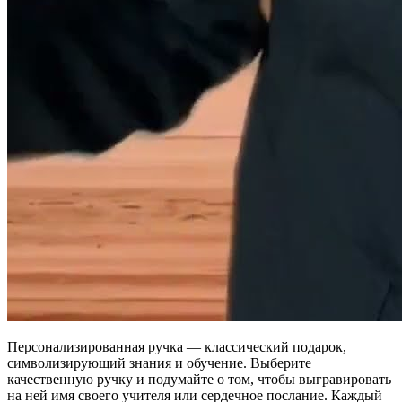
Персонализированная ручка — классический подарок,
символизирующий знания и обучение. Выберите
качественную ручку и подумайте о том, чтобы выгравировать
на ней имя своего учителя или сердечное послание. Каждый