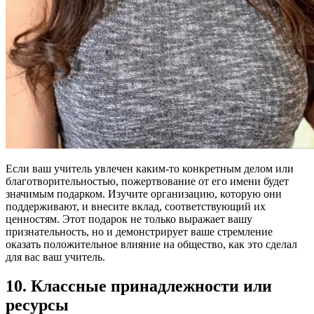
Если ваш учитель увлечен каким-то конкретным делом или
благотворительностью, пожертвование от его имени будет
значимым подарком. Изучите организацию, которую они
поддерживают, и внесите вклад, соответствующий их
ценностям. Этот подарок не только выражает вашу
признательность, но и демонстрирует ваше стремление
оказать положительное влияние на общество, как это сделал
для вас ваш учитель.
10. Классные принадлежности или
ресурсы