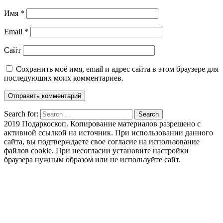
Имя
*
Email
*
Сайт
Сохранить моё имя, email и адрес сайта в этом браузере для
последующих моих комментариев.
Search for:
Search
2019 Подаркоскоп. Копирование материалов разрешено с
активной ссылкой на источник. При использовании данного
сайта, вы подтверждаете свое согласие на использование
файлов cookie. При несогласии установите настройки
браузера нужным образом или не используйте сайт.