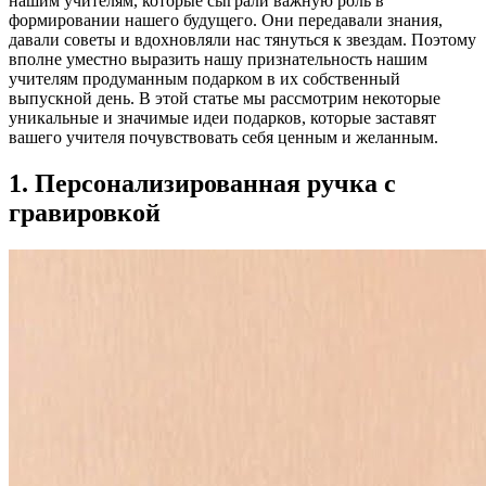
нашим учителям, которые сыграли важную роль в
формировании нашего будущего. Они передавали знания,
давали советы и вдохновляли нас тянуться к звездам. Поэтому
вполне уместно выразить нашу признательность нашим
учителям продуманным подарком в их собственный
выпускной день. В этой статье мы рассмотрим некоторые
уникальные и значимые идеи подарков, которые заставят
вашего учителя почувствовать себя ценным и желанным.
1. Персонализированная ручка с
гравировкой