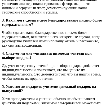
угощения или персонализированная фоторамка, — это
личный и сердечный жест, демонстрирующий ваши
творческие способности и усилия.
3. Как я могу сделать свое благодарственное письмо более
содержательным?
Чтобы сделать ваше благодарственное письмо более
содержательным, включите в него конкретные случаи, когда
руководство учителей изменило вашу жизнь, и расскажите,
как они вас вдохновили.
4. Следует ли мне учитывать интересы учителя при
выборе подарка?
Да, учет интересов учителей при выборе подарка добавляет
индивидуальности и показывает, что вы цените их
индивидуальность. Это демонстрирует, что вы нашли время,
чтобы понять их предпочтения.
5. Уместно ли подарить учителю денежный подарок на
выпускной?
Хотя преподаватели и ученики обычно не обмениваются
денежными подарками, значимой альтернативой может быть