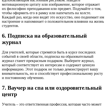
вдохновляющим настенным рисунком. Найдите
мотивационную цитату или изображение, которое отражает
их философию преподавания или предмет. Подумайте о том,
чтобы оформить его в рамку или напечатать на холсте.
Каждый раз, когда они видят это искусство, оно поднимает им
настроение и напоминает о положительном влиянии на жизнь
студентов.
6. Подписка на образовательный
журнал
Для учителей, которые стремятся быть в курсе последних
событий в своей области, подписка на образовательный
журнал станет прекрасным подарком. Выберите журнал,
который соответствует их интересам и содержит ценную
информацию. Этот подарок не только демонстрирует вашу
внимательность, но и способствует профессиональному росту
и постоянному обучению.
7. Ваучер на спа или оздоровительный
центр
Учитель – это ответственная профессия, которая часто может