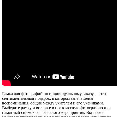
Рамка для фотографий по индивидуальному заказу — это
сентиментальный подарок, в котором запечатлены
воспоминания, общие между учителем и его учениками.
Выберите рамку и вставьте в нее классную фотографию или
памятный снимок со школьного мероприятия. Вы также