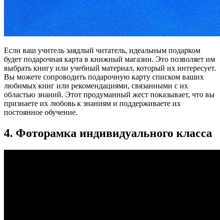
Если ваш учитель заядлый читатель, идеальным подарком
будет подарочная карта в книжный магазин. Это позволяет им
выбрать книгу или учебный материал, который их интересует.
Вы можете сопроводить подарочную карту списком ваших
любимых книг или рекомендациями, связанными с их
областью знаний. Этот продуманный жест показывает, что вы
признаете их любовь к знаниям и поддерживаете их
постоянное обучение.
4. Фоторамка индивидуального класса