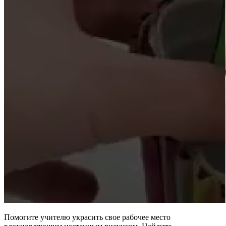
Помогите учителю украсить свое рабочее место