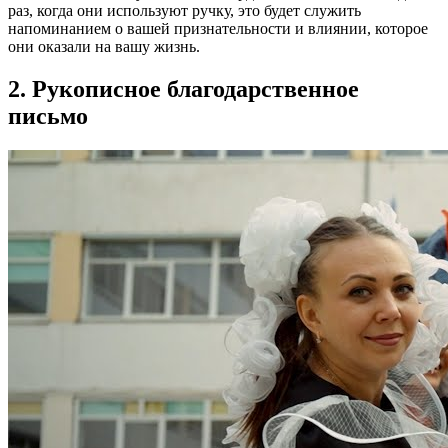
раз, когда они используют ручку, это будет служить
напоминанием о вашей признательности и влиянии, которое
они оказали на вашу жизнь.
2. Рукописное благодарственное
письмо