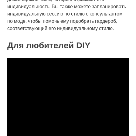
индивидуальность. Вы также можете запланировать
индивидуальную сессию по стилю с консультантом
по моде, чтобы помочь ему подобрать гардероб,
соответствующий его индивидуальному стилю.
Для любителей DIY