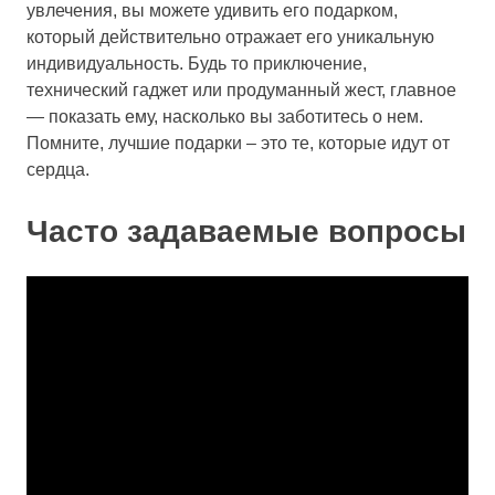
увлечения, вы можете удивить его подарком,
который действительно отражает его уникальную
индивидуальность. Будь то приключение,
технический гаджет или продуманный жест, главное
— показать ему, насколько вы заботитесь о нем.
Помните, лучшие подарки – это те, которые идут от
сердца.
Часто задаваемые вопросы