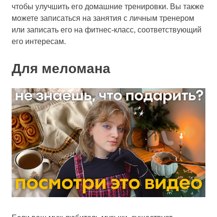
чтобы улучшить его домашние тренировки. Вы также
можете записаться на занятия с личным тренером
или записать его на фитнес-класс, соответствующий
его интересам.
Для меломана