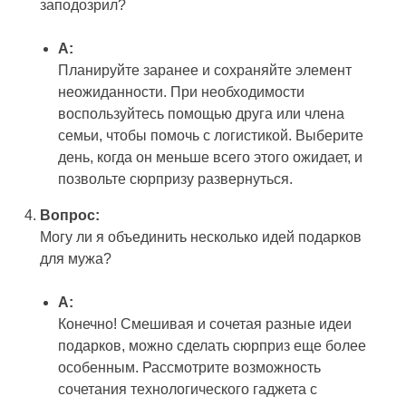
заподозрил?
А:
Планируйте заранее и сохраняйте элемент
неожиданности. При необходимости
воспользуйтесь помощью друга или члена
семьи, чтобы помочь с логистикой. Выберите
день, когда он меньше всего этого ожидает, и
позвольте сюрпризу развернуться.
Вопрос:
Могу ли я объединить несколько идей подарков
для мужа?
А:
Конечно! Смешивая и сочетая разные идеи
подарков, можно сделать сюрприз еще более
особенным. Рассмотрите возможность
сочетания технологического гаджета с