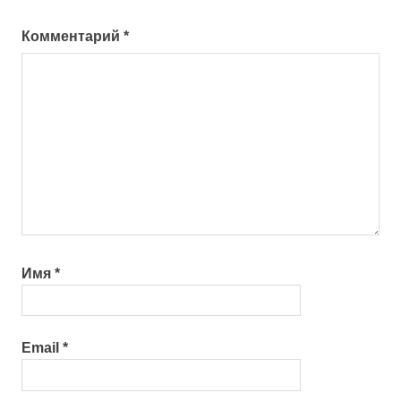
Комментарий
*
Имя
*
Email
*