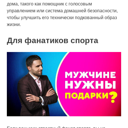
дома, такого как помощник с голосовым
управлением или система домашней безопасности,
чтобы улучшить его технически подкованный образ
жизни.
Для фанатиков спорта