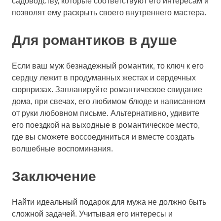
садоводству, которые соответствуют его интересам и
позволят ему раскрыть своего внутреннего мастера.
Для романтиков в душе
Если ваш муж безнадежный романтик, то ключ к его
сердцу лежит в продуманных жестах и ​​сердечных
сюрпризах. Запланируйте романтическое свидание
дома, при свечах, его любимом блюде и написанном
от руки любовном письме. Альтернативно, удивите
его поездкой на выходные в романтическое место,
где вы сможете воссоединиться и вместе создать
волшебные воспоминания.
Заключение
Найти идеальный подарок для мужа не должно быть
сложной задачей. Учитывая его интересы и