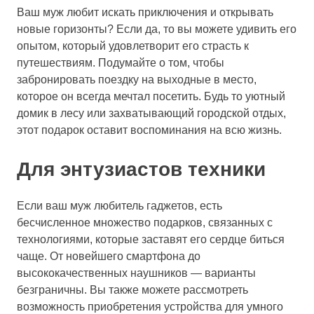
Ваш муж любит искать приключения и открывать
новые горизонты? Если да, то вы можете удивить его
опытом, который удовлетворит его страсть к
путешествиям. Подумайте о том, чтобы
забронировать поездку на выходные в место,
которое он всегда мечтал посетить. Будь то уютный
домик в лесу или захватывающий городской отдых,
этот подарок оставит воспоминания на всю жизнь.
Для энтузиастов техники
Если ваш муж любитель гаджетов, есть
бесчисленное множество подарков, связанных с
технологиями, которые заставят его сердце биться
чаще. От новейшего смартфона до
высококачественных наушников — варианты
безграничны. Вы также можете рассмотреть
возможность приобретения устройства для умного