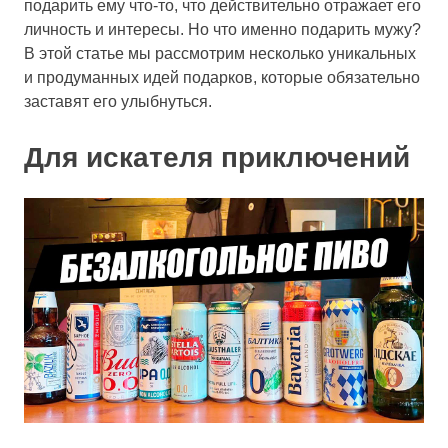
подарить ему что-то, что действительно отражает его
личность и интересы. Но что именно подарить мужу?
В этой статье мы рассмотрим несколько уникальных
и продуманных идей подарков, которые обязательно
заставят его улыбнуться.
Для искателя приключений