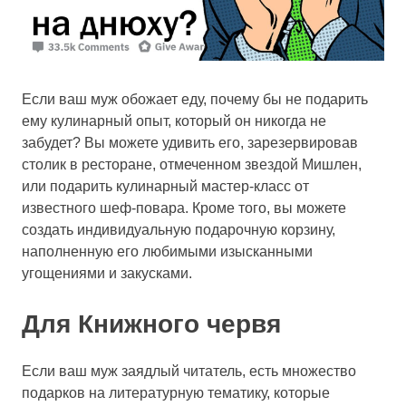
Если ваш муж обожает еду, почему бы не подарить
ему кулинарный опыт, который он никогда не
забудет? Вы можете удивить его, зарезервировав
столик в ресторане, отмеченном звездой Мишлен,
или подарить кулинарный мастер-класс от
известного шеф-повара. Кроме того, вы можете
создать индивидуальную подарочную корзину,
наполненную его любимыми изысканными
угощениями и закусками.
Для Книжного червя
Если ваш муж заядлый читатель, есть множество
подарков на литературную тематику, которые