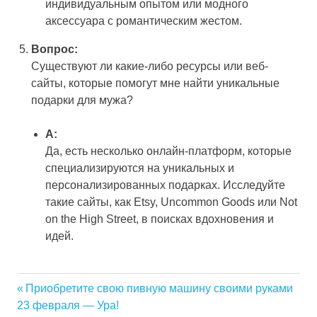
индивидуальным опытом или модного
аксессуара с романтическим жестом.
Вопрос:
Существуют ли какие-либо ресурсы или веб-
сайты, которые помогут мне найти уникальные
подарки для мужа?
А:
Да, есть несколько онлайн-платформ, которые
специализируются на уникальных и
персонализированных подарках. Исследуйте
такие сайты, как Etsy, Uncommon Goods или Not
on the High Street, в поисках вдохновения и
идей.
Previous
Приобретите свою пивную машину своими руками
Навигация
23 февраля — Ура!
Post: