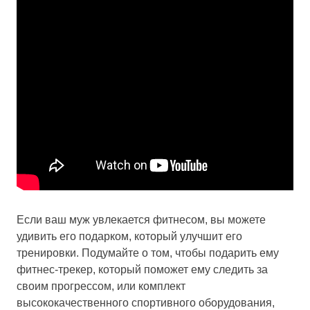
Если ваш муж увлекается фитнесом, вы можете
удивить его подарком, который улучшит его
тренировки. Подумайте о том, чтобы подарить ему
фитнес-трекер, который поможет ему следить за
своим прогрессом, или комплект
высококачественного спортивного оборудования,