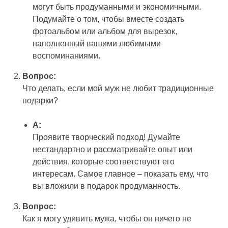
могут быть продуманными и экономичными.
Подумайте о том, чтобы вместе создать
фотоальбом или альбом для вырезок,
наполненный вашими любимыми
воспоминаниями.
Вопрос:
Что делать, если мой муж не любит традиционные
подарки?
А:
Проявите творческий подход! Думайте
нестандартно и рассматривайте опыт или
действия, которые соответствуют его
интересам. Самое главное – показать ему, что
вы вложили в подарок продуманность.
Вопрос:
Как я могу удивить мужа, чтобы он ничего не