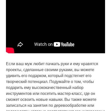
Если ваш муж любит пачкать руки и ему нравятся
проекты, сделанные своими руками, вы можете
удивить его подарком, который подстегнет его
творческий потенциал. Подумайте о том, чтобы
подарить ему высококачественный набор
инструментов или посетить мастер-класс, где он
сможет освоить новые навыки. Вы также можете
записаться на занятия по деревообработке или