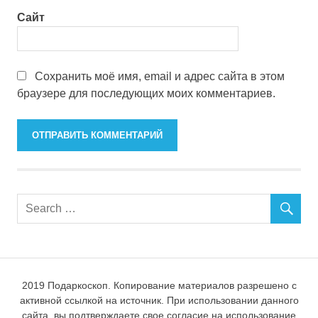
Сайт
Сохранить моё имя, email и адрес сайта в этом
браузере для последующих моих комментариев.
2019 Подаркоскоп. Копирование материалов разрешено с
активной ссылкой на источник. При использовании данного
сайта, вы подтверждаете свое согласие на использование