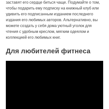
заставят его сердце биться чаще. Подумайте о том,
чтобы подарить ему подписку на книжный клуб или
удивить его подписанным изданием последнего
издания его любимых авторов. Альтернативно, вы
можете создать у себя дома уютный уголок для
чтения с удобным креслом, мягким одеялом и
коллекцией его любимых книг.
Для любителей фитнеса