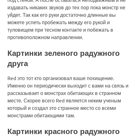
издавать никаких звуков до тех пор пока монстр не
уйдет. Так как его руки достаточно длинные вы
можете успеть пробежать между его рукой и
туловищем при тесном контакте и побежать в
противоположном направлении.
Картинки зеленого радужного
друга
Red это тот кто организовал ваше похищение.
Именно он периодически выходит с вами на связь и
рассказывает о монстрах обитающих в странном
месте. Скорее всего Red является неким ученым
который и создал это странное место со всеми
монстрами обитающими там.
Картинки красного радужного