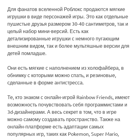
Для фанатов вселенной Роблокс продаются мягкие
игрушки в виде персонажей игры. Это как отдельные
пушистые друзья размером 30-40 сантиметров, так и
целый набор мини-версий. Есть как
детализированные игрушки с немного пугающим
внешним видом, так и более мультяшные версии для
детей помладше.
Они есть мягкие с наполнением из холофайбера, в
обнимку с которыми можно спать, и резиновые,
сделанные в форме антистресса.
Те, кто знаком с онлайн-игрой Rainbow Friends, имеют
возможность почувствовать себя программистами и
3d-дизайнерами. А весь секрет в том, что в игре
можно самому создавать пространство. Также на
онлайн-платформе есть адаптации самых
популярных игр, таких как Pokemon, Super Mario,