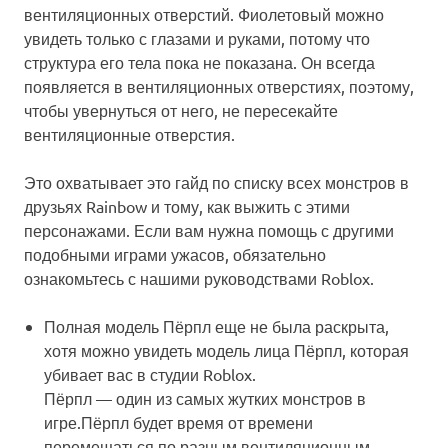
вентиляционных отверстий. Фиолетовый можно
увидеть только с глазами и руками, потому что
структура его тела пока не показана. Он всегда
появляется в вентиляционных отверстиях, поэтому,
чтобы увернуться от него, не пересекайте
вентиляционные отверстия.
Это охватывает это гайд по списку всех монстров в
друзьях Rainbow и тому, как выжить с этими
персонажами. Если вам нужна помощь с другими
подобными играми ужасов, обязательно
ознакомьтесь с нашими руководствами Roblox.
Полная модель Пёрпл еще не была раскрыта,
хотя можно увидеть модель лица Пёрпл, которая
убивает вас в студии Roblox.
Пёрпл — один из самых жутких монстров в
игре.Пёрпл будет время от времени
перемещаться по разным вентиляционным