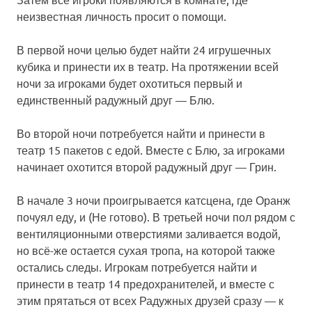
неизвестная личность просит о помощи.
В первой ночи целью будет найти 24 игрушечных
кубика и принести их в театр. На протяжении всей
ночи за игроками будет охотиться первый и
единственный радужный друг — Блю.
Во второй ночи потребуется найти и принести в
театр 15 пакетов с едой. Вместе с Блю, за игроками
начинает охотится второй радужный друг — Грин.
В начале 3 ночи проигрывается катсцена, где Оранж
почуял еду, и (Не готово). В третьей ночи пол рядом с
вентиляционными отверстиями заливается водой,
но всё-же остается сухая тропа, на которой также
остались следы. Игрокам потребуется найти и
принести в театр 14 предохранителей, и вместе с
этим прятаться от всех Радужных друзей сразу — к