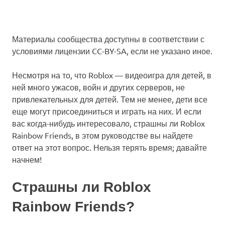
Материалы сообщества доступны в соответствии с
условиями лицензии CC-BY-SA, если не указано иное.
Несмотря на то, что Roblox — видеоигра для детей, в
ней много ужасов, войн и других серверов, не
привлекательных для детей. Тем не менее, дети все
еще могут присоединиться и играть на них. И если
вас когда-нибудь интересовало, страшны ли Roblox
Rainbow Friends, в этом руководстве вы найдете
ответ на этот вопрос. Нельзя терять время; давайте
начнем!
Страшны ли Roblox
Rainbow Friends?