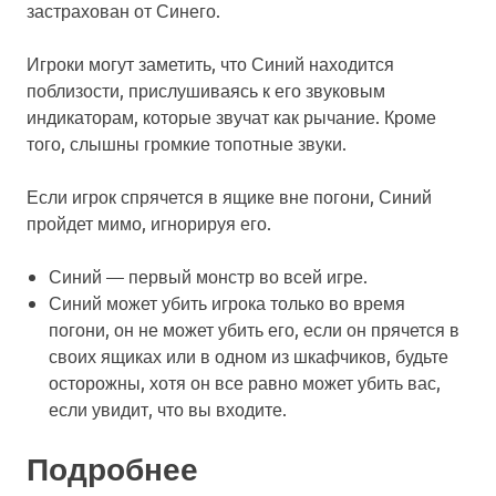
застрахован от Синего.
Игроки могут заметить, что Синий находится
поблизости, прислушиваясь к его звуковым
индикаторам, которые звучат как рычание. Кроме
того, слышны громкие топотные звуки.
Если игрок спрячется в ящике вне погони, Синий
пройдет мимо, игнорируя его.
Синий — первый монстр во всей игре.
Синий может убить игрока только во время
погони, он не может убить его, если он прячется в
своих ящиках или в одном из шкафчиков, будьте
осторожны, хотя он все равно может убить вас,
если увидит, что вы входите.
Подробнее