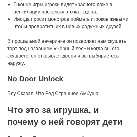
В конце игры игроки видят красного даже в
вентиляции поскольку это кат-сцена.
Иногда просит монстров поймать игроков живыми
чтобы превратить их в новых радужных друзей.
В прощальной вечеринке он позволяет нам скушать
торт под названием «Чёрный лес» и когда вы его
скушаете, он открывает двери и вы выбираетесь
наружу.
No Door Unlock
Блу Сказал, Что Ред Страшнее Амбуша
Что это за игрушка, и
почему о ней говорят дети